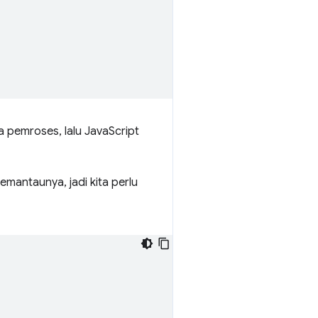
 pemroses, lalu JavaScript
emantaunya, jadi kita perlu