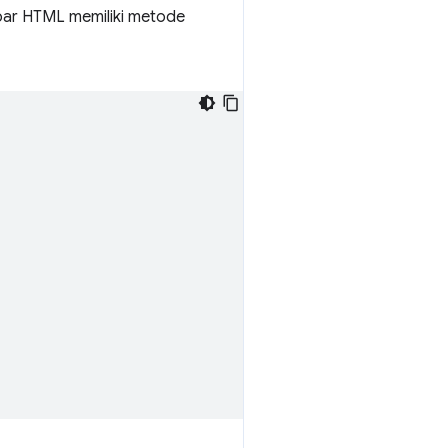
mbar HTML memiliki metode