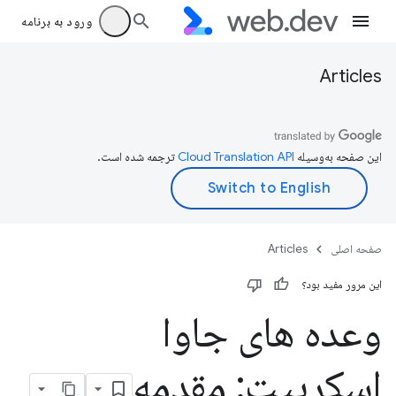
ورود به برنامه
Articles
این صفحه به‌وسیله
ترجمه شده است.
صفحه اصلی
Articles
این مرور مفید بود؟
وعده های جاوا
اسکریپت: مقدمه