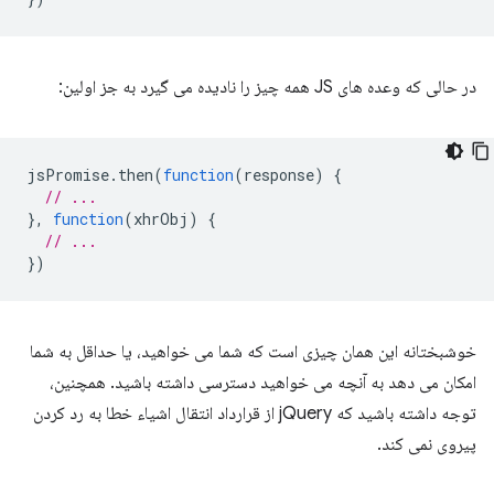
در حالی که وعده های JS همه چیز را نادیده می گیرد به جز اولین:
jsPromise
.
then
(
function
(
response
)
{
// ...
},
function
(
xhrObj
)
{
// ...
})
خوشبختانه این همان چیزی است که شما می خواهید، یا حداقل به شما
امکان می دهد به آنچه می خواهید دسترسی داشته باشید. همچنین،
توجه داشته باشید که jQuery از قرارداد انتقال اشیاء خطا به رد کردن
پیروی نمی کند.