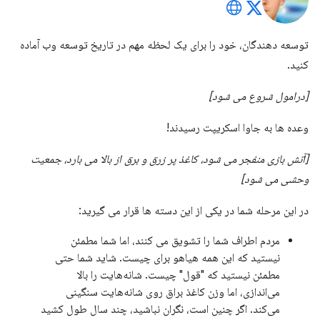
توسعه دهندگان، خود را برای یک لحظه مهم در تاریخ توسعه وب آماده
کنید.
[درامول شروع می شود]
وعده ها به جاوا اسکریپت رسیدند!
[آتش بازی منفجر می شود، کاغذ پر زرق و برق از بالا می بارد، جمعیت
وحشی می شود]
در این مرحله شما در یکی از این دسته ها قرار می گیرید:
مردم اطراف شما را تشویق می کنند، اما شما مطمئن
نیستید که این همه هیاهو برای چیست. شاید شما حتی
مطمئن نیستید که "قول" چیست. شانه‌هایت را بالا
می‌اندازی، اما وزن کاغذ براق روی شانه‌هایت سنگینی
می‌کند. اگر چنین است، نگران نباشید، چند سال طول کشید