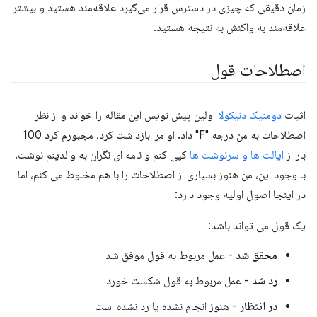
زمان دقیقی که چیزی در دسترس قرار می‌گیرد علاقه‌مند هستید و بیشتر
علاقه‌مند به واکنش به نتیجه هستید.
اصطلاحات قول
اثبات
دومنیک دنیکولا
اولین پیش نویس این مقاله را خواند و از نظر
اصطلاحات به من درجه "F" داد. او مرا بازداشت کرد، مجبورم کرد 100
بار از
ایالت ها و سرنوشت ها
کپی کنم و نامه ای نگران به والدینم نوشت.
با وجود این، من هنوز بسیاری از اصطلاحات را با هم مخلوط می کنم، اما
در اینجا اصول اولیه وجود دارد:
یک قول می تواند باشد:
محقق شد
- عمل مربوط به قول موفق شد
رد شد
- عمل مربوط به قول شکست خورد
در انتظار
- هنوز انجام نشده یا رد نشده است