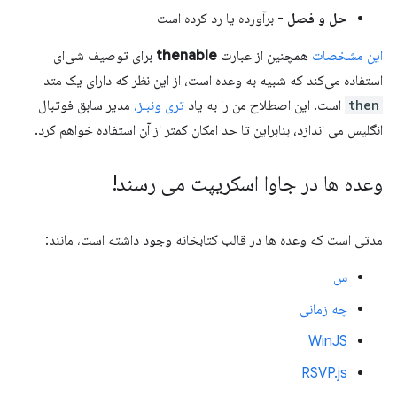
حل و فصل
- برآورده یا رد کرده است
این مشخصات
همچنین از عبارت
thenable
برای توصیف شی‌ای
استفاده می‌کند که شبیه به وعده است، از این نظر که دارای یک متد
then
است. این اصطلاح من را به یاد
تری ونبلز،
مدیر سابق فوتبال
انگلیس می اندازد، بنابراین تا حد امکان کمتر از آن استفاده خواهم کرد.
وعده ها در جاوا اسکریپت می رسند!
مدتی است که وعده ها در قالب کتابخانه وجود داشته است، مانند:
س
چه زمانی
WinJS
RSVP.js