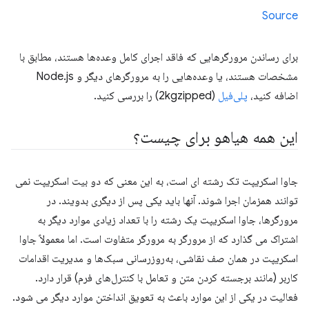
Source
برای رساندن مرورگرهایی که فاقد اجرای کامل وعده‌ها هستند، مطابق با
مشخصات هستند، یا وعده‌هایی را به مرورگرهای دیگر و Node.js
اضافه کنید،
پلی‌فیل
(2kgzipped) را بررسی کنید.
این همه هیاهو برای چیست؟
جاوا اسکریپت تک رشته ای است، به این معنی که دو بیت اسکریپت نمی
توانند همزمان اجرا شوند. آنها باید یکی پس از دیگری بدویند. در
مرورگرها، جاوا اسکریپت یک رشته را با تعداد زیادی موارد دیگر به
اشتراک می گذارد که از مرورگر به مرورگر متفاوت است. اما معمولاً جاوا
اسکریپت در همان صف نقاشی، به‌روزرسانی سبک‌ها و مدیریت اقدامات
کاربر (مانند برجسته کردن متن و تعامل با کنترل‌های فرم) قرار دارد.
فعالیت در یکی از این موارد باعث به تعویق انداختن موارد دیگر می شود.