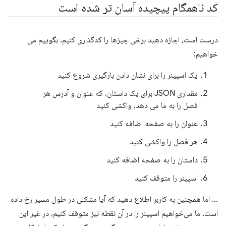
کد ناهمگام پیچیده آسان تر شده است
درست است، اجازه دهید برخی چیزها را کدگذاری کنیم. بگوییم می
خواهیم:
یک اسپینر را برای نشان دادن بارگیری شروع کنید
مقداری JSON برای یک داستان، که عنوان و آدرس هر
فصل را به ما می دهد، واکشی کنید
عنوان را به صفحه اضافه کنید
هر فصل را واکشی کنید
داستان را به صفحه اضافه کنید
اسپینر را متوقف کنید
… اما همچنین به کاربر اطلاع دهید که آیا مشکلی در طول مسیر رخ داده
است. ما می‌خواهیم اسپینر را در آن نقطه نیز متوقف کنیم، در غیر این