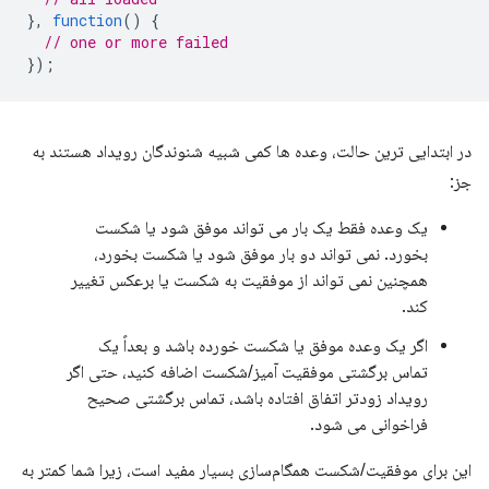
},
function
()
{
// one or more failed
});
در ابتدایی ترین حالت، وعده ها کمی شبیه شنوندگان رویداد هستند به
جز:
یک وعده فقط یک بار می تواند موفق شود یا شکست
بخورد. نمی تواند دو بار موفق شود یا شکست بخورد،
همچنین نمی تواند از موفقیت به شکست یا برعکس تغییر
کند.
اگر یک وعده موفق یا شکست خورده باشد و بعداً یک
تماس برگشتی موفقیت آمیز/شکست اضافه کنید، حتی اگر
رویداد زودتر اتفاق افتاده باشد، تماس برگشتی صحیح
فراخوانی می شود.
این برای موفقیت/شکست همگام‌سازی بسیار مفید است، زیرا شما کمتر به