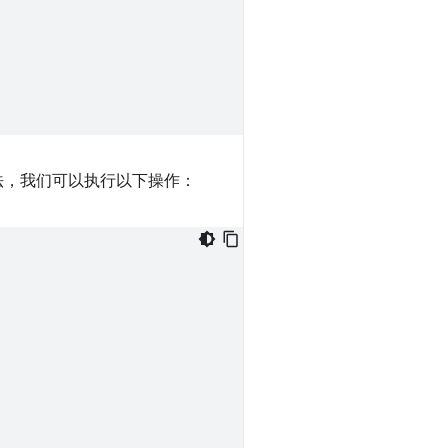
y”方法，我们可以执行以下操作：