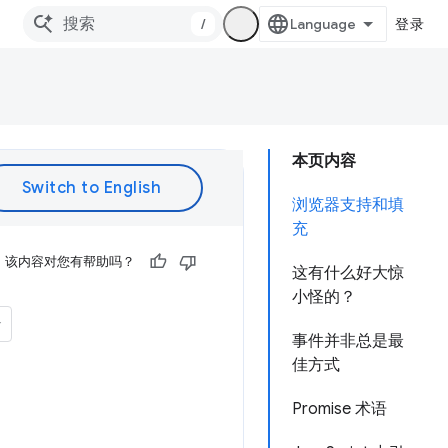
/
登录
本页内容
浏览器支持和填
充
该内容对您有帮助吗？
这有什么好大惊
小怪的？
事件并非总是最
佳方式
Promise 术语