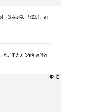
此外，这会加载一张图片。如
，您并不太关心附加监听器