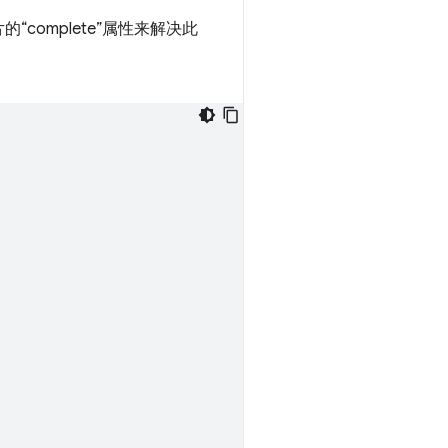
omplete”属性来解决此