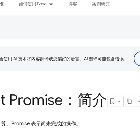
准
如何使用 Baseline
博客
案例研究
le 会使用 AI 技术将内容翻译成您偏好的语言。AI 翻译可能包含错误。
pt Promise：简介
计算。Promise 表示尚未完成的操作。