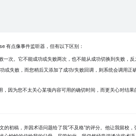
ise 有点像事件监听器，但有以下区别：
功或失败一次。它不能成功或失败两次，也不能从成功切换到失败，
e 已成功或失败，而您稍后又添加了成功/失败回调，则系统会调用
有用，因为您不太关心某项内容可用的确切时间，而更关心对结果
文的初稿，并因术语问题给了我“不及格”的评分。他让我留校，