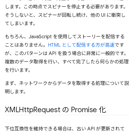
します。この時点でスピナーを停止する必要があります。
そうしないと、スピナーが回転し続け、他の UI に衝突し
てしまいます。
もちろん、JavaScript を使用してストーリーを配信する
ことはありません。
HTML として配信する方が高速
です
が、このパターンは API を扱う場合に非常に一般的です。
複数のデータ取得を行い、すべて完了したら何らかの処理
を行います。
まず、ネットワークからデータを取得する処理について説
明します。
XMLHttp
Request の Promise 化
下位互換性を維持できる場合は、古い API が更新されて