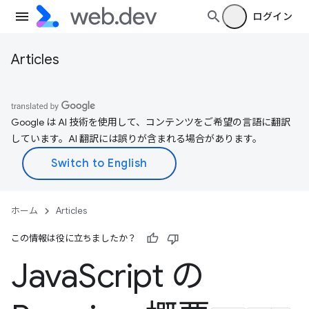
ログイン
Articles
Google は AI 技術を使用して、コンテンツをご希望の言語に翻訳
しています。AI 翻訳には誤りが含まれる場合があります。
ホーム
Articles
この情報は役に立ちましたか？
Java
Script の