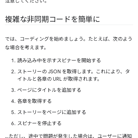
注意してください。
複雑な非同期コードを簡単に
では、コーディングを始めましょう。たとえば、次のよう
な場合を考えます。
読み込み中を示すスピナーを開始する
ストーリーの JSON を取得します。これにより、タ
イトルと各章の URL が取得されます。
ページにタイトルを追加する
各章を取得する
ストーリーをページに追加する
スピナーを停止する
…ただし、途中で問題が発生した場合は、ユーザーに通知