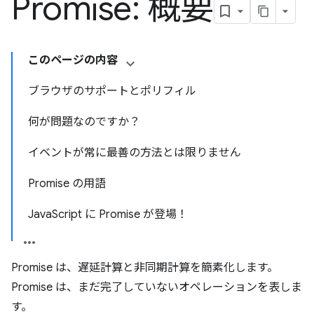
Promise: 概要
このページの内容
ブラウザのサポートとポリフィル
何が問題なのですか？
イベントが常に最善の方法とは限りません
Promise の用語
JavaScript に Promise が登場！
Promise は、遅延計算と非同期計算を簡素化します。
Promise は、まだ完了していないオペレーションを表しま
す。