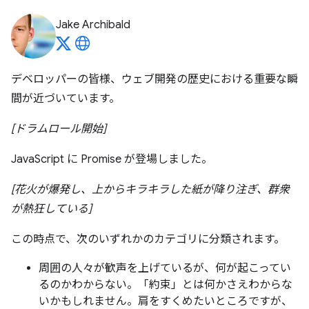
Jake Archibald
デベロッパーの皆様、ウェブ開発の歴史における重要な瞬
間が近づいています。
[ドラムロール開始]
JavaScript に Promise が登場しました。
[花火が爆発し、上からキラキラした紙が降り注ぎ、群衆
が熱狂している]
この時点で、次のいずれかのカテゴリに分類されます。
周囲の人々が歓声を上げているが、何が起こってい
るのかわからない。「約束」とは何かさえわからな
いかもしれません。肩をすくめたいところですが、