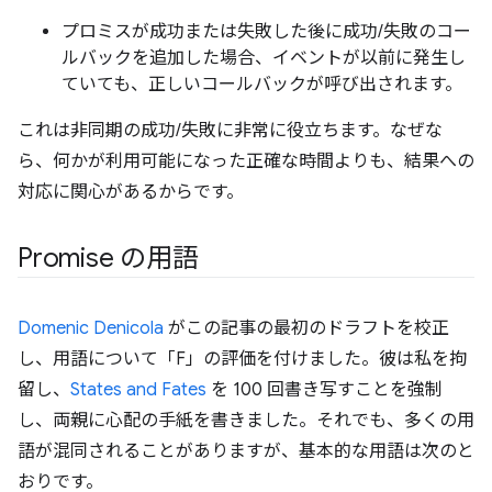
プロミスが成功または失敗した後に成功/失敗のコー
ルバックを追加した場合、イベントが以前に発生し
ていても、正しいコールバックが呼び出されます。
これは非同期の成功/失敗に非常に役立ちます。なぜな
ら、何かが利用可能になった正確な時間よりも、結果への
対応に関心があるからです。
Promise の用語
Domenic Denicola
がこの記事の最初のドラフトを校正
し、用語について「F」の評価を付けました。彼は私を拘
留し、
States and Fates
を 100 回書き写すことを強制
し、両親に心配の手紙を書きました。それでも、多くの用
語が混同されることがありますが、基本的な用語は次のと
おりです。