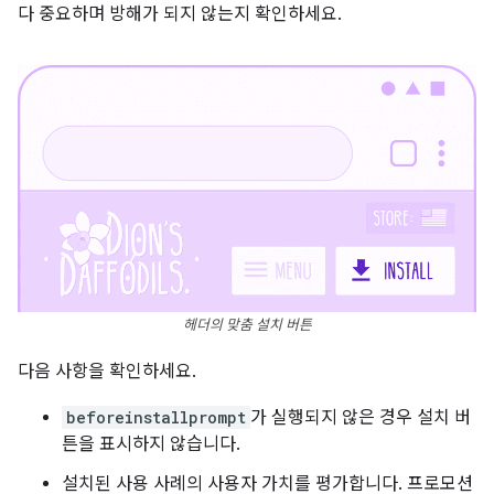
다 중요하며 방해가 되지 않는지 확인하세요.
헤더의 맞춤 설치 버튼
다음 사항을 확인하세요.
beforeinstallprompt
가 실행되지 않은 경우 설치 버
튼을 표시하지 않습니다.
설치된 사용 사례의 사용자 가치를 평가합니다. 프로모션