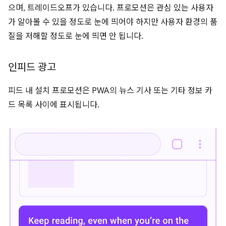
으며, 트레이드오프가 있습니다. 프로모션은 관심 있는 사용자
가 알아볼 수 있을 정도로 눈에 띄어야 하지만 사용자 환경의 품
질을 저해할 정도로 눈에 띄면 안 됩니다.
인피드 광고
피드 내 설치 프로모션은 PWA의 뉴스 기사 또는 기타 정보 카
드 목록 사이에 표시됩니다.