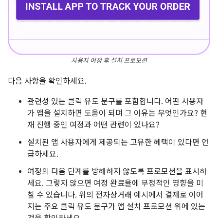
사용자 여정 후 설치 프로모션
다음 사항을 확인하세요.
관련성 있는 클릭 유도 문구를 포함합니다. 어떤 사용자
가 앱을 설치하면 도움이 되며 그 이유는 무엇인가요? 현
재 진행 중인 여정과 어떤 관련이 있나요?
설치된 앱 사용자에게 제공되는 고유한 혜택이 있다면 언
급하세요.
여정의 다음 단계를 방해하지 않도록 프로모션을 표시하
세요. 그렇지 않으면 여정 완료율에 부정적인 영향을 미
칠 수 있습니다. 위의 전자상거래 예시에서 결제로 이어
지는 주요 클릭 유도 문구가 앱 설치 프로모션 위에 있는