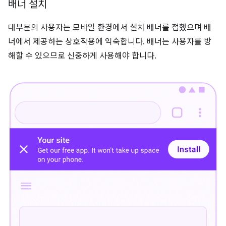
배너 설치
대부분의 사용자는 모바일 환경에서 설치 배너를 접했으며 배
너에서 제공하는 상호작용에 익숙합니다. 배너는 사용자를 방
해할 수 있으므로 신중하게 사용해야 합니다.