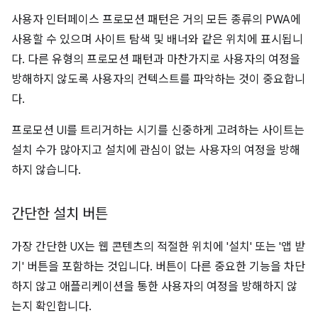
사용자 인터페이스 프로모션 패턴은 거의 모든 종류의 PWA에
사용할 수 있으며 사이트 탐색 및 배너와 같은 위치에 표시됩니
다. 다른 유형의 프로모션 패턴과 마찬가지로 사용자의 여정을
방해하지 않도록 사용자의 컨텍스트를 파악하는 것이 중요합니
다.
프로모션 UI를 트리거하는 시기를 신중하게 고려하는 사이트는
설치 수가 많아지고 설치에 관심이 없는 사용자의 여정을 방해
하지 않습니다.
간단한 설치 버튼
가장 간단한 UX는 웹 콘텐츠의 적절한 위치에 '설치' 또는 '앱 받
기' 버튼을 포함하는 것입니다. 버튼이 다른 중요한 기능을 차단
하지 않고 애플리케이션을 통한 사용자의 여정을 방해하지 않
는지 확인합니다.