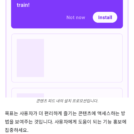
콘텐츠 피드 내의 설치 프로모션입니다.
목표는 사용자가 더 편리하게 즐기는 콘텐츠에 액세스하는 방
법을 보여주는 것입니다. 사용자에게 도움이 되는 기능 홍보에
집중하세요.