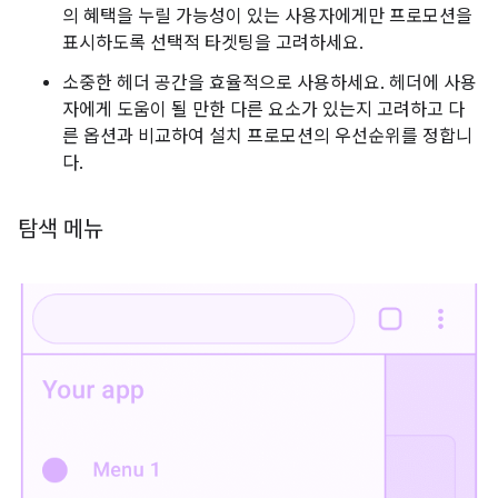
의 혜택을 누릴 가능성이 있는 사용자에게만 프로모션을
표시하도록 선택적 타겟팅을 고려하세요.
소중한 헤더 공간을 효율적으로 사용하세요. 헤더에 사용
자에게 도움이 될 만한 다른 요소가 있는지 고려하고 다
른 옵션과 비교하여 설치 프로모션의 우선순위를 정합니
다.
탐색 메뉴