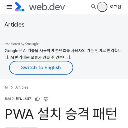
로그인
Articles
Google은 AI 기술을 사용하여 콘텐츠를 사용자의 기본 언어로 번역합니
다. AI 번역에는 오류가 있을 수 있습니다.
홈
Articles
도움이 되었나요?
PWA 설치 승격 패턴