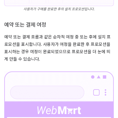
사용자가 구매를 완료한 후의 설치 프로모션입니다.
예약 또는 결제 여정
예약 또는 결제 흐름과 같은 순차적 여정 중 또는 후에 설치 프
로모션을 표시합니다. 사용자가 여정을 완료한 후 프로모션을
표시하는 경우 여정이 완료되었으므로 프로모션을 더 눈에 띄
게 만들 수 있습니다.