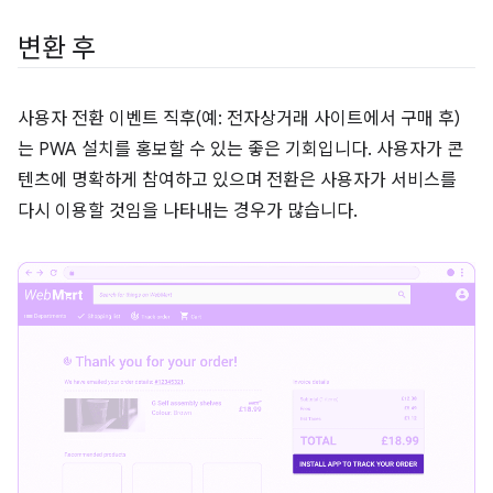
변환 후
사용자 전환 이벤트 직후(예: 전자상거래 사이트에서 구매 후)
는 PWA 설치를 홍보할 수 있는 좋은 기회입니다. 사용자가 콘
텐츠에 명확하게 참여하고 있으며 전환은 사용자가 서비스를
다시 이용할 것임을 나타내는 경우가 많습니다.