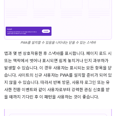
PWA를 설치할 수 있음을 나타내는 닫을 수 있는 스낵바
앱과 몇 번 상호작용한 후 스낵바를 표시합니다. 페이지 로드 시
또는 맥락에서 벗어나 표시되면 쉽게 놓치거나 인지 과부하가
발생할 수 있습니다. 이 경우 사용자는 표시되는 모든 항목을 닫
습니다. 사이트의 신규 사용자는 PWA를 설치할 준비가 되어 있
지 않을 수 있습니다. 따라서 반복 방문, 사용자 로그인 또는 유
사한 전환 이벤트와 같이 사용자로부터 강력한 관심 신호를 받
을 때까지 기다린 후 이 패턴을 사용하는 것이 좋습니다.