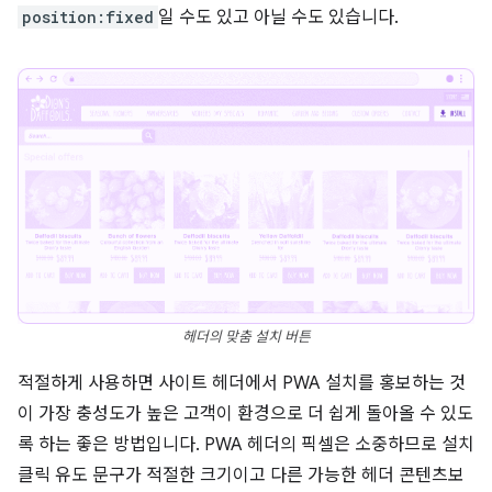
position:fixed
일 수도 있고 아닐 수도 있습니다.
헤더의 맞춤 설치 버튼
적절하게 사용하면 사이트 헤더에서 PWA 설치를 홍보하는 것
이 가장 충성도가 높은 고객이 환경으로 더 쉽게 돌아올 수 있도
록 하는 좋은 방법입니다. PWA 헤더의 픽셀은 소중하므로 설치
클릭 유도 문구가 적절한 크기이고 다른 가능한 헤더 콘텐츠보