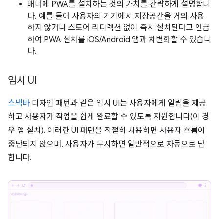
배너에 PWA를 설치하는 것의 가치를 간략하게 설명합니
다. 예를 들어 사용자의 기기에서 저장공간을 거의 사용
하지 않거나 스토어 리디렉션 없이 즉시 설치된다고 언급
하여 PWA 설치를 iOS/Android 앱과 차별화할 수 있습니
다.
임시 UI
스낵바
디자인 패턴과 같은 임시 UI는 사용자에게 알림을 제공
하고 사용자가 작업을 쉽게 완료할 수 있도록 지원합니다(이 경
우 앱 설치). 이러한 UI 패턴을 적절히 사용하면 사용자 흐름이
중단되지 않으며, 사용자가 무시하면 일반적으로 자동으로 닫
힙니다.