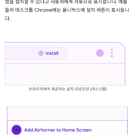
앱을 설치할 수 있다고 사용자에게 자동으로 표시합니다. 예를
들어 데스크톱 Chrome에는 옴니박스에 설치 버튼이 표시됩니
다.
브라우저에서 제공하는 설치 프로모션 (데스크톱)