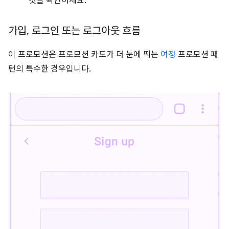
것을 확인하세요.
가입
,
로그인 또는 로그아웃 흐름
이 프로모션은 프로모션 카드가 더 눈에 띄는
여정
프로모션 패
턴의 특수한 경우입니다.