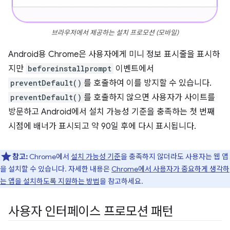
브라우저에서 제공하는 설치 프로모션 (모바일)
Android용 Chrome은 사용자에게 미니 정보 표시줄을 표시하
지만
beforeinstallprompt
이벤트에서
preventDefault()
를 호출하여 이를 방지할 수 있습니다.
preventDefault()
를 호출하지 않으면 사용자가 사이트를
방문하고 Android에서 설치 가능성 기준을 충족하는 첫 번째
시점에 배너가 표시되고 약 90일 후에 다시 표시됩니다.
참고:
Chrome에서
설치 가능성 기준
을 충족하지 않더라도 사용자는 웹 앱
을 설치할 수 있습니다. 자세한 내용은
Chrome에서 사용자가 중요하게 생각하
는 앱을 설치하도록 지원하는 방법
을 참고하세요.
사용자 인터페이스 프로모션 패턴