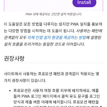
PWA 내에 제공되는 간단한 설치 버튼입니다.
이 도움말은 모든 방법을 다루지는 않지만 PWA 설치를 홍보하
는 다양한 방법을 시작하는 데 도움이 됩니다.
사용하는 패턴에
관계없이 모두
자체 인앱 설치 환경을 제공하는 방법
에 설명된
설치 흐름을 트리거하는 동일한 코드로 이어집니다.
권장사항
사이트에서 사용하는 프로모션 패턴과 관계없이 적용되는 몇
가지 권장사항이 있습니다.
프로모션은 사용자 여정 흐름 외부에 배치하세요. 예를
들어 PWA 로그인 페이지에서 클릭 유도 문구를 로그인
양식과 제출 버튼 아래에 배치합니다. 프로모션 패턴을