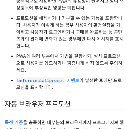
방해적으로 사용하면 PWA의 유용성이 떨어지고 참여 측
정항목에 부정적인 영향을 미칩니다.
프로모션을 해제하거나 거부할 수 있는 기능을 포함합니
다. 사용자가 이렇게 하는 경우 사용자의 환경설정을 기
억하고 사용자가 로그인하거나 구매를 완료하는 등 콘텐
츠와의 관계에 변화가 있는 경우에만 다시 메시지를 표시
합니다.
PWA의 여러 부분에서 기법을 결합하되, 설치 프로모션
으로 사용자를 압도하거나 짜증나게 하지 않도록 주의하
세요.
beforeinstallprompt
이벤트
가 발생
한 후
에만 프로
모션을 표시합니다.
자동 브라우저 프로모션
특정 기준
을 충족하면 대부분의 브라우저에서 프로그레시브 웹