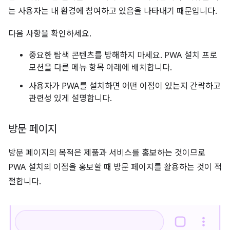
는 사용자는 내 환경에 참여하고 있음을 나타내기 때문입니다.
다음 사항을 확인하세요.
중요한 탐색 콘텐츠를 방해하지 마세요. PWA 설치 프로
모션을 다른 메뉴 항목 아래에 배치합니다.
사용자가 PWA를 설치하면 어떤 이점이 있는지 간략하고
관련성 있게 설명합니다.
방문 페이지
방문 페이지의 목적은 제품과 서비스를 홍보하는 것이므로
PWA 설치의 이점을 홍보할 때 방문 페이지를 활용하는 것이 적
절합니다.