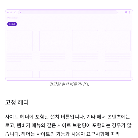
간단한 설치 버튼입니다.
고정 헤더
사이트 헤더에 포함된 설치 버튼입니다. 기타 헤더 콘텐츠에는
로고, 햄버거 메뉴와 같은 사이트 브랜딩이 포함되는 경우가 많
습니다. 헤더는 사이트의 기능과 사용자 요구사항에 따라