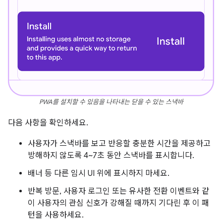
PWA를 설치할 수 있음을 나타내는 닫을 수 있는 스낵바
다음 사항을 확인하세요.
사용자가 스낵바를 보고 반응할 충분한 시간을 제공하고
방해하지 않도록 4~7초 동안 스낵바를 표시합니다.
배너 등 다른 임시 UI 위에 표시하지 마세요.
반복 방문, 사용자 로그인 또는 유사한 전환 이벤트와 같
이 사용자의 관심 신호가 강해질 때까지 기다린 후 이 패
턴을 사용하세요.