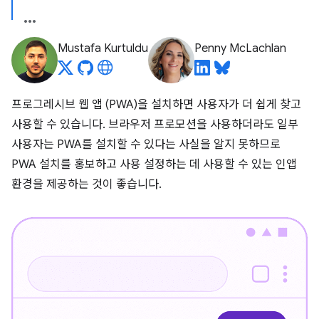
Mustafa Kurtuldu
Penny McLachlan
프로그레시브 웹 앱 (PWA)을 설치하면 사용자가 더 쉽게 찾고
사용할 수 있습니다. 브라우저 프로모션을 사용하더라도 일부
사용자는 PWA를 설치할 수 있다는 사실을 알지 못하므로
PWA 설치를 홍보하고 사용 설정하는 데 사용할 수 있는 인앱
환경을 제공하는 것이 좋습니다.