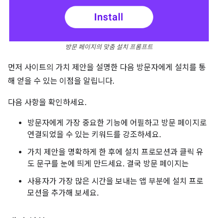
방문 페이지의 맞춤 설치 프롬프트
먼저 사이트의 가치 제안을 설명한 다음 방문자에게 설치를 통
해 얻을 수 있는 이점을 알립니다.
다음 사항을 확인하세요.
방문자에게 가장 중요한 기능에 어필하고 방문 페이지로
연결되었을 수 있는 키워드를 강조하세요.
가치 제안을 명확하게 한 후에 설치 프로모션과 클릭 유
도 문구를 눈에 띄게 만드세요. 결국 방문 페이지는
사용자가 가장 많은 시간을 보내는 앱 부분에 설치 프로
모션을 추가해 보세요.