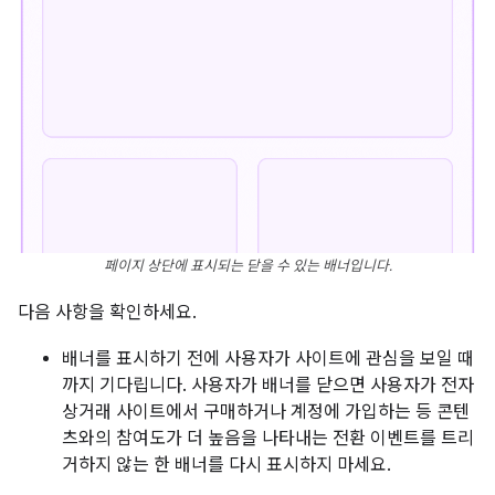
페이지 상단에 표시되는 닫을 수 있는 배너입니다.
다음 사항을 확인하세요.
배너를 표시하기 전에 사용자가 사이트에 관심을 보일 때
까지 기다립니다. 사용자가 배너를 닫으면 사용자가 전자
상거래 사이트에서 구매하거나 계정에 가입하는 등 콘텐
츠와의 참여도가 더 높음을 나타내는 전환 이벤트를 트리
거하지 않는 한 배너를 다시 표시하지 마세요.