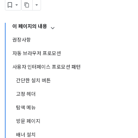
이 페이지의 내용
권장사항
자동 브라우저 프로모션
사용자 인터페이스 프로모션 패턴
간단한 설치 버튼
고정 헤더
탐색 메뉴
방문 페이지
배너 설치