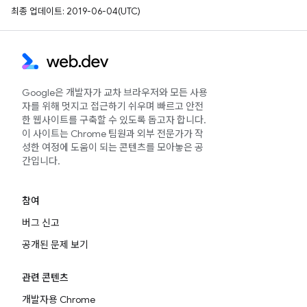
최종 업데이트: 2019-06-04(UTC)
Google은 개발자가 교차 브라우저와 모든 사용
자를 위해 멋지고 접근하기 쉬우며 빠르고 안전
한 웹사이트를 구축할 수 있도록 돕고자 합니다.
이 사이트는 Chrome 팀원과 외부 전문가가 작
성한 여정에 도움이 되는 콘텐츠를 모아놓은 공
간입니다.
참여
버그 신고
공개된 문제 보기
관련 콘텐츠
개발자용 Chrome