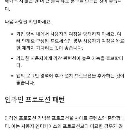
해가 되지 않는 한 더 큰 클릭 유도 문구를 만드는 것이 좋습니
다.
다음 사항을 확인하세요.
가입 양식 내에서 사용자의 여정을 방해하지 마세요. 여
러 단계로 구성된 프로세스인 경우 사용자가 여정을 완료
할 때까지 기다리는 것이 좋습니다.
가입한 사용자에게 가장 관련성이 높은 기능을 홍보합니
다.
앱의 로그인 영역에 추가 설치 프로모션을 추가하는 것이
좋습니다.
인라인 프로모션 패턴
인라인 프로모션 기법은 프로모션을 사이트 콘텐츠와 혼합합니
다. 이는 사용자 인터페이스의 프로모션보다 미묘한 경우가 많