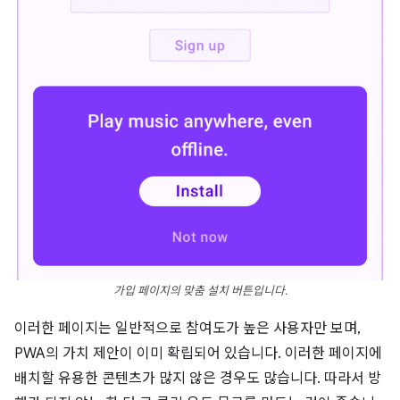
가입 페이지의 맞춤 설치 버튼입니다.
이러한 페이지는 일반적으로 참여도가 높은 사용자만 보며,
PWA의 가치 제안이 이미 확립되어 있습니다. 이러한 페이지에
배치할 유용한 콘텐츠가 많지 않은 경우도 많습니다. 따라서 방