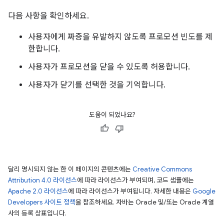
다음 사항을 확인하세요.
사용자에게 짜증을 유발하지 않도록 프로모션 빈도를 제
한합니다.
사용자가 프로모션을 닫을 수 있도록 허용합니다.
사용자가 닫기를 선택한 것을 기억합니다.
도움이 되었나요?
달리 명시되지 않는 한 이 페이지의 콘텐츠에는
Creative Commons
Attribution 4.0 라이선스
에 따라 라이선스가 부여되며, 코드 샘플에는
Apache 2.0 라이선스
에 따라 라이선스가 부여됩니다. 자세한 내용은
Google
Developers 사이트 정책
을 참조하세요. 자바는 Oracle 및/또는 Oracle 계열
사의 등록 상표입니다.