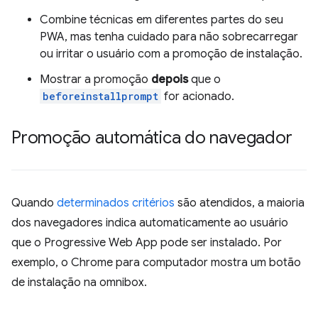
Combine técnicas em diferentes partes do seu
PWA, mas tenha cuidado para não sobrecarregar
ou irritar o usuário com a promoção de instalação.
Mostrar a promoção
depois
que o
beforeinstallprompt
for acionado.
Promoção automática do navegador
Quando
determinados critérios
são atendidos, a maioria
dos navegadores indica automaticamente ao usuário
que o Progressive Web App pode ser instalado. Por
exemplo, o Chrome para computador mostra um botão
de instalação na omnibox.