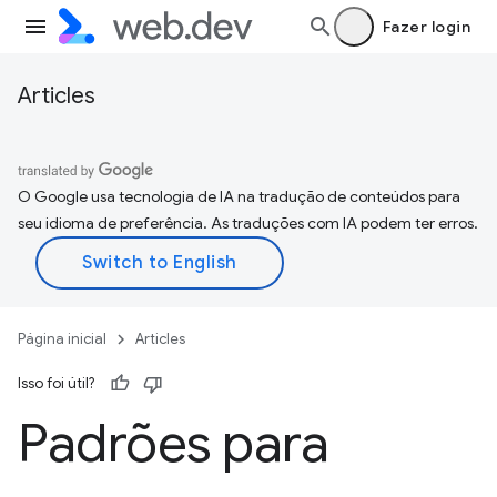
Fazer login
Articles
O Google usa tecnologia de IA na tradução de conteúdos para
seu idioma de preferência. As traduções com IA podem ter erros.
Página inicial
Articles
Isso foi útil?
Padrões para