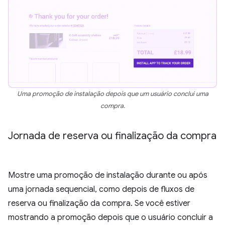
Uma promoção de instalação depois que um usuário conclui uma
compra.
Jornada de reserva ou finalização da compra
Mostre uma promoção de instalação durante ou após
uma jornada sequencial, como depois de fluxos de
reserva ou finalização da compra. Se você estiver
mostrando a promoção depois que o usuário concluir a