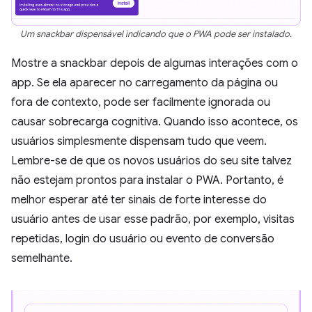
Um snackbar dispensável indicando que o PWA pode ser instalado.
Mostre a snackbar depois de algumas interações com o
app. Se ela aparecer no carregamento da página ou
fora de contexto, pode ser facilmente ignorada ou
causar sobrecarga cognitiva. Quando isso acontece, os
usuários simplesmente dispensam tudo que veem.
Lembre-se de que os novos usuários do seu site talvez
não estejam prontos para instalar o PWA. Portanto, é
melhor esperar até ter sinais de forte interesse do
usuário antes de usar esse padrão, por exemplo, visitas
repetidas, login do usuário ou evento de conversão
semelhante.