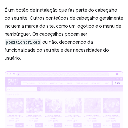
É um botão de instalação que faz parte do cabeçalho
do seu site. Outros conteúdos de cabeçalho geralmente
incluem a marca do site, como um logotipo e o menu de
hambúrguer. Os cabeçalhos podem ser
position:fixed
ou não, dependendo da
funcionalidade do seu site e das necessidades do
usuário.