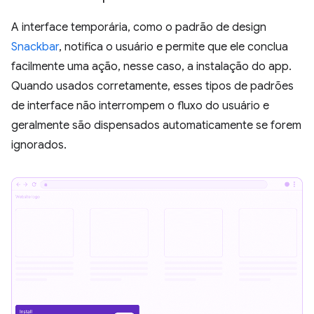
A interface temporária, como o padrão de design
Snackbar
, notifica o usuário e permite que ele conclua
facilmente uma ação, nesse caso, a instalação do app.
Quando usados corretamente, esses tipos de padrões
de interface não interrompem o fluxo do usuário e
geralmente são dispensados automaticamente se forem
ignorados.