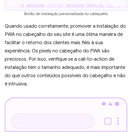
Botão de instalação personalizada no cabeçalho.
Quando usado corretamente, promover a instalação do
PWA no cabeçalho do seu site é uma ótima maneira de
facilitar o retorno dos clientes mais fiéis à sua
experiência. Os pixels no cabeçalho do PWA são
preciosos. Por isso, verifique se a call-to-action de
instalação tem o tamanho adequado, é mais importante
do que outros conteúdos possíveis do cabeçalho e não
é intrusiva.