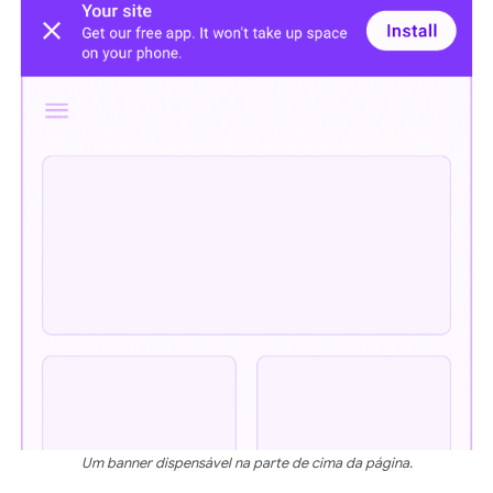
Um banner dispensável na parte de cima da página.