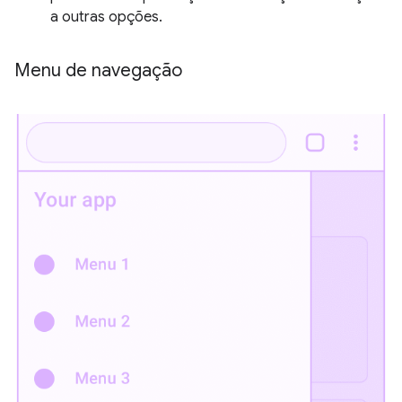
a outras opções.
Menu de navegação