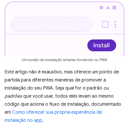
Um botão de instalação simples fornecido no PWA.
Este artigo não é exaustivo, mas oferece um ponto de
partida para diferentes maneiras de promover a
instalação do seu PWA. Seja qual for o padrão
ou
padrões
que você usar, todos eles levam ao mesmo
código que aciona o fluxo de instalação, documentado
em
Como oferecer sua própria experiência de
instalação no app
.