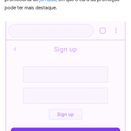
pode ter mais destaque.