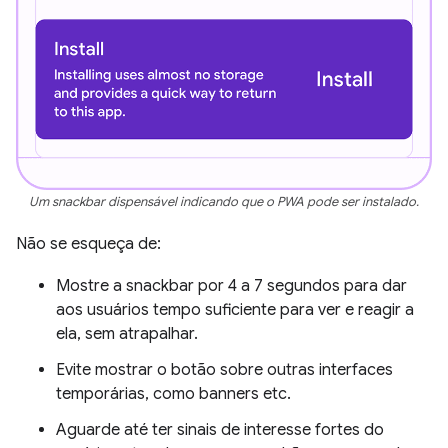
Um snackbar dispensável indicando que o PWA pode ser instalado.
Não se esqueça de:
Mostre a snackbar por 4 a 7 segundos para dar
aos usuários tempo suficiente para ver e reagir a
ela, sem atrapalhar.
Evite mostrar o botão sobre outras interfaces
temporárias, como banners etc.
Aguarde até ter sinais de interesse fortes do