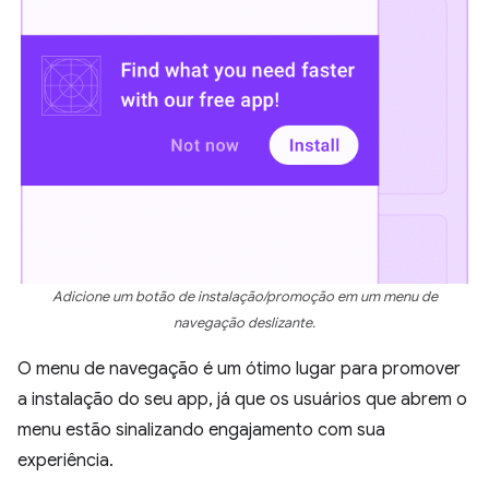
Adicione um botão de instalação/promoção em um menu de
navegação deslizante.
O menu de navegação é um ótimo lugar para promover
a instalação do seu app, já que os usuários que abrem o
menu estão sinalizando engajamento com sua
experiência.