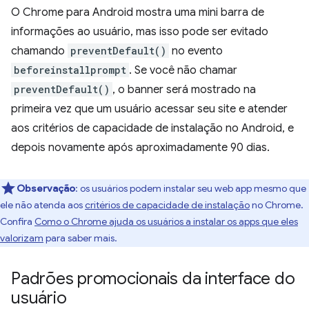
O Chrome para Android mostra uma mini barra de
informações ao usuário, mas isso pode ser evitado
chamando
preventDefault()
no evento
beforeinstallprompt
. Se você não chamar
preventDefault()
, o banner será mostrado na
primeira vez que um usuário acessar seu site e atender
aos critérios de capacidade de instalação no Android, e
depois novamente após aproximadamente 90 dias.
Observação
:
os usuários podem instalar seu web app mesmo que
ele não atenda aos
critérios de capacidade de instalação
no Chrome.
Confira
Como o Chrome ajuda os usuários a instalar os apps que eles
valorizam
para saber mais.
Padrões promocionais da interface do
usuário