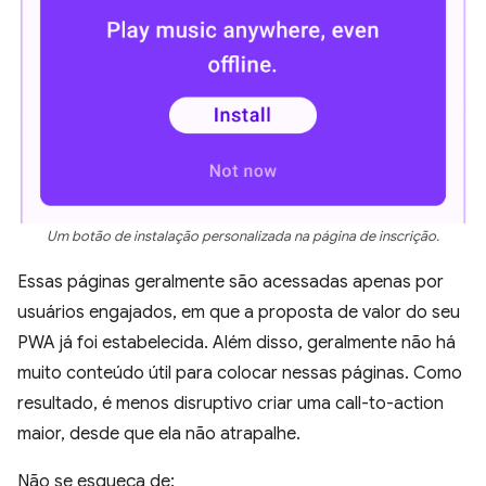
Um botão de instalação personalizada na página de inscrição.
Essas páginas geralmente são acessadas apenas por
usuários engajados, em que a proposta de valor do seu
PWA já foi estabelecida. Além disso, geralmente não há
muito conteúdo útil para colocar nessas páginas. Como
resultado, é menos disruptivo criar uma call-to-action
maior, desde que ela não atrapalhe.
Não se esqueça de: