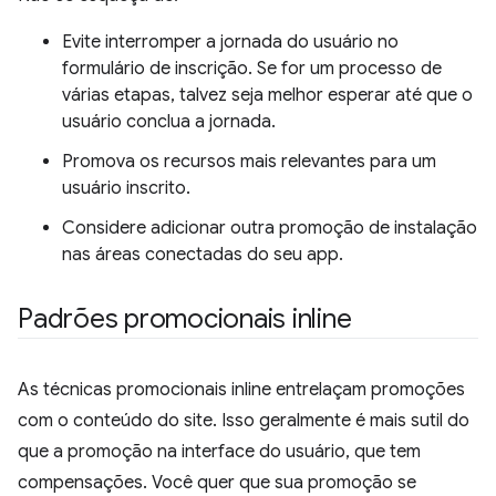
Evite interromper a jornada do usuário no
formulário de inscrição. Se for um processo de
várias etapas, talvez seja melhor esperar até que o
usuário conclua a jornada.
Promova os recursos mais relevantes para um
usuário inscrito.
Considere adicionar outra promoção de instalação
nas áreas conectadas do seu app.
Padrões promocionais inline
As técnicas promocionais inline entrelaçam promoções
com o conteúdo do site. Isso geralmente é mais sutil do
que a promoção na interface do usuário, que tem
compensações. Você quer que sua promoção se