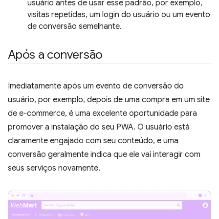
usuário antes de usar esse padrão, por exemplo,
visitas repetidas, um login do usuário ou um evento
de conversão semelhante.
Após a conversão
Imediatamente após um evento de conversão do
usuário, por exemplo, depois de uma compra em um site
de e-commerce, é uma excelente oportunidade para
promover a instalação do seu PWA. O usuário está
claramente engajado com seu conteúdo, e uma
conversão geralmente indica que ele vai interagir com
seus serviços novamente.