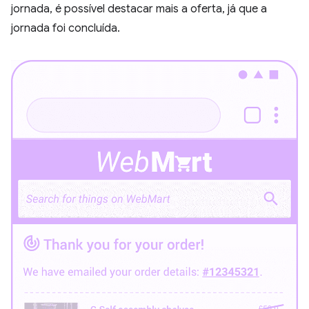
jornada, é possível destacar mais a oferta, já que a
jornada foi concluída.