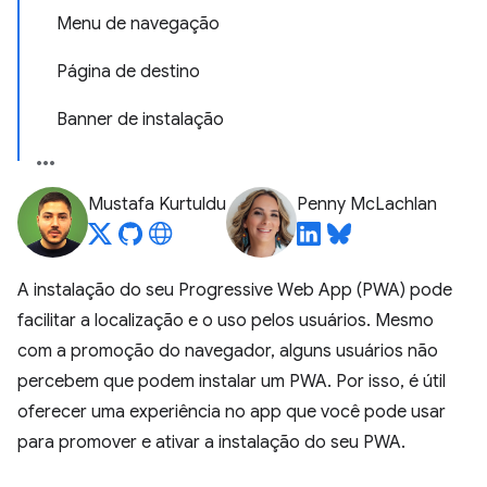
Menu de navegação
Página de destino
Banner de instalação
Mustafa Kurtuldu
Penny McLachlan
A instalação do seu Progressive Web App (PWA) pode
facilitar a localização e o uso pelos usuários. Mesmo
com a promoção do navegador, alguns usuários não
percebem que podem instalar um PWA. Por isso, é útil
oferecer uma experiência no app que você pode usar
para promover e ativar a instalação do seu PWA.