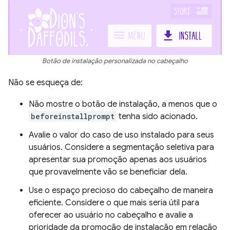
Botão de instalação personalizada no cabeçalho
Não se esqueça de:
Não mostre o botão de instalação, a menos que o
beforeinstallprompt
tenha sido acionado.
Avalie o valor do caso de uso instalado para seus
usuários. Considere a segmentação seletiva para
apresentar sua promoção apenas aos usuários
que provavelmente vão se beneficiar dela.
Use o espaço precioso do cabeçalho de maneira
eficiente. Considere o que mais seria útil para
oferecer ao usuário no cabeçalho e avalie a
prioridade da promoção de instalação em relação