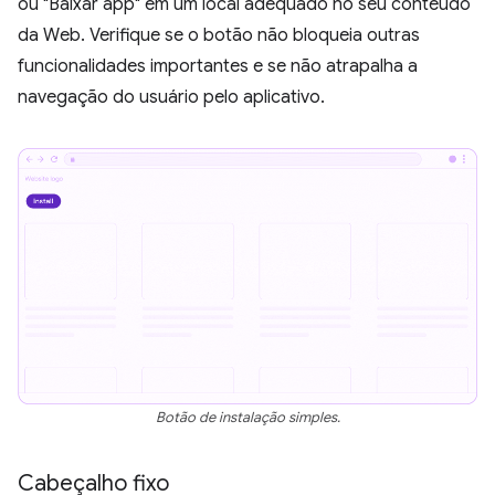
ou "Baixar app" em um local adequado no seu conteúdo
da Web. Verifique se o botão não bloqueia outras
funcionalidades importantes e se não atrapalha a
navegação do usuário pelo aplicativo.
Botão de instalação simples.
Cabeçalho fixo