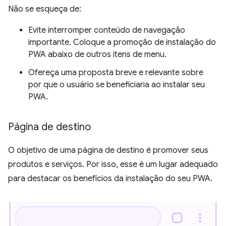
Não se esqueça de:
Evite interromper conteúdo de navegação
importante. Coloque a promoção de instalação do
PWA abaixo de outros itens de menu.
Ofereça uma proposta breve e relevante sobre
por que o usuário se beneficiaria ao instalar seu
PWA.
Página de destino
O objetivo de uma página de destino é promover seus
produtos e serviços. Por isso, esse é um lugar adequado
para destacar os benefícios da instalação do seu PWA.