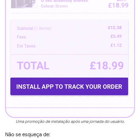
Uma promoção de instalação após uma jornada do usuário.
Não se esqueça de: