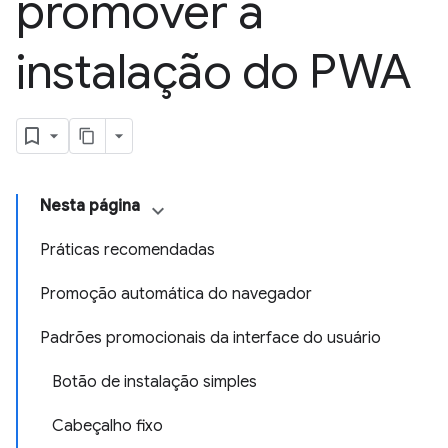
promover a
instalação do PWA
Nesta página
Práticas recomendadas
Promoção automática do navegador
Padrões promocionais da interface do usuário
Botão de instalação simples
Cabeçalho fixo