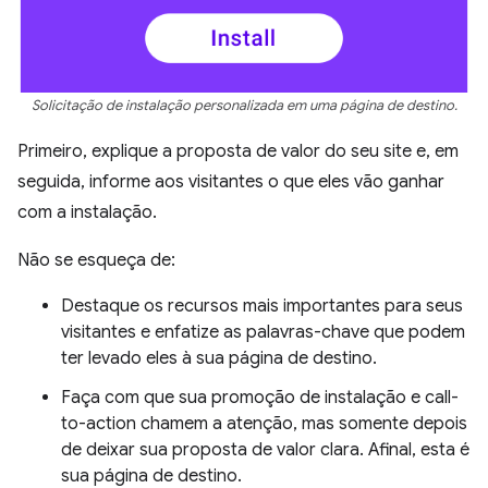
Solicitação de instalação personalizada em uma página de destino.
Primeiro, explique a proposta de valor do seu site e, em
seguida, informe aos visitantes o que eles vão ganhar
com a instalação.
Não se esqueça de:
Destaque os recursos mais importantes para seus
visitantes e enfatize as palavras-chave que podem
ter levado eles à sua página de destino.
Faça com que sua promoção de instalação e call-
to-action chamem a atenção, mas somente depois
de deixar sua proposta de valor clara. Afinal, esta é
sua página de destino.