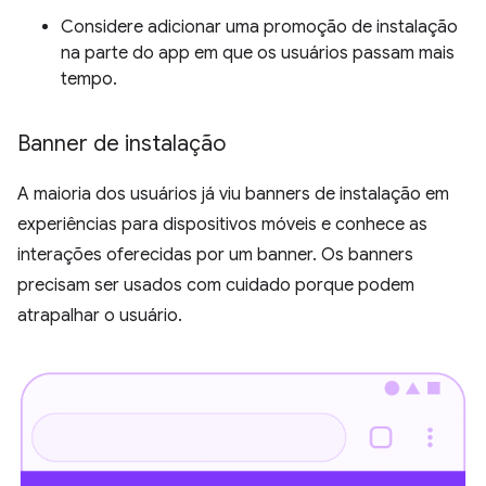
Considere adicionar uma promoção de instalação
na parte do app em que os usuários passam mais
tempo.
Banner de instalação
A maioria dos usuários já viu banners de instalação em
experiências para dispositivos móveis e conhece as
interações oferecidas por um banner. Os banners
precisam ser usados com cuidado porque podem
atrapalhar o usuário.