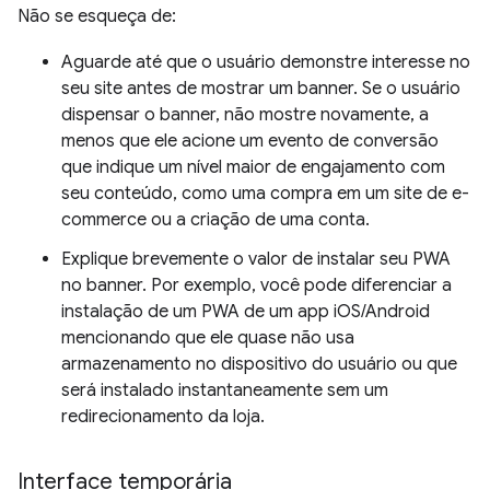
Não se esqueça de:
Aguarde até que o usuário demonstre interesse no
seu site antes de mostrar um banner. Se o usuário
dispensar o banner, não mostre novamente, a
menos que ele acione um evento de conversão
que indique um nível maior de engajamento com
seu conteúdo, como uma compra em um site de e-
commerce ou a criação de uma conta.
Explique brevemente o valor de instalar seu PWA
no banner. Por exemplo, você pode diferenciar a
instalação de um PWA de um app iOS/Android
mencionando que ele quase não usa
armazenamento no dispositivo do usuário ou que
será instalado instantaneamente sem um
redirecionamento da loja.
Interface temporária