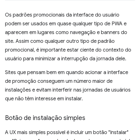
Os padrões promocionais da interface do usuário
podem ser usados em quase qualquer tipo de PWA e
aparecem em lugares como navegação e banners do
site. Assim como qualquer outro tipo de padrão
promocional, é importante estar ciente do contexto do
usuário para minimizar a interrupção da jornada dele.
Sites que pensam bem em quando acionar a interface
de promoção conseguem um número maior de
instalações e evitam interferir nas jornadas de usuários
que não têm interesse em instalar.
Botão de instalação simples
A UX mais simples possível é incluir um botão "Instalar"