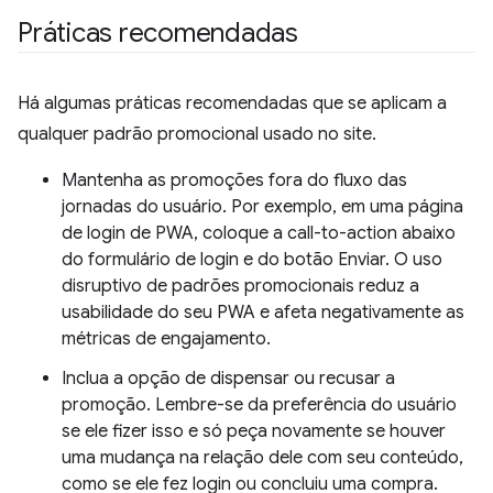
Práticas recomendadas
Há algumas práticas recomendadas que se aplicam a
qualquer padrão promocional usado no site.
Mantenha as promoções fora do fluxo das
jornadas do usuário. Por exemplo, em uma página
de login de PWA, coloque a call-to-action abaixo
do formulário de login e do botão Enviar. O uso
disruptivo de padrões promocionais reduz a
usabilidade do seu PWA e afeta negativamente as
métricas de engajamento.
Inclua a opção de dispensar ou recusar a
promoção. Lembre-se da preferência do usuário
se ele fizer isso e só peça novamente se houver
uma mudança na relação dele com seu conteúdo,
como se ele fez login ou concluiu uma compra.