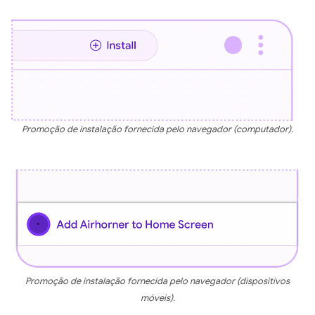
Promoção de instalação fornecida pelo navegador (computador).
Promoção de instalação fornecida pelo navegador (dispositivos
móveis).