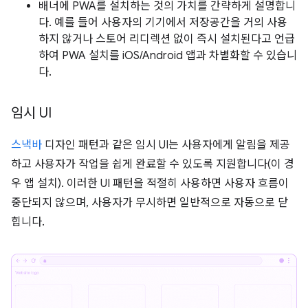
배너에 PWA를 설치하는 것의 가치를 간략하게 설명합니
다. 예를 들어 사용자의 기기에서 저장공간을 거의 사용
하지 않거나 스토어 리디렉션 없이 즉시 설치된다고 언급
하여 PWA 설치를 iOS/Android 앱과 차별화할 수 있습니
다.
임시 UI
스낵바
디자인 패턴과 같은 임시 UI는 사용자에게 알림을 제공
하고 사용자가 작업을 쉽게 완료할 수 있도록 지원합니다(이 경
우 앱 설치). 이러한 UI 패턴을 적절히 사용하면 사용자 흐름이
중단되지 않으며, 사용자가 무시하면 일반적으로 자동으로 닫
힙니다.