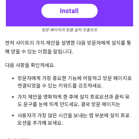
방문 페이지의 맞춤 설치 프롬프트
먼저 사이트의 가치 제안을 설명한 다음 방문자에게 설치를 통
해 얻을 수 있는 이점을 알립니다.
다음 사항을 확인하세요.
방문자에게 가장 중요한 기능에 어필하고 방문 페이지로
연결되었을 수 있는 키워드를 강조하세요.
가치 제안을 명확하게 한 후에 설치 프로모션과 클릭 유
도 문구를 눈에 띄게 만드세요. 결국 방문 페이지는
사용자가 가장 많은 시간을 보내는 앱 부분에 설치 프로
모션을 추가해 보세요.