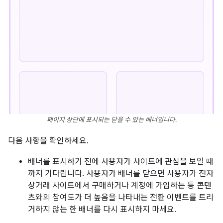
페이지 상단에 표시되는 닫을 수 있는 배너입니다.
다음 사항을 확인하세요.
배너를 표시하기 전에 사용자가 사이트에 관심을 보일 때
까지 기다립니다. 사용자가 배너를 닫으면 사용자가 전자
상거래 사이트에서 구매하거나 계정에 가입하는 등 콘텐
츠와의 참여도가 더 높음을 나타내는 전환 이벤트를 트리
거하지 않는 한 배너를 다시 표시하지 마세요.