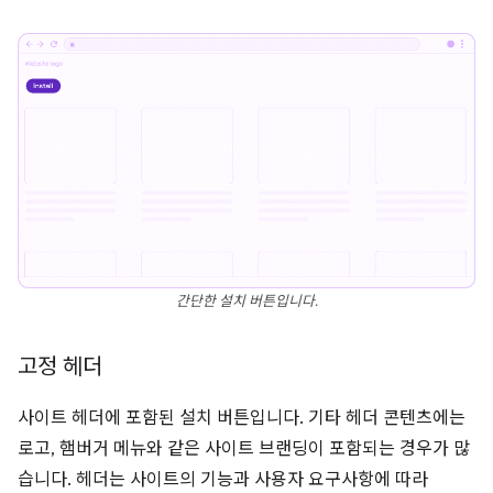
간단한 설치 버튼입니다.
고정 헤더
사이트 헤더에 포함된 설치 버튼입니다. 기타 헤더 콘텐츠에는
로고, 햄버거 메뉴와 같은 사이트 브랜딩이 포함되는 경우가 많
습니다. 헤더는 사이트의 기능과 사용자 요구사항에 따라