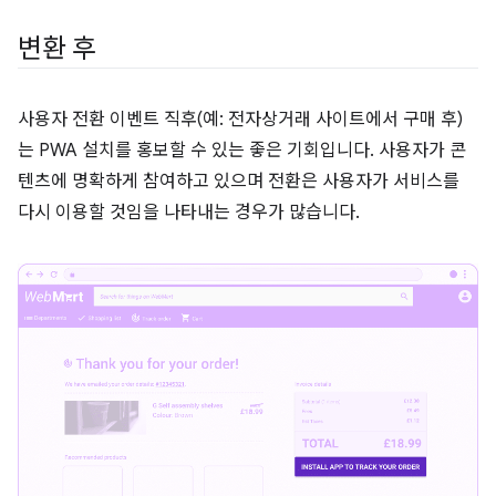
변환 후
사용자 전환 이벤트 직후(예: 전자상거래 사이트에서 구매 후)
는 PWA 설치를 홍보할 수 있는 좋은 기회입니다. 사용자가 콘
텐츠에 명확하게 참여하고 있으며 전환은 사용자가 서비스를
다시 이용할 것임을 나타내는 경우가 많습니다.