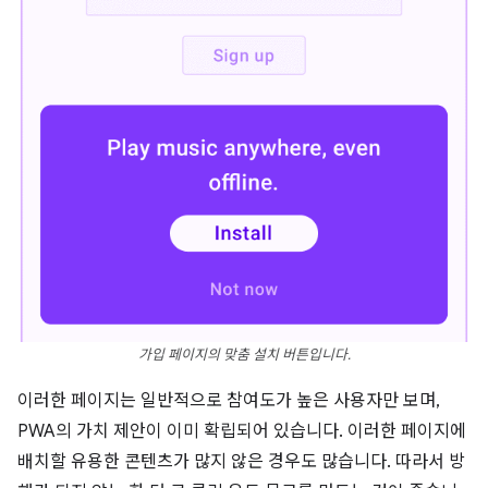
가입 페이지의 맞춤 설치 버튼입니다.
이러한 페이지는 일반적으로 참여도가 높은 사용자만 보며,
PWA의 가치 제안이 이미 확립되어 있습니다. 이러한 페이지에
배치할 유용한 콘텐츠가 많지 않은 경우도 많습니다. 따라서 방