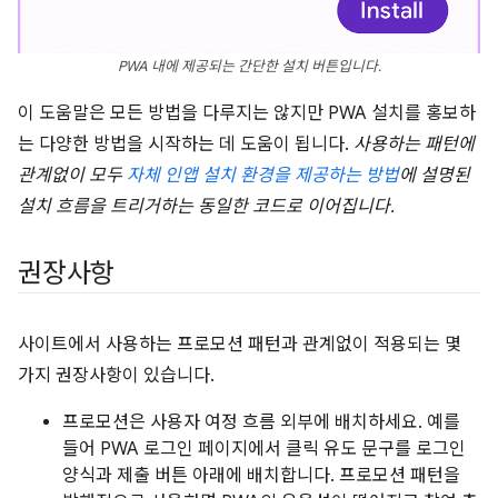
PWA 내에 제공되는 간단한 설치 버튼입니다.
이 도움말은 모든 방법을 다루지는 않지만 PWA 설치를 홍보하
는 다양한 방법을 시작하는 데 도움이 됩니다.
사용하는 패턴에
관계없이 모두
자체 인앱 설치 환경을 제공하는 방법
에 설명된
설치 흐름을 트리거하는 동일한 코드로 이어집니다.
권장사항
사이트에서 사용하는 프로모션 패턴과 관계없이 적용되는 몇
가지 권장사항이 있습니다.
프로모션은 사용자 여정 흐름 외부에 배치하세요. 예를
들어 PWA 로그인 페이지에서 클릭 유도 문구를 로그인
양식과 제출 버튼 아래에 배치합니다. 프로모션 패턴을