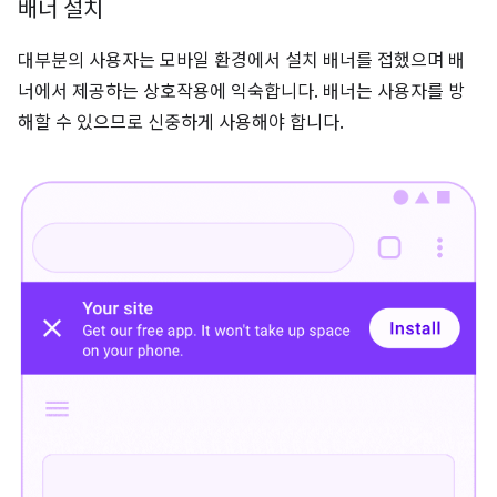
배너 설치
대부분의 사용자는 모바일 환경에서 설치 배너를 접했으며 배
너에서 제공하는 상호작용에 익숙합니다. 배너는 사용자를 방
해할 수 있으므로 신중하게 사용해야 합니다.