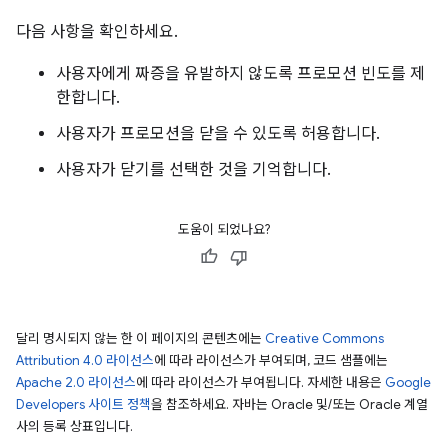
다음 사항을 확인하세요.
사용자에게 짜증을 유발하지 않도록 프로모션 빈도를 제
한합니다.
사용자가 프로모션을 닫을 수 있도록 허용합니다.
사용자가 닫기를 선택한 것을 기억합니다.
도움이 되었나요?
달리 명시되지 않는 한 이 페이지의 콘텐츠에는
Creative Commons
Attribution 4.0 라이선스
에 따라 라이선스가 부여되며, 코드 샘플에는
Apache 2.0 라이선스
에 따라 라이선스가 부여됩니다. 자세한 내용은
Google
Developers 사이트 정책
을 참조하세요. 자바는 Oracle 및/또는 Oracle 계열
사의 등록 상표입니다.