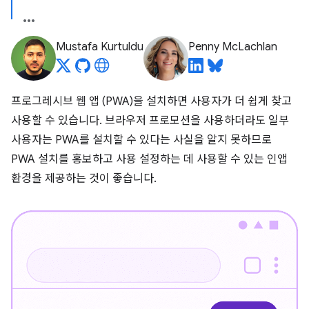
Mustafa Kurtuldu
Penny McLachlan
프로그레시브 웹 앱 (PWA)을 설치하면 사용자가 더 쉽게 찾고
사용할 수 있습니다. 브라우저 프로모션을 사용하더라도 일부
사용자는 PWA를 설치할 수 있다는 사실을 알지 못하므로
PWA 설치를 홍보하고 사용 설정하는 데 사용할 수 있는 인앱
환경을 제공하는 것이 좋습니다.