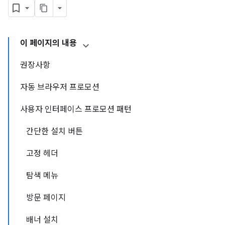
이 페이지의 내용
권장사항
자동 브라우저 프로모션
사용자 인터페이스 프로모션 패턴
간단한 설치 버튼
고정 헤더
탐색 메뉴
방문 페이지
배너 설치