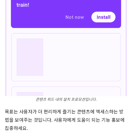
콘텐츠 피드 내의 설치 프로모션입니다.
목표는 사용자가 더 편리하게 즐기는 콘텐츠에 액세스하는 방
법을 보여주는 것입니다. 사용자에게 도움이 되는 기능 홍보에
집중하세요.