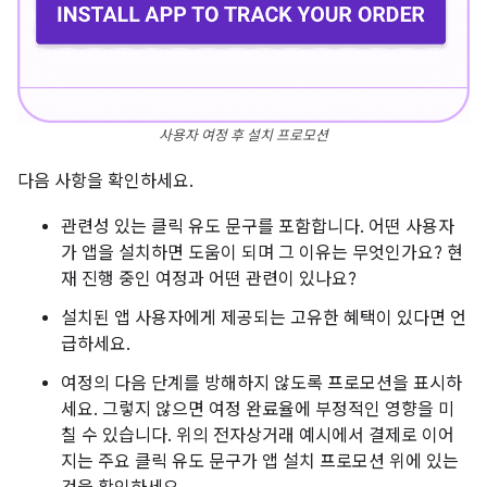
사용자 여정 후 설치 프로모션
다음 사항을 확인하세요.
관련성 있는 클릭 유도 문구를 포함합니다. 어떤 사용자
가 앱을 설치하면 도움이 되며 그 이유는 무엇인가요? 현
재 진행 중인 여정과 어떤 관련이 있나요?
설치된 앱 사용자에게 제공되는 고유한 혜택이 있다면 언
급하세요.
여정의 다음 단계를 방해하지 않도록 프로모션을 표시하
세요. 그렇지 않으면 여정 완료율에 부정적인 영향을 미
칠 수 있습니다. 위의 전자상거래 예시에서 결제로 이어
지는 주요 클릭 유도 문구가 앱 설치 프로모션 위에 있는