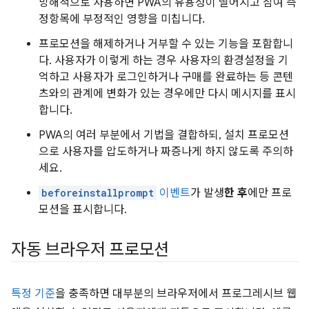
방해적으로 사용하면 PWA의 유용성이 떨어지고 참여 측
정항목에 부정적인 영향을 미칩니다.
프로모션을 해제하거나 거부할 수 있는 기능을 포함합니
다. 사용자가 이렇게 하는 경우 사용자의 환경설정을 기
억하고 사용자가 로그인하거나 구매를 완료하는 등 콘텐
츠와의 관계에 변화가 있는 경우에만 다시 메시지를 표시
합니다.
PWA의 여러 부분에서 기법을 결합하되, 설치 프로모션
으로 사용자를 압도하거나 짜증나게 하지 않도록 주의하
세요.
beforeinstallprompt
이벤트
가 발생
한 후
에만 프로
모션을 표시합니다.
자동 브라우저 프로모션
특정 기준
을 충족하면 대부분의 브라우저에서 프로그레시브 웹