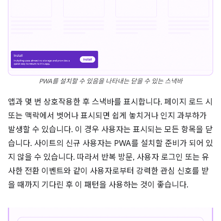
PWA를 설치할 수 있음을 나타내는 닫을 수 있는 스낵바
앱과 몇 번 상호작용한 후 스낵바를 표시합니다. 페이지 로드 시
또는 맥락에서 벗어나 표시되면 쉽게 놓치거나 인지 과부하가
발생할 수 있습니다. 이 경우 사용자는 표시되는 모든 항목을 닫
습니다. 사이트의 신규 사용자는 PWA를 설치할 준비가 되어 있
지 않을 수 있습니다. 따라서 반복 방문, 사용자 로그인 또는 유
사한 전환 이벤트와 같이 사용자로부터 강력한 관심 신호를 받
을 때까지 기다린 후 이 패턴을 사용하는 것이 좋습니다.