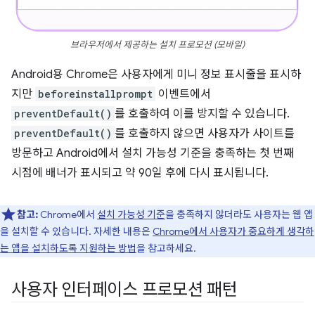
브라우저에서 제공하는 설치 프로모션 (모바일)
Android용 Chrome은 사용자에게 미니 정보 표시줄을 표시하
지만
beforeinstallprompt
이벤트에서
preventDefault()
를 호출하여 이를 방지할 수 있습니다.
preventDefault()
를 호출하지 않으면 사용자가 사이트를
방문하고 Android에서 설치 가능성 기준을 충족하는 첫 번째
시점에 배너가 표시되고 약 90일 후에 다시 표시됩니다.
참고:
Chrome에서
설치 가능성 기준
을 충족하지 않더라도 사용자는 웹 앱
을 설치할 수 있습니다. 자세한 내용은
Chrome에서 사용자가 중요하게 생각하
는 앱을 설치하도록 지원하는 방법
을 참고하세요.
사용자 인터페이스 프로모션 패턴