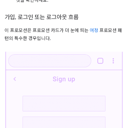
것을 확인하세요.
가입
,
로그인 또는 로그아웃 흐름
이 프로모션은 프로모션 카드가 더 눈에 띄는
여정
프로모션 패
턴의 특수한 경우입니다.