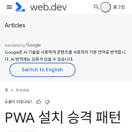
로그인
Articles
Google은 AI 기술을 사용하여 콘텐츠를 사용자의 기본 언어로 번역합니
다. AI 번역에는 오류가 있을 수 있습니다.
홈
Articles
도움이 되었나요?
PWA 설치 승격 패턴