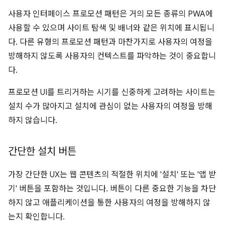
사용자 인터페이스 프로모션 패턴은 거의 모든 종류의 PWA에
사용할 수 있으며 사이트 탐색 및 배너와 같은 위치에 표시됩니
다. 다른 유형의 프로모션 패턴과 마찬가지로 사용자의 여정을
방해하지 않도록 사용자의 컨텍스트를 파악하는 것이 중요합니
다.
프로모션 UI를 트리거하는 시기를 신중하게 고려하는 사이트는
설치 수가 많아지고 설치에 관심이 없는 사용자의 여정을 방해
하지 않습니다.
간단한 설치 버튼
가장 간단한 UX는 웹 콘텐츠의 적절한 위치에 '설치' 또는 '앱 받
기' 버튼을 포함하는 것입니다. 버튼이 다른 중요한 기능을 차단
하지 않고 애플리케이션을 통한 사용자의 여정을 방해하지 않
는지 확인합니다.