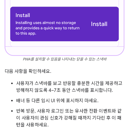
PWA를 설치할 수 있음을 나타내는 닫을 수 있는 스낵바
다음 사항을 확인하세요.
사용자가 스낵바를 보고 반응할 충분한 시간을 제공하고
방해하지 않도록 4~7초 동안 스낵바를 표시합니다.
배너 등 다른 임시 UI 위에 표시하지 마세요.
반복 방문, 사용자 로그인 또는 유사한 전환 이벤트와 같
이 사용자의 관심 신호가 강해질 때까지 기다린 후 이 패
턴을 사용하세요.