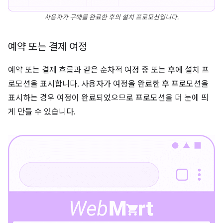
사용자가 구매를 완료한 후의 설치 프로모션입니다.
예약 또는 결제 여정
예약 또는 결제 흐름과 같은 순차적 여정 중 또는 후에 설치 프
로모션을 표시합니다. 사용자가 여정을 완료한 후 프로모션을
표시하는 경우 여정이 완료되었으므로 프로모션을 더 눈에 띄
게 만들 수 있습니다.