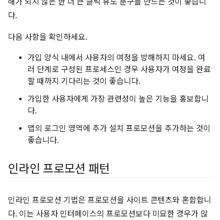
해가 되지 않는 한 더 큰 클릭 유도 문구를 만드는 것이 좋습니
다.
다음 사항을 확인하세요.
가입 양식 내에서 사용자의 여정을 방해하지 마세요. 여
러 단계로 구성된 프로세스인 경우 사용자가 여정을 완료
할 때까지 기다리는 것이 좋습니다.
가입한 사용자에게 가장 관련성이 높은 기능을 홍보합니
다.
앱의 로그인 영역에 추가 설치 프로모션을 추가하는 것이
좋습니다.
인라인 프로모션 패턴
인라인 프로모션 기법은 프로모션을 사이트 콘텐츠와 혼합합니
다. 이는 사용자 인터페이스의 프로모션보다 미묘한 경우가 많