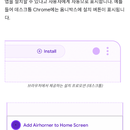
앱을 설치할 수 있다고 사용자에게 자동으로 표시합니다. 예를
들어 데스크톱 Chrome에는 옴니박스에 설치 버튼이 표시됩니
다.
브라우저에서 제공하는 설치 프로모션 (데스크톱)