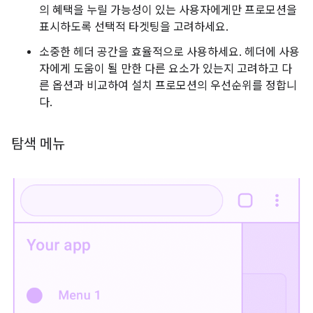
의 혜택을 누릴 가능성이 있는 사용자에게만 프로모션을
표시하도록 선택적 타겟팅을 고려하세요.
소중한 헤더 공간을 효율적으로 사용하세요. 헤더에 사용
자에게 도움이 될 만한 다른 요소가 있는지 고려하고 다
른 옵션과 비교하여 설치 프로모션의 우선순위를 정합니
다.
탐색 메뉴