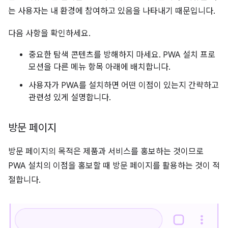
는 사용자는 내 환경에 참여하고 있음을 나타내기 때문입니다.
다음 사항을 확인하세요.
중요한 탐색 콘텐츠를 방해하지 마세요. PWA 설치 프로
모션을 다른 메뉴 항목 아래에 배치합니다.
사용자가 PWA를 설치하면 어떤 이점이 있는지 간략하고
관련성 있게 설명합니다.
방문 페이지
방문 페이지의 목적은 제품과 서비스를 홍보하는 것이므로
PWA 설치의 이점을 홍보할 때 방문 페이지를 활용하는 것이 적
절합니다.