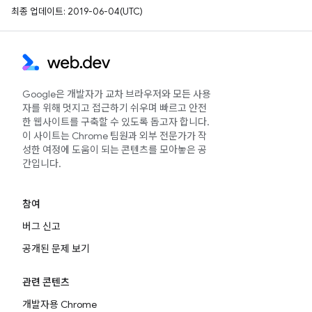
최종 업데이트: 2019-06-04(UTC)
Google은 개발자가 교차 브라우저와 모든 사용
자를 위해 멋지고 접근하기 쉬우며 빠르고 안전
한 웹사이트를 구축할 수 있도록 돕고자 합니다.
이 사이트는 Chrome 팀원과 외부 전문가가 작
성한 여정에 도움이 되는 콘텐츠를 모아놓은 공
간입니다.
참여
버그 신고
공개된 문제 보기
관련 콘텐츠
개발자용 Chrome