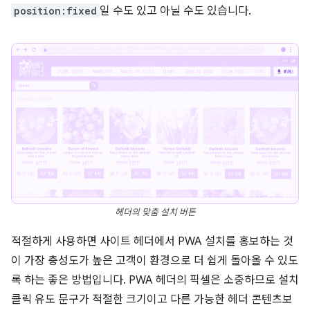
position:fixed
일 수도 있고 아닐 수도 있습니다.
헤더의 맞춤 설치 버튼
적절하게 사용하면 사이트 헤더에서 PWA 설치를 홍보하는 것
이 가장 충성도가 높은 고객이 환경으로 더 쉽게 돌아올 수 있도
록 하는 좋은 방법입니다. PWA 헤더의 픽셀은 소중하므로 설치
클릭 유도 문구가 적절한 크기이고 다른 가능한 헤더 콘텐츠보