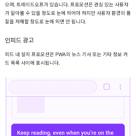
으며, 트레이드오프가 있습니다. 프로모션은 관심 있는 사용자
가 알아볼 수 있을 정도로 눈에 띄어야 하지만 사용자 환경의 품
질을 저해할 정도로 눈에 띄면 안 됩니다.
인피드 광고
피드 내 설치 프로모션은 PWA의 뉴스 기사 또는 기타 정보 카
드 목록 사이에 표시됩니다.