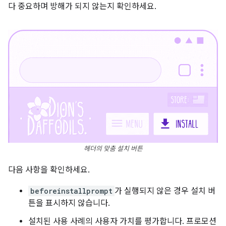
다 중요하며 방해가 되지 않는지 확인하세요.
헤더의 맞춤 설치 버튼
다음 사항을 확인하세요.
beforeinstallprompt
가 실행되지 않은 경우 설치 버
튼을 표시하지 않습니다.
설치된 사용 사례의 사용자 가치를 평가합니다. 프로모션