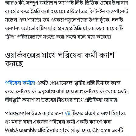
আরও কী, সম্পূর্ণ ফটোশপ অ্যাপটি লিট-ভিত্তিক ওয়েব উপাদান
ব্যবহার করে তৈরি করা হয়েছে। ব্রাউজারের বিল্ট-ইন কম্পোনেন্ট
মডেল এবং শ্যাডো ডম এনক্যাপসুলেশনের উপর ঝুঁকে, দলটি
অন্যান্য অ্যাডোব টিম দ্বারা প্রদত্ত প্রতিক্রিয়া কোডের কয়েকটি
"দ্বীপ" পরিষ্কারভাবে সংহত করা সহজ বলে মনে করেছে।
ওয়ার্কবক্সের সাথে পরিষেবা কর্মী ক্যাশ
করছে
পরিষেবা কর্মীরা
একটি প্রোগ্রামেবল স্থানীয় প্রক্সি হিসাবে কাজ
করে, নেটওয়ার্ক অনুরোধে বাধা দেয় এবং নেটওয়ার্ক থেকে ডেটা,
দীর্ঘস্থায়ী ক্যাশে বা উভয়ের মিশ্রণের সাথে প্রতিক্রিয়া জানায়।
পারফরম্যান্স উন্নত করার জন্য
V8
টিমের প্রচেষ্টার অংশ হিসাবে,
প্রথমবার যখন একজন পরিষেবা কর্মী একটি ক্যাশে করা
WebAssembly প্রতিক্রিয়ার সাথে সাড়া দেয়, Chrome একটি