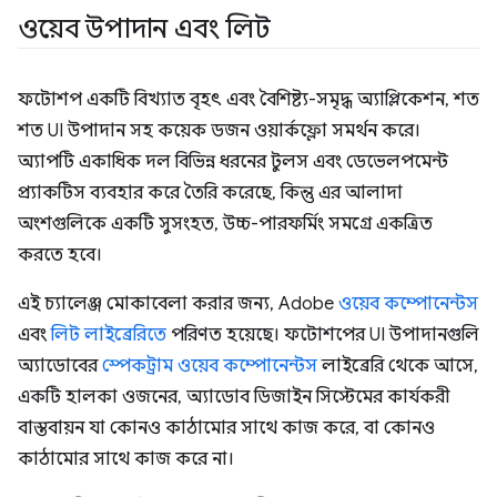
ওয়েব উপাদান এবং লিট
ফটোশপ একটি বিখ্যাত বৃহৎ এবং বৈশিষ্ট্য-সমৃদ্ধ অ্যাপ্লিকেশন, শত
শত UI উপাদান সহ কয়েক ডজন ওয়ার্কফ্লো সমর্থন করে।
অ্যাপটি একাধিক দল বিভিন্ন ধরনের টুলস এবং ডেভেলপমেন্ট
প্র্যাকটিস ব্যবহার করে তৈরি করেছে, কিন্তু এর আলাদা
অংশগুলিকে একটি সুসংহত, উচ্চ-পারফর্মিং সমগ্রে একত্রিত
করতে হবে।
এই চ্যালেঞ্জ মোকাবেলা করার জন্য, Adobe
ওয়েব কম্পোনেন্টস
এবং
লিট লাইব্রেরিতে
পরিণত হয়েছে। ফটোশপের UI উপাদানগুলি
অ্যাডোবের
স্পেকট্রাম ওয়েব কম্পোনেন্টস
লাইব্রেরি থেকে আসে,
একটি হালকা ওজনের, অ্যাডোব ডিজাইন সিস্টেমের কার্যকরী
বাস্তবায়ন যা কোনও কাঠামোর সাথে কাজ করে, বা কোনও
কাঠামোর সাথে কাজ করে না।