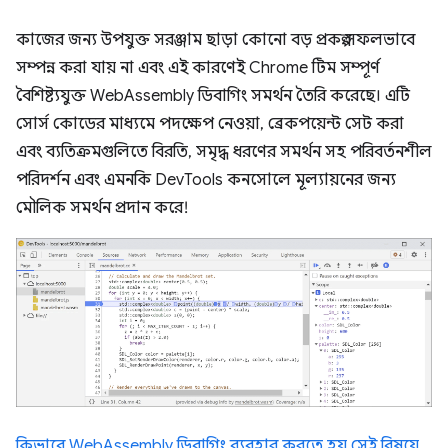
কাজের জন্য উপযুক্ত সরঞ্জাম ছাড়া কোনো বড় প্রকল্প সফলভাবে
সম্পন্ন করা যায় না এবং এই কারণেই Chrome টিম সম্পূর্ণ
বৈশিষ্ট্যযুক্ত WebAssembly ডিবাগিং সমর্থন তৈরি করেছে। এটি
সোর্স কোডের মাধ্যমে পদক্ষেপ নেওয়া, ব্রেকপয়েন্ট সেট করা
এবং ব্যতিক্রমগুলিতে বিরতি, সমৃদ্ধ ধরণের সমর্থন সহ পরিবর্তনশীল
পরিদর্শন এবং এমনকি DevTools কনসোলে মূল্যায়নের জন্য
মৌলিক সমর্থন প্রদান করে!
কিভাবে WebAssembly ডিবাগিং ব্যবহার করতে হয় সেই বিষয়ে