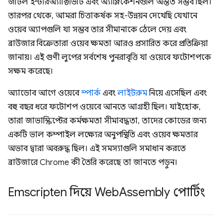
জটিল ইন্টারঅ্যাক্টিভিটি এবং অ্যাপ্লিকেশনগুলি অন্তত সম্ভব ছিল।
তারপর থেকে, আমরা চিত্তাকর্ষক সহ-উন্নয়ন দেখেছি যেখানে
ওয়েব অ্যাপগুলি যা সম্ভব তার সীমানাকে ঠেলে দেয় এবং
ব্রাউজার বিক্রেতারা ওয়েব ক্ষমতা আরও প্রসারিত করে প্রতিক্রিয়া
জানায়। এই গুণী লুপের সর্বশেষ পুনরাবৃত্তি যা ওয়েবে ফটোশপকে
সক্ষম করেছে।
অ্যাডোব আগে ওয়েবে
স্পার্ক
এবং
লাইটরুম
নিয়ে এসেছিল এবং
বহু বছর ধরে ফটোশপ ওয়েবে আনতে আগ্রহী ছিল। যাইহোক,
তারা জাভাস্ক্রিপ্টের কর্মক্ষমতা সীমাবদ্ধতা, তাদের কোডের জন্য
একটি ভাল কম্পাইল লক্ষ্যের অনুপস্থিতি এবং ওয়েব ক্ষমতার
অভাব দ্বারা অবরুদ্ধ ছিল। এই সমস্যাগুলি সমাধান করতে
ব্রাউজারে Chrome কী তৈরি করেছে তা জানতে পড়ুন।
Emscripten দিয়ে Web
Assembly পোর্টিং