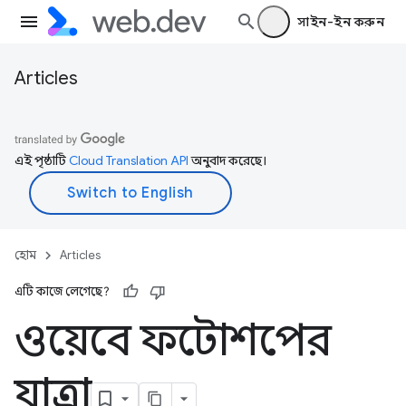
সাইন-ইন করুন
Articles
এই পৃষ্ঠাটি
Cloud Translation API
অনুবাদ করেছে।
হোম
Articles
এটি কাজে লেগেছে?
ওয়েবে ফটোশপের
যাত্রা