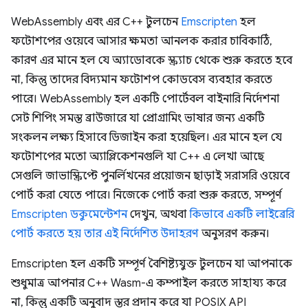
WebAssembly এবং এর C++ টুলচেন
Emscripten
হল
ফটোশপের ওয়েবে আসার ক্ষমতা আনলক করার চাবিকাঠি,
কারণ এর মানে হল যে অ্যাডোবকে স্ক্র্যাচ থেকে শুরু করতে হবে
না, কিন্তু তাদের বিদ্যমান ফটোশপ কোডবেস ব্যবহার করতে
পারে। WebAssembly হল একটি পোর্টেবল বাইনারি নির্দেশনা
সেট শিপিং সমস্ত ব্রাউজারে যা প্রোগ্রামিং ভাষার জন্য একটি
সংকলন লক্ষ্য হিসাবে ডিজাইন করা হয়েছিল। এর মানে হল যে
ফটোশপের মতো অ্যাপ্লিকেশনগুলি যা C++ এ লেখা আছে
সেগুলি জাভাস্ক্রিপ্টে পুনর্লিখনের প্রয়োজন ছাড়াই সরাসরি ওয়েবে
পোর্ট করা যেতে পারে। নিজেকে পোর্ট করা শুরু করতে, সম্পূর্ণ
Emscripten ডকুমেন্টেশন
দেখুন, অথবা
কিভাবে একটি লাইব্রেরি
পোর্ট করতে হয় তার এই নির্দেশিত উদাহরণ
অনুসরণ করুন।
Emscripten হল একটি সম্পূর্ণ বৈশিষ্ট্যযুক্ত টুলচেন যা আপনাকে
শুধুমাত্র আপনার C++ Wasm-এ কম্পাইল করতে সাহায্য করে
না, কিন্তু একটি অনুবাদ স্তর প্রদান করে যা POSIX API