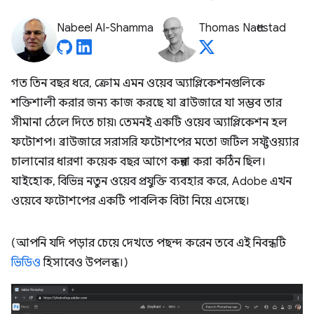
Nabeel Al-Shamma
Thomas Nattestad
গত তিন বছর ধরে, ক্রোম এমন ওয়েব অ্যাপ্লিকেশনগুলিকে
শক্তিশালী করার জন্য কাজ করছে যা ব্রাউজারে যা সম্ভব তার
সীমানা ঠেলে দিতে চায়৷ তেমনই একটি ওয়েব অ্যাপ্লিকেশন হল
ফটোশপ। ব্রাউজারে সরাসরি ফটোশপের মতো জটিল সফ্টওয়্যার
চালানোর ধারণা কয়েক বছর আগে কল্পনা করা কঠিন ছিল।
যাইহোক, বিভিন্ন নতুন ওয়েব প্রযুক্তি ব্যবহার করে, Adobe এখন
ওয়েবে ফটোশপের একটি পাবলিক বিটা নিয়ে এসেছে।
(আপনি যদি পড়ার চেয়ে দেখতে পছন্দ করেন তবে এই নিবন্ধটি
ভিডিও
হিসাবেও উপলব্ধ।)