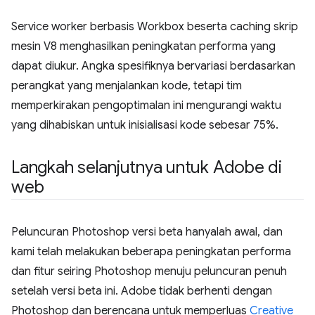
Service worker berbasis Workbox beserta caching skrip
mesin V8 menghasilkan peningkatan performa yang
dapat diukur. Angka spesifiknya bervariasi berdasarkan
perangkat yang menjalankan kode, tetapi tim
memperkirakan pengoptimalan ini mengurangi waktu
yang dihabiskan untuk inisialisasi kode sebesar 75%.
Langkah selanjutnya untuk Adobe di
web
Peluncuran Photoshop versi beta hanyalah awal, dan
kami telah melakukan beberapa peningkatan performa
dan fitur seiring Photoshop menuju peluncuran penuh
setelah versi beta ini. Adobe tidak berhenti dengan
Photoshop dan berencana untuk memperluas
Creative