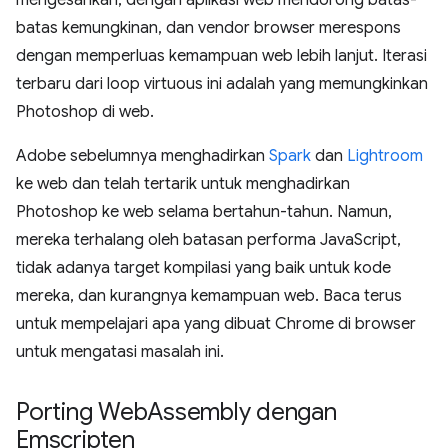
batas kemungkinan, dan vendor browser merespons
dengan memperluas kemampuan web lebih lanjut. Iterasi
terbaru dari loop virtuous ini adalah yang memungkinkan
Photoshop di web.
Adobe sebelumnya menghadirkan
Spark
dan
Lightroom
ke web dan telah tertarik untuk menghadirkan
Photoshop ke web selama bertahun-tahun. Namun,
mereka terhalang oleh batasan performa JavaScript,
tidak adanya target kompilasi yang baik untuk kode
mereka, dan kurangnya kemampuan web. Baca terus
untuk mempelajari apa yang dibuat Chrome di browser
untuk mengatasi masalah ini.
Porting Web
Assembly dengan
Emscripten