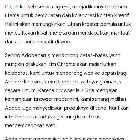
Cloud
ke web secara agresif, menjadikannya platform
utama untuk pembuatan dan kolaborasi konten kreatif.
Hal ini akan memungkinkan jutaan kreator pemula untuk
menceritakan kisah mereka dan mendapatkan manfaat
dari alur kerja inovatif di web.
Seiring Adobe terus mendorong batas-batas yang
mungkin dilakukan, tim Chrome akan melanjutkan
kolaborasi kami untuk mendorong web ke depan bagi
Adobe dan ekosistem developer web yang dinamis
secara umum. Karena browser lain juga mengejar
kemampuan browser modern ini, kami senang melihat
Adobe juga menyediakan produknya di sana. Nantikan
info terbaru mendatang seiring kami terus
mengembangkan web.
Anda dapat mempelajari lebih lanjut cara mengakses