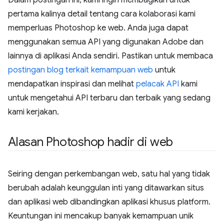
pertama kalinya detail tentang cara kolaborasi kami
memperluas Photoshop ke web. Anda juga dapat
menggunakan semua API yang digunakan Adobe dan
lainnya di aplikasi Anda sendiri. Pastikan untuk membaca
postingan blog terkait kemampuan web
untuk
mendapatkan inspirasi dan melihat
pelacak API
kami
untuk mengetahui API terbaru dan terbaik yang sedang
kami kerjakan.
Alasan Photoshop hadir di web
Seiring dengan perkembangan web, satu hal yang tidak
berubah adalah keunggulan inti yang ditawarkan situs
dan aplikasi web dibandingkan aplikasi khusus platform.
Keuntungan ini mencakup banyak kemampuan unik