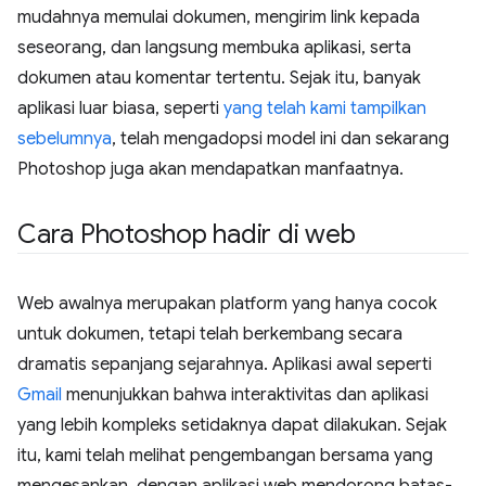
mudahnya memulai dokumen, mengirim link kepada
seseorang, dan langsung membuka aplikasi, serta
dokumen atau komentar tertentu. Sejak itu, banyak
aplikasi luar biasa, seperti
yang telah kami tampilkan
sebelumnya
, telah mengadopsi model ini dan sekarang
Photoshop juga akan mendapatkan manfaatnya.
Cara Photoshop hadir di web
Web awalnya merupakan platform yang hanya cocok
untuk dokumen, tetapi telah berkembang secara
dramatis sepanjang sejarahnya. Aplikasi awal seperti
Gmail
menunjukkan bahwa interaktivitas dan aplikasi
yang lebih kompleks setidaknya dapat dilakukan. Sejak
itu, kami telah melihat pengembangan bersama yang
mengesankan, dengan aplikasi web mendorong batas-