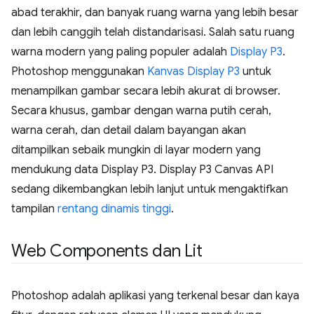
abad terakhir, dan banyak ruang warna yang lebih besar
dan lebih canggih telah distandarisasi. Salah satu ruang
warna modern yang paling populer adalah
Display P3
.
Photoshop menggunakan
Kanvas Display P3
untuk
menampilkan gambar secara lebih akurat di browser.
Secara khusus, gambar dengan warna putih cerah,
warna cerah, dan detail dalam bayangan akan
ditampilkan sebaik mungkin di layar modern yang
mendukung data Display P3. Display P3 Canvas API
sedang dikembangkan lebih lanjut untuk mengaktifkan
tampilan
rentang dinamis tinggi
.
Web Components dan Lit
Photoshop adalah aplikasi yang terkenal besar dan kaya