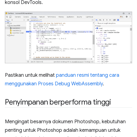
konsol DevTools.
Pastikan untuk melihat
panduan resmi tentang cara
menggunakan Proses Debug WebAssembly
.
Penyimpanan berperforma tinggi
Mengingat besarnya dokumen Photoshop, kebutuhan
penting untuk Photoshop adalah kemampuan untuk