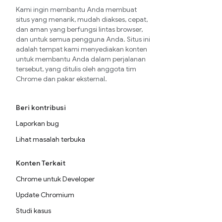
Kami ingin membantu Anda membuat
situs yang menarik, mudah diakses, cepat,
dan aman yang berfungsi lintas browser,
dan untuk semua pengguna Anda. Situs ini
adalah tempat kami menyediakan konten
untuk membantu Anda dalam perjalanan
tersebut, yang ditulis oleh anggota tim
Chrome dan pakar eksternal.
Beri kontribusi
Laporkan bug
Lihat masalah terbuka
Konten Terkait
Chrome untuk Developer
Update Chromium
Studi kasus