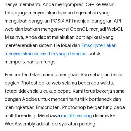
hanya membantu Anda mengompilasi C++ ke Wasm,
tetapi juga menyediakan lapisan terjemahan yang
mengubah panggilan POSIX API menjadi panggilan API
web dan bahkan mengonversi OpenGL menjadi WebGL.
Misalnya, Anda dapat melakukan port aplikasi yang
mereferensikan sistem file lokal dan
Emscripten akan
menyediakan sistem file yang diemulasi
untuk
mempertahankan fungsi.
Emscripten telah mampu menghadirkan sebagian besar
bagian Photoshop ke web selama beberapa waktu,
tetapi tidak selalu cukup cepat. Kami terus bekerja sama
dengan Adobe untuk mencari tahu titik bottleneck dan
meningkatkan Emscripten. Photoshop bergantung pada
multithreading. Membawa
multithreading
dinamis ke
WebAssembly adalah persyaratan penting.