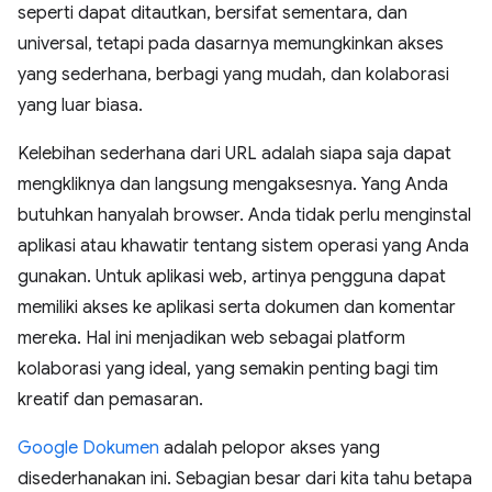
seperti dapat ditautkan, bersifat sementara, dan
universal, tetapi pada dasarnya memungkinkan akses
yang sederhana, berbagi yang mudah, dan kolaborasi
yang luar biasa.
Kelebihan sederhana dari URL adalah siapa saja dapat
mengkliknya dan langsung mengaksesnya. Yang Anda
butuhkan hanyalah browser. Anda tidak perlu menginstal
aplikasi atau khawatir tentang sistem operasi yang Anda
gunakan. Untuk aplikasi web, artinya pengguna dapat
memiliki akses ke aplikasi serta dokumen dan komentar
mereka. Hal ini menjadikan web sebagai platform
kolaborasi yang ideal, yang semakin penting bagi tim
kreatif dan pemasaran.
Google Dokumen
adalah pelopor akses yang
disederhanakan ini. Sebagian besar dari kita tahu betapa