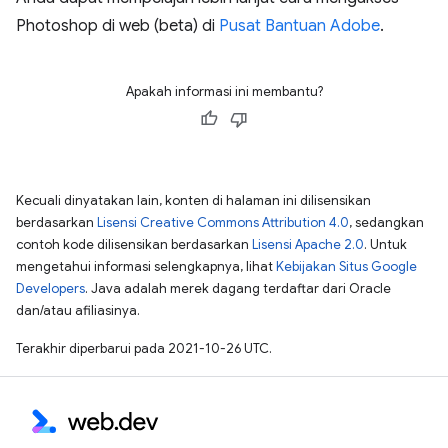
Photoshop di web (beta) di
Pusat Bantuan Adobe
.
Apakah informasi ini membantu?
Kecuali dinyatakan lain, konten di halaman ini dilisensikan
berdasarkan
Lisensi Creative Commons Attribution 4.0
, sedangkan
contoh kode dilisensikan berdasarkan
Lisensi Apache 2.0
. Untuk
mengetahui informasi selengkapnya, lihat
Kebijakan Situs Google
Developers
. Java adalah merek dagang terdaftar dari Oracle
dan/atau afiliasinya.
Terakhir diperbarui pada 2021-10-26 UTC.