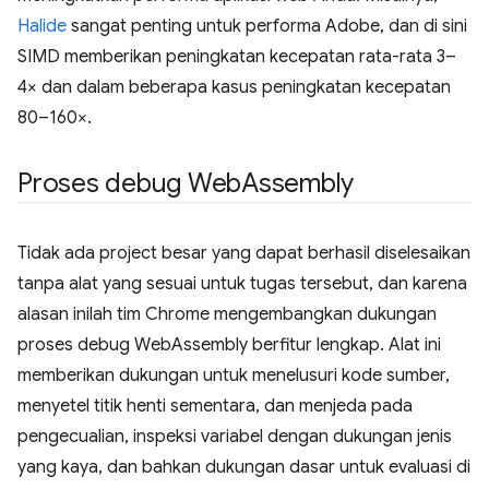
Halide
sangat penting untuk performa Adobe, dan di sini
SIMD memberikan peningkatan kecepatan rata-rata 3–
4× dan dalam beberapa kasus peningkatan kecepatan
80–160×.
Proses debug Web
Assembly
Tidak ada project besar yang dapat berhasil diselesaikan
tanpa alat yang sesuai untuk tugas tersebut, dan karena
alasan inilah tim Chrome mengembangkan dukungan
proses debug WebAssembly berfitur lengkap. Alat ini
memberikan dukungan untuk menelusuri kode sumber,
menyetel titik henti sementara, dan menjeda pada
pengecualian, inspeksi variabel dengan dukungan jenis
yang kaya, dan bahkan dukungan dasar untuk evaluasi di