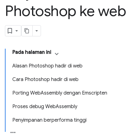
Photoshop ke web
Pada halaman ini
Alasan Photoshop hadir di web
Cara Photoshop hadir di web
Porting WebAssembly dengan Emscripten
Proses debug WebAssembly
Penyimpanan berperforma tinggi