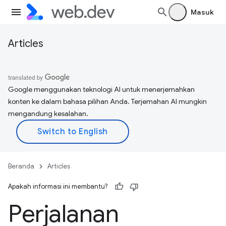
Masuk
Articles
Google menggunakan teknologi AI untuk menerjemahkan
konten ke dalam bahasa pilihan Anda. Terjemahan AI mungkin
mengandung kesalahan.
Beranda
Articles
Apakah informasi ini membantu?
Perjalanan