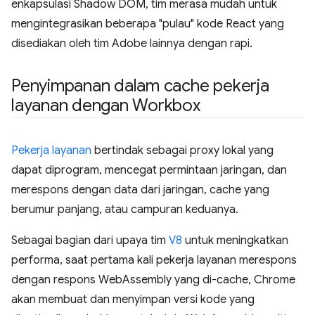
enkapsulasi Shadow DOM, tim merasa mudah untuk
mengintegrasikan beberapa "pulau" kode React yang
disediakan oleh tim Adobe lainnya dengan rapi.
Penyimpanan dalam cache pekerja
layanan dengan Workbox
Pekerja layanan
bertindak sebagai proxy lokal yang
dapat diprogram, mencegat permintaan jaringan, dan
merespons dengan data dari jaringan, cache yang
berumur panjang, atau campuran keduanya.
Sebagai bagian dari upaya tim
V8
untuk meningkatkan
performa, saat pertama kali pekerja layanan merespons
dengan respons WebAssembly yang di-cache, Chrome
akan membuat dan menyimpan versi kode yang