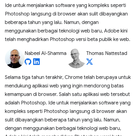
Ide untuk menjalankan software yang kompleks seperti
Photoshop langsung di browser akan sulit dibayangkan
beberapa tahun yang lalu. Namun, dengan
menggunakan berbagai teknologi web baru, Adobe kini
telah menghadirkan Photoshop versi beta publik ke web.
Nabeel Al-Shamma
Thomas Nattestad
Selama tiga tahun terakhir, Chrome telah berupaya untuk
mendukung aplikasi web yang ingin mendorong batas
kemampuan di browser. Salah satu aplikasi web tersebut
adalah Photoshop. Ide untuk menjalankan software yang
kompleks seperti Photoshop langsung di browser akan
sulit dibayangkan beberapa tahun yang lalu. Namun,
dengan menggunakan berbagai teknologi web baru,