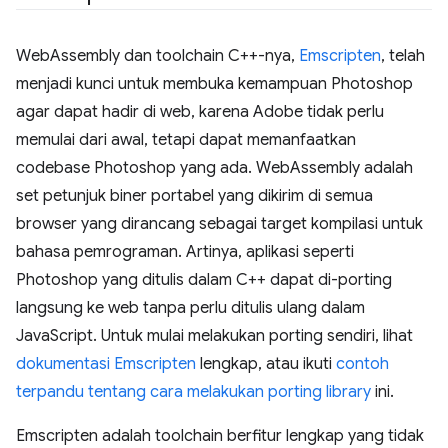
WebAssembly dan toolchain C++-nya,
Emscripten
, telah
menjadi kunci untuk membuka kemampuan Photoshop
agar dapat hadir di web, karena Adobe tidak perlu
memulai dari awal, tetapi dapat memanfaatkan
codebase Photoshop yang ada. WebAssembly adalah
set petunjuk biner portabel yang dikirim di semua
browser yang dirancang sebagai target kompilasi untuk
bahasa pemrograman. Artinya, aplikasi seperti
Photoshop yang ditulis dalam C++ dapat di-porting
langsung ke web tanpa perlu ditulis ulang dalam
JavaScript. Untuk mulai melakukan porting sendiri, lihat
dokumentasi Emscripten
lengkap, atau ikuti
contoh
terpandu tentang cara melakukan porting library
ini.
Emscripten adalah toolchain berfitur lengkap yang tidak