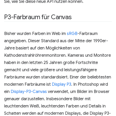
Sie, wie Sie diese neue API nutzen können.
P3-Farbraum für Canvas
Bisher wurden Farben im Web im
sRGB
-Farbraum
angegeben. Dieser Standard aus der Mitte der 1990er-
Jahre basiert auf den Möglichkeiten von
Kathodenstrahlröhrenmonitoren. Kameras und Monitore
haben in den letzten 25 Jahren große Fortschritte
gemacht und viele größere und leistungsfähigere
Farbräume wurden standardisiert. Einer der beliebtesten
modernen Farbräume ist
Display P3
. In Photoshop wird
ein
Display-P3-Canvas
verwendet, um Bilder im Browser
genauer darzustellen. Insbesondere Bilder mit
leuchtendem Weiß, leuchtenden Farben und Details in
Schatten werden auf modernen Displays, die Display P3-