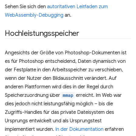
Sehen Sie sich den
autoritativen Leitfaden zum
WebAssembly-Debugging
an.
Hochleistungsspeicher
Angesichts der Größe von Photoshop-Dokumenten ist
es für Photoshop entscheidend, Daten dynamisch von
der Festplatte in den Arbeitsspeicher zu verschieben,
wenn der Nutzer den Bildausschnitt verändert. Auf
anderen Plattformen wird dies in der Regel durch
Speicherzuordnung über
mmap
erreicht. Im Web war
dies jedoch nicht leistungsfähig möglich – bis die
Zugriffs-Handles für das private Dateisystem des
Ursprungs entwickelt und als Ursprungstest
implementiert wurden.
In der Dokumentation
erfahren