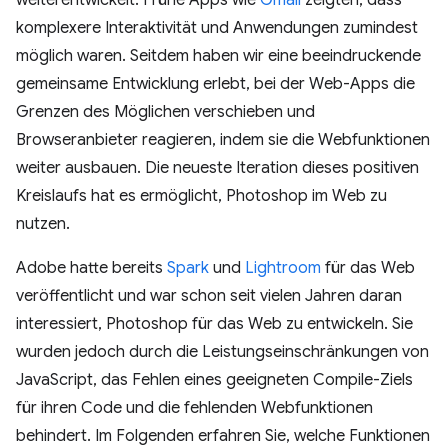
komplexere Interaktivität und Anwendungen zumindest
möglich waren. Seitdem haben wir eine beeindruckende
gemeinsame Entwicklung erlebt, bei der Web-Apps die
Grenzen des Möglichen verschieben und
Browseranbieter reagieren, indem sie die Webfunktionen
weiter ausbauen. Die neueste Iteration dieses positiven
Kreislaufs hat es ermöglicht, Photoshop im Web zu
nutzen.
Adobe hatte bereits
Spark
und
Lightroom
für das Web
veröffentlicht und war schon seit vielen Jahren daran
interessiert, Photoshop für das Web zu entwickeln. Sie
wurden jedoch durch die Leistungseinschränkungen von
JavaScript, das Fehlen eines geeigneten Compile-Ziels
für ihren Code und die fehlenden Webfunktionen
behindert. Im Folgenden erfahren Sie, welche Funktionen