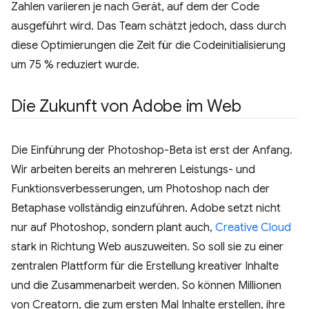
Zahlen variieren je nach Gerät, auf dem der Code
ausgeführt wird. Das Team schätzt jedoch, dass durch
diese Optimierungen die Zeit für die Codeinitialisierung
um 75 % reduziert wurde.
Die Zukunft von Adobe im Web
Die Einführung der Photoshop-Beta ist erst der Anfang.
Wir arbeiten bereits an mehreren Leistungs- und
Funktionsverbesserungen, um Photoshop nach der
Betaphase vollständig einzuführen. Adobe setzt nicht
nur auf Photoshop, sondern plant auch,
Creative Cloud
stark in Richtung Web auszuweiten. So soll sie zu einer
zentralen Plattform für die Erstellung kreativer Inhalte
und die Zusammenarbeit werden. So können Millionen
von Creatorn, die zum ersten Mal Inhalte erstellen, ihre