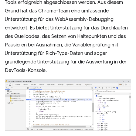
Tools erfolgreich abgeschlossen werden. Aus diesem
Grund hat das Chrome-Team eine umfassende
Unterstützung für das WebAssembly-Debugging
entwickelt. Es bietet Unterstützung für das Durchlaufen
des Quellcodes, das Setzen von Haltepunkten und das
Pausieren bei Ausnahmen, die Variablenprüfung mit
Unterstützung für Rich-Type-Daten und sogar
grundlegende Unterstützung für die Auswertung in der
DevTools-Konsole.