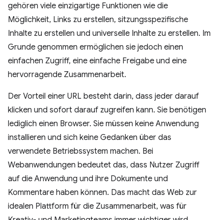
gehören viele einzigartige Funktionen wie die
Möglichkeit, Links zu erstellen, sitzungsspezifische
Inhalte zu erstellen und universelle Inhalte zu erstellen. Im
Grunde genommen ermöglichen sie jedoch einen
einfachen Zugriff, eine einfache Freigabe und eine
hervorragende Zusammenarbeit.
Der Vorteil einer URL besteht darin, dass jeder darauf
klicken und sofort darauf zugreifen kann. Sie benötigen
lediglich einen Browser. Sie müssen keine Anwendung
installieren und sich keine Gedanken über das
verwendete Betriebssystem machen. Bei
Webanwendungen bedeutet das, dass Nutzer Zugriff
auf die Anwendung und ihre Dokumente und
Kommentare haben können. Das macht das Web zur
idealen Plattform für die Zusammenarbeit, was für
Kreativ- und Marketingteams immer wichtiger wird.