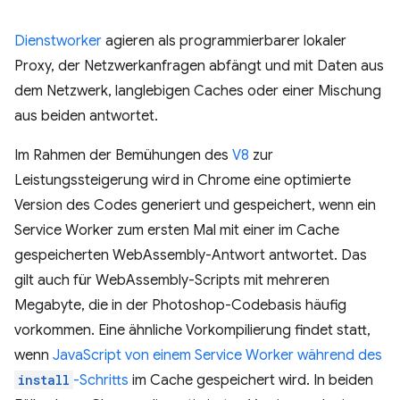
Dienstworker
agieren als programmierbarer lokaler
Proxy, der Netzwerkanfragen abfängt und mit Daten aus
dem Netzwerk, langlebigen Caches oder einer Mischung
aus beiden antwortet.
Im Rahmen der Bemühungen des
V8
zur
Leistungssteigerung wird in Chrome eine optimierte
Version des Codes generiert und gespeichert, wenn ein
Service Worker zum ersten Mal mit einer im Cache
gespeicherten WebAssembly-Antwort antwortet. Das
gilt auch für WebAssembly-Scripts mit mehreren
Megabyte, die in der Photoshop-Codebasis häufig
vorkommen. Eine ähnliche Vorkompilierung findet statt,
wenn
JavaScript von einem Service Worker während des
install
-Schritts
im Cache gespeichert wird. In beiden