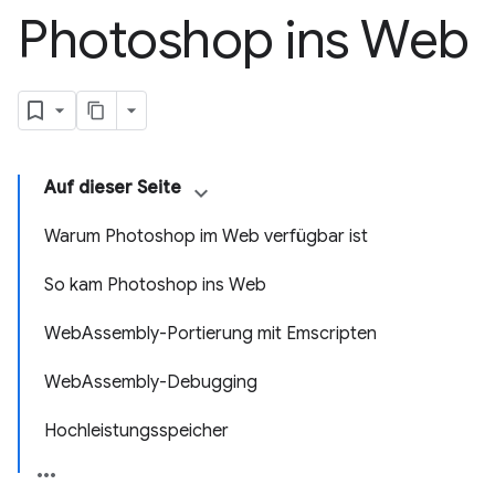
Photoshop ins Web
Auf dieser Seite
Warum Photoshop im Web verfügbar ist
So kam Photoshop ins Web
WebAssembly-Portierung mit Emscripten
WebAssembly-Debugging
Hochleistungsspeicher