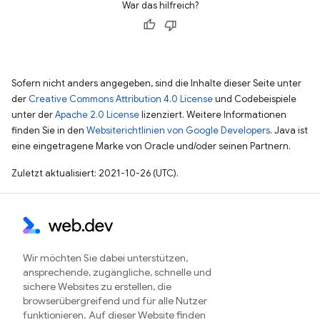
War das hilfreich?
Sofern nicht anders angegeben, sind die Inhalte dieser Seite unter
der
Creative Commons Attribution 4.0 License
und Codebeispiele
unter der
Apache 2.0 License
lizenziert. Weitere Informationen
finden Sie in den
Websiterichtlinien von Google Developers
. Java ist
eine eingetragene Marke von Oracle und/oder seinen Partnern.
Zuletzt aktualisiert: 2021-10-26 (UTC).
Wir möchten Sie dabei unterstützen,
ansprechende, zugängliche, schnelle und
sichere Websites zu erstellen, die
browserübergreifend und für alle Nutzer
funktionieren. Auf dieser Website finden