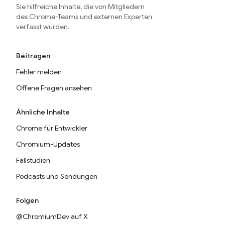
Sie hilfreiche Inhalte, die von Mitgliedern
des Chrome-Teams und externen Experten
verfasst wurden.
Beitragen
Fehler melden
Offene Fragen ansehen
Ähnliche Inhalte
Chrome für Entwickler
Chromium-Updates
Fallstudien
Podcasts und Sendungen
Folgen
@ChromiumDev auf X