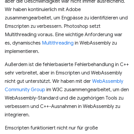
aber die Geschwindigkeit war nicht immer ausreichend.
Wir haben kontinuierlich mit Adobe
zusammengearbeitet, um Engpässe zu identifizieren und
Emscripten zu verbessern. Photoshop setzt
Multithreading voraus. Eine wichtige Anforderung war
es, dynamisches
Multithreading
in WebAssembly zu
implementieren.
Außerdem ist die fehlerbasierte Fehlerbehandlung in C++
sehr verbreitet, aber in Emscripten und WebAssembly
nicht gut unterstützt. Wir haben mit der
WebAssembly
Community Group
im W3C zusammengearbeitet, um den
WebAssembly-Standard und die zugehörigen Tools zu
verbessern und C++-Ausnahmen in WebAssembly zu
integrieren.
Emscripten funktioniert nicht nur für große