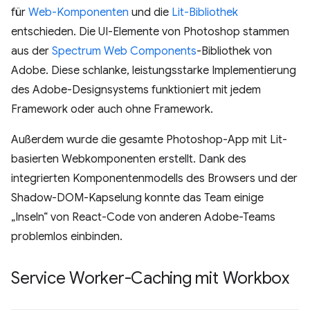
für
Web-Komponenten
und die
Lit-Bibliothek
entschieden. Die UI-Elemente von Photoshop stammen
aus der
Spectrum Web Components
-Bibliothek von
Adobe. Diese schlanke, leistungsstarke Implementierung
des Adobe-Designsystems funktioniert mit jedem
Framework oder auch ohne Framework.
Außerdem wurde die gesamte Photoshop-App mit Lit-
basierten Webkomponenten erstellt. Dank des
integrierten Komponentenmodells des Browsers und der
Shadow-DOM-Kapselung konnte das Team einige
„Inseln“ von React-Code von anderen Adobe-Teams
problemlos einbinden.
Service Worker-Caching mit Workbox