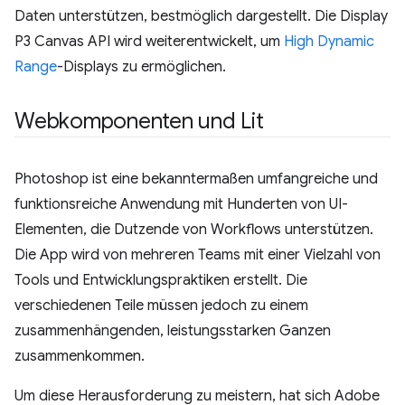
Daten unterstützen, bestmöglich dargestellt. Die Display
P3 Canvas API wird weiterentwickelt, um
High Dynamic
Range
-Displays zu ermöglichen.
Webkomponenten und Lit
Photoshop ist eine bekanntermaßen umfangreiche und
funktionsreiche Anwendung mit Hunderten von UI-
Elementen, die Dutzende von Workflows unterstützen.
Die App wird von mehreren Teams mit einer Vielzahl von
Tools und Entwicklungspraktiken erstellt. Die
verschiedenen Teile müssen jedoch zu einem
zusammenhängenden, leistungsstarken Ganzen
zusammenkommen.
Um diese Herausforderung zu meistern, hat sich Adobe