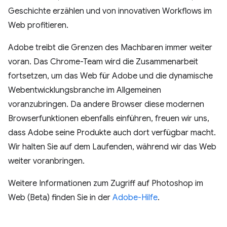
Geschichte erzählen und von innovativen Workflows im
Web profitieren.
Adobe treibt die Grenzen des Machbaren immer weiter
voran. Das Chrome-Team wird die Zusammenarbeit
fortsetzen, um das Web für Adobe und die dynamische
Webentwicklungsbranche im Allgemeinen
voranzubringen. Da andere Browser diese modernen
Browserfunktionen ebenfalls einführen, freuen wir uns,
dass Adobe seine Produkte auch dort verfügbar macht.
Wir halten Sie auf dem Laufenden, während wir das Web
weiter voranbringen.
Weitere Informationen zum Zugriff auf Photoshop im
Web (Beta) finden Sie in der
Adobe-Hilfe
.