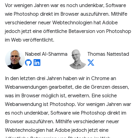
Vor wenigen Jahren war es noch undenkbar, Software
wie Photoshop direkt im Browser auszuführen. Mithilfe
verschiedener neuer Webtechnologien hat Adobe
jedoch jetzt eine öffentliche Betaversion von Photoshop
im Web veröffentlicht.
Nabeel Al-Shamma
Thomas Nattestad
In den letzten drei Jahren haben wir in Chrome an
Webanwendungen gearbeitet, die die Grenzen dessen,
was im Browser möglich ist, erweitern. Eine solche
Webanwendung ist Photoshop. Vor wenigen Jahren war
es noch undenkbar, Software wie Photoshop direkt im
Browser auszuführen. Mithilfe verschiedener neuer
Webtechnologien hat Adobe jedoch jetzt eine