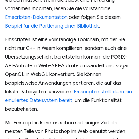
vornehmen möchten, lesen Sie die vollständige
Emscripten-Dokumentation
oder folgen Sie diesem
Beispiel für die Portierung einer Bibliothek
.
Emscripten ist eine vollständige Toolchain, mit der Sie
nicht nur C++ in Wasm kompilieren, sondern auch eine
Übersetzungsschicht bereitstellen können, die POSIX-
API-Aufrufe in Web-API-Aufrufe umwandelt und sogar
OpenGL in WebGL konvertiert. Sie können
beispielsweise Anwendungen portieren, die auf das
lokale Dateisystem verweisen.
Emscripten stellt dann ein
emuliertes Dateisystem bereit
, um die Funktionalität
beizubehalten.
Mit Emscripten konnten schon seit einiger Zeit die
meisten Teile von Photoshop im Web genutzt werden,