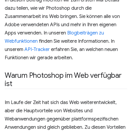
dazu teilen, wie wir Photoshop durch die
Zusammenarbeit ins Web bringen. Sie können alle von
Adobe verwendeten APIs und mehr in Ihren eigenen
Apps verwenden. In unseren
Blogbeiträgen zu
Webfunktionen
finden Sie weitere Informationen. In
unserem
API-Tracker
erfahren Sie, an welchen neuen
Funktionen wir gerade arbeiten.
Warum Photoshop im Web verfügbar
ist
Im Laufe der Zeit hat sich das Web weiterentwickelt,
aber die Hauptvorteile von Websites und
Webanwendungen gegenüber plattformspezifischen
Anwendungen sind gleich geblieben. Zu diesen Vorteilen