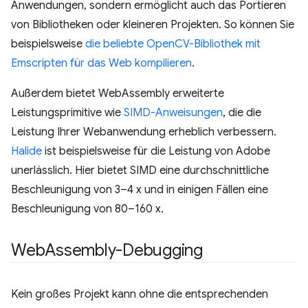
Anwendungen, sondern ermöglicht auch das Portieren
von Bibliotheken oder kleineren Projekten. So können Sie
beispielsweise
die beliebte OpenCV-Bibliothek mit
Emscripten für das Web kompilieren
.
Außerdem bietet WebAssembly erweiterte
Leistungsprimitive wie
SIMD-Anweisungen
, die die
Leistung Ihrer Webanwendung erheblich verbessern.
Halide
ist beispielsweise für die Leistung von Adobe
unerlässlich. Hier bietet SIMD eine durchschnittliche
Beschleunigung von 3–4 x und in einigen Fällen eine
Beschleunigung von 80–160 x.
Web
Assembly-Debugging
Kein großes Projekt kann ohne die entsprechenden