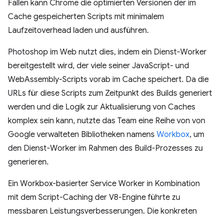
Fällen kann Chrome die optimierten Versionen der im
Cache gespeicherten Scripts mit minimalem
Laufzeitoverhead laden und ausführen.
Photoshop im Web nutzt dies, indem ein Dienst-Worker
bereitgestellt wird, der viele seiner JavaScript- und
WebAssembly-Scripts vorab im Cache speichert. Da die
URLs für diese Scripts zum Zeitpunkt des Builds generiert
werden und die Logik zur Aktualisierung von Caches
komplex sein kann, nutzte das Team eine Reihe von von
Google verwalteten Bibliotheken namens
Workbox
, um
den Dienst-Worker im Rahmen des Build-Prozesses zu
generieren.
Ein Workbox-basierter Service Worker in Kombination
mit dem Script-Caching der V8-Engine führte zu
messbaren Leistungsverbesserungen. Die konkreten