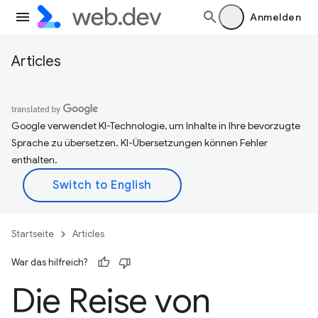
Anmelden
Articles
Google verwendet KI-Technologie, um Inhalte in Ihre bevorzugte
Sprache zu übersetzen. KI-Übersetzungen können Fehler
enthalten.
Startseite
Articles
War das hilfreich?
Die Reise von