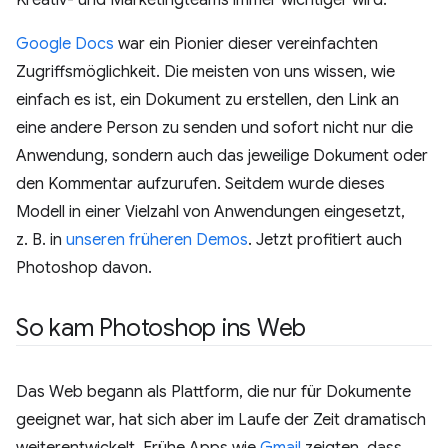
Google Docs
war ein Pionier dieser vereinfachten
Zugriffsmöglichkeit. Die meisten von uns wissen, wie
einfach es ist, ein Dokument zu erstellen, den Link an
eine andere Person zu senden und sofort nicht nur die
Anwendung, sondern auch das jeweilige Dokument oder
den Kommentar aufzurufen. Seitdem wurde dieses
Modell in einer Vielzahl von Anwendungen eingesetzt,
z. B. in
unseren früheren Demos
. Jetzt profitiert auch
Photoshop davon.
So kam Photoshop ins Web
Das Web begann als Plattform, die nur für Dokumente
geeignet war, hat sich aber im Laufe der Zeit dramatisch
weiterentwickelt. Frühe Apps wie
Gmail
zeigten, dass