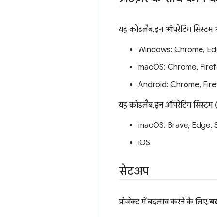
यह कोडलैब, इन ऑपरेटिंग सिस्टम औ
Windows: Chrome, Ed
macOS: Chrome, Firef
Android: Chrome, Fire
यह कोडलैब, इन ऑपरेटिंग सिस्टम (
macOS: Brave, Edge, S
iOS
सेटअप
प्रोजेक्ट में बदलाव करने के लिए,
बद