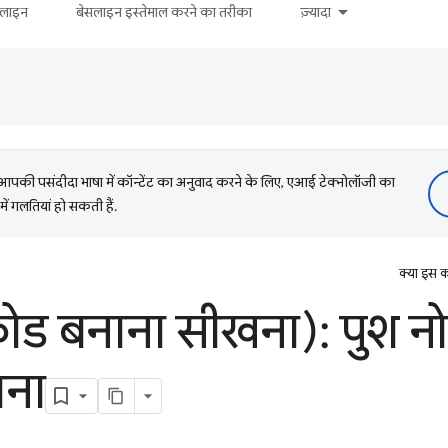
सलाइन
बेसलाइन इस्तेमाल करने का तरीका
ज़्यादा
की पसंदीदा भाषा में कॉन्टेंट का अनुवाद करने के लिए, एआई टेक्नोलॉजी का
में गलतियां हो सकती हैं.
क्या इस क
ोड बनाना सीखना): पुश न
ाना