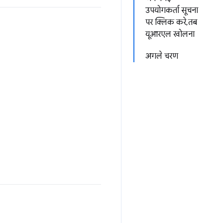
उपयोगकर्ता सूचना
पर क्लिक करे, तब
यूआरएल खोलना
अगले चरण