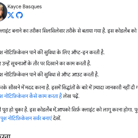
Kayce Basques
क्लाइंट बनाने का तरीका सिलसिलेवार तरीके से बताया गया है. इस कोडलैब को
ुश नोटिफ़िकेशन पाने की सुविधा के लिए ऑप्ट-इन करती है.
 उन्हें सूचनाओं के तौर पर दिखाने का काम करती है.
ुश नोटिफ़िकेशन पाने की सुविधा से ऑप्ट आउट करती है.
ने में मदद करना है. इसमें सिद्धांतों के बारे में ज़्यादा जानकारी नहीं दी 
ुश नोटिफ़िकेशन कैसे काम करता है
लेख पढ़ें.
ूरा हो चुका है. इस कोडलैब में, आपको सिर्फ़ क्लाइंट को लागू करना होगा. प
पुश नोटिफ़िकेशन सर्वर बनाएं
देखें.
करना