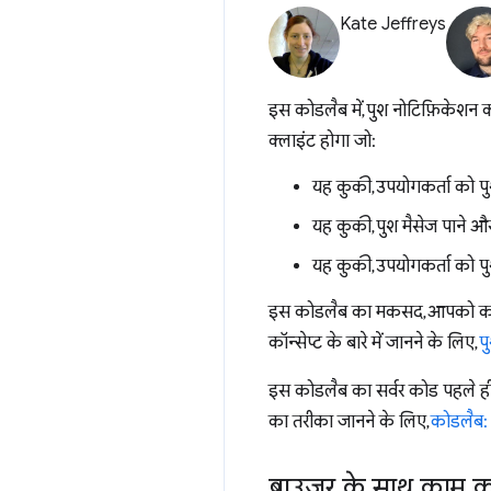
Kate Jeffreys
इस कोडलैब में, पुश नोटिफ़िकेशन 
क्लाइंट होगा जो:
यह कुकी, उपयोगकर्ता को प
यह कुकी, पुश मैसेज पाने और
यह कुकी, उपयोगकर्ता को प
इस कोडलैब का मकसद, आपको करके सीख
कॉन्सेप्ट के बारे में जानने के लिए,
प
इस कोडलैब का सर्वर कोड पहले ही प
का तरीका जानने के लिए,
कोडलैब: 
ब्राउज़र के साथ काम 