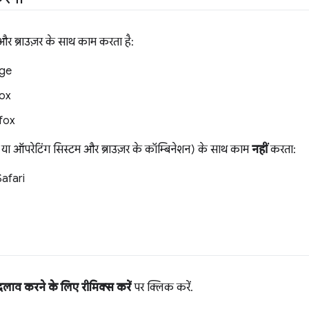
र ब्राउज़र के साथ काम करता है:
ge
ox
fox
या ऑपरेटिंग सिस्टम और ब्राउज़र के कॉम्बिनेशन) के साथ काम
नहीं
करता:
afari
लाव करने के लिए रीमिक्स करें
पर क्लिक करें.