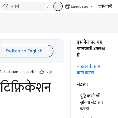
/
प्रवेश करें
इस पेज पर, यह
जानकारी उपलब्ध
है
ब्राउज़र के साथ
ॉन्टेंट से आपको मदद मिली?
काम करना
ोटिफ़िकेशन
सेटअप
पुष्टि करने की
सुविधा सेट अप
करना