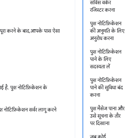
सर्विस वर्कर
रजिस्टर करना
पुश नोटिफ़िकेशन
 पूरा करने के बाद, आपके पास ऐसा
की अनुमति के लिए
अनुरोध करना
पुश नोटिफ़िकेशन
पाने के लिए
सदस्यता लें
पुश नोटिफ़िकेशन
गई है. पुश नोटिफ़िकेशन के
पाने की सुविधा बंद
करना
पुश मैसेज पाना और
ुश नोटिफ़िकेशन सर्वर लागू करने
उसे सूचना के तौर
पर दिखाना
जब कोई