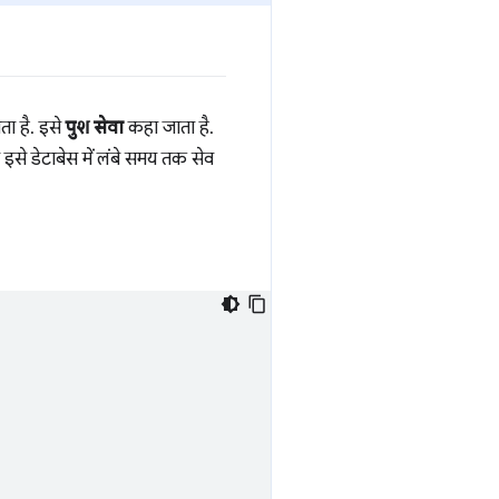
ोता है. इसे
पुश सेवा
कहा जाता है.
इसे डेटाबेस में लंबे समय तक सेव