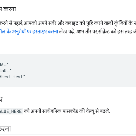
अप करना
करने से पहले, आपको अपने सर्वर और क्लाइंट को पुष्टि करने वाली कुंजियों 
कॉल के अनुरोधों पर हस्ताक्षर करना
लेख पढ़ें. आम तौर पर, सीक्रेट को इस तरह
A…"

aU…"

ं.
ALUE_HERE
को अपनी सार्वजनिक पासकोड की वैल्यू से बदलें.
करना