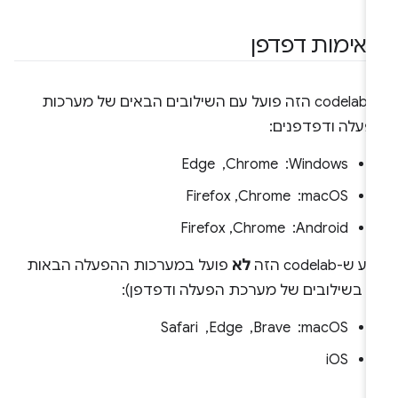
אימות דפדפן
ה-codelab הזה פועל עם השילובים הבאים של מערכות
פעלה ודפדפנים:
‫Windows: ‏ Chrome, ‏ Edge
‫macOS: ‏ Chrome‏, Firefox
‫Android: ‏ Chrome‏, Firefox
ע ש-codelab הזה
לא
פועל במערכות ההפעלה הבאות
או בשילובים של מערכת הפעלה ודפדפן):
‫macOS: ‏ Brave, ‏ Edge, ‏ Safari
iOS