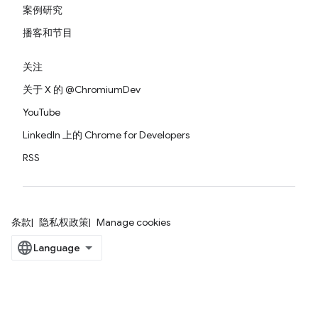
案例研究
播客和节目
关注
关于 X 的 @ChromiumDev
YouTube
LinkedIn 上的 Chrome for Developers
RSS
条款
隐私权政策
Manage cookies