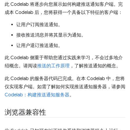
此 Codelab 将逐步向您展示如何构建推送通知客户端。完
成本 Codelab 后，您将获得一个具备以下特征的客户端：
让用户订阅推送通知。
接收推送消息并将其显示为通知。
让用户退订推送通知。
此 Codelab 侧重于帮助您通过实践来学习，不会过多地介
绍概念。请阅读
推送的工作原理
，了解推送通知的概念。
此 Codelab 的服务器代码已完成。在本 Codelab 中，您将
仅实现客户端。如需了解如何实现推送通知服务器，请参阅
Codelab：构建推送通知服务器
。
浏览器兼容性