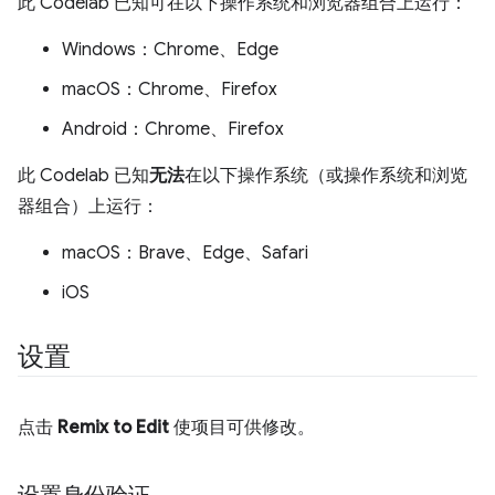
此 Codelab 已知可在以下操作系统和浏览器组合上运行：
Windows：Chrome、Edge
macOS：Chrome、Firefox
Android：Chrome、Firefox
此 Codelab 已知
无法
在以下操作系统（或操作系统和浏览
器组合）上运行：
macOS：Brave、Edge、Safari
iOS
设置
点击
Remix to Edit
使项目可供修改。