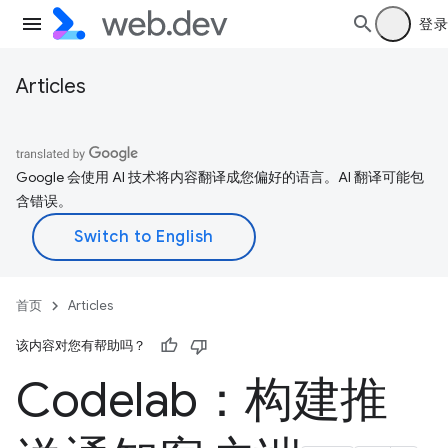
登录
Articles
Google 会使用 AI 技术将内容翻译成您偏好的语言。AI 翻译可能包
含错误。
首页
Articles
该内容对您有帮助吗？
Codelab：构建推