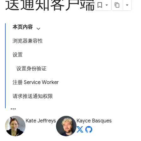
送通知客户端
本页内容
浏览器兼容性
设置
设置身份验证
注册 Service Worker
请求推送通知权限
Kate Jeffreys
Kayce Basques