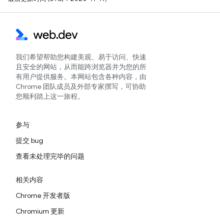
我们希望帮助您构建美观、易于访问、快速
且安全的网站，从而能跨浏览器并为您的所
有用户提供服务。本网站包含各种内容，由
Chrome 团队成员及外部专家撰写，可协助
您顺利踏上这一旅程。
参与
提交 bug
查看未处理完毕的问题
相关内容
Chrome 开发者版
Chromium 更新