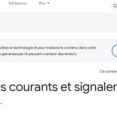
Référence
Plus
tilise la technologie IA pour traduire le contenu dans votre
s générées par IA peuvent contenir des erreurs.
Ce contenu 
 courants et signal