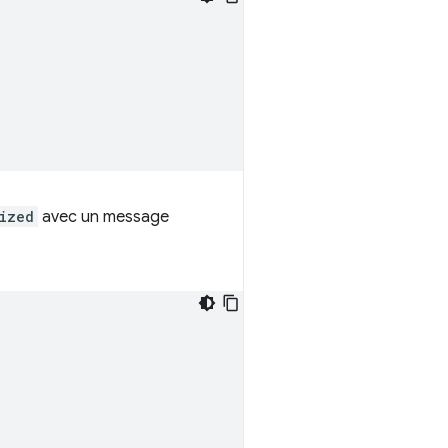
ized
avec un message