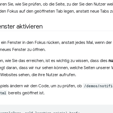
en Sie, wie Sie prüfen, ob die Seite, zu der Sie den Nutzer we
 den Fokus auf den geöffneten Tab legen, anstatt neue Tabs z
nster aktivieren
r ein Fenster in den Fokus rücken, anstatt jedes Mal, wenn der
 neues Fenster zu öffnen.
, wie Sie das erreichen, ist es wichtig zu wissen, dass dies
nu
iegt daran, dass wir nur sehen können, welche Seiten unserer 
 Websites sehen, die ihre Nutzer aufrufen.
piels ändern wir den Code, um zu prüfen, ob
/demos/notifi
tml
bereits geöffnet ist.