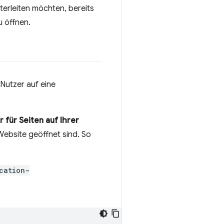
iterleiten möchten, bereits
u öffnen.
 Nutzer auf eine
r für Seiten auf Ihrer
Website geöffnet sind. So
cation-