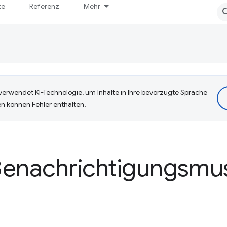
te
Referenz
Mehr
erwendet KI-Technologie, um Inhalte in Ihre bevorzugte Sprache
n können Fehler enthalten.
Benachrichtigungsmu