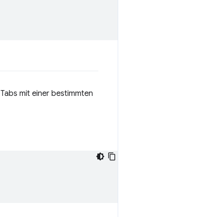
 Tabs mit einer bestimmten