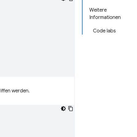
Weitere
Informationen
Code labs
iffen werden.