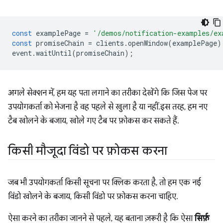
const
examplePage
=
'/demos/notification-examples/ex
const
promiseChain
=
clients
.
openWindow
(
examplePage
)
event
.
waitUntil
(
promiseChain
);
अगले सेक्शन में, हम यह पता लगाने का तरीका देखेंगे कि जिस पेज पर
उपयोगकर्ता को भेजना है वह पहले से खुला है या नहीं. इस तरह, हम नए
टैब खोलने के बजाय, खोले गए टैब पर फ़ोकस कर सकते हैं.
किसी मौजूदा विंडो पर फ़ोकस करना
जब भी उपयोगकर्ता किसी सूचना पर क्लिक करता है, तो हम एक नई
विंडो खोलने के बजाय, किसी विंडो पर फ़ोकस करना चाहिए.
ऐसा करने का तरीका जानने से पहले, यह बताना ज़रूरी है कि ऐसा
सिर्फ़