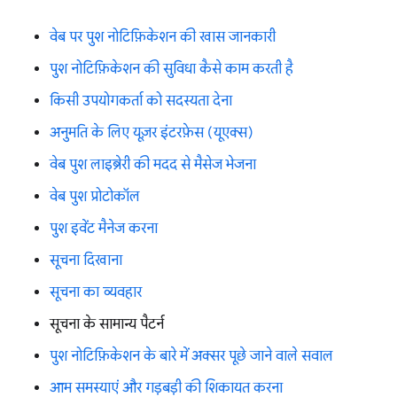
वेब पर पुश नोटिफ़िकेशन की खास जानकारी
पुश नोटिफ़िकेशन की सुविधा कैसे काम करती है
किसी उपयोगकर्ता को सदस्यता देना
अनुमति के लिए यूज़र इंटरफ़ेस (यूएक्स)
वेब पुश लाइब्रेरी की मदद से मैसेज भेजना
वेब पुश प्रोटोकॉल
पुश इवेंट मैनेज करना
सूचना दिखाना
सूचना का व्यवहार
सूचना के सामान्य पैटर्न
पुश नोटिफ़िकेशन के बारे में अक्सर पूछे जाने वाले सवाल
आम समस्याएं और गड़बड़ी की शिकायत करना