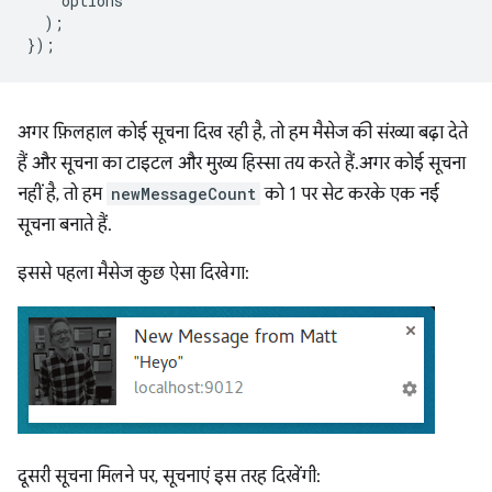
options
);
});
अगर फ़िलहाल कोई सूचना दिख रही है, तो हम मैसेज की संख्या बढ़ा देते
हैं और सूचना का टाइटल और मुख्य हिस्सा तय करते हैं. अगर कोई सूचना
नहीं है, तो हम
newMessageCount
को 1 पर सेट करके एक नई
सूचना बनाते हैं.
इससे पहला मैसेज कुछ ऐसा दिखेगा:
दूसरी सूचना मिलने पर, सूचनाएं इस तरह दिखेंगी: