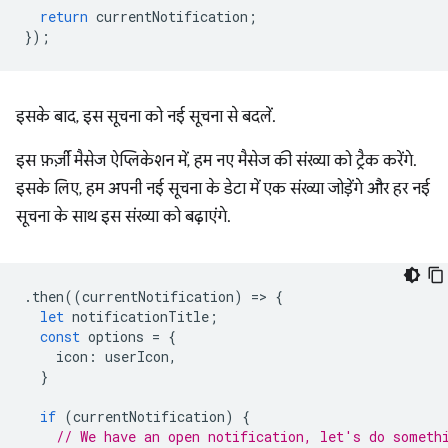
return
currentNotification
;
});
इसके बाद, इस सूचना को नई सूचना से बदलें.
इस फ़र्ज़ी मैसेज ऐप्लिकेशन में, हम नए मैसेज की संख्या को ट्रैक करेंगे.
इसके लिए, हम अपनी नई सूचना के डेटा में एक संख्या जोड़ेंगे और हर नई
सूचना के साथ इस संख्या को बढ़ाएंगे.
.
then
((
currentNotification
)
=
>
{
let
notificationTitle
;
const
options
=
{
icon
:
userIcon
,
}
if
(
currentNotification
)
{
// We have an open notification, let's do someth