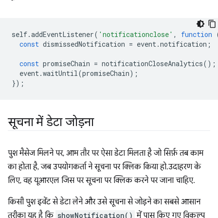
self
.
addEventListener
(
'notificationclose'
,
function
const
dismissedNotification
=
event
.
notification
;
const
promiseChain
=
notificationCloseAnalytics
();
event
.
waitUntil
(
promiseChain
);
});
सूचना में डेटा जोड़ना
पुश मैसेज मिलने पर, आम तौर पर ऐसा डेटा मिलता है जो सिर्फ़ तब काम
का होता है, जब उपयोगकर्ता ने सूचना पर क्लिक किया हो. उदाहरण के
लिए, वह यूआरएल जिस पर सूचना पर क्लिक करने पर जाना चाहिए.
किसी पुश इवेंट से डेटा लेने और उसे सूचना से जोड़ने का सबसे आसान
तरीका यह है कि
showNotification()
में पास किए गए विकल्प