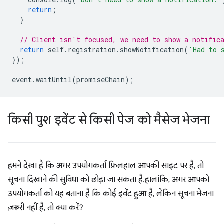
return
;
}
// Client isn't focused, we need to show a notific
return
self
.
registration
.
showNotification
(
'Had to 
});
event
.
waitUntil
(
promiseChain
);
किसी पुश इवेंट से किसी पेज को मैसेज भेजना
हमने देखा है कि अगर उपयोगकर्ता फ़िलहाल आपकी साइट पर है, तो
सूचना दिखाने की सुविधा को छोड़ा जा सकता है. हालांकि, अगर आपको
उपयोगकर्ता को यह बताना है कि कोई इवेंट हुआ है, लेकिन सूचना भेजना
ज़रूरी नहीं है, तो क्या करें?