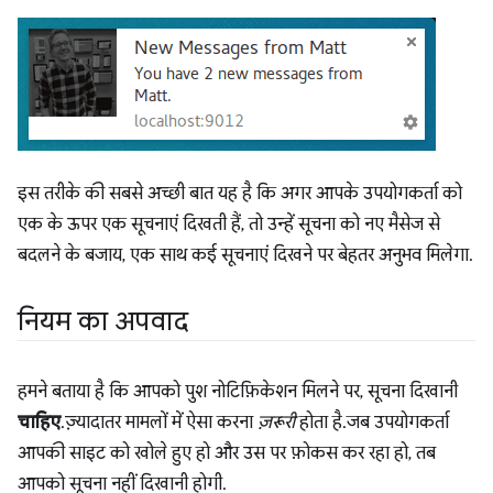
इस तरीके की सबसे अच्छी बात यह है कि अगर आपके उपयोगकर्ता को
एक के ऊपर एक सूचनाएं दिखती हैं, तो उन्हें सूचना को नए मैसेज से
बदलने के बजाय, एक साथ कई सूचनाएं दिखने पर बेहतर अनुभव मिलेगा.
नियम का अपवाद
हमने बताया है कि आपको पुश नोटिफ़िकेशन मिलने पर, सूचना दिखानी
चाहिए
. ज़्यादातर मामलों में ऐसा करना
ज़रूरी
होता है. जब उपयोगकर्ता
आपकी साइट को खोले हुए हो और उस पर फ़ोकस कर रहा हो, तब
आपको सूचना नहीं दिखानी होगी.