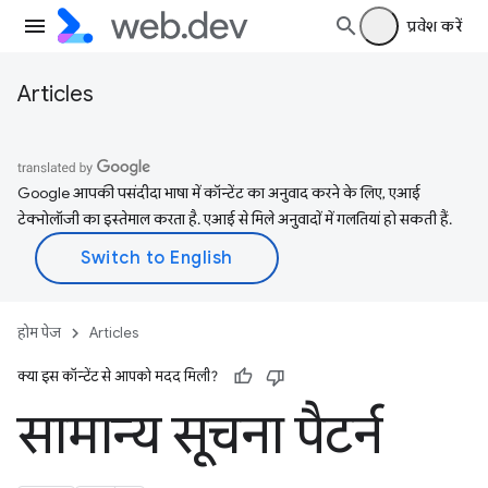
प्रवेश करें
Articles
Google आपकी पसंदीदा भाषा में कॉन्टेंट का अनुवाद करने के लिए, एआई
टेक्नोलॉजी का इस्तेमाल करता है. एआई से मिले अनुवादों में गलतियां हो सकती हैं.
होम पेज
Articles
क्या इस कॉन्टेंट से आपको मदद मिली?
सामान्य सूचना पैटर्न