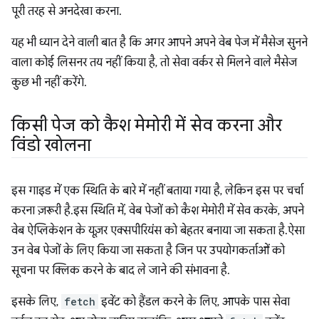
पूरी तरह से अनदेखा करना.
यह भी ध्यान देने वाली बात है कि अगर आपने अपने वेब पेज में मैसेज सुनने
वाला कोई लिसनर तय नहीं किया है, तो सेवा वर्कर से मिलने वाले मैसेज
कुछ भी नहीं करेंगे.
किसी पेज को कैश मेमोरी में सेव करना और
विंडो खोलना
इस गाइड में एक स्थिति के बारे में नहीं बताया गया है, लेकिन इस पर चर्चा
करना ज़रूरी है. इस स्थिति में, वेब पेजों को कैश मेमोरी में सेव करके, अपने
वेब ऐप्लिकेशन के यूज़र एक्सपीरियंस को बेहतर बनाया जा सकता है. ऐसा
उन वेब पेजों के लिए किया जा सकता है जिन पर उपयोगकर्ताओं को
सूचना पर क्लिक करने के बाद ले जाने की संभावना है.
इसके लिए,
fetch
इवेंट को हैंडल करने के लिए, आपके पास सेवा