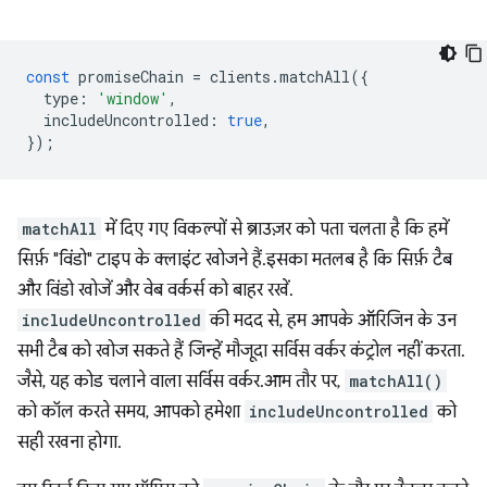
const
promiseChain
=
clients
.
matchAll
({
type
:
'window'
,
includeUncontrolled
:
true
,
});
matchAll
में दिए गए विकल्पों से ब्राउज़र को पता चलता है कि हमें
सिर्फ़ "विंडो" टाइप के क्लाइंट खोजने हैं. इसका मतलब है कि सिर्फ़ टैब
और विंडो खोजें और वेब वर्कर्स को बाहर रखें.
includeUncontrolled
की मदद से, हम आपके ऑरिजिन के उन
सभी टैब को खोज सकते हैं जिन्हें मौजूदा सर्विस वर्कर कंट्रोल नहीं करता.
जैसे, यह कोड चलाने वाला सर्विस वर्कर. आम तौर पर,
matchAll()
को कॉल करते समय, आपको हमेशा
includeUncontrolled
को
सही रखना होगा.