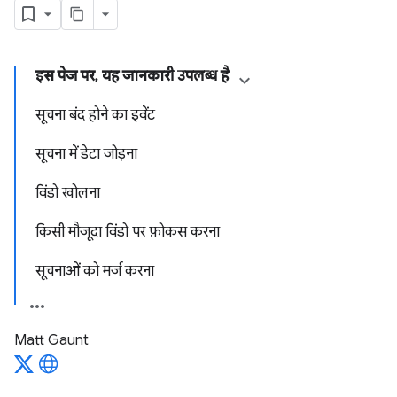
इस पेज पर, यह जानकारी उपलब्ध है
सूचना बंद होने का इवेंट
सूचना में डेटा जोड़ना
विंडो खोलना
किसी मौजूदा विंडो पर फ़ोकस करना
सूचनाओं को मर्ज करना
Matt Gaunt