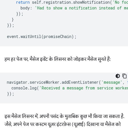
return
self
.
registration
.
showNotification
(
'No fo
body
:
'Had to show a notification instead of m
});
}
});
event
.
waitUntil
(
promiseChain
);
हम हर पेज पर, मैसेज इवेंट के लिसनर को जोड़कर मैसेज सुनते हैं:
navigator
.
serviceWorker
.
addEventListener
(
'message'
,
console
.
log
(
'Received a message from service worke
});
इस मैसेज लिसनर में, अपनी पसंद के मुताबिक कुछ भी किया जा सकता है.
जैसे, अपने पेज पर कस्टम यूज़र इंटरफ़ेस (यूआई) दिखाना या मैसेज को