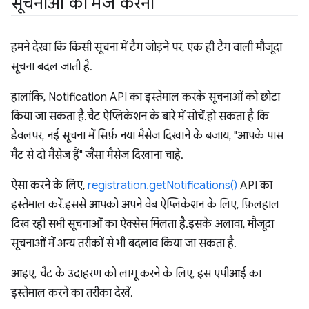
सूचनाओं को मर्ज करना
हमने देखा कि किसी सूचना में टैग जोड़ने पर, एक ही टैग वाली मौजूदा
सूचना बदल जाती है.
हालांकि, Notification API का इस्तेमाल करके सूचनाओं को छोटा
किया जा सकता है. चैट ऐप्लिकेशन के बारे में सोचें. हो सकता है कि
डेवलपर, नई सूचना में सिर्फ़ नया मैसेज दिखाने के बजाय, "आपके पास
मैट से दो मैसेज हैं" जैसा मैसेज दिखाना चाहे.
ऐसा करने के लिए,
registration.getNotifications()
API का
इस्तेमाल करें. इससे आपको अपने वेब ऐप्लिकेशन के लिए, फ़िलहाल
दिख रही सभी सूचनाओं का ऐक्सेस मिलता है. इसके अलावा, मौजूदा
सूचनाओं में अन्य तरीकों से भी बदलाव किया जा सकता है.
आइए, चैट के उदाहरण को लागू करने के लिए, इस एपीआई का
इस्तेमाल करने का तरीका देखें.