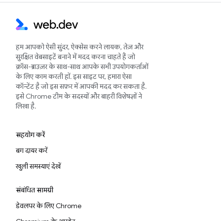
हम आपको ऐसी सुंदर, ऐक्सेस करने लायक, तेज़ और
सुरक्षित वेबसाइटें बनाने में मदद करना चाहते हैं जो
क्रॉस-ब्राउज़र के साथ-साथ आपके सभी उपयोगकर्ताओं
के लिए काम करती हों. इस साइट पर, हमारा ऐसा
कॉन्टेंट है जो इस सफ़र में आपकी मदद कर सकता है.
इसे Chrome टीम के सदस्यों और बाहरी विशेषज्ञों ने
लिखा है.
सहयोग करें
बग दायर करें
खुली समस्याएं देखें
संबंधित सामग्री
डेवलपर के लिए Chrome