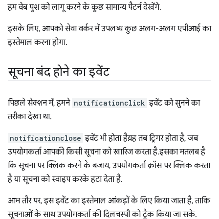
हम वेब पुश को लागू करने के कुछ सामान्य पैटर्न देखेंगे.
इसके लिए, आपको सेवा वर्कर में उपलब्ध कुछ अलग-अलग एपीआई का
इस्तेमाल करना होगा.
सूचना बंद होने का इवेंट
पिछले सेक्शन में, हमने
notificationclick
इवेंट को सुनने का
तरीका देखा था.
notificationclose
इवेंट भी होता है.यह तब ट्रिगर होता है, जब
उपयोगकर्ता आपकी किसी सूचना को खारिज करता है. इसका मतलब है
कि सूचना पर क्लिक करने के बजाय, उपयोगकर्ता क्रॉस पर क्लिक करता
है या सूचना को स्वाइप करके हटा देता है.
आम तौर पर, इस इवेंट का इस्तेमाल आंकड़ों के लिए किया जाता है, ताकि
सूचनाओं के साथ उपयोगकर्ता की दिलचस्पी को ट्रैक किया जा सके.