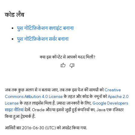
कोड लैब
पुश नोटिफ़िकेशन क्लाइंट बनाना
पुश नोटिफ़िकेशन सर्वर बनाना
क्या इस कॉन्टेंट से आपको मदद मिली?
जब तक कुछ अलग से न बताया जाए, तब तक इस पेज की सामग्री को
Creative
Commons Attribution 4.0 License
के तहत और कोड के नमूनों को
Apache 2.0
License
के तहत लाइसेंस मिला है. ज़्यादा जानकारी के लिए,
Google Developers
साइट नीतियां
देखें. Oracle और/या इससे जुड़ी हुई कंपनियों का, Java एक रजिस्टर
किया हुआ ट्रेडमार्क है.
आखिरी बार 2016-06-30 (UTC) को अपडेट किया गया.