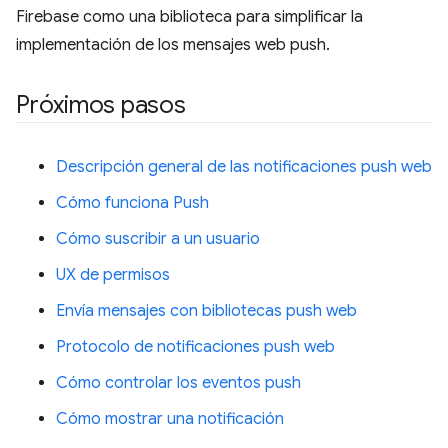
Firebase como una biblioteca para simplificar la
implementación de los mensajes web push.
Próximos pasos
Descripción general de las notificaciones push web
Cómo funciona Push
Cómo suscribir a un usuario
UX de permisos
Envía mensajes con bibliotecas push web
Protocolo de notificaciones push web
Cómo controlar los eventos push
Cómo mostrar una notificación