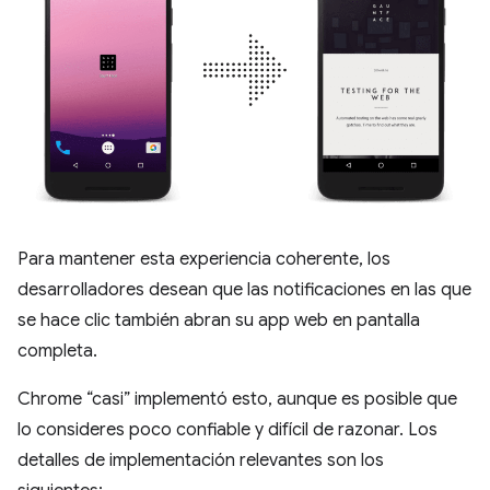
Para mantener esta experiencia coherente, los
desarrolladores desean que las notificaciones en las que
se hace clic también abran su app web en pantalla
completa.
Chrome “casi” implementó esto, aunque es posible que
lo consideres poco confiable y difícil de razonar. Los
detalles de implementación relevantes son los