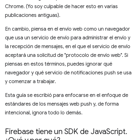
Chrome. (Yo soy culpable de hacer esto en varias
publicaciones antiguas).
En cambio, piensa en el envío web como un navegador
que usa un servicio de envío para administrar el envío y
la recepción de mensajes, en el que el servicio de envío
aceptará una solicitud de "protocolo de envío web". Si
piensas en estos términos, puedes ignorar qué
navegador y qué servicio de notificaciones push se usa
y comenzar a trabajar.
Esta guía se escribió para enfocarse en el enfoque de
estándares de los mensajes web push y, de forma
intencional, ignora todo lo demás.
Firebase tiene un SDK de Java
Script
.