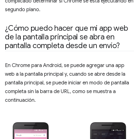
complicado determinar si Chrome se está ejecutando en
segundo plano.
¿Cómo puedo hacer que mi app web
de la pantalla principal se abra en
pantalla completa desde un envío?
En Chrome para Android, se puede agregar una app
web a la pantalla principal y, cuando se abre desde la
pantalla principal, se puede iniciar en modo de pantalla
completa sin la barra de URL, como se muestra a
continuación.