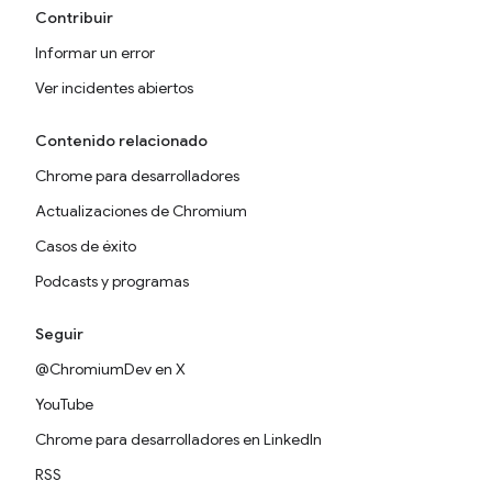
Contribuir
Informar un error
Ver incidentes abiertos
Contenido relacionado
Chrome para desarrolladores
Actualizaciones de Chromium
Casos de éxito
Podcasts y programas
Seguir
@ChromiumDev en X
YouTube
Chrome para desarrolladores en LinkedIn
RSS