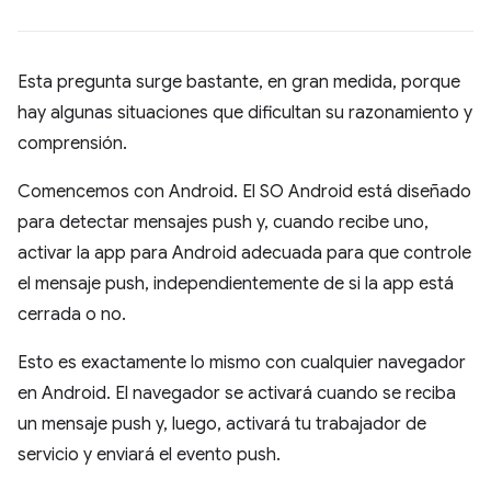
Esta pregunta surge bastante, en gran medida, porque
hay algunas situaciones que dificultan su razonamiento y
comprensión.
Comencemos con Android. El SO Android está diseñado
para detectar mensajes push y, cuando recibe uno,
activar la app para Android adecuada para que controle
el mensaje push, independientemente de si la app está
cerrada o no.
Esto es exactamente lo mismo con cualquier navegador
en Android. El navegador se activará cuando se reciba
un mensaje push y, luego, activará tu trabajador de
servicio y enviará el evento push.