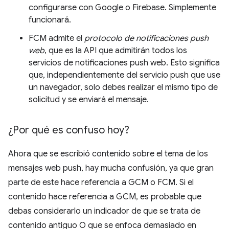
configurarse con Google o Firebase. Simplemente
funcionará.
FCM admite el
protocolo de notificaciones push
web
, que es la API que admitirán todos los
servicios de notificaciones push web. Esto significa
que, independientemente del servicio push que use
un navegador, solo debes realizar el mismo tipo de
solicitud y se enviará el mensaje.
¿Por qué es confuso hoy?
Ahora que se escribió contenido sobre el tema de los
mensajes web push, hay mucha confusión, ya que gran
parte de este hace referencia a GCM o FCM. Si el
contenido hace referencia a GCM, es probable que
debas considerarlo un indicador de que se trata de
contenido antiguo O que se enfoca demasiado en