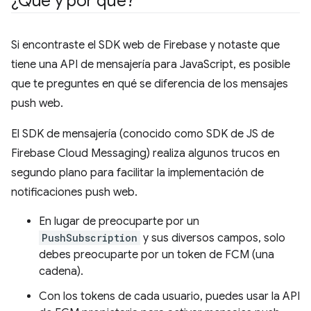
¿Qué y por qué?
Si encontraste el SDK web de Firebase y notaste que
tiene una API de mensajería para JavaScript, es posible
que te preguntes en qué se diferencia de los mensajes
push web.
El SDK de mensajería (conocido como SDK de JS de
Firebase Cloud Messaging) realiza algunos trucos en
segundo plano para facilitar la implementación de
notificaciones push web.
En lugar de preocuparte por un
PushSubscription
y sus diversos campos, solo
debes preocuparte por un token de FCM (una
cadena).
Con los tokens de cada usuario, puedes usar la API