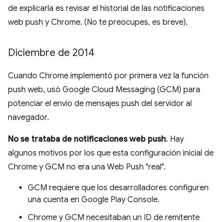
de explicarla es revisar el historial de las notificaciones
web push y Chrome. (No te preocupes, es breve).
Diciembre de 2014
Cuando Chrome implementó por primera vez la función
push web, usó Google Cloud Messaging (GCM) para
potenciar el envío de mensajes push del servidor al
navegador.
No se trataba de notificaciones web push
. Hay
algunos motivos por los que esta configuración inicial de
Chrome y GCM no era una Web Push "real".
GCM requiere que los desarrolladores configuren
una cuenta en Google Play Console.
Chrome y GCM necesitaban un ID de remitente