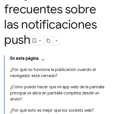
frecuentes sobre
las notificaciones
push
En esta página
¿Por qué no funciona la publicación cuando el
navegador está cerrado?
¿Cómo puedo hacer que mi app web de la pantalla
principal se abra en pantalla completa desde un
envío?
¿Por qué esto es mejor que los sockets web?