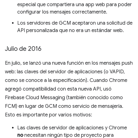
especial que compartiera una app web para poder
configurar los mensajes correctamente.
Los servidores de GCM aceptaron una solicitud de
API personalizada que no era un estándar web.
Julio de 2016
En julio, se lanzó una nueva función en los mensajes push
web: las claves del servidor de aplicaciones (o VAPID,
como se conoce a la especificación). Cuando Chrome
agregó compatibilidad con esta nueva API, usó
Firebase Cloud Messaging (también conocido como
FCM) en lugar de GCM como servicio de mensajería.
Esto es importante por varios motivos:
Las claves de servidor de aplicaciones y Chrome
no
necesitan ningún tipo de proyecto para