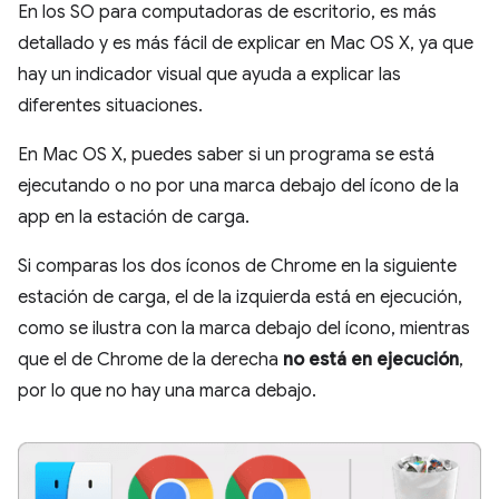
En los SO para computadoras de escritorio, es más
detallado y es más fácil de explicar en Mac OS X, ya que
hay un indicador visual que ayuda a explicar las
diferentes situaciones.
En Mac OS X, puedes saber si un programa se está
ejecutando o no por una marca debajo del ícono de la
app en la estación de carga.
Si comparas los dos íconos de Chrome en la siguiente
estación de carga, el de la izquierda está en ejecución,
como se ilustra con la marca debajo del ícono, mientras
que el de Chrome de la derecha
no está en ejecución
,
por lo que no hay una marca debajo.