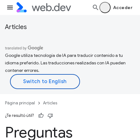
Acceder
Articles
Google utiliza tecnología de IA para traducir contenido a tu
idioma preferido. Las traducciones realizadas con IA pueden
contener errores.
Página principal
Articles
¿Te resultó útil?
Preguntas