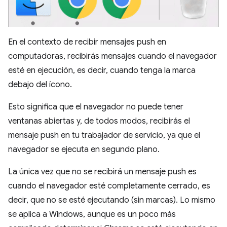
En el contexto de recibir mensajes push en
computadoras, recibirás mensajes cuando el navegador
esté en ejecución, es decir, cuando tenga la marca
debajo del ícono.
Esto significa que el navegador no puede tener
ventanas abiertas y, de todos modos, recibirás el
mensaje push en tu trabajador de servicio, ya que el
navegador se ejecuta en segundo plano.
La única vez que no se recibirá un mensaje push es
cuando el navegador esté completamente cerrado, es
decir, que no se esté ejecutando (sin marcas). Lo mismo
se aplica a Windows, aunque es un poco más