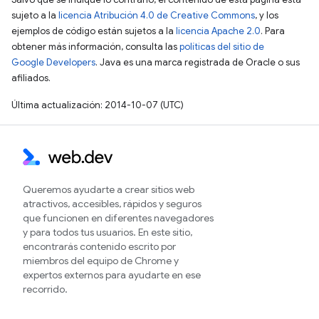
sujeto a la
licencia Atribución 4.0 de Creative Commons
, y los
ejemplos de código están sujetos a la
licencia Apache 2.0
. Para
obtener más información, consulta las
políticas del sitio de
Google Developers
. Java es una marca registrada de Oracle o sus
afiliados.
Última actualización: 2014-10-07 (UTC)
Queremos ayudarte a crear sitios web
atractivos, accesibles, rápidos y seguros
que funcionen en diferentes navegadores
y para todos tus usuarios. En este sitio,
encontrarás contenido escrito por
miembros del equipo de Chrome y
expertos externos para ayudarte en ese
recorrido.