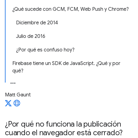
¿Qué sucede con GCM, FCM, Web Push y Chrome?
Diciembre de 2014
Julio de 2016
¿Por qué es confuso hoy?
Firebase tiene un SDK de JavaScript. ¿Qué y por
qué?
Matt Gaunt
¿Por qué no funciona la publicación
cuando el navegador está cerrado?