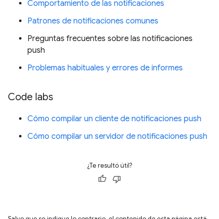
Comportamiento de las notificaciones
Patrones de notificaciones comunes
Preguntas frecuentes sobre las notificaciones
push
Problemas habituales y errores de informes
Code labs
Cómo compilar un cliente de notificaciones push
Cómo compilar un servidor de notificaciones push
¿Te resultó útil?
Salvo que se indique lo contrario, el contenido de esta página está