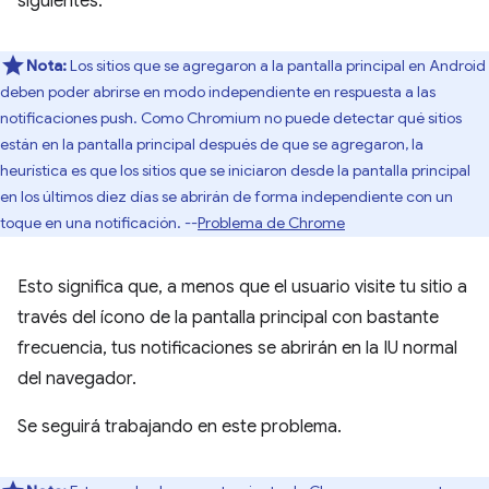
siguientes:
Nota:
Los sitios que se agregaron a la pantalla principal en Android
deben poder abrirse en modo independiente en respuesta a las
notificaciones push. Como Chromium no puede detectar qué sitios
están en la pantalla principal después de que se agregaron, la
heurística es que los sitios que se iniciaron desde la pantalla principal
en los últimos diez días se abrirán de forma independiente con un
toque en una notificación. --
Problema de Chrome
Esto significa que, a menos que el usuario visite tu sitio a
través del ícono de la pantalla principal con bastante
frecuencia, tus notificaciones se abrirán en la IU normal
del navegador.
Se seguirá trabajando en este problema.