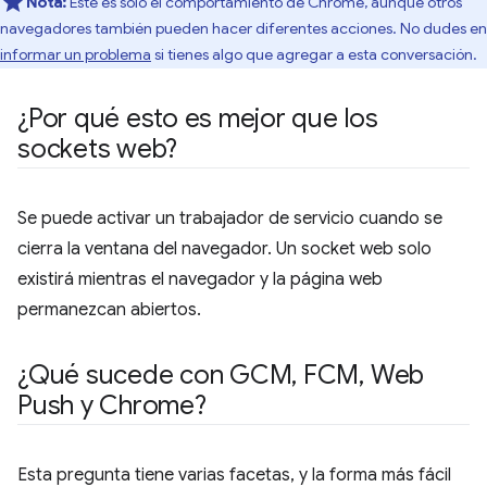
Nota:
Este es solo el comportamiento de Chrome, aunque otros
navegadores también pueden hacer diferentes acciones. No dudes en
informar un problema
si tienes algo que agregar a esta conversación.
¿Por qué esto es mejor que los
sockets web?
Se puede activar un trabajador de servicio cuando se
cierra la ventana del navegador. Un socket web solo
existirá mientras el navegador y la página web
permanezcan abiertos.
¿Qué sucede con GCM
,
FCM
,
Web
Push y Chrome?
Esta pregunta tiene varias facetas, y la forma más fácil