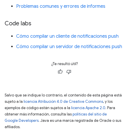
Problemas comunes y errores de informes
Code labs
Cómo compilar un cliente de notificaciones push
Cómo compilar un servidor de notificaciones push
¿Te resultó útil?
Salvo que se indique lo contrario, el contenido de esta página está
sujeto a la
licencia Atribución 4.0 de Creative Commons
, y los
ejemplos de código están sujetos a la
licencia Apache 2.0
. Para
obtener más información, consulta las
políticas del sitio de
Google Developers
. Java es una marca registrada de Oracle o sus
afiliados.