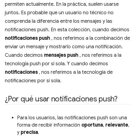
permiten actualmente. En la práctica, suelen usarse
juntos. Es probable que un usuario no técnico no
comprenda la diferencia entre los mensajes y las
notificaciones push. En esta colección, cuando decimos
notificaciones push
, nos referimos a la combinación de
enviar un mensaje y mostrarlo como una notificación.
Cuando decimos
mensajes push
, nos referimos a la
tecnología push por sí sola. Y cuando decimos
notificaciones
, nos referimos a la tecnología de
notificaciones por sí sola.
¿Por qué usar notificaciones push?
Para los usuarios, las notificaciones push son una
forma de recibir información
oportuna
,
relevante
,
y
precisa
.