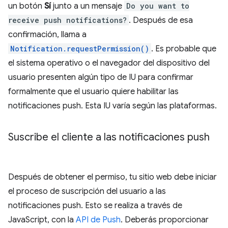
un botón
Sí
junto a un mensaje
Do you want to
receive push notifications?
. Después de esa
confirmación, llama a
Notification.requestPermission()
. Es probable que
el sistema operativo o el navegador del dispositivo del
usuario presenten algún tipo de IU para confirmar
formalmente que el usuario quiere habilitar las
notificaciones push. Esta IU varía según las plataformas.
Suscribe el cliente a las notificaciones push
Después de obtener el permiso, tu sitio web debe iniciar
el proceso de suscripción del usuario a las
notificaciones push. Esto se realiza a través de
JavaScript, con la
API de Push
. Deberás proporcionar