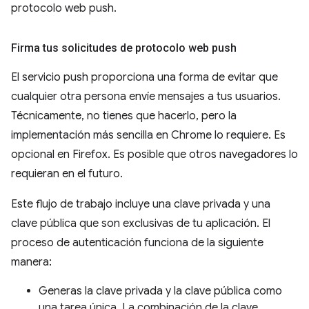
protocolo web push.
Firma tus solicitudes de protocolo web push
El servicio push proporciona una forma de evitar que
cualquier otra persona envíe mensajes a tus usuarios.
Técnicamente, no tienes que hacerlo, pero la
implementación más sencilla en Chrome lo requiere. Es
opcional en Firefox. Es posible que otros navegadores lo
requieran en el futuro.
Este flujo de trabajo incluye una clave privada y una
clave pública que son exclusivas de tu aplicación. El
proceso de autenticación funciona de la siguiente
manera:
Generas la clave privada y la clave pública como
una tarea única. La combinación de la clave