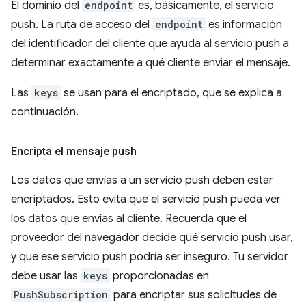
El dominio del
endpoint
es, básicamente, el servicio
push. La ruta de acceso del
endpoint
es información
del identificador del cliente que ayuda al servicio push a
determinar exactamente a qué cliente enviar el mensaje.
Las
keys
se usan para el encriptado, que se explica a
continuación.
Encripta el mensaje push
Los datos que envías a un servicio push deben estar
encriptados. Esto evita que el servicio push pueda ver
los datos que envías al cliente. Recuerda que el
proveedor del navegador decide qué servicio push usar,
y que ese servicio push podría ser inseguro. Tu servidor
debe usar las
keys
proporcionadas en
PushSubscription
para encriptar sus solicitudes de