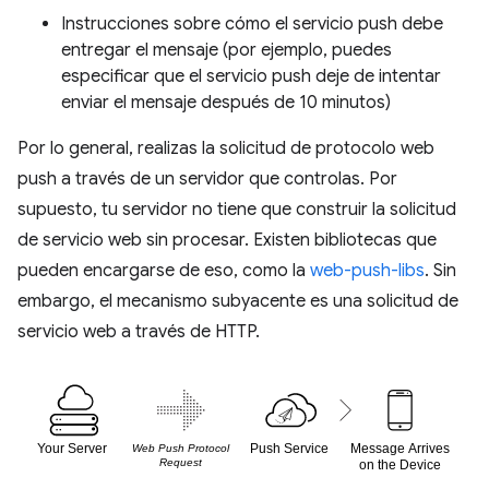
Instrucciones sobre cómo el servicio push debe
entregar el mensaje (por ejemplo, puedes
especificar que el servicio push deje de intentar
enviar el mensaje después de 10 minutos)
Por lo general, realizas la solicitud de protocolo web
push a través de un servidor que controlas. Por
supuesto, tu servidor no tiene que construir la solicitud
de servicio web sin procesar. Existen bibliotecas que
pueden encargarse de eso, como la
web-push-libs
. Sin
embargo, el mecanismo subyacente es una solicitud de
servicio web a través de HTTP.