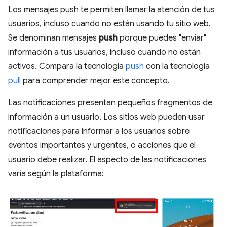
Los mensajes push te permiten llamar la atención de tus
usuarios, incluso cuando no están usando tu sitio web.
Se denominan mensajes
push
porque puedes "enviar"
información a tus usuarios, incluso cuando no están
activos. Compara la tecnología
push
con la tecnología
pull
para comprender mejor este concepto.
Las notificaciones presentan pequeños fragmentos de
información a un usuario. Los sitios web pueden usar
notificaciones para informar a los usuarios sobre
eventos importantes y urgentes, o acciones que el
usuario debe realizar. El aspecto de las notificaciones
varía según la plataforma: