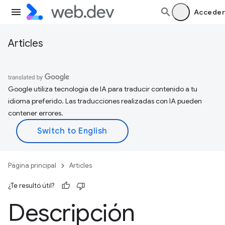
Acceder
Articles
Google utiliza tecnología de IA para traducir contenido a tu
idioma preferido. Las traducciones realizadas con IA pueden
contener errores.
Página principal
Articles
¿Te resultó útil?
Descripción