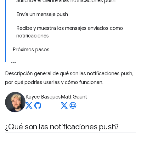
Suscribe el cliente a las notificaciones push
Envía un mensaje push
Recibe y muestra los mensajes enviados como
notificaciones
Próximos pasos
Descripción general de qué son las notificaciones push,
por qué podrías usarlas y cómo funcionan.
Kayce Basques
Matt Gaunt
¿Qué son las notificaciones push?