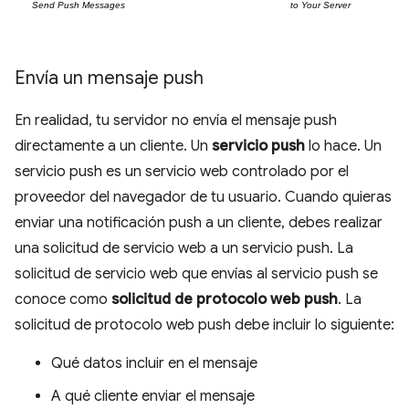
Envía un mensaje push
En realidad, tu servidor no envía el mensaje push
directamente a un cliente. Un
servicio push
lo hace. Un
servicio push es un servicio web controlado por el
proveedor del navegador de tu usuario. Cuando quieras
enviar una notificación push a un cliente, debes realizar
una solicitud de servicio web a un servicio push. La
solicitud de servicio web que envías al servicio push se
conoce como
solicitud de protocolo web push
. La
solicitud de protocolo web push debe incluir lo siguiente:
Qué datos incluir en el mensaje
A qué cliente enviar el mensaje