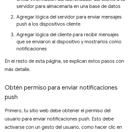
servidor para almacenarla en una base de datos
Agregar lógica del servidor para enviar mensajes
push a los dispositivos cliente
Agregar lógica del cliente para recibir mensajes
que se enviaron al dispositivo y mostrarlos como
notificaciones
En el resto de esta página, se explican estos pasos con
más detalle.
Obtén permiso para enviar notificaciones
push
Primero, tu sitio web debe obtener el permiso del
usuario para enviar notificaciones push. Esto debe
activarse con un gesto del usuario, como hacer clic en