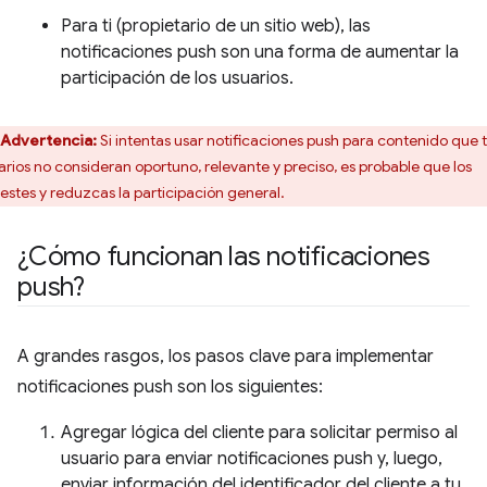
Para ti (propietario de un sitio web), las
notificaciones push son una forma de aumentar la
participación de los usuarios.
Advertencia:
Si intentas usar notificaciones push para contenido que 
arios no consideran oportuno, relevante y preciso, es probable que los
estes y reduzcas la participación general.
¿Cómo funcionan las notificaciones
push?
A grandes rasgos, los pasos clave para implementar
notificaciones push son los siguientes:
Agregar lógica del cliente para solicitar permiso al
usuario para enviar notificaciones push y, luego,
enviar información del identificador del cliente a tu