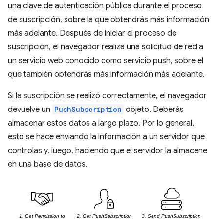
una clave de autenticación pública durante el proceso
de suscripción, sobre la que obtendrás más información
más adelante. Después de iniciar el proceso de
suscripción, el navegador realiza una solicitud de red a
un servicio web conocido como servicio push, sobre el
que también obtendrás más información más adelante.
Si la suscripción se realizó correctamente, el navegador
devuelve un
PushSubscription
objeto. Deberás
almacenar estos datos a largo plazo. Por lo general,
esto se hace enviando la información a un servidor que
controlas y, luego, haciendo que el servidor la almacene
en una base de datos.