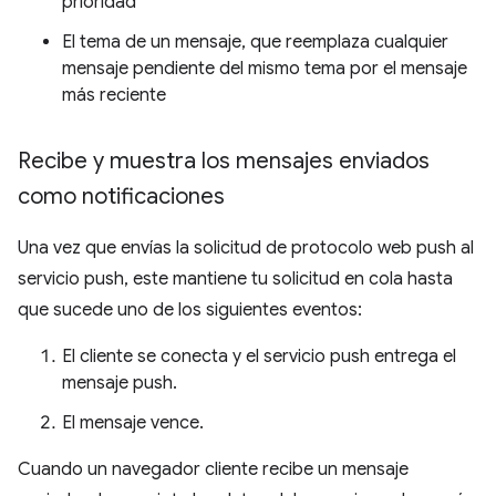
prioridad
El tema de un mensaje, que reemplaza cualquier
mensaje pendiente del mismo tema por el mensaje
más reciente
Recibe y muestra los mensajes enviados
como notificaciones
Una vez que envías la solicitud de protocolo web push al
servicio push, este mantiene tu solicitud en cola hasta
que sucede uno de los siguientes eventos:
El cliente se conecta y el servicio push entrega el
mensaje push.
El mensaje vence.
Cuando un navegador cliente recibe un mensaje