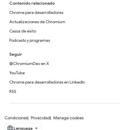
Contenido relacionado
Chrome para desarrolladores
Actualizaciones de Chromium
Casos de éxito
Podcasts y programas
Seguir
@ChromiumDev en X
YouTube
Chrome para desarrolladores en LinkedIn
RSS
Condiciones
Privacidad
Manage cookies