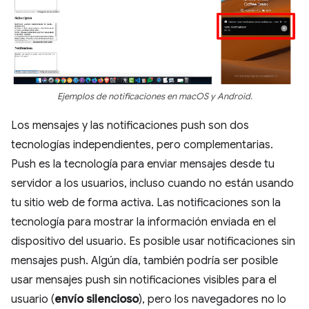
Ejemplos de notificaciones en macOS y Android.
Los mensajes y las notificaciones push son dos
tecnologías independientes, pero complementarias.
Push es la tecnología para enviar mensajes desde tu
servidor a los usuarios, incluso cuando no están usando
tu sitio web de forma activa. Las notificaciones son la
tecnología para mostrar la información enviada en el
dispositivo del usuario. Es posible usar notificaciones sin
mensajes push. Algún día, también podría ser posible
usar mensajes push sin notificaciones visibles para el
usuario (
envío silencioso
), pero los navegadores no lo