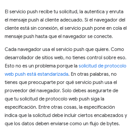
El servicio push recibe tu solicitud, la autentica y enruta
el mensaje push al cliente adecuado. Si el navegador del
cliente está sin conexión, el servicio push pone en cola el
mensaje push hasta que el navegador se conecte.
Cada navegador usa el servicio push que quiere. Como
desarrollador de sitios web, no tienes control sobre eso.
Esto no es un problema porque la
solicitud de protocolo
web push está estandarizada
. En otras palabras, no
tienes que preocuparte por qué servicio push usa el
proveedor del navegador. Solo debes asegurarte de
que tu solicitud de protocolo web push siga la
especificación. Entre otras cosas, la especificación
indica que la solicitud debe incluir ciertos encabezados y
que los datos deben enviarse como un flujo de bytes.