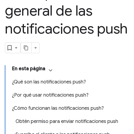
general de las
notificaciones push
En esta página
¿Qué son las notificaciones push?
¿Por qué usar notificaciones push?
¿Cómo funcionan las notificaciones push?
Obtén permiso para enviar notificaciones push