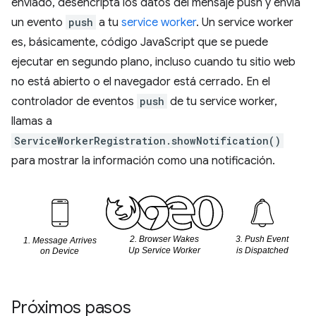
enviado, desencripta los datos del mensaje push y envía
un evento
push
a tu
service worker
. Un service worker
es, básicamente, código JavaScript que se puede
ejecutar en segundo plano, incluso cuando tu sitio web
no está abierto o el navegador está cerrado. En el
controlador de eventos
push
de tu service worker,
llamas a
ServiceWorkerRegistration.showNotification()
para mostrar la información como una notificación.
Próximos pasos