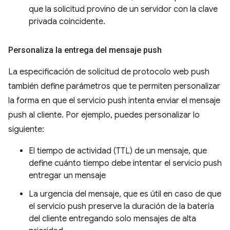
que la solicitud provino de un servidor con la clave
privada coincidente.
Personaliza la entrega del mensaje push
La especificación de solicitud de protocolo web push
también define parámetros que te permiten personalizar
la forma en que el servicio push intenta enviar el mensaje
push al cliente. Por ejemplo, puedes personalizar lo
siguiente:
El tiempo de actividad (TTL) de un mensaje, que
define cuánto tiempo debe intentar el servicio push
entregar un mensaje
La urgencia del mensaje, que es útil en caso de que
el servicio push preserve la duración de la batería
del cliente entregando solo mensajes de alta