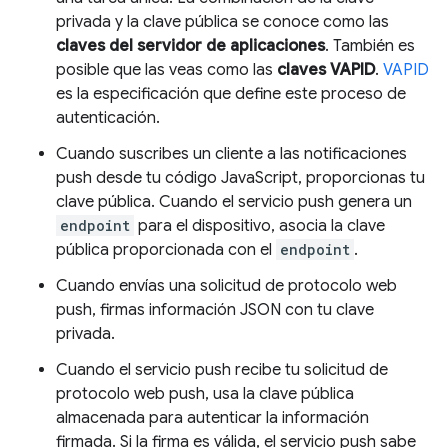
privada y la clave pública se conoce como las
claves del servidor de aplicaciones
. También es
posible que las veas como las
claves VAPID
.
VAPID
es la especificación que define este proceso de
autenticación.
Cuando suscribes un cliente a las notificaciones
push desde tu código JavaScript, proporcionas tu
clave pública. Cuando el servicio push genera un
endpoint
para el dispositivo, asocia la clave
pública proporcionada con el
endpoint
.
Cuando envías una solicitud de protocolo web
push, firmas información JSON con tu clave
privada.
Cuando el servicio push recibe tu solicitud de
protocolo web push, usa la clave pública
almacenada para autenticar la información
firmada. Si la firma es válida, el servicio push sabe