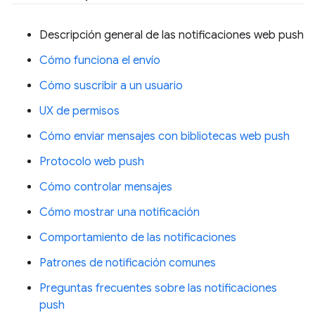
Descripción general de las notificaciones web push
Cómo funciona el envío
Cómo suscribir a un usuario
UX de permisos
Cómo enviar mensajes con bibliotecas web push
Protocolo web push
Cómo controlar mensajes
Cómo mostrar una notificación
Comportamiento de las notificaciones
Patrones de notificación comunes
Preguntas frecuentes sobre las notificaciones
push