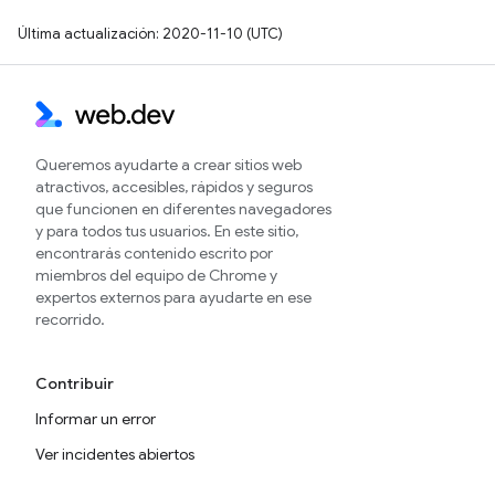
Última actualización: 2020-11-10 (UTC)
Queremos ayudarte a crear sitios web
atractivos, accesibles, rápidos y seguros
que funcionen en diferentes navegadores
y para todos tus usuarios. En este sitio,
encontrarás contenido escrito por
miembros del equipo de Chrome y
expertos externos para ayudarte en ese
recorrido.
Contribuir
Informar un error
Ver incidentes abiertos