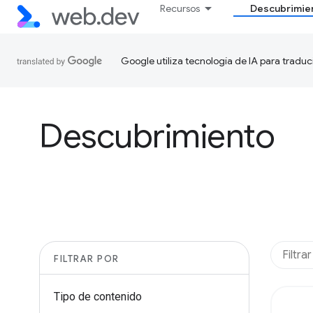
Recursos
Descubrimie
Google utiliza tecnología de IA para traduc
Descubrimiento
FILTRAR POR
Tipo de contenido