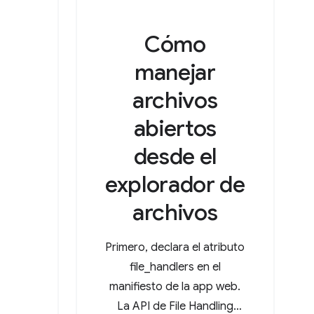
Cómo
manejar
archivos
abiertos
desde el
explorador de
archivos
Primero, declara el atributo
file_handlers en el
manifiesto de la app web.
La API de File Handling