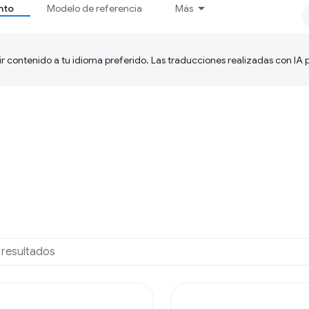
nto
Modelo de referencia
Más
ir contenido a tu idioma preferido. Las traducciones realizadas con IA