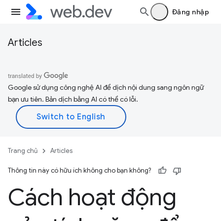
Đăng nhập
Articles
Google sử dụng công nghệ AI để dịch nội dung sang ngôn ngữ
bạn ưu tiên. Bản dịch bằng AI có thể có lỗi.
Trang chủ
Articles
Thông tin này có hữu ích không cho bạn không?
Cách hoạt động