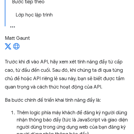
Bước tiếp theo
Lớp học lập trình
Matt Gaunt
Trước khi đi vào API, hãy xem xét tính năng đẩy từ cấp
cao, từ đầu đến cuối. Sau đó, khi chúng ta đi qua từng
chủ đề hoặc API riêng lẻ sau này, bạn sẽ biết được tầm
quan trọng và cách thức hoạt động của API.
Ba bước chính để triển khai tính năng đẩy là:
Thêm logic phía máy khách để đăng ký người dùng
nhận thông báo đẩy (tức là JavaScript và giao diện
người dùng trong ứng dụng web của bạn đăng ký