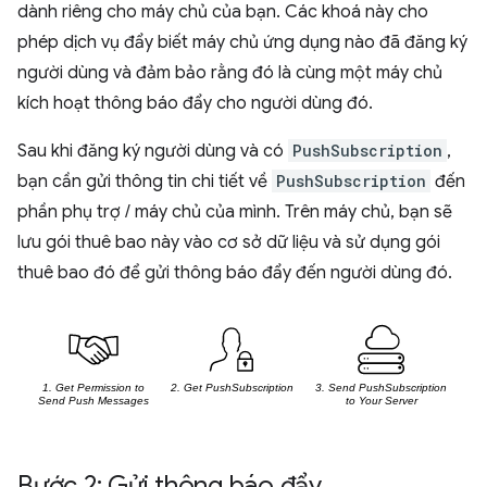
dành riêng cho máy chủ của bạn. Các khoá này cho
phép dịch vụ đẩy biết máy chủ ứng dụng nào đã đăng ký
người dùng và đảm bảo rằng đó là cùng một máy chủ
kích hoạt thông báo đẩy cho người dùng đó.
Sau khi đăng ký người dùng và có
PushSubscription
,
bạn cần gửi thông tin chi tiết về
PushSubscription
đến
phần phụ trợ / máy chủ của mình. Trên máy chủ, bạn sẽ
lưu gói thuê bao này vào cơ sở dữ liệu và sử dụng gói
thuê bao đó để gửi thông báo đẩy đến người dùng đó.
Bước 2: Gửi thông báo đẩy