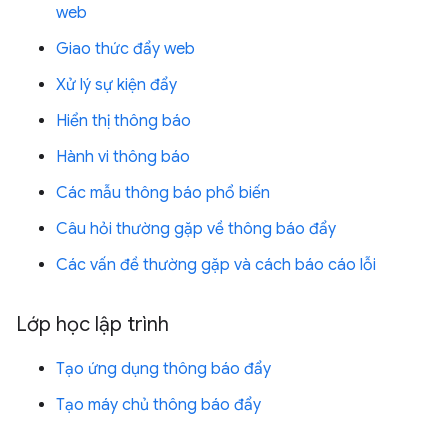
web
Giao thức đẩy web
Xử lý sự kiện đẩy
Hiển thị thông báo
Hành vi thông báo
Các mẫu thông báo phổ biến
Câu hỏi thường gặp về thông báo đẩy
Các vấn đề thường gặp và cách báo cáo lỗi
Lớp học lập trình
Tạo ứng dụng thông báo đẩy
Tạo máy chủ thông báo đẩy