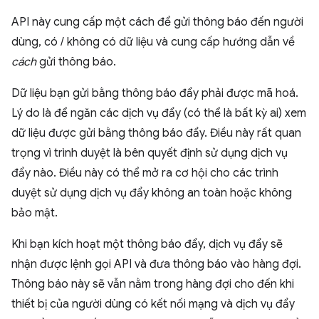
API này cung cấp một cách để gửi thông báo đến người
dùng, có / không có dữ liệu và cung cấp hướng dẫn về
cách
gửi thông báo.
Dữ liệu bạn gửi bằng thông báo đẩy phải được mã hoá.
Lý do là để ngăn các dịch vụ đẩy (có thể là bất kỳ ai) xem
dữ liệu được gửi bằng thông báo đẩy. Điều này rất quan
trọng vì trình duyệt là bên quyết định sử dụng dịch vụ
đẩy nào. Điều này có thể mở ra cơ hội cho các trình
duyệt sử dụng dịch vụ đẩy không an toàn hoặc không
bảo mật.
Khi bạn kích hoạt một thông báo đẩy, dịch vụ đẩy sẽ
nhận được lệnh gọi API và đưa thông báo vào hàng đợi.
Thông báo này sẽ vẫn nằm trong hàng đợi cho đến khi
thiết bị của người dùng có kết nối mạng và dịch vụ đẩy