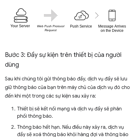
Bước 3: Đẩy sự kiện trên thiết bị của người
dùng
Sau khi chúng tôi gửi thông báo đẩy, dịch vụ đẩy sẽ lưu
giữ thông báo của bạn trên máy chủ của dịch vụ đó cho
đến khi một trong các sự kiện sau xảy ra:
Thiết bị sẽ kết nối mạng và dịch vụ đẩy sẽ phân
phối thông báo.
Thông báo hết hạn. Nếu điều này xảy ra, dịch vụ
đẩy sẽ xoá thông báo khỏi hàng đợi và thông báo