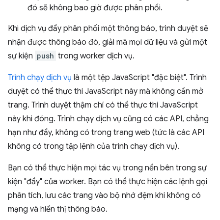
đó sẽ không bao giờ được phân phối.
Khi dịch vụ đẩy phân phối một thông báo, trình duyệt sẽ
nhận được thông báo đó, giải mã mọi dữ liệu và gửi một
sự kiện
push
trong worker dịch vụ.
Trình chạy dịch vụ
là một tệp JavaScript "đặc biệt". Trình
duyệt có thể thực thi JavaScript này mà không cần mở
trang. Trình duyệt thậm chí có thể thực thi JavaScript
này khi đóng. Trình chạy dịch vụ cũng có các API, chẳng
hạn như đẩy, không có trong trang web (tức là các API
không có trong tập lệnh của trình chạy dịch vụ).
Bạn có thể thực hiện mọi tác vụ trong nền bên trong sự
kiện "đẩy" của worker. Bạn có thể thực hiện các lệnh gọi
phân tích, lưu các trang vào bộ nhớ đệm khi không có
mạng và hiển thị thông báo.