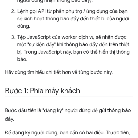
người dùng nhận thông báo đẩy).
Lệnh gọi API từ phần phụ trợ / ứng dụng của bạn
sẽ kích hoạt thông báo đẩy đến thiết bị của người
dùng.
Tệp JavaScript của worker dịch vụ sẽ nhận được
một "sự kiện đẩy" khi thông báo đẩy đến trên thiết
bị. Trong JavaScript này, bạn có thể hiển thị thông
báo.
Hãy cùng tìm hiểu chi tiết hơn về từng bước này.
Bước 1: Phía máy khách
Bước đầu tiên là "đăng ký" người dùng để gửi thông báo
đẩy.
Để đăng ký người dùng, bạn cần có hai điều. Trước tiên,