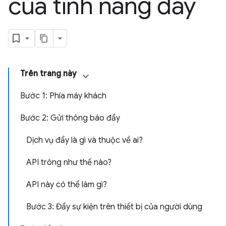
của tính năng đẩy
Trên trang này
Bước 1: Phía máy khách
Bước 2: Gửi thông báo đẩy
Dịch vụ đẩy là gì và thuộc về ai?
API trông như thế nào?
API này có thể làm gì?
Bước 3: Đẩy sự kiện trên thiết bị của người dùng