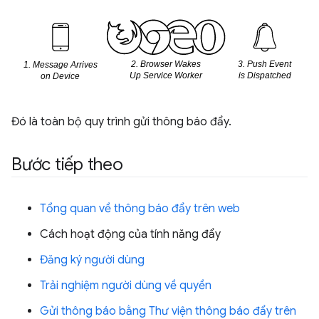
Đó là toàn bộ quy trình gửi thông báo đẩy.
Bước tiếp theo
Tổng quan về thông báo đẩy trên web
Cách hoạt động của tính năng đẩy
Đăng ký người dùng
Trải nghiệm người dùng về quyền
Gửi thông báo bằng Thư viện thông báo đẩy trên