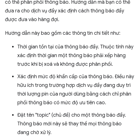
có thể phân phối thông báo. Hướng dẫn mà bạn có thể
đưa ra cho dịch vụ đẩy xác định cách thông báo đẩy
được đưa vào hàng đợi.
Hướng dẫn này bao gồm các thông tin chi tiết như:
Thời gian tồn tại của thông báo đẩy. Thuộc tính này
xác định thời gian một thông báo phải xếp hàng
trước khi bị xoá và không được phân phối.
Xác định mức độ khẩn cấp của thông báo. Điều này
hữu ích trong trường hợp dịch vụ đẩy đang duy trì
thời lượng pin của người dùng bằng cách chỉ phân
phối thông báo có mức độ ưu tiên cao.
Đặt tên "topic" (chủ đề) cho một thông báo đẩy.
Thông báo mới này sẽ thay thế mọi thông báo
đang chờ xử lý.