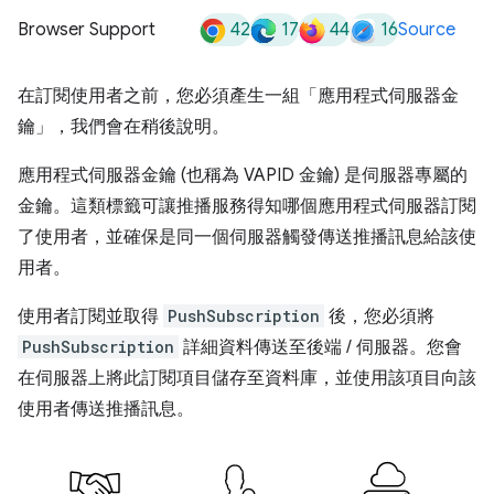
42
17
44
16
Browser Support
Source
在訂閱使用者之前，您必須產生一組「應用程式伺服器金
鑰」，我們會在稍後說明。
應用程式伺服器金鑰 (也稱為 VAPID 金鑰) 是伺服器專屬的
金鑰。這類標籤可讓推播服務得知哪個應用程式伺服器訂閱
了使用者，並確保是同一個伺服器觸發傳送推播訊息給該使
用者。
使用者訂閱並取得
PushSubscription
後，您必須將
PushSubscription
詳細資料傳送至後端 / 伺服器。您會
在伺服器上將此訂閱項目儲存至資料庫，並使用該項目向該
使用者傳送推播訊息。