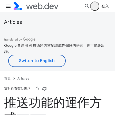
登入
Articles
Google 會運用 AI 技術將內容翻譯成你偏好的語言，但可能會出
錯。
首頁
Articles
這對你有幫助嗎？
推送功能的運作方