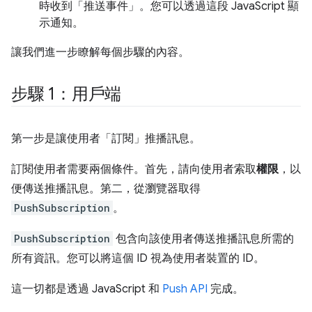
時收到「推送事件」。您可以透過這段 JavaScript 顯
示通知。
讓我們進一步瞭解每個步驟的內容。
步驟 1：用戶端
第一步是讓使用者「訂閱」推播訊息。
訂閱使用者需要兩個條件。首先，請向使用者索取
權限
，以
便傳送推播訊息。第二，從瀏覽器取得
PushSubscription
。
PushSubscription
包含向該使用者傳送推播訊息所需的
所有資訊。您可以將這個 ID 視為使用者裝置的 ID。
這一切都是透過 JavaScript 和
Push API
完成。