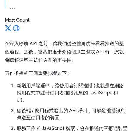
Matt Gaunt
在深入瞭解 API 之前，讓我們從整體角度來看看推送的整
個過程。之後，當我們逐步介紹個別主題或 API 時，您就
會瞭解這些主題和 API 的重要性。
實作推播的三個重要步驟如下：
新增用戶端邏輯，讓使用者訂閱推播 (也就是在網路
應用程式中註冊使用者推播訊息的 JavaScript 和
UI)。
從後端 / 應用程式發出的 API 呼叫，可觸發推播訊息
傳送至使用者的裝置。
服務工作者 JavaScript 檔案，會在推送內容抵達裝置