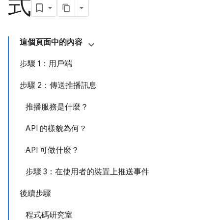
式
這個頁面中的內容
步驟 1：用戶端
步驟 2：傳送推播訊息
推播服務是什麼？
API 的樣貌為何？
API 可做什麼？
步驟 3：在使用者的裝置上推送事件
後續步驟
程式碼研究室