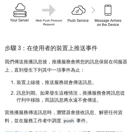
步驟 3：在使用者的裝置上推送事件
我們傳送推播訊息後，推播服務會將您的訊息保留在伺服器
上，直到發生下列其中一項事件為止：
裝置上線後，推送服務就會傳送訊息。
訊息到期。如果發生這種情況，推播服務會將訊息從
佇列中移除，而該訊息將永遠不會傳送。
當推播服務傳送訊息時，瀏覽器會接收訊息、解密任何資
料，並在服務工作者中調度
push
事件。