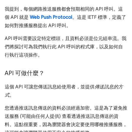
我提到，每個網路推送服務都會預期相同的 API 呼叫。這
個 API 就是
Web Push Protocol
。這是 IETF 標準，定義了
如何對推播服務提出 API 呼叫。
API 呼叫需要設定特定標頭，且資料必須是位元組串流。我
們將探討可為我們執行此 API 呼叫的程式庫，以及如何自
行執行這項操作。
API 可做什麼？
這個 API 可讓您傳送訊息給使用者，並提供
傳送訊息的方
式
。
您透過推送訊息傳送的資料必須經過加密。這是為了避免推
送服務 (可能由任何人提供) 查看透過推送訊息傳送的資
料。這點很重要，因為瀏覽器會決定要使用哪種推播服務，