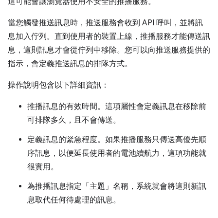
這可能會讓瀏覽器使用不安全的推播服務。
當您觸發推送訊息時，推送服務會收到 API 呼叫，並將訊
息加入佇列。直到使用者的裝置上線，推播服務才能傳送訊
息，這則訊息才會從佇列中移除。您可以向推送服務提供的
指示，會定義推送訊息的排隊方式。
操作說明包含以下詳細資訊：
推播訊息的有效時間。這項屬性會定義訊息在移除前
可排隊多久，且不會傳送。
定義訊息的緊急程度。如果推播服務只傳送高優先順
序訊息，以便延長使用者的電池續航力，這項功能就
很實用。
為推播訊息指定「主題」名稱，系統就會將這則新訊
息取代任何待處理的訊息。