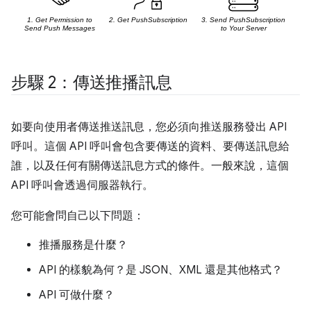
步驟 2：傳送推播訊息
如要向使用者傳送推送訊息，您必須向推送服務發出 API
呼叫。這個 API 呼叫會包含要傳送的資料、要傳送訊息給
誰，以及任何有關傳送訊息方式的條件。一般來說，這個
API 呼叫會透過伺服器執行。
您可能會問自己以下問題：
推播服務是什麼？
API 的樣貌為何？是 JSON、XML 還是其他格式？
API 可做什麼？