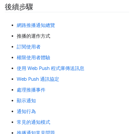
後續步驟
網路推播通知總覽
推播的運作方式
訂閱使用者
權限使用者體驗
使用 Web Push 程式庫傳送訊息
Web Push 通訊協定
處理推播事件
顯示通知
通知行為
常見的通知模式
推播通知常見問題