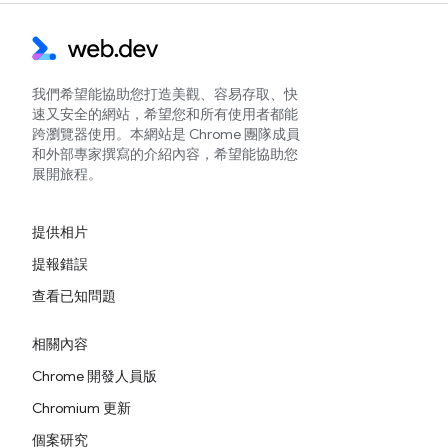
我們希望能協助您打造美觀、容易存取、快
速又安全的網站，希望您和所有使用者都能
跨瀏覽器使用。本網站是 Chrome 團隊成員
和外部專家撰寫的介紹內容，希望能協助您
展開旅程。
提供相片
提報錯誤
查看已知問題
相關內容
Chrome 開發人員版
Chromium 更新
個案研究