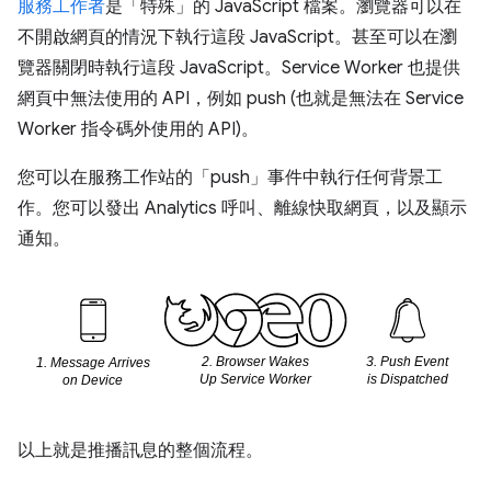
服務工作者
是「特殊」的 JavaScript 檔案。瀏覽器可以在
不開啟網頁的情況下執行這段 JavaScript。甚至可以在瀏
覽器關閉時執行這段 JavaScript。Service Worker 也提供
網頁中無法使用的 API，例如 push (也就是無法在 Service
Worker 指令碼外使用的 API)。
您可以在服務工作站的「push」事件中執行任何背景工
作。您可以發出 Analytics 呼叫、離線快取網頁，以及顯示
通知。
以上就是推播訊息的整個流程。