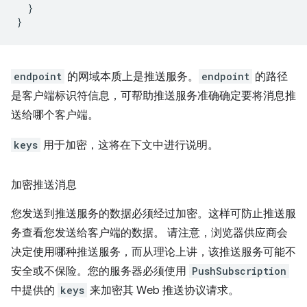
}
}
endpoint
的网域本质上是推送服务。
endpoint
的路径
是客户端标识符信息，可帮助推送服务准确确定要将消息推
送给哪个客户端。
keys
用于加密，这将在下文中进行说明。
加密推送消息
您发送到推送服务的数据必须经过加密。这样可防止推送服
务查看您发送给客户端的数据。 请注意，浏览器供应商会
决定使用哪种推送服务，而从理论上讲，该推送服务可能不
安全或不保险。您的服务器必须使用
PushSubscription
中提供的
keys
来加密其 Web 推送协议请求。