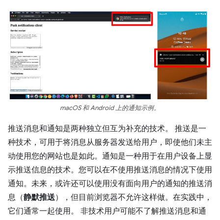
macOS 和 Android 上的通知示例。
推送消息和通知是两种独立但互为补充的技术。 推送是一
种技术，可用于将消息从服务器发送给用户，即使他们未主
动使用您的网站也是如此。通知是一种用于在用户设备上显
示推送信息的技术。您可以在不使用推送消息的情况下使用
通知。未来，或许还可以使用没有面向用户的通知的推送消
息（
静默推送
），但目前浏览器不允许这样做。在实践中，
它们通常一起使用。 非技术用户可能不了解推送消息和通