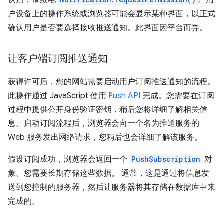
认后，请致电
。用
户设备上的操作系统或浏览器可能会显示某种界面，以正式
确认用户是否要选择接收推送通知。此界面因平台而异。
让客户端订阅推送通知
获得许可后，您的网站需要启动用户订阅推送通知的流程。
此操作通过 JavaScript 使用
Push API
完成。您需要在订阅
过程中提供公开身份验证密钥，稍后您将详细了解相关信
息。启动订阅流程后，浏览器会向一个名为推送服务的
Web 服务发出网络请求，您稍后也会详细了解该服务。
假设订阅成功，浏览器会返回一个
PushSubscription
对
象。您需要长期存储这些数据。 通常，这是通过将信息发
送到您控制的服务器，然后让服务器将其存储在数据库中来
完成的。