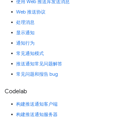
使用 Web 推送库发送消息
Web 推送协议
处理消息
显示通知
通知行为
常见通知模式
推送通知常见问题解答
常见问题和报告 bug
Codelab
构建推送通知客户端
构建推送通知服务器