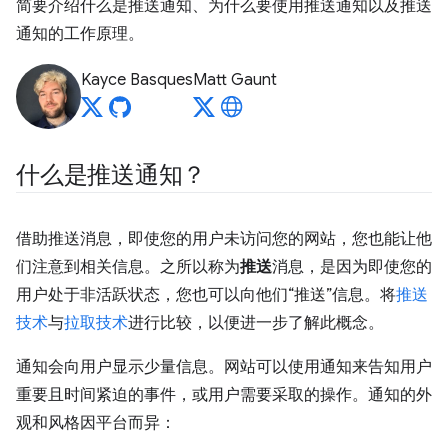
简要介绍什么是推送通知、为什么要使用推送通知以及推送
通知的工作原理。
Kayce Basques
Matt Gaunt
什么是推送通知？
借助推送消息，即使您的用户未访问您的网站，您也能让他
们注意到相关信息。之所以称为
推送
消息，是因为即使您的
用户处于非活跃状态，您也可以向他们“推送”信息。将
推送
技术
与
拉取技术
进行比较，以便进一步了解此概念。
通知会向用户显示少量信息。网站可以使用通知来告知用户
重要且时间紧迫的事件，或用户需要采取的操作。通知的外
观和风格因平台而异：