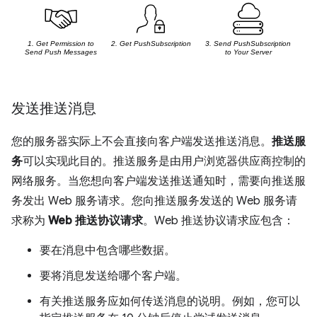
发送推送消息
您的服务器实际上不会直接向客户端发送推送消息。
推送服
务
可以实现此目的。推送服务是由用户浏览器供应商控制的
网络服务。当您想向客户端发送推送通知时，需要向推送服
务发出 Web 服务请求。您向推送服务发送的 Web 服务请
求称为
Web 推送协议请求
。Web 推送协议请求应包含：
要在消息中包含哪些数据。
要将消息发送给哪个客户端。
有关推送服务应如何传送消息的说明。例如，您可以