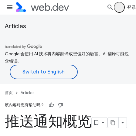
登录
Articles
Google 会使用 AI 技术将内容翻译成您偏好的语言。AI 翻译可能包
含错误。
首页
Articles
该内容对您有帮助吗？
推送通知概览