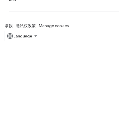
条款
隐私权政策
Manage cookies