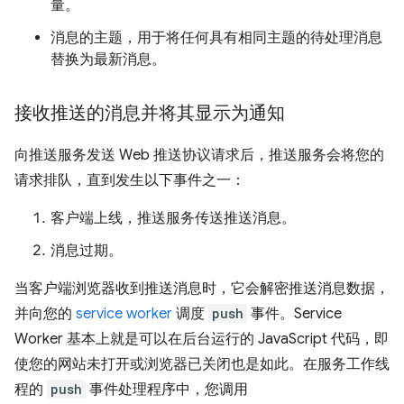
量。
消息的主题，用于将任何具有相同主题的待处理消息
替换为最新消息。
接收推送的消息并将其显示为通知
向推送服务发送 Web 推送协议请求后，推送服务会将您的
请求排队，直到发生以下事件之一：
客户端上线，推送服务传送推送消息。
消息过期。
当客户端浏览器收到推送消息时，它会解密推送消息数据，
并向您的
service worker
调度
push
事件。Service
Worker 基本上就是可以在后台运行的 JavaScript 代码，即
使您的网站未打开或浏览器已关闭也是如此。在服务工作线
程的
push
事件处理程序中，您调用