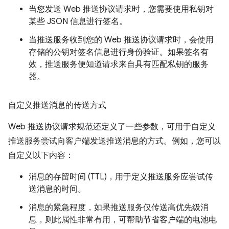
当您发送 Web 推送协议请求时，您需要使用私钥对
某些 JSON 信息进行签名。
当推送服务收到您的 Web 推送协议请求时，会使用
存储的公钥对签名信息进行身份验证。如果签名有
效，推送服务便知道请求来自具有匹配私钥的服务
器。
自定义推送消息的传送方式
Web 推送协议请求规范还定义了一些参数，可用于自定义
推送服务尝试向客户端发送推送消息的方式。例如，您可以
自定义以下内容：
消息的存留时间 (TTL)，用于定义推送服务应尝试传
送消息的时间。
消息的紧急程度，如果推送服务仅传送高优先级消
息，则此属性非常有用，可帮助节省客户端的电池电