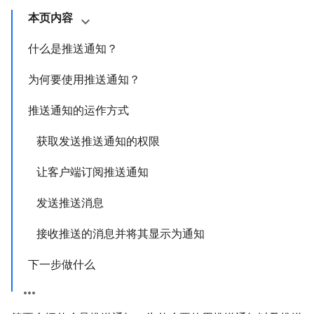
本页内容
什么是推送通知？
为何要使用推送通知？
推送通知的运作方式
获取发送推送通知的权限
让客户端订阅推送通知
发送推送消息
接收推送的消息并将其显示为通知
下一步做什么