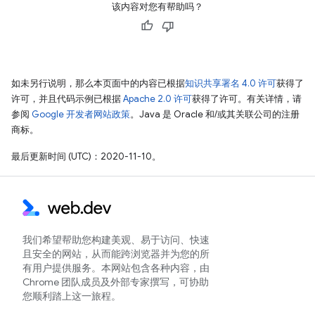
该内容对您有帮助吗？
如未另行说明，那么本页面中的内容已根据
知识共享署名 4.0 许可
获得了
许可，并且代码示例已根据
Apache 2.0 许可
获得了许可。有关详情，请
参阅
Google 开发者网站政策
。Java 是 Oracle 和/或其关联公司的注册
商标。
最后更新时间 (UTC)：2020-11-10。
我们希望帮助您构建美观、易于访问、快速
且安全的网站，从而能跨浏览器并为您的所
有用户提供服务。本网站包含各种内容，由
Chrome 团队成员及外部专家撰写，可协助
您顺利踏上这一旅程。