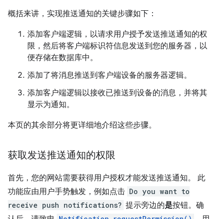
概括来讲，实现推送通知的关键步骤如下：
添加客户端逻辑，以请求用户授予发送推送通知的权
限，然后将客户端标识符信息发送到您的服务器，以
便存储在数据库中。
添加了将消息推送到客户端设备的服务器逻辑。
添加客户端逻辑以接收已推送到设备的消息，并将其
显示为通知。
本页的其余部分将更详细地介绍这些步骤。
获取发送推送通知的权限
首先，您的网站需要获得用户授权才能发送推送通知。 此
功能应由用户手势触发，例如点击
Do you want to
receive push notifications?
提示旁边的
是
按钮。确
Notification.requestPermission()