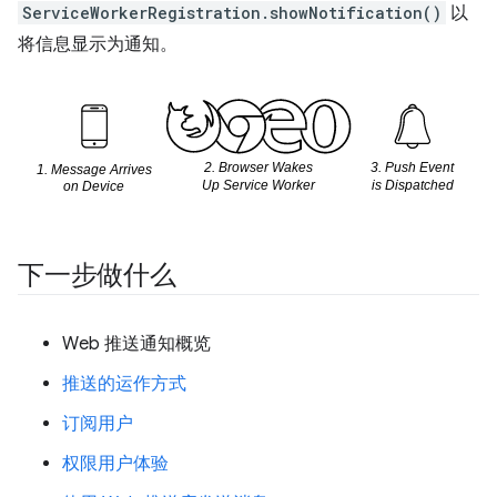
ServiceWorkerRegistration.showNotification()
以
将信息显示为通知。
下一步做什么
Web 推送通知概览
推送的运作方式
订阅用户
权限用户体验