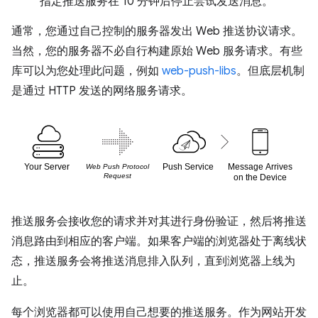
指定推送服务在 10 分钟后停止尝试发送消息。
通常，您通过自己控制的服务器发出 Web 推送协议请求。
当然，您的服务器不必自行构建原始 Web 服务请求。有些
库可以为您处理此问题，例如
web-push-libs
。但底层机制
是通过 HTTP 发送的网络服务请求。
推送服务会接收您的请求并对其进行身份验证，然后将推送
消息路由到相应的客户端。如果客户端的浏览器处于离线状
态，推送服务会将推送消息排入队列，直到浏览器上线为
止。
每个浏览器都可以使用自己想要的推送服务。作为网站开发