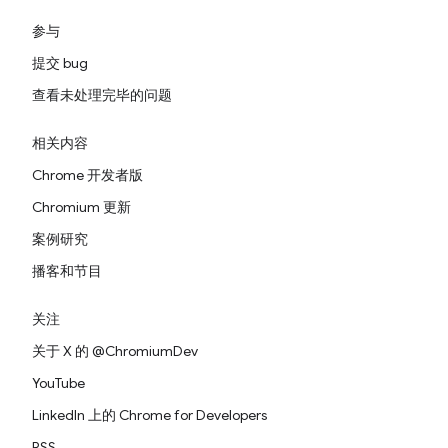
参与
提交 bug
查看未处理完毕的问题
相关内容
Chrome 开发者版
Chromium 更新
案例研究
播客和节目
关注
关于 X 的 @ChromiumDev
YouTube
LinkedIn 上的 Chrome for Developers
RSS