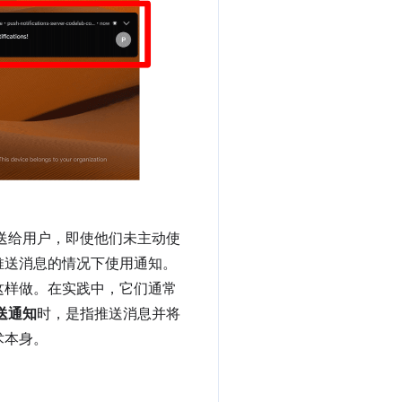
送给用户，即使他们未主动使
推送消息的情况下使用通知。
这样做。在实践中，它们通常
送通知
时，是指推送消息并将
术本身。