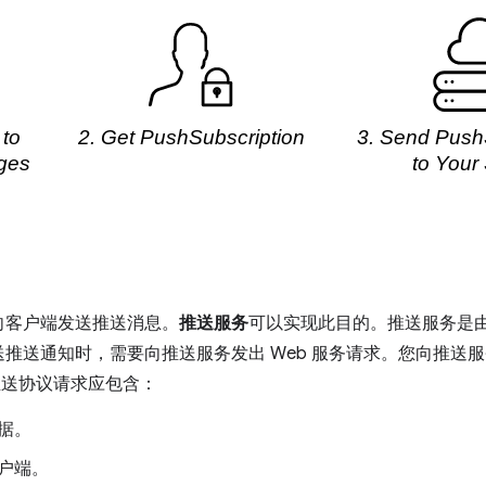
向客户端发送推送消息。
推送服务
可以实现此目的。推送服务是
推送通知时，需要向推送服务发出 Web 服务请求。您向推送服务
 推送协议请求应包含：
据。
户端。