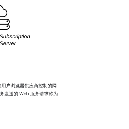
由用户浏览器供应商控制的网
发送的 Web 服务请求称为