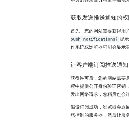
获取发送推送通知的权
首先，您的网站需要获得用
push notifications?
提示
作系统或浏览器可能会显示
让客户端订阅推送通知
获得许可后，您的网站需要启动
程中提供公开身份验证密钥，
发出网络请求，您稍后也会
假设订阅成功，浏览器会返
您控制的服务器，然后让服