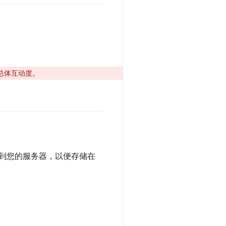
总体互动度。
到您的服务器，以便存储在