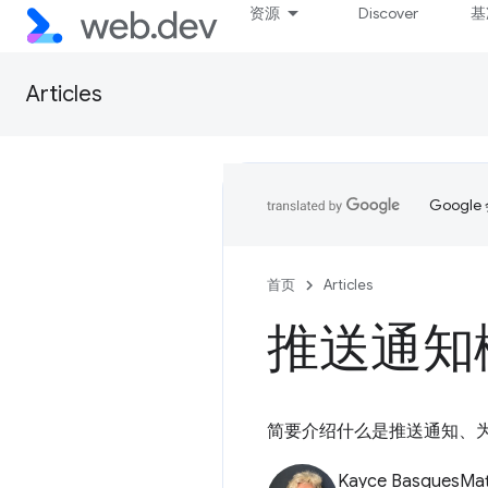
资源
Discover
基
Articles
Goog
首页
Articles
推送通知
简要介绍什么是推送通知、
Kayce Basques
Mat