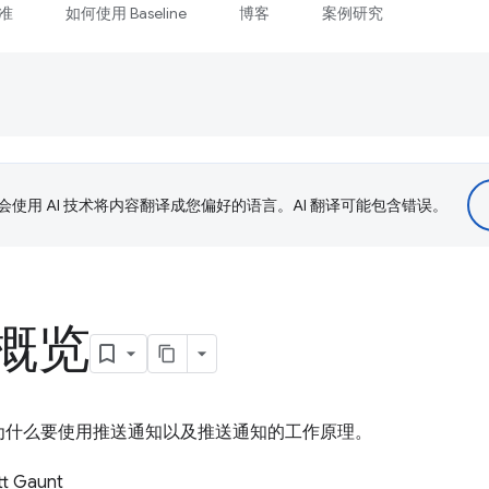
准
如何使用 Baseline
博客
案例研究
le 会使用 AI 技术将内容翻译成您偏好的语言。AI 翻译可能包含错误。
概览
为什么要使用推送通知以及推送通知的工作原理。
t Gaunt