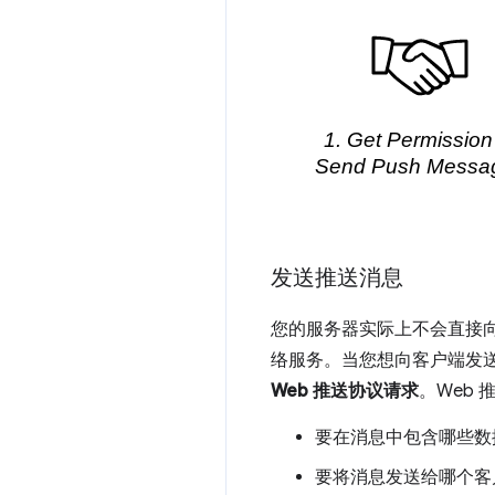
发送推送消息
您的服务器实际上不会直接
络服务。当您想向客户端发送
Web 推送协议请求
。Web
要在消息中包含哪些数
要将消息发送给哪个客