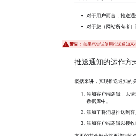
对于用户而言，推送通
对于您（网站所有者）
警告：
如果您尝试使用推送通知来
推送通知的运作方
概括来讲，实现推送通知的
添加客户端逻辑，以请
数据库中。
添加了将消息推送到客
添加客户端逻辑以接收
本页的其余部分将更详细地