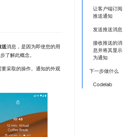
让客户端订阅
推送通知
发送推送消息
接收推送的消
推送
消息，是因为即使您的用
息并将其显示
一步了解此概念。
为通知
需要采取的操作。通知的外观
下一步做什么
Codelab