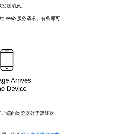
试发送消息。
 Web 服务请求。有些库可
客户端的浏览器处于离线状