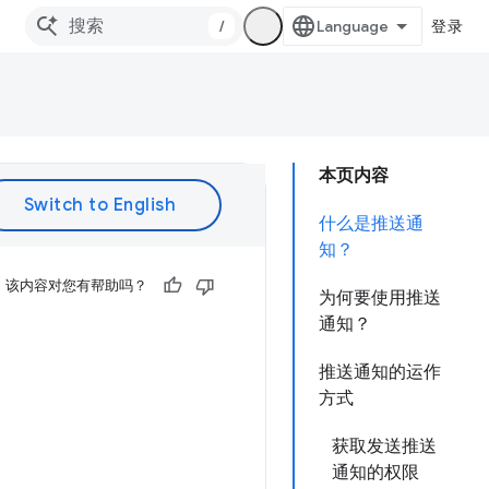
/
登录
本页内容
什么是推送通
知？
该内容对您有帮助吗？
为何要使用推送
通知？
推送通知的运作
方式
获取发送推送
通知的权限