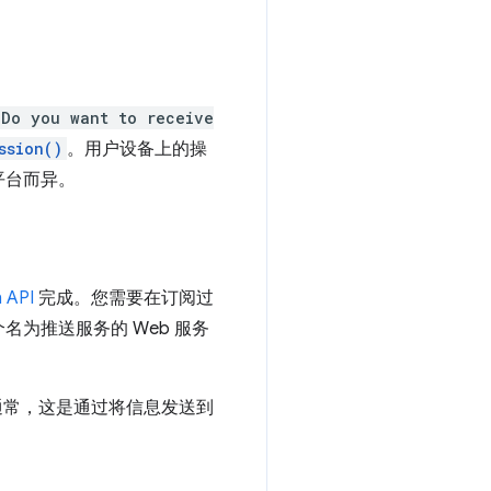
Do you want to receive
ssion()
。用户设备上的操
平台而异。
 API
完成。您需要在订阅过
为推送服务的 Web 服务
通常，这是通过将信息发送到