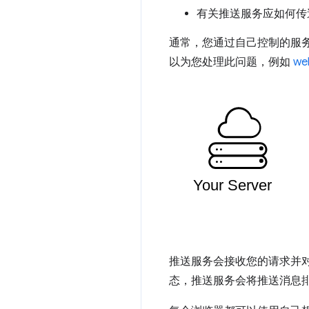
有关推送服务应如何传
通常，您通过自己控制的服务
以为您处理此问题，例如
we
推送服务会接收您的请求并
态，推送服务会将推送消息