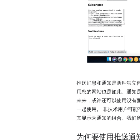
推送消息和通知是两种独立
用您的网站也是如此。通知
未来，或许还可以使用没有
一起使用。 非技术用户可
其显示为通知的组合。我们
为何要使用推送通