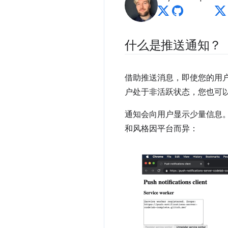
什么是推送通知？
借助推送消息，即使您的用
户处于非活跃状态，您也可以
通知会向用户显示少量信息
和风格因平台而异：