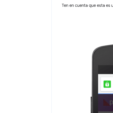
Ten en cuenta que esta es u