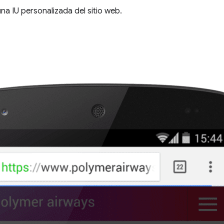
na IU personalizada del sitio web.