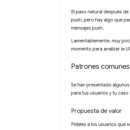
El paso natural después de
push, pero hay algo que pasé
mensajes push.
Lamentablemente, muy pocos
momento para analizar la U
Patrones comunes
Se han presentado algunos 
para tus usuarios y tu caso
Propuesta de valor
Pídeles a los usuarios que 