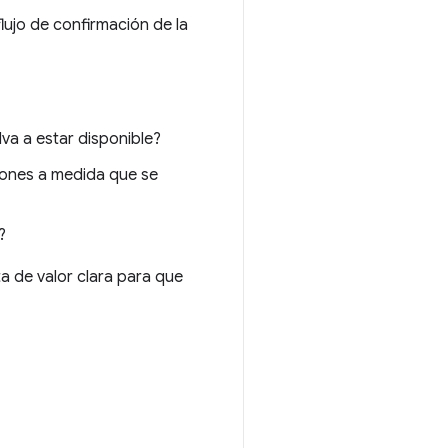
lujo de confirmación de la
lva a estar disponible?
ciones a medida que se
?
ta de valor clara para que