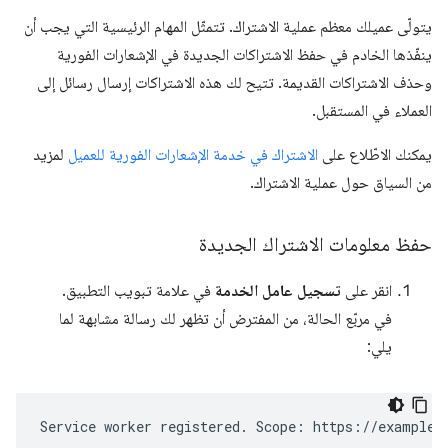
يتولّى عميلك معظم عملية الاشتراك. تتمثّل المهام الرئيسية التي يجب أن
ينفّذها الخادم في حفظ الاشتراكات الجديدة في الإشعارات الفورية
وحذف الاشتراكات القديمة. تتيح لك هذه الاشتراكات إرسال رسائل إلى
العملاء في المستقبل.
يمكنك الاطّلاع على
الاشتراك في خدمة الإشعارات الفورية للعميل
لمزيد
من السياق حول عملية الاشتراك.
حفظ معلومات الاشتراك الجديدة
انقر على
تسجيل عامل الخدمة
في علامة تبويب التطبيق.
في مربّع الحالة، من المفترض أن تظهر لك رسالة مشابهة لما
يلي: