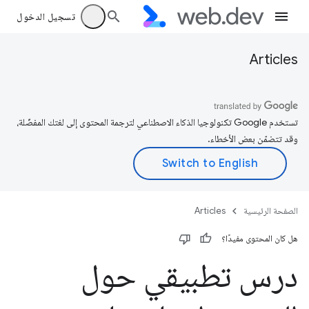
تسجيل الدخول
Articles
تستخدم Google تكنولوجيا الذكاء الاصطناعي لترجمة المحتوى إلى لغتك المفضّلة،
وقد تتضمّن بعض الأخطاء.
الصفحة الرئيسية
Articles
هل كان المحتوى مفيدًا؟
درس تطبيقي حول