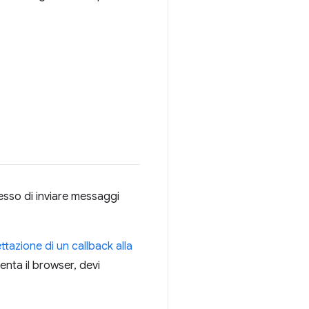
messo di inviare messaggi
ttazione di un callback alla
enta il browser, devi