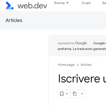
Risorse
Scopri
Ba
Articles
Google u
preferita. Le traduzioni generat
Home page
Articles
Iscrivere 