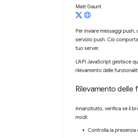
Matt Gaunt
Per inviare messaggi push, de
servizio push. Ciò comporta 
tuo server.
L'API JavaScript gestisce qu
rilevamento delle funzionali
Rilevamento delle f
Innanzitutto, verifica se il 
modi:
Controlla la presenza 