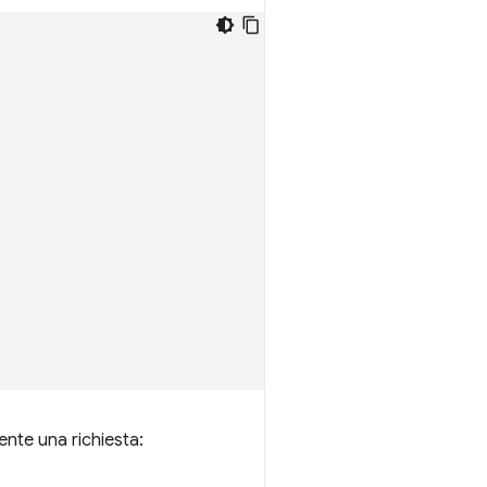
ente una richiesta: