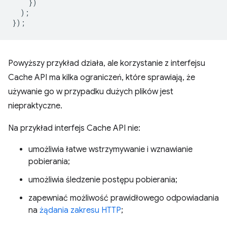
})
);
});
Powyższy przykład działa, ale korzystanie z interfejsu
Cache API ma kilka ograniczeń, które sprawiają, że
używanie go w przypadku dużych plików jest
niepraktyczne.
Na przykład interfejs Cache API nie:
umożliwia łatwe wstrzymywanie i wznawianie
pobierania;
umożliwia śledzenie postępu pobierania;
zapewniać możliwość prawidłowego odpowiadania
na
żądania zakresu HTTP
;