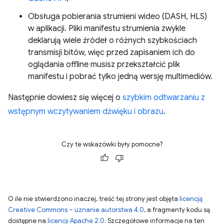
Obsługa pobierania strumieni wideo (DASH, HLS)
w aplikacji. Pliki manifestu strumienia zwykle
deklarują wiele źródeł o różnych szybkościach
transmisji bitów, więc przed zapisaniem ich do
oglądania offline musisz przekształcić plik
manifestu i pobrać tylko jedną wersję multimediów.
Następnie dowiesz się więcej o
szybkim odtwarzaniu z
wstępnym wczytywaniem dźwięku i obrazu
.
Czy te wskazówki były pomocne?
O ile nie stwierdzono inaczej, treść tej strony jest objęta
licencją
Creative Commons – uznanie autorstwa 4.0
, a fragmenty kodu są
dostępne na
licencji Apache 2.0
. Szczegółowe informacje na ten