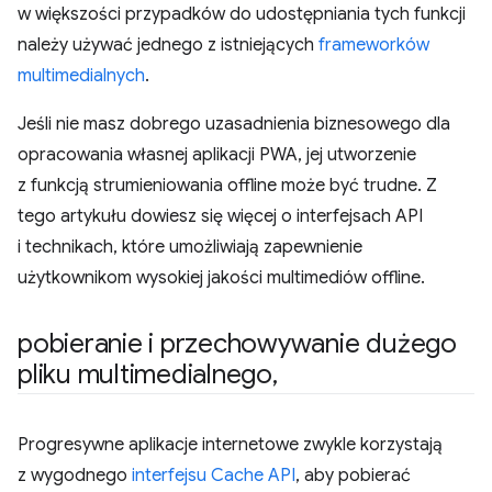
w większości przypadków do udostępniania tych funkcji
należy używać jednego z istniejących
frameworków
multimedialnych
.
Jeśli nie masz dobrego uzasadnienia biznesowego dla
opracowania własnej aplikacji PWA, jej utworzenie
z funkcją strumieniowania offline może być trudne. Z
tego artykułu dowiesz się więcej o interfejsach API
i technikach, które umożliwiają zapewnienie
użytkownikom wysokiej jakości multimediów offline.
pobieranie i przechowywanie dużego
pliku multimedialnego
,
Progresywne aplikacje internetowe zwykle korzystają
z wygodnego
interfejsu Cache API
, aby pobierać