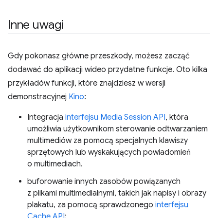
Inne uwagi
Gdy pokonasz główne przeszkody, możesz zacząć
dodawać do aplikacji wideo przydatne funkcje. Oto kilka
przykładów funkcji, które znajdziesz w wersji
demonstracyjnej
Kino
:
Integracja
interfejsu Media Session API
, która
umożliwia użytkownikom sterowanie odtwarzaniem
multimediów za pomocą specjalnych klawiszy
sprzętowych lub wyskakujących powiadomień
o multimediach.
buforowanie innych zasobów powiązanych
z plikami multimedialnymi, takich jak napisy i obrazy
plakatu, za pomocą sprawdzonego
interfejsu
Cache API
;