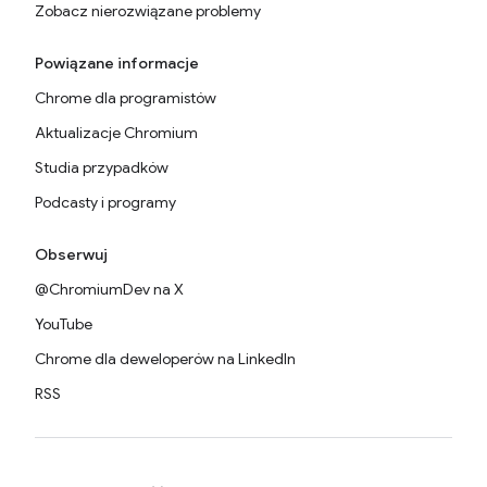
Zobacz nierozwiązane problemy
Powiązane informacje
Chrome dla programistów
Aktualizacje Chromium
Studia przypadków
Podcasty i programy
Obserwuj
@ChromiumDev na X
YouTube
Chrome dla deweloperów na LinkedIn
RSS