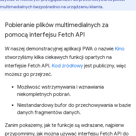
multimedialnych bezpośrednio na urządzeniu klienta.
Pobieranie plików multimedialnych za
pomocą interfejsu Fetch API
W naszej demonstracyjnej aplikacji PWA o nazwie
Kino
stworzyliśmy kilka ciekawych funkcji opartych na
interfejsie Fetch API.
Kod źródłowy
jest publiczny, więc
możesz go przejrzeć.
Możliwość wstrzymywania i wznawiania
niekompletnych pobrań.
Niestandardowy bufor do przechowywania w bazie
danych fragmentów danych.
Zanim pokażemy, jak te funkcje są wdrażane, najpierw
przypomnimy, jak można używać interfejsu Fetch API do