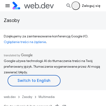
Zaloguj się
Zasoby
Dziękujemy za zainteresowanie konferencją Google I/O.
Oglądanie treści na żądanie
.
Google używa technologii AI do tłumaczenia treści na Twój
preferowany język. Tłumaczenia wygenerowane przez AI mogą
zawierać błędy.
web.dev
Zasoby
Multimedia