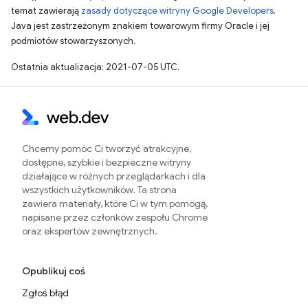
temat zawierają
zasady dotyczące witryny Google Developers
.
Java jest zastrzeżonym znakiem towarowym firmy Oracle i jej
podmiotów stowarzyszonych.
Ostatnia aktualizacja: 2021-07-05 UTC.
Chcemy pomóc Ci tworzyć atrakcyjne,
dostępne, szybkie i bezpieczne witryny
działające w różnych przeglądarkach i dla
wszystkich użytkowników. Ta strona
zawiera materiały, które Ci w tym pomogą,
napisane przez członków zespołu Chrome
oraz ekspertów zewnętrznych.
Opublikuj coś
Zgłoś błąd