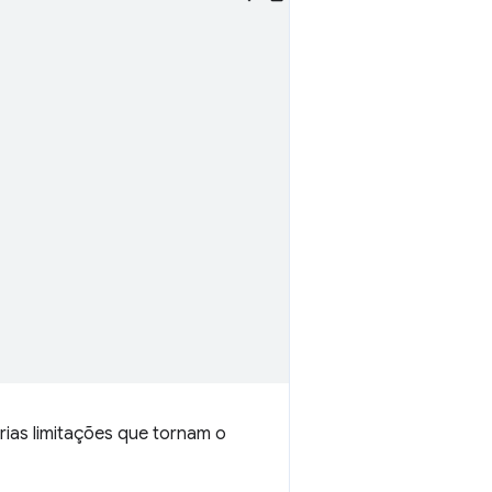
ias limitações que tornam o