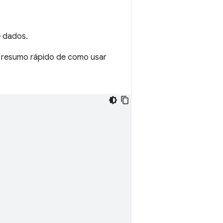
e dados.
 resumo rápido de como usar