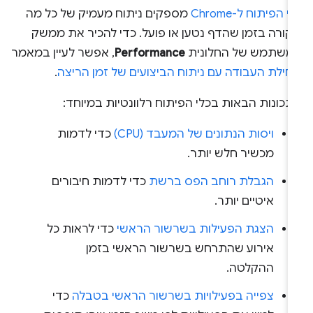
י הפיתוח ל-Chrome
מספקים ניתוח מעמיק של כל מה
קורה בזמן שהדף נטען או פועל. כדי להכיר את ממשק
משתמש של החלונית
Performance
, אפשר לעיין במאמר
חילת העבודה עם ניתוח הביצועים של זמן הריצה
.
כונות הבאות בכלי הפיתוח רלוונטיות במיוחד:
ויסות הנתונים של המעבד (CPU)
כדי לדמות
מכשיר חלש יותר.
הגבלת רוחב הפס ברשת
כדי לדמות חיבורים
איטיים יותר.
הצגת הפעילות בשרשור הראשי
כדי לראות כל
אירוע שהתרחש בשרשור הראשי בזמן
ההקלטה.
צפייה בפעילויות בשרשור הראשי בטבלה
כדי