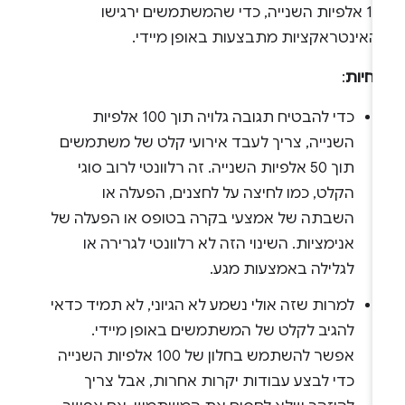
100 אלפיות השנייה, כדי שהמשתמשים ירגישו
האינטראקציות מתבצעות באופן מיידי.
נחיות
:
כדי להבטיח תגובה גלויה תוך 100 אלפיות
השנייה, צריך לעבד אירועי קלט של משתמשים
תוך 50 אלפיות השנייה. זה רלוונטי לרוב סוגי
הקלט, כמו לחיצה על לחצנים, הפעלה או
השבתה של אמצעי בקרה בטופס או הפעלה של
אנימציות. השינוי הזה לא רלוונטי לגרירה או
לגלילה באמצעות מגע.
למרות שזה אולי נשמע לא הגיוני, לא תמיד כדאי
להגיב לקלט של המשתמשים באופן מיידי.
אפשר להשתמש בחלון של 100 אלפיות השנייה
כדי לבצע עבודות יקרות אחרות, אבל צריך