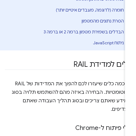
חומרה (לדוגמה, מעבדים איטיים יותר)
הסרת נתונים מהמטמון
הבדלים בשמירת מטמון ברמה 2 או ברמה 3
ניתוח JavaScript
לים למדידת RAIL
יש כמה כלים שיעזרו לכם להפוך את המדידות של RAIL
אוטומטיות. הבחירה באיזה מהם להשתמש תלויה בסוג
מידע שאתם צריכים ובסוג תהליך העבודה שאתם
עדיפים.
י פיתוח ל-Chrome