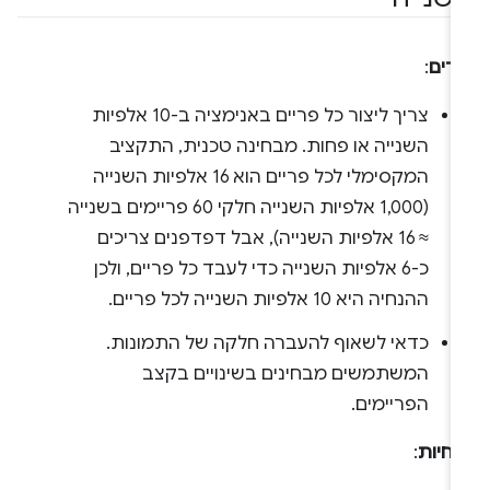
עדים
:
צריך ליצור כל פריים באנימציה ב-10 אלפיות
השנייה או פחות. מבחינה טכנית, התקציב
המקסימלי לכל פריים הוא 16 אלפיות השנייה
(1,000 אלפיות השנייה חלקי 60 פריימים בשנייה
≈ 16 אלפיות השנייה), אבל דפדפנים צריכים
כ-6 אלפיות השנייה כדי לעבד כל פריים, ולכן
ההנחיה היא 10 אלפיות השנייה לכל פריים.
כדאי לשאוף להעברה חלקה של התמונות.
המשתמשים מבחינים בשינויים בקצב
הפריימים.
נחיות
: