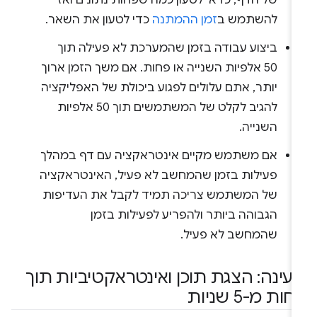
להשתמש ב
זמן ההמתנה
כדי לטעון את השאר.
ביצוע עבודה בזמן שהמערכת לא פעילה תוך
50 אלפיות השנייה או פחות. אם משך הזמן ארוך
יותר, אתם עלולים לפגוע ביכולת של האפליקציה
להגיב לקלט של המשתמשים תוך 50 אלפיות
השנייה.
אם משתמש מקיים אינטראקציה עם דף במהלך
פעילות בזמן שהמחשב לא פעיל, האינטראקציה
של המשתמש צריכה תמיד לקבל את העדיפות
הגבוהה ביותר ולהפריע לפעילות בזמן
שהמחשב לא פעיל.
עינה: הצגת תוכן ואינטראקטיביות תוך
ות מ-5 שניות