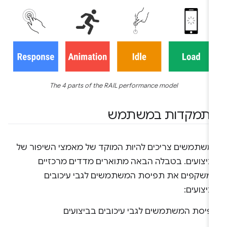
The 4 parts of the RAIL performance model
תמקדות במשתמש
משתמשים צריכים להיות המוקד של מאמצי השיפור של
ביצועים. בטבלה הבאה מתוארים מדדים מרכזיים
משקפים את תפיסת המשתמשים לגבי עיכובים
יצועים:
פיסת המשתמשים לגבי עיכובים בביצועים