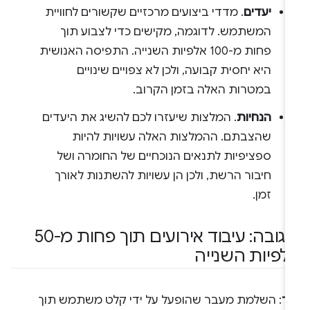
יעדים
. מדדי ביצועים מרכזיים שקשורים לחוויית
המשתמש. לדוגמה, מקישים כדי לצבוע תוך
פחות מ-100 אלפיות השנייה. התפיסה האנושית
היא יחסית קבועה, ולכן לא צפויים שינויים
במטרות האלה בזמן הקרוב.
הנחיות
. המלצות שיעזרו לכם להשיג את היעדים
שהצבתם. ההמלצות האלה עשויות להיות
ספציפיות לתנאים הנוכחיים של החומרה ושל
חיבור הרשת, ולכן הן עשויות להשתנות לאורך
זמן.
תגובה: עיבוד אירועים תוך פחות מ-50
לפיות השנייה
עד
: השלמת מעבר שהופעל על ידי קלט משתמש תוך