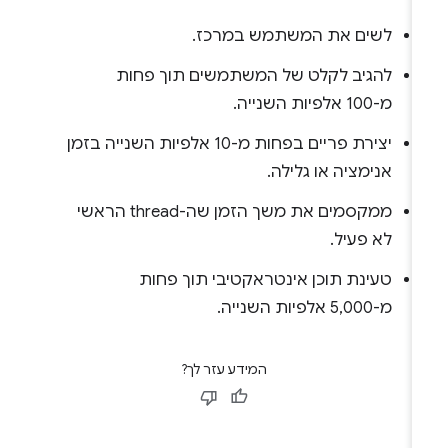
לשים את המשתמש במרכז.
להגיב לקלט של המשתמשים תוך פחות
מ-100 אלפיות השנייה.
יצירת פריים בפחות מ-10 אלפיות השנייה בזמן
אנימציה או גלילה.
ממקסמים את משך הזמן שה-thread הראשי
לא פעיל.
טעינת תוכן אינטראקטיבי תוך פחות
מ-5,000 אלפיות השנייה.
המידע עזר לך?