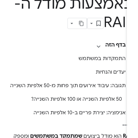
אמצעות מודל ה-
RAI
בדף הזה
התמקדות במשתמש
יעדים והנחיות
תגובה: עיבוד אירועים תוך פחות מ-50 אלפיות השנייה
‫50 אלפיות השנייה או 100 אלפיות השנייה?
אנימציה: יצירת פריים ב-10 אלפיות השנייה
RAI
הוא מודל ביצועים
שמתמקד במשתמשים
ומספק