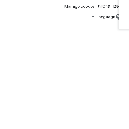
אים
פרטיות
Manage cookies