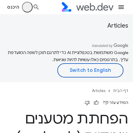
היכנס
Articles
‫Google משתמשת בטכנולוגיית AI כדי לתרגם תוכן לשפה המועדפת
עליך. בתרגומים כאלו עשויות להיות שגיאות.
דף הבית
Articles
המידע עזר לך?
הפחתת מטענים