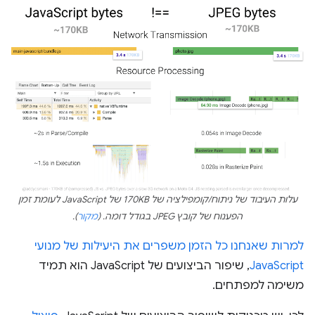
עלות העיבוד של ניתוח/קומפילציה של 170KB של JavaScript לעומת זמן
הפענוח של קובץ JPEG בגודל דומה. (
מקור
).
למרות שאנחנו כל הזמן משפרים את היעילות של מנועי
JavaScript
, שיפור הביצועים של JavaScript הוא תמיד
משימה למפתחים.