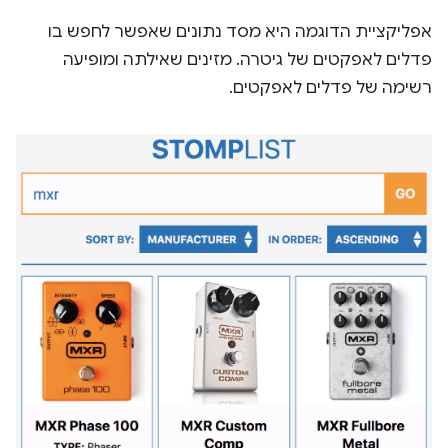
אפליקציית הדוגמה היא מסד נתונים שאפשר לחפש בו
פדלים לאפקטים של גיטרה. מזינים שאילתה ומופיעה
רשימה של פדלים לאפקטים.