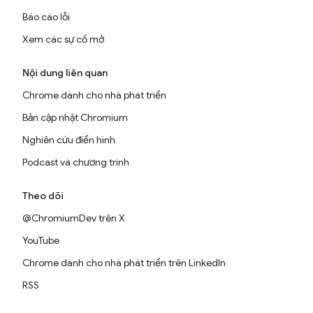
Báo cáo lỗi
Xem các sự cố mở
Nội dung liên quan
Chrome dành cho nhà phát triển
Bản cập nhật Chromium
Nghiên cứu điển hình
Podcast và chương trình
Theo dõi
@ChromiumDev trên X
YouTube
Chrome dành cho nhà phát triển trên LinkedIn
RSS