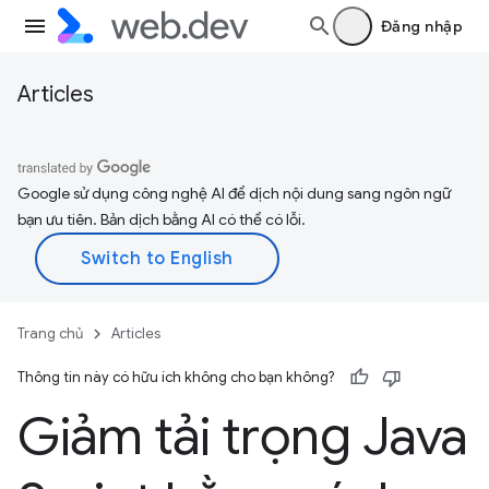
Đăng nhập
Articles
Google sử dụng công nghệ AI để dịch nội dung sang ngôn ngữ
bạn ưu tiên. Bản dịch bằng AI có thể có lỗi.
Trang chủ
Articles
Thông tin này có hữu ích không cho bạn không?
Giảm tải trọng Java