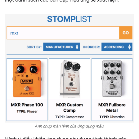
Ảnh chụp màn hình của ứng dụng mẫu.