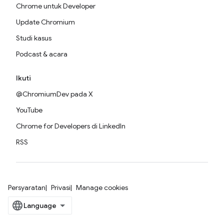
Chrome untuk Developer
Update Chromium
Studi kasus
Podcast & acara
Ikuti
@ChromiumDev pada X
YouTube
Chrome for Developers di LinkedIn
RSS
Persyaratan
Privasi
Manage cookies