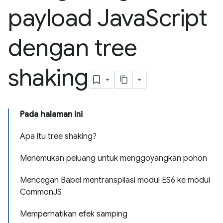
payload Java
Script
dengan tree
shaking
Pada halaman ini
Apa itu tree shaking?
Menemukan peluang untuk menggoyangkan pohon
Mencegah Babel mentranspilasi modul ES6 ke modul
CommonJS
Memperhatikan efek samping