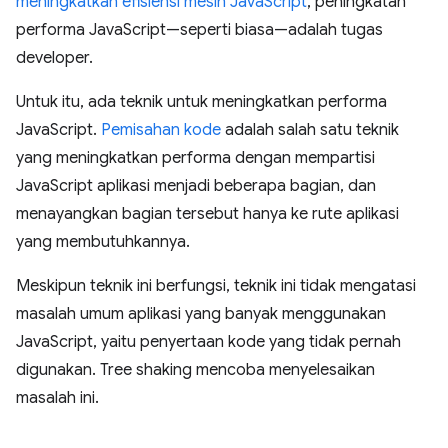
meningkatkan efisiensi mesin JavaScript
, peningkatan
performa JavaScript—seperti biasa—adalah tugas
developer.
Untuk itu, ada teknik untuk meningkatkan performa
JavaScript.
Pemisahan kode
adalah salah satu teknik
yang meningkatkan performa dengan mempartisi
JavaScript aplikasi menjadi beberapa bagian, dan
menayangkan bagian tersebut hanya ke rute aplikasi
yang membutuhkannya.
Meskipun teknik ini berfungsi, teknik ini tidak mengatasi
masalah umum aplikasi yang banyak menggunakan
JavaScript, yaitu penyertaan kode yang tidak pernah
digunakan. Tree shaking mencoba menyelesaikan
masalah ini.