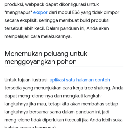
produksi, webpack dapat dikonfigurasi untuk
"menghapus"
ekspor
dari modul ES6 yang tidak diimpor
secara eksplisit, sehingga membuat build produksi
tersebut lebih kecil. Dalam panduan ini, Anda akan
mempelajari cara melakukannya.
Menemukan peluang untuk
menggoyangkan pohon
Untuk tujuan ilustrasi,
aplikasi satu halaman contoh
tersedia yang menunjukkan cara kerja tree shaking. Anda
dapat meng-clone-nya dan mengikuti langkah-
langkahnya jika mau, tetapi kita akan membahas setiap
langkahnya bersama-sama dalam panduan ini, jadi
meng-clone tidak diperlukan (kecuali jika Anda lebih suka
belajar secara langsung).