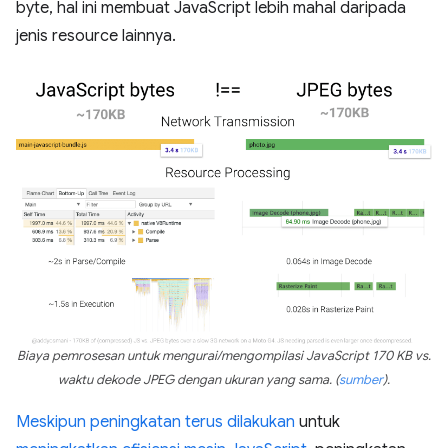
byte, hal ini membuat JavaScript lebih mahal daripada
jenis resource lainnya.
Biaya pemrosesan untuk mengurai/mengompilasi JavaScript 170 KB vs.
waktu dekode JPEG dengan ukuran yang sama. (
sumber
).
Meskipun peningkatan terus dilakukan
untuk