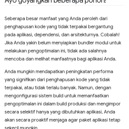
Ayo goyangkan beberapa pohon!
Seberapa besar manfaat yang Anda peroleh dari
penghapusan kode yang tidak terpakai bergantung
pada aplikasi, dependensi, dan arsitekturnya. Cobalah!
Jika Anda yakin belum menyiapkan bundler modul untuk
melakukan pengoptimalan ini, tidak ada salahnya
mencoba dan melihat manfaatnya bagi aplikasi Anda.
Anda mungkin mendapatkan peningkatan performa
yang signifikan dari penghapusan kode yang tidak
terpakai, atau tidak terlalu banyak. Namun, dengan
mengonfigurasi sistem build untuk memanfaatkan
pengoptimalan ini dalam build produksi dan mengimpor
secara selektif hanya yang dibutuhkan aplikasi, Anda
akan secara proaktif menjaga agar paket aplikasi tetap
sekecil mungkin.