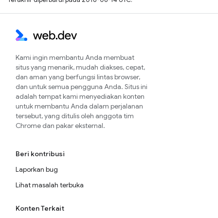
Kami ingin membantu Anda membuat
situs yang menarik, mudah diakses, cepat,
dan aman yang berfungsi lintas browser,
dan untuk semua pengguna Anda. Situs ini
adalah tempat kami menyediakan konten
untuk membantu Anda dalam perjalanan
tersebut, yang ditulis oleh anggota tim
Chrome dan pakar eksternal.
Beri kontribusi
Laporkan bug
Lihat masalah terbuka
Konten Terkait