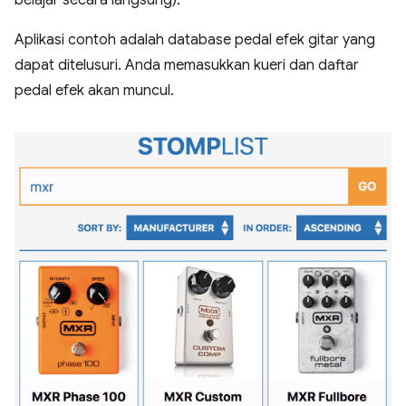
Aplikasi contoh adalah database pedal efek gitar yang
dapat ditelusuri. Anda memasukkan kueri dan daftar
pedal efek akan muncul.