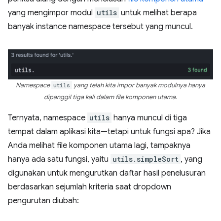
yang mengimpor modul
utils
untuk melihat berapa
banyak instance namespace tersebut yang muncul.
Namespace
utils
yang telah kita impor banyak modulnya hanya
dipanggil tiga kali dalam file komponen utama.
Ternyata, namespace
utils
hanya muncul di tiga
tempat dalam aplikasi kita—tetapi untuk fungsi apa? Jika
Anda melihat file komponen utama lagi, tampaknya
hanya ada satu fungsi, yaitu
utils.simpleSort
, yang
digunakan untuk mengurutkan daftar hasil penelusuran
berdasarkan sejumlah kriteria saat dropdown
pengurutan diubah: