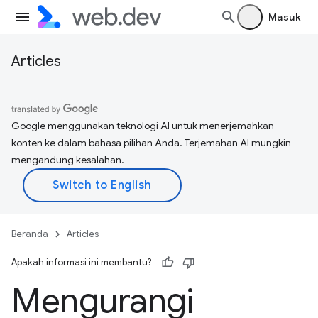
Masuk
Articles
Google menggunakan teknologi AI untuk menerjemahkan
konten ke dalam bahasa pilihan Anda. Terjemahan AI mungkin
mengandung kesalahan.
Beranda
Articles
Apakah informasi ini membantu?
Mengurangi