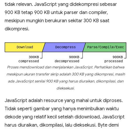
tidak relevan. JavaScript yang didekompresi sebesar
900 KB tetap 900 KB untuk parser dan compiler,
meskipun mungkin berukuran sekitar 300 KB saat
dikompresi.
Proses mendownload dan menjalankan JavaScript. Perhatikan bahwa
meskipun ukuran transfer skrip adalah 300 KB yang dikompresi, masih
ada JavaScript senilai 900 KB yang harus diuraikan, dikompilasi, dan
dieksekusi.
JavaScript adalah resource yang mahal untuk diproses.
Tidak seperti gambar yang hanya menimbulkan waktu
dekode yang relatif kecil setelah didownload, JavaScript
harus diuraikan, dikompilasi, lalu dieksekusi. Byte demi