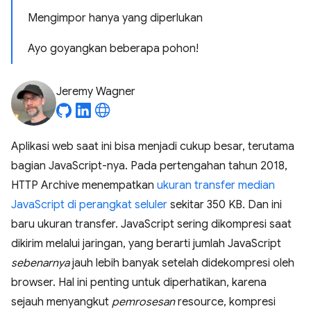
Mengimpor hanya yang diperlukan
Ayo goyangkan beberapa pohon!
Jeremy Wagner
Aplikasi web saat ini bisa menjadi cukup besar, terutama
bagian JavaScript-nya. Pada pertengahan tahun 2018,
HTTP Archive menempatkan
ukuran transfer median
JavaScript di perangkat seluler
sekitar 350 KB. Dan ini
baru ukuran transfer. JavaScript sering dikompresi saat
dikirim melalui jaringan, yang berarti jumlah JavaScript
sebenarnya
jauh lebih banyak setelah didekompresi oleh
browser. Hal ini penting untuk diperhatikan, karena
sejauh menyangkut
pemrosesan
resource, kompresi