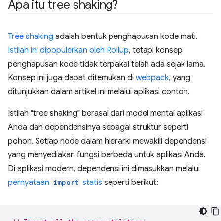
Apa itu tree shaking?
Tree shaking
adalah bentuk penghapusan kode mati.
Istilah ini dipopulerkan oleh Rollup
, tetapi konsep
penghapusan kode tidak terpakai telah ada sejak lama.
Konsep ini juga dapat ditemukan di
webpack
, yang
ditunjukkan dalam artikel ini melalui aplikasi contoh.
Istilah "tree shaking" berasal dari model mental aplikasi
Anda dan dependensinya sebagai struktur seperti
pohon. Setiap node dalam hierarki mewakili dependensi
yang menyediakan fungsi berbeda untuk aplikasi Anda.
Di aplikasi modern, dependensi ini dimasukkan melalui
pernyataan
import
statis
seperti berikut: