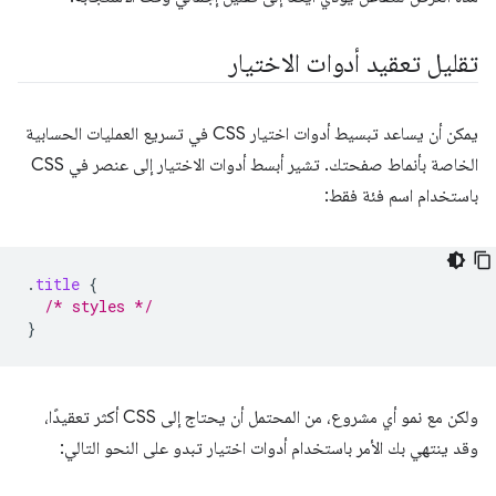
تقليل تعقيد أدوات الاختيار
يمكن أن يساعد تبسيط أدوات اختيار CSS في تسريع العمليات الحسابية
الخاصة بأنماط صفحتك. تشير أبسط أدوات الاختيار إلى عنصر في CSS
باستخدام اسم فئة فقط:
.
title
{
/* styles */
}
ولكن مع نمو أي مشروع، من المحتمل أن يحتاج إلى CSS أكثر تعقيدًا،
وقد ينتهي بك الأمر باستخدام أدوات اختيار تبدو على النحو التالي: