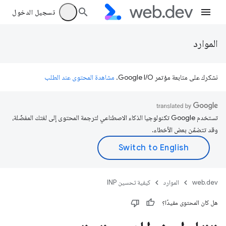
تسجيل الدخول
الموارد
نشكرك على متابعة مؤتمر Google I/O.
مشاهدة المحتوى عند الطلب
تستخدم Google تكنولوجيا الذكاء الاصطناعي لترجمة المحتوى إلى لغتك المفضّلة،
وقد تتضمّن بعض الأخطاء.
web.dev
الموارد
كيفية تحسين INP
هل كان المحتوى مفيدًا؟