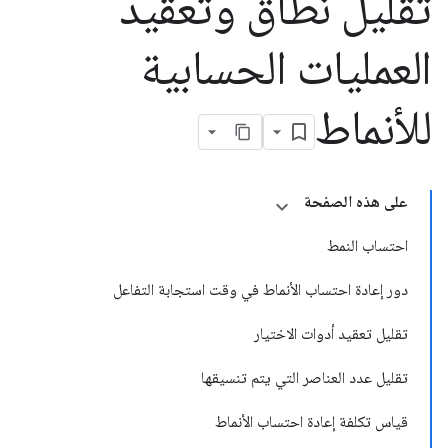
تقليل نطاق وتعقيد
العمليات الحسابية
للأنماط
على هذه الصفحة
احتساب النمط
دور إعادة احتساب الأنماط في وقت استجابة التفاعل
تقليل تعقيد أدوات الاختيار
تقليل عدد العناصر التي يتم تنسيقها
قياس تكلفة إعادة احتساب الأنماط