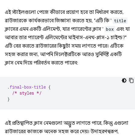
এই স্টাইলগুলো পেজে কীভাবে প্রয়োগ হবে তা নির্ধারণ করতে,
ব্রাউজারকে কার্যকরভাবে জিজ্ঞাসা করতে হয়, "এটি কি '
title
ক্লাসের এমন একটি এলিমেন্ট, যার প্যারেন্টের ক্লাস '
box
এবং যা
আবার তার প্যারেন্ট এলিমেন্টের মাইনাস-এনথ-প্লাস-১ চাইল্ড?"
এটি বের করতে ব্রাউজারের কিছুটা সময় লাগতে পারে। এটিকে
সহজ করার জন্য, আপনি সিলেক্টরটিকে আরও সুনির্দিষ্ট একটি
ক্লাস নেম দিয়ে পরিবর্তন করতে পারেন:
.
final-box-title
{
/* styles */
}
এই প্রতিস্থাপিত ক্লাস নেমগুলো অদ্ভুত লাগতে পারে, কিন্তু এগুলো
ব্রাউজারের কাজকে অনেক সহজ করে দেয়। উদাহরণস্বরূপ,