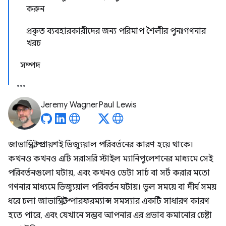
করুন
প্রকৃত ব্যবহারকারীদের জন্য পরিমাপ শৈলীর পুনঃগণনার
খরচ
সম্পদ
Jeremy Wagner
Paul Lewis
জাভাস্ক্রিপ্ট প্রায়শই ভিজ্যুয়াল পরিবর্তনের কারণ হয়ে থাকে।
কখনও কখনও এটি সরাসরি স্টাইল ম্যানিপুলেশনের মাধ্যমে সেই
পরিবর্তনগুলো ঘটায়, এবং কখনও ডেটা সার্চ বা সর্ট করার মতো
গণনার মাধ্যমে ভিজ্যুয়াল পরিবর্তন ঘটায়। ভুল সময়ে বা দীর্ঘ সময়
ধরে চলা জাভাস্ক্রিপ্ট পারফরম্যান্স সমস্যার একটি সাধারণ কারণ
হতে পারে, এবং যেখানে সম্ভব আপনার এর প্রভাব কমানোর চেষ্টা