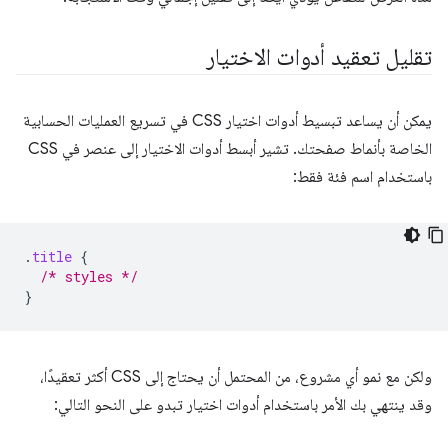
تقليل تعقيد أدوات الاختيار
يمكن أن يساعد تبسيط أدوات اختيار CSS في تسريع العمليات الحسابية
الخاصة بأنماط صفحتك. تشير أبسط أدوات الاختيار إلى عنصر في CSS
باستخدام اسم فئة فقط:
.
title
{
/* styles */
}
ولكن مع نمو أي مشروع، من المحتمل أن يحتاج إلى CSS أكثر تعقيدًا،
وقد ينتهي بك الأمر باستخدام أدوات اختيار تبدو على النحو التالي: