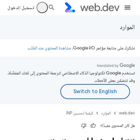
تسجيل الدخول
الموارد
نشكرك على متابعة مؤتمر Google I/O.
مشاهدة المحتوى عند الطلب
تستخدم Google تكنولوجيا الذكاء الاصطناعي لترجمة المحتوى إلى لغتك المفضّلة،
وقد تتضمّن بعض الأخطاء.
web.dev
الموارد
كيفية تحسين INP
هل كان المحتوى مفيدًا؟