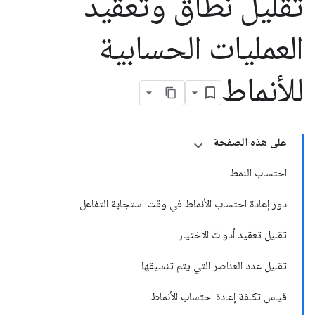
تقليل نطاق وتعقيد
العمليات الحسابية
للأنماط
على هذه الصفحة
احتساب النمط
دور إعادة احتساب الأنماط في وقت استجابة التفاعل
تقليل تعقيد أدوات الاختيار
تقليل عدد العناصر التي يتم تنسيقها
قياس تكلفة إعادة احتساب الأنماط