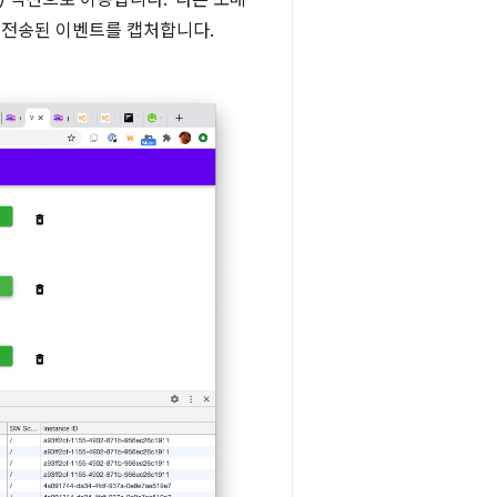
들러) 섹션으로 이동합니다. '다른 도메
로 전송된 이벤트를 캡처합니다.