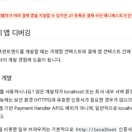
식별자가 여러 결제 앱을 지원할 수 있지만 JIT 등록은 결제 수단 매니페스트가 
제 앱 디버깅
 프런트엔드를 개발할 때는 가맹점 컨텍스트와 결제 앱 컨텍스트 간에 
에서의 개발 경험에 도움이 됩니다.
 개발
 사용하시나요? 많은 개발자가 localhost 또는 회사 내부 서버 
에는 보안 환경 (HTTPS)과 유효한 인증서가 필요한 경우가 많으므로
와 웹 기반 Payment Handler API도 예외가 아니며, 일반적으로 lo
다.
e을 비롯한 일부 브라우저는 기본적으로
http://localhost
인증서를