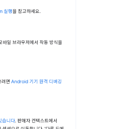
m 실행
을 참고하세요.
하고 모바일 브라우저에서 작동 방식을
아보려면
Android 기기 원격 디버깅
 있습니다
. 판매자 컨텍스트에서