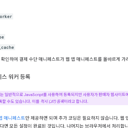
orker
pe
_cache
 확인하여 결제 수단 매니페스트가 웹 앱 매니페스트를 올바르게 가
서비스 워커 등록
는 일반적으로 JavaScript를 사용하여 등록되지만 사용자가 판매자 웹사이트
할 수도 있습니다. 이를
적시 (JIT) 등록
이라고 합니다.
 앱 매니페스트
만 제공하면 되며 추가 코딩은 필요하지 않습니다. 웹
다면 모든 설정이 완료된 것입니다. 나머지는 브라우저에서 처리합니