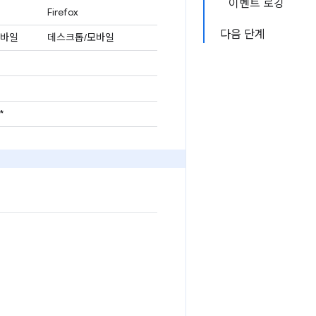
이벤트 로깅
Firefox
다음 단계
바일
데스크톱/모바일
*