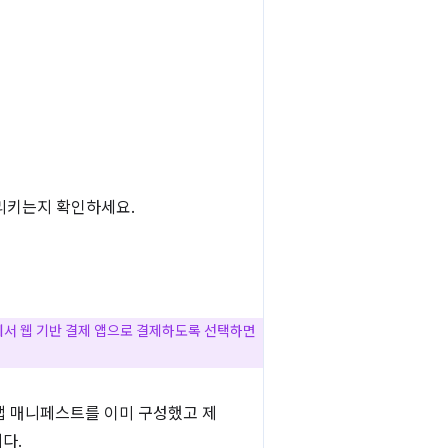
리키는지 확인하세요.
에서 웹 기반 결제 앱으로 결제하도록 선택하면
 앱 매니페스트를 이미 구성했고 제
다.