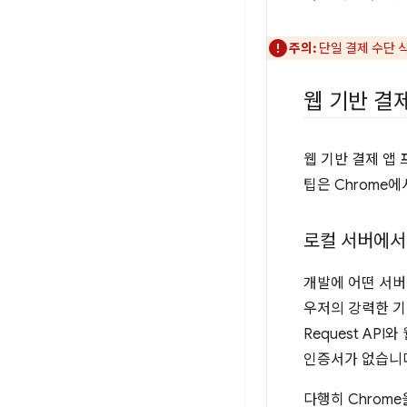
주의:
단일 결제 수단 
웹 기반 결
웹 기반 결제 앱
팁은 Chrome
로컬 서버에서
개발에 어떤 서버를
우저의 강력한 기능
Request API
인증서가 없습니
다행히 Chrom