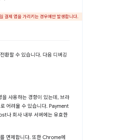
단일 결제 앱을 가리키는 경우에만 발생합니다.
전환할 수 있습니다. 다음 디버깅
환경을 사용하는 경향이 있는데, 브라
 어려울 수 있습니다. Payment
calhost나 회사 내부 서버에는 유효한
 면제합니다. 또한 Chrome에