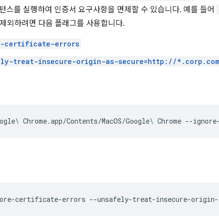
인스턴스를 실행하여 인증서 요구사항을 면제할 수 있습니다. 예를 들어
 제외하려면 다음 플래그를 사용합니다.
-certificate-errors
ly-treat-insecure-origin-as-secure=http://*.corp.co
ogle
\ 
Chrome.app/Contents/MacOS/Google
\ 
Chrome
--ignore
ore-certificate-errors
--unsafely-treat-insecure-origin-