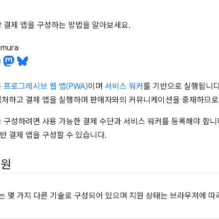
반 결제 앱을 구성하는 방법을 알아보세요.
tamura
은
프로그레시브 웹 앱(PWA)
이며
서비스 워커
를 기반으로 실행됩니다
캡처하고 결제 앱을 실행하며 판매자와의 커뮤니케이션을 중재하므로
을 구성하려면 사용 가능한 결제 수단과 서비스 워커를 등록해야 합니
반 결제 앱을 구성할 수 있습니다.
지원
ts는 몇 가지 다른 기술로 구성되어 있으며 지원 상태는 브라우저에 따