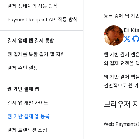
결제 생태계의 작동 방식
등록 중에 웹 기
Payment Request API 작동 방식
Eiji Ki
결제 앱에 웹 결제 통합
웹 결제를 통한 결제 앱 지원
웹 기반 결제 앱
의 결제 요청을 
결제 수단 설정
웹 기반 결제 앱
선언적으로 웹 기
웹 기반 결제 앱
결제 앱 개발 가이드
브라우저 
웹 기반 결제 앱 등록
Web Paymen
결제 트랜잭션 조정