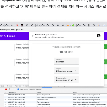
고
Application
(애플리케이션) 창의 'Payment Handler'(결제 핸
'를 선택하고 '기록' 버튼을 클릭하여 결제를 처리하는 서비스 워커