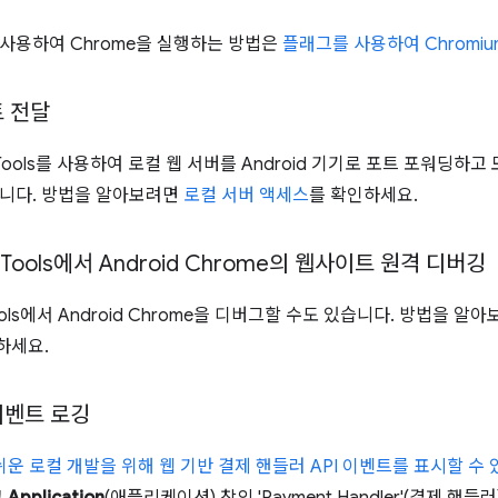
사용하여 Chrome을 실행하는 방법은
플래그를 사용하여 Chromiu
트 전달
vTools를 사용하여 로컬 웹 서버를 Android 기기로 포트 포워딩
습니다. 방법을 알아보려면
로컬 서버 액세스
를 확인하세요.
Tools에서 Android Chrome의 웹사이트 원격 디버깅
ols에서 Android Chrome을 디버그할 수도 있습니다. 방법을 알
하세요.
이벤트 로깅
더 쉬운 로컬 개발을 위해 웹 기반 결제 핸들러 API 이벤트를 표시할 수