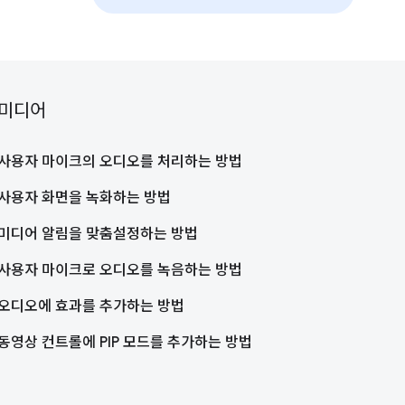
미디어
사용자 마이크의 오디오를 처리하는 방법
사용자 화면을 녹화하는 방법
미디어 알림을 맞춤설정하는 방법
사용자 마이크로 오디오를 녹음하는 방법
오디오에 효과를 추가하는 방법
동영상 컨트롤에 PIP 모드를 추가하는 방법