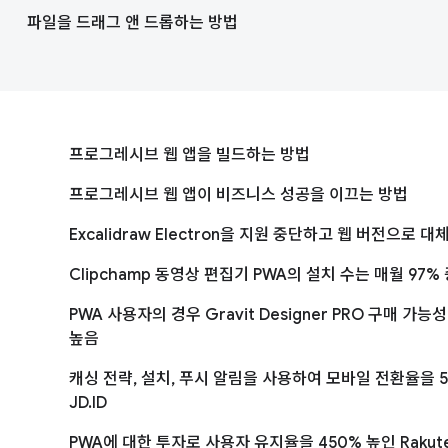
파일을 드래그 앤 드롭하는 방법
프로그레시브 웹 앱을 빌드하는 방법
프로그레시브 웹 앱이 비즈니스 성공을 이끄는 방법
Excalidraw Electron을 지원 중단하고 웹 버전으로 대
Clipchamp 동영상 편집기 PWA의 설치 수는 매월 97%
PWA 사용자의 경우 Gravit Designer PRO 구매 가능성
높음
캐싱 전략, 설치, 푸시 알림을 사용하여 모바일 전환율을 5
JD.ID
PWA에 대한 투자로 사용자 유지율을 450% 높인 Rakute