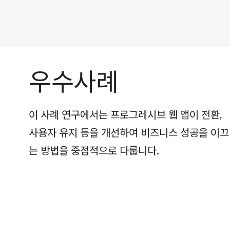
우수사례
이 사례 연구에서는 프로그레시브 웹 앱이 전환,
사용자 유지 등을 개선하여 비즈니스 성공을 이끄
는 방법을 중점적으로 다룹니다.