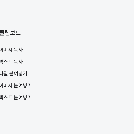
클립보드
이미지 복사
텍스트 복사
파일 붙여넣기
이미지 붙여넣기
텍스트 붙여넣기