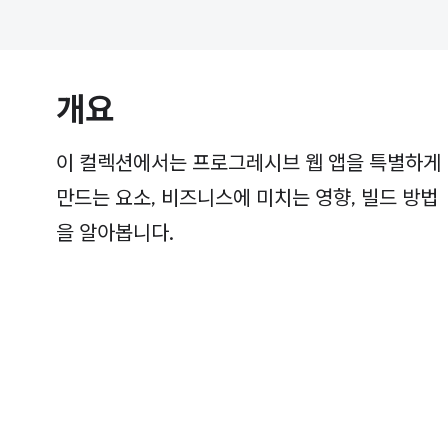
개요
이 컬렉션에서는 프로그레시브 웹 앱을 특별하게
만드는 요소, 비즈니스에 미치는 영향, 빌드 방법
을 알아봅니다.