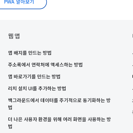
PWA 알아보기
웹 앱
앱 배지를 만드는 방법
주소록에서 연락처에 액세스하는 방법
앱 바로가기를 만드는 방법
리치 설치 UI를 추가하는 방법
백그라운드에서 데이터를 주기적으로 동기화하는 방
법
더 나은 사용자 환경을 위해 여러 화면을 사용하는 방
법