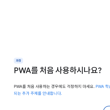
과정
PWA를 처음 사용하시나요?
PWA를 처음 사용하는 경우에도 걱정하지 마세요.
PWA 
되는 추가 주제를 안내합니다.