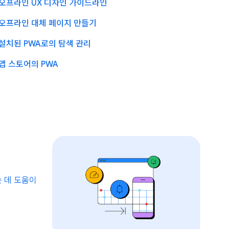
오프라인 UX 디자인 가이드라인
오프라인 대체 페이지 만들기
설치된 PWA로의 탐색 관리
앱 스토어의 PWA
 데 도움이