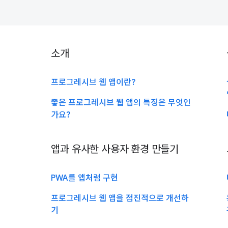
소개
프로그레시브 웹 앱이란?
좋은 프로그레시브 웹 앱의 특징은 무엇인
가요?
앱과 유사한 사용자 환경 만들기
PWA를 앱처럼 구현
프로그레시브 웹 앱을 점진적으로 개선하
기