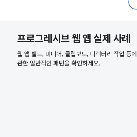
프로그레시브 웹 앱 실제 사례
웹 앱 빌드, 미디어, 클립보드, 디렉터리 작업 등에
관한 일반적인 패턴을 확인하세요.