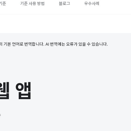
기준
기준 사용 방법
블로그
우수사례
의 기본 언어로 번역합니다. AI 번역에는 오류가 있을 수 있습니다.
웹 앱
능