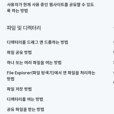
사용자가 현재 사용 중인 웹사이트를 공유할 수 있도
록 하는 방법
파일 및 디렉터리
디렉터리를 드래그 앤 드롭하는 방법
파일 공유 방법
하나 또는 여러 파일을 여는 방법
File Explorer(파일 탐색기)에서 연 파일을 처리하는
방법
파일 저장 방법
디렉터리를 여는 방법
공유 파일을 받는 방법