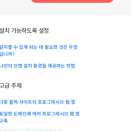
설치 가능하도록 설정
설치할 수 있게 되는 데 필요한 것은 무엇
입니까?
나만의 인앱 설치 환경을 제공하는 방법
고급 주제
다중 출처 사이트의 프로그레시브 웹 앱
동일한 도메인에 여러 프로그레시브 웹 앱
구축