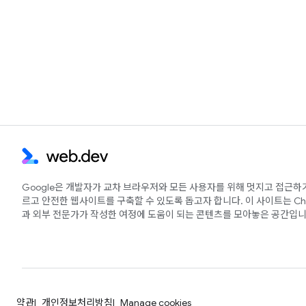
Google은 개발자가 교차 브라우저와 모든 사용자를 위해 멋지고 접근하
르고 안전한 웹사이트를 구축할 수 있도록 돕고자 합니다. 이 사이트는 Ch
과 외부 전문가가 작성한 여정에 도움이 되는 콘텐츠를 모아놓은 공간입니
약관
개인정보처리방침
Manage cookies