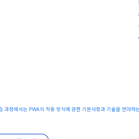
학습 과정에서는 PWA의 작동 방식에 관한 기본사항과 기술을 연마하는