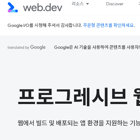
리소스
Discover
Google I/O를 시청해 주셔서 감사합니다.
주문형 콘텐츠를 확인하세요
.
Google은 AI 기술을 사용하여 콘텐츠를 사용자
프로그레시브 
웹에서 빌드 및 배포되는 앱 환경을 지원하는 기