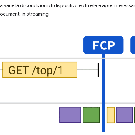
varietà di condizioni di dispositivo e di rete e apre interessan
documenti in streaming.