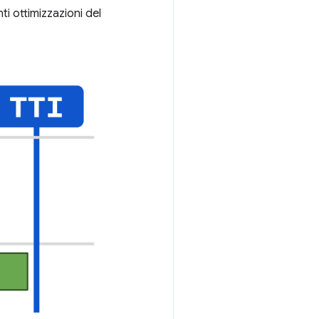
ti ottimizzazioni del