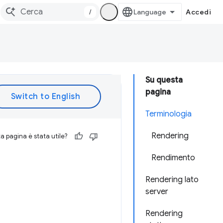
/
Accedi
Su questa
pagina
Terminologia
Rendering
 pagina è stata utile?
Rendimento
Rendering lato
server
Rendering