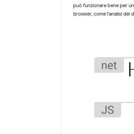
può funzionare bene per una 
browser, come l'analisi dei 