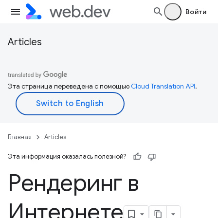
Войти
Articles
Эта страница переведена с помощью
Cloud Translation API
.
Главная
Articles
Эта информация оказалась полезной?
Рендеринг в
Интернете