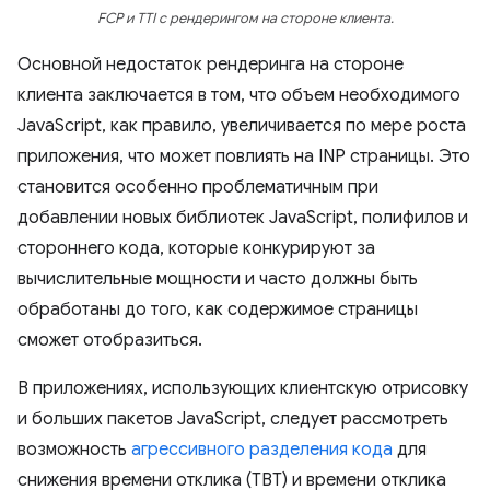
FCP и TTI с рендерингом на стороне клиента.
Основной недостаток рендеринга на стороне
клиента заключается в том, что объем необходимого
JavaScript, как правило, увеличивается по мере роста
приложения, что может повлиять на INP страницы. Это
становится особенно проблематичным при
добавлении новых библиотек JavaScript, полифилов и
стороннего кода, которые конкурируют за
вычислительные мощности и часто должны быть
обработаны до того, как содержимое страницы
сможет отобразиться.
В приложениях, использующих клиентскую отрисовку
и больших пакетов JavaScript, следует рассмотреть
возможность
агрессивного разделения кода
для
снижения времени отклика (TBT) и времени отклика