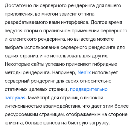
Достаточно ли серверного рендеринга для вашего
приложения, во многом зависит от типа
разрабатываемого вами интерфейса. Долгое время
ведутся споры о правильном применении серверного
и клиентского рендеринга, но вы всегда можете
выбрать использование серверного рендеринга для
одних страниц и не использовать для других.
Некоторые сайты успешно применяют гибридные
методы рендеринга. Например,
Netflix
использует
серверный рендеринг для своих относительно
статичных целевых страниц,
предварительно
загружая
JavaScript для страниц с высокой
интенсивностью взаимодействия, что дает этим более
ресурсоемким страницам, отображаемым на стороне
клиента, больше шансов на быструю загрузку.