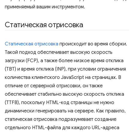
применяемый вашим инструментом.
Статическая отрисовка
Статическая отрисовка
происходит во время сборки.
Такой подход обеспечивает высокую скорость
загрузки (FCP), а также более низкое время отклика
(TBT) и время отклика (INP), при условии ограничения
количества клиентского JavaScript на страницах. В
отличие от серверной отрисовки, он также
обеспечивает стабильно высокую скорость отклика
(TTFB), поскольку HTML-код страницы не нужно
динамически генерировать на сервере. Как правило,
статическая отрисовка подразумевает создание
отдельного HTML-файла для каждого URL-адреса