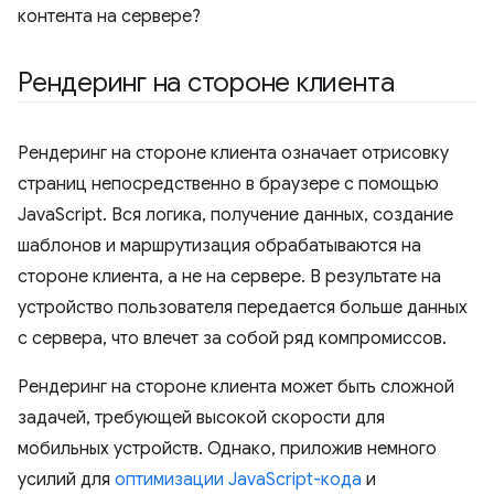
контента на сервере?
Рендеринг на стороне клиента
Рендеринг на стороне клиента означает отрисовку
страниц непосредственно в браузере с помощью
JavaScript. Вся логика, получение данных, создание
шаблонов и маршрутизация обрабатываются на
стороне клиента, а не на сервере. В результате на
устройство пользователя передается больше данных
с сервера, что влечет за собой ряд компромиссов.
Рендеринг на стороне клиента может быть сложной
задачей, требующей высокой скорости для
мобильных устройств. Однако, приложив немного
усилий для
оптимизации JavaScript-кода
и