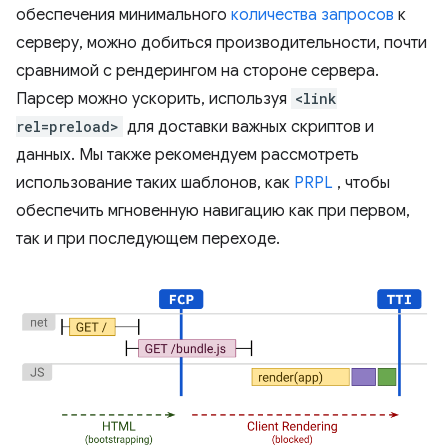
обеспечения минимального
количества запросов
к
серверу, можно добиться производительности, почти
сравнимой с рендерингом на стороне сервера.
Парсер можно ускорить, используя
<link
rel=preload>
для доставки важных скриптов и
данных. Мы также рекомендуем рассмотреть
использование таких шаблонов, как
PRPL
, чтобы
обеспечить мгновенную навигацию как при первом,
так и при последующем переходе.