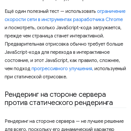
Ещё один полезный тест — использовать
ограничение
скорости сети в инструментах разработчика Chrome
и посмотреть, сколько JavaScript-кода загружается,
прежде чем страница станет интерактивной.
Предварительная отрисовка обычно требует больше
JavaScript-кода для перехода в интерактивное
состояние, и этот JavaScript, как правило, сложнее,
чем подход
прогрессивного улучшения,
используемый
при статической отрисовке.
Рендеринг на стороне сервера
против статического рендеринга
Рендеринг на стороне сервера — не лучшее решение
для всего, поскольку его динамический характер