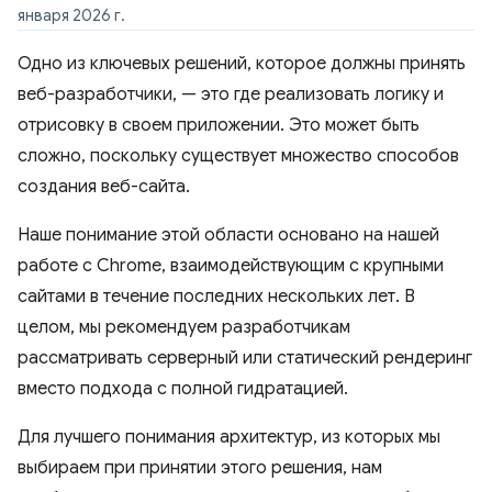
января 2026 г.
Одно из ключевых решений, которое должны принять
веб-разработчики, — это где реализовать логику и
отрисовку в своем приложении. Это может быть
сложно, поскольку существует множество способов
создания веб-сайта.
Наше понимание этой области основано на нашей
работе с Chrome, взаимодействующим с крупными
сайтами в течение последних нескольких лет. В
целом, мы рекомендуем разработчикам
рассматривать серверный или статический рендеринг
вместо подхода с полной гидратацией.
Для лучшего понимания архитектур, из которых мы
выбираем при принятии этого решения, нам