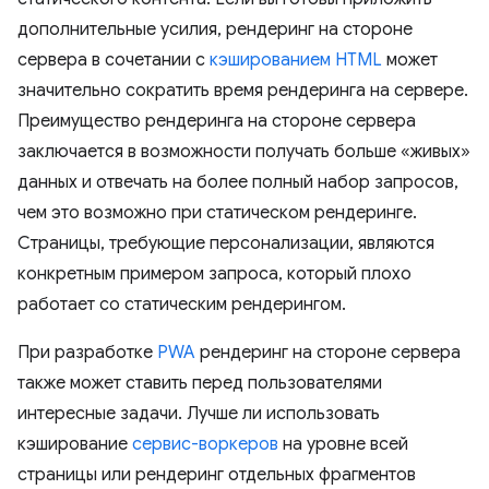
дополнительные усилия, рендеринг на стороне
сервера в сочетании с
кэшированием HTML
может
значительно сократить время рендеринга на сервере.
Преимущество рендеринга на стороне сервера
заключается в возможности получать больше «живых»
данных и отвечать на более полный набор запросов,
чем это возможно при статическом рендеринге.
Страницы, требующие персонализации, являются
конкретным примером запроса, который плохо
работает со статическим рендерингом.
При разработке
PWA
рендеринг на стороне сервера
также может ставить перед пользователями
интересные задачи. Лучше ли использовать
кэширование
сервис-воркеров
на уровне всей
страницы или рендеринг отдельных фрагментов