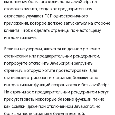
выполнения большого количества JavaScript на
стороне клиента, тогда как предварительная
отрисовка улучшает FCP одностраничного
приложения, которое должно запускаться на стороне
клиента, чтобы сделать страницы по-настоящему
интерактивными.
Если вы не уверены, является ли данное решение
статическим или предварительным рендерингом,
попробуйте отключить JavaScript и загрузить
страницу, которую хотите протестировать. Для
статически отрисованных страниц большинство
интерактивных функций сохраняются и без JavaScript.
На страницах с предварительным рендерингом могут
присутствовать некоторые базовые функции, такие
как ссылки, даже при отключенном JavaScript, но
большая часть страницы будет инертной.