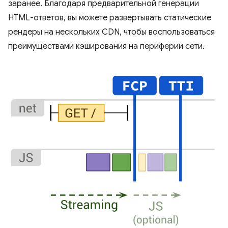
заранее. Благодаря предварительной генерации
HTML-ответов, вы можете развертывать статические
рендеры на нескольких CDN, чтобы воспользоваться
преимуществами кэширования на периферии сети.