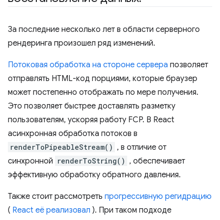
За последние несколько лет в области серверного
рендеринга произошел ряд изменений.
Потоковая обработка на стороне сервера
позволяет
отправлять HTML-код порциями, которые браузер
может постепенно отображать по мере получения.
Это позволяет быстрее доставлять разметку
пользователям, ускоряя работу FCP. В React
асинхронная обработка потоков в
renderToPipeableStream()
, в отличие от
синхронной
renderToString()
, обеспечивает
эффективную обработку обратного давления.
Также стоит рассмотреть
прогрессивную регидрацию
(
React её реализовал
). При таком подходе