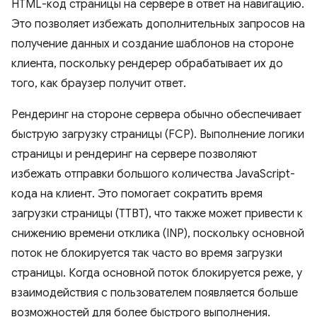
HTML-код страницы на сервере в ответ на навигацию.
Это позволяет избежать дополнительных запросов на
получение данных и создание шаблонов на стороне
клиента, поскольку рендерер обрабатывает их до
того, как браузер получит ответ.
Рендеринг на стороне сервера обычно обеспечивает
быструю загрузку страницы (FCP). Выполнение логики
страницы и рендеринг на сервере позволяют
избежать отправки большого количества JavaScript-
кода на клиент. Это помогает сократить время
загрузки страницы (TTBT), что также может привести к
снижению времени отклика (INP), поскольку основной
поток не блокируется так часто во время загрузки
страницы. Когда основной поток блокируется реже, у
взаимодействия с пользователем появляется больше
возможностей для более быстрого выполнения.