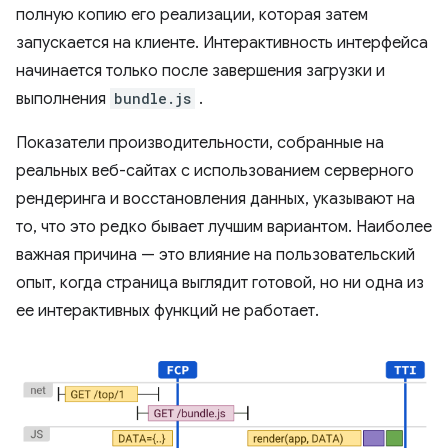
полную копию его реализации, которая затем
запускается на клиенте. Интерактивность интерфейса
начинается только после завершения загрузки и
выполнения
bundle.js
.
Показатели производительности, собранные на
реальных веб-сайтах с использованием серверного
рендеринга и восстановления данных, указывают на
то, что это редко бывает лучшим вариантом. Наиболее
важная причина — это влияние на пользовательский
опыт, когда страница выглядит готовой, но ни одна из
ее интерактивных функций не работает.