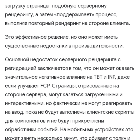
загрузку страницы, подобную серверному
рендерингу, а затем «поддерживает» процесс,
выполняя повторный рендеринг на стороне клиента.
Это эффективное решение, но оно может иметь
существенные недостатки в производительности.
Основной недостаток серверного рендеринга с
регидрацией заключается в том, что он может оказать
значительное негативное влияние на TBT и INP, даже
если улучшает FCP. Страницы, отрисованные на
стороне сервера, могут казаться загруженными и
интерактивными, но фактически не могут реагировать
на ввод, пока не будут выполнены клиентские скрипты
для компонентов и не будут прикреплены
обработчики событий. На мобильных устройствах это
может занять несколько минут, что сбивает с толку и