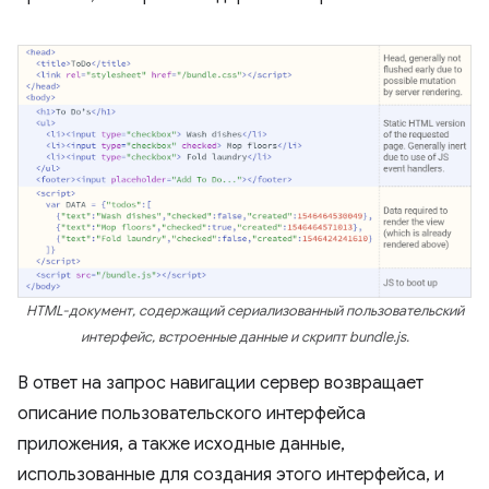
HTML-документ, содержащий сериализованный пользовательский
интерфейс, встроенные данные и скрипт bundle.js.
В ответ на запрос навигации сервер возвращает
описание пользовательского интерфейса
приложения, а также исходные данные,
использованные для создания этого интерфейса, и