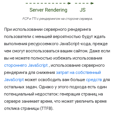
FCP и TTI с рендерингом на стороне сервера.
При использовании серверного рендеринга
пользователи с меньшей вероятностью будут ждать
выполнения ресурсоемкого JavaScript-кода, прежде
чем смогут воспользоваться вашим сайтом. Даже если
вы не можете полностью избежать использования
стороннего JavaScript
, использование серверного
рендеринга для снижения
затрат на собственный
JavaScript
может освободить вам больше
средств
для
остальных задач. Однако у этого подхода есть один
потенциальный недостаток: генерация страниц на
сервере занимает время, что может увеличить время
отклика страницы (TTFB).