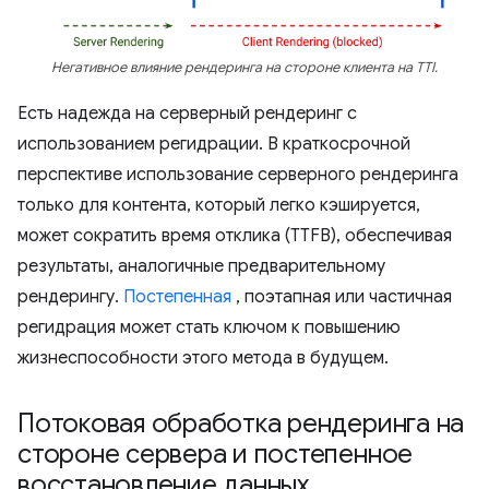
Негативное влияние рендеринга на стороне клиента на TTI.
Есть надежда на серверный рендеринг с
использованием регидрации. В краткосрочной
перспективе использование серверного рендеринга
только для контента, который легко кэшируется,
может сократить время отклика (TTFB), обеспечивая
результаты, аналогичные предварительному
рендерингу.
Постепенная
, поэтапная или частичная
регидрация может стать ключом к повышению
жизнеспособности этого метода в будущем.
Потоковая обработка рендеринга на
стороне сервера и постепенное
восстановление данных
.