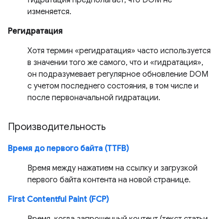
Гидратация предполагает, что DOM не
изменяется.
Регидратация
Хотя термин «регидратация» часто используется
в значении того же самого, что и «гидратация»,
он подразумевает регулярное обновление DOM
с учетом последнего состояния, в том числе и
после первоначальной гидратации.
Производительность
Время до первого байта (TTFB)
Время между нажатием на ссылку и загрузкой
первого байта контента на новой странице.
First Contentful Paint (FCP)