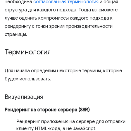
необходима
согласованная терминология
и общая
структура для каждого подхода. Тогда вы сможете
лучше оценить компромиссы каждого подхода к
рендерингу с точки зрения производительности
страницы.
Терминология
Для начала определим некоторые термины, которые
будем использовать.
Визуализация
Рендеринг на стороне сервера (SSR)
Рендеринг приложения на сервере для отправки
клиенту HTML-кода, а не JavaScript.