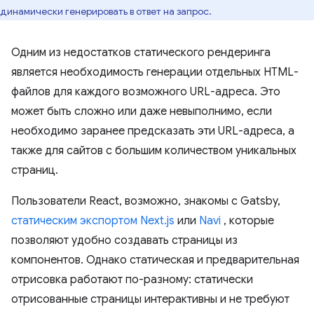
динамически генерировать в ответ на запрос.
Одним из недостатков статического рендеринга
является необходимость генерации отдельных HTML-
файлов для каждого возможного URL-адреса. Это
может быть сложно или даже невыполнимо, если
необходимо заранее предсказать эти URL-адреса, а
также для сайтов с большим количеством уникальных
страниц.
Пользователи React, возможно, знакомы с Gatsby,
статическим экспортом Next.js
или
Navi
, которые
позволяют удобно создавать страницы из
компонентов. Однако статическая и предварительная
отрисовка работают по-разному: статически
отрисованные страницы интерактивны и не требуют