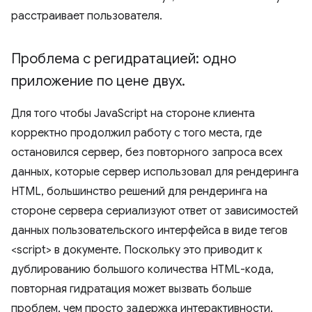
расстраивает пользователя.
Проблема с регидратацией: одно
приложение по цене двух
.
Для того чтобы JavaScript на стороне клиента
корректно продолжил работу с того места, где
остановился сервер, без повторного запроса всех
данных, которые сервер использовал для рендеринга
HTML, большинство решений для рендеринга на
стороне сервера сериализуют ответ от зависимостей
данных пользовательского интерфейса в виде тегов
<script> в документе. Поскольку это приводит к
дублированию большого количества HTML-кода,
повторная гидратация может вызвать больше
проблем, чем просто задержка интерактивности.