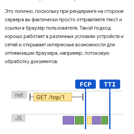
Это логично, поскольку при рендеринге на стороне
сервера вы фактически просто отправляете текст и
ссылки в браузер пользователя. Такой подход
хорошо работает в различных условиях устройств и
сетей и открывает интересные возможности для
оптимизации браузера, например, потоковую
обработку документов.