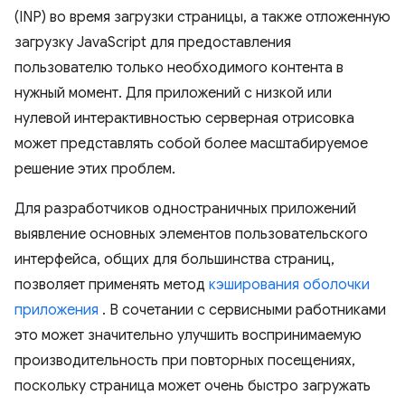
(INP) во время загрузки страницы, а также отложенную
загрузку JavaScript для предоставления
пользователю только необходимого контента в
нужный момент. Для приложений с низкой или
нулевой интерактивностью серверная отрисовка
может представлять собой более масштабируемое
решение этих проблем.
Для разработчиков одностраничных приложений
выявление основных элементов пользовательского
интерфейса, общих для большинства страниц,
позволяет применять метод
кэширования оболочки
приложения
. В сочетании с сервисными работниками
это может значительно улучшить воспринимаемую
производительность при повторных посещениях,
поскольку страница может очень быстро загружать