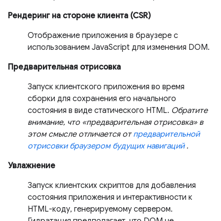
Рендеринг на стороне клиента (CSR)
Отображение приложения в браузере с
использованием JavaScript для изменения DOM.
Предварительная отрисовка
Запуск клиентского приложения во время
сборки для сохранения его начального
состояния в виде статического HTML.
Обратите
внимание, что «предварительная отрисовка» в
этом смысле отличается от
предварительной
отрисовки браузером будущих навигаций
.
Увлажнение
Запуск клиентских скриптов для добавления
состояния приложения и интерактивности к
HTML-коду, генерируемому сервером.