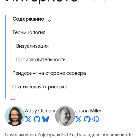
Содержание
Терминология
Визуализация
Производительность
Рендеринг на стороне сервера
Статическая отрисовка
Addy Osmani
Jason Miller
Опубликовано: 6 февраля 2019 г., Последнее обновление: 5