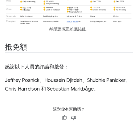
轉譯選項及其優缺點。
抵免額
感謝以下人員的評論和啟發：
Jeffrey Posnick、Houssein Djirdeh、Shubhie Panicker、
Chris Harrelson 和 Sebastian Markbåge。
這對你有幫助嗎？