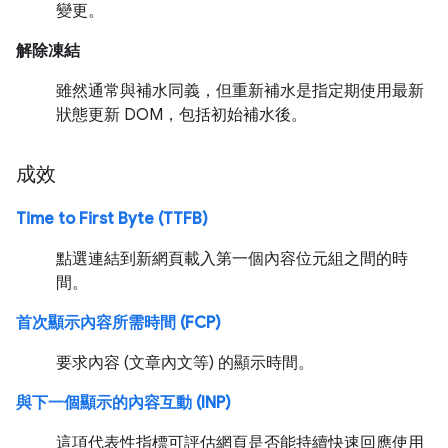
變更。
解除凍結
雖然通常與補水同義，但重新補水是指定期使用最新
狀態更新 DOM，包括初始補水後。
成效
Time to First Byte (TTFB)
點選連結到新網頁載入第一個內容位元組之間的時
間。
首次顯示內容所需時間 (FCP)
要求內容 (文章內文等) 的顯示時間。
與下一個顯示的內容互動 (INP)
這項代表性指標可評估網頁是否能持續快速回應使用