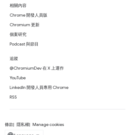
相關內容
Chrome 開發人員版
Chromium 更新
個案研究
Podcast 與節目
追蹤
@ChromiumDev 在 X 上運作
YouTube
LinkedIn 開發人員專用 Chrome
RSS
條款
隱私權
Manage cookies