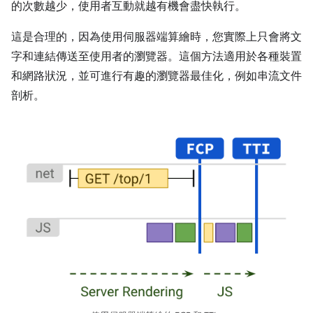
的次數越少，使用者互動就越有機會盡快執行。
這是合理的，因為使用伺服器端算繪時，您實際上只會將文
字和連結傳送至使用者的瀏覽器。這個方法適用於各種裝置
和網路狀況，並可進行有趣的瀏覽器最佳化，例如串流文件
剖析。