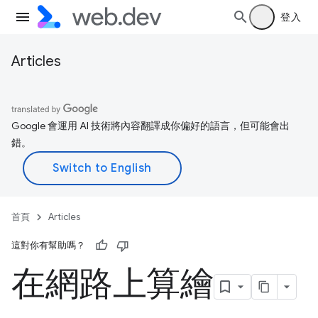
登入
Articles
Google 會運用 AI 技術將內容翻譯成你偏好的語言，但可能會出
錯。
首頁
Articles
這對你有幫助嗎？
在網路上算繪