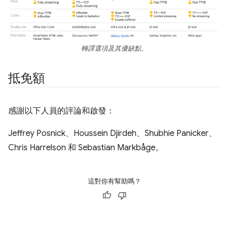
轉譯選項及其優缺點。
抵免額
感謝以下人員的評論和啟發：
Jeffrey Posnick、Houssein Djirdeh、Shubhie Panicker、
Chris Harrelson 和 Sebastian Markbåge。
這對你有幫助嗎？