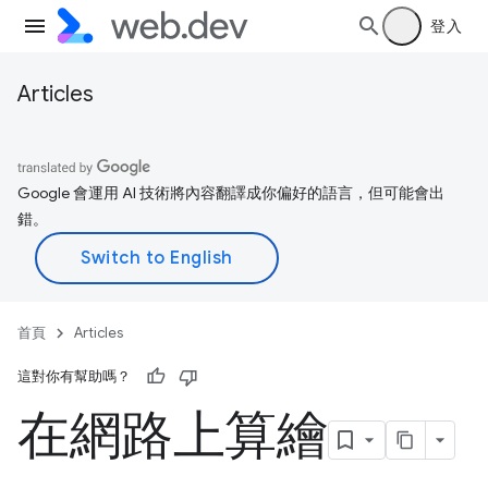
登入
Articles
Google 會運用 AI 技術將內容翻譯成你偏好的語言，但可能會出
錯。
首頁
Articles
這對你有幫助嗎？
在網路上算繪