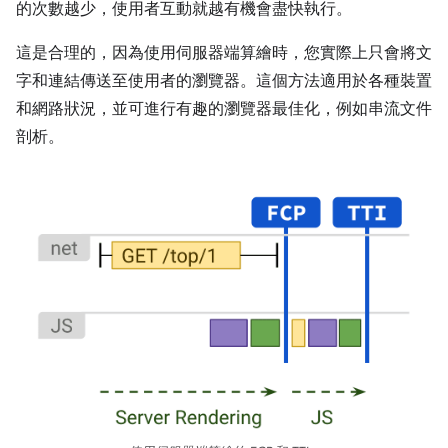
的次數越少，使用者互動就越有機會盡快執行。
這是合理的，因為使用伺服器端算繪時，您實際上只會將文
字和連結傳送至使用者的瀏覽器。這個方法適用於各種裝置
和網路狀況，並可進行有趣的瀏覽器最佳化，例如串流文件
剖析。