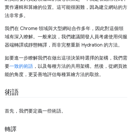
實作邏輯和算繪的位置。這可能很困難，因為建立網站的方
法非常多。
我們在 Chrome 領域與大型網站合作多年，因此對這個領
域有深入瞭解。一般來說，我們建議開發人員考慮使用伺服
器端轉譯或靜態轉譯，而非完整重新 Hydration 的方法。
如要進一步瞭解我們在做出這項決策時選擇的架構，我們需
要
一致的術語
，以及每種方法的共用架構。然後，從網頁效
能的角度，更妥善地評估每種算繪方法的取捨。
術語
首先，我們要定義一些術語。
轉譯