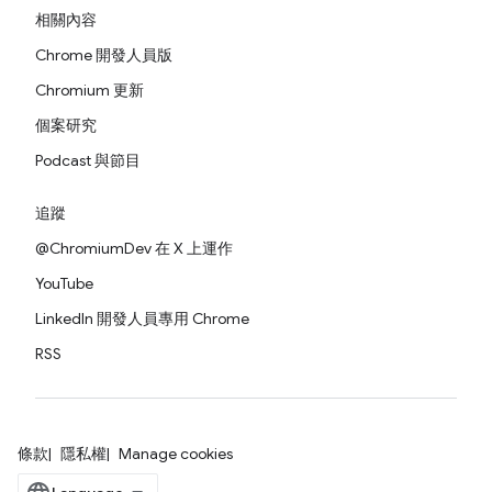
相關內容
Chrome 開發人員版
Chromium 更新
個案研究
Podcast 與節目
追蹤
@ChromiumDev 在 X 上運作
YouTube
LinkedIn 開發人員專用 Chrome
RSS
條款
隱私權
Manage cookies