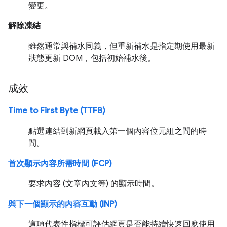
變更。
解除凍結
雖然通常與補水同義，但重新補水是指定期使用最新
狀態更新 DOM，包括初始補水後。
成效
Time to First Byte (TTFB)
點選連結到新網頁載入第一個內容位元組之間的時
間。
首次顯示內容所需時間 (FCP)
要求內容 (文章內文等) 的顯示時間。
與下一個顯示的內容互動 (INP)
這項代表性指標可評估網頁是否能持續快速回應使用