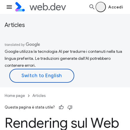
Accedi
Articles
Google utilizza la tecnologia AI per tradurre i contenuti nella tua
lingua preferita. Le traduzioni generate dall'AI potrebbero
contenere errori.
Home page
Articles
Questa pagina è stata utile?
Rendering sul Web