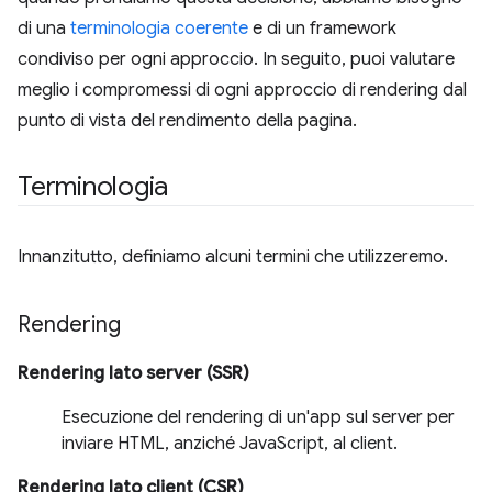
di una
terminologia coerente
e di un framework
condiviso per ogni approccio. In seguito, puoi valutare
meglio i compromessi di ogni approccio di rendering dal
punto di vista del rendimento della pagina.
Terminologia
Innanzitutto, definiamo alcuni termini che utilizzeremo.
Rendering
Rendering lato server (SSR)
Esecuzione del rendering di un'app sul server per
inviare HTML, anziché JavaScript, al client.
Rendering lato client (CSR)