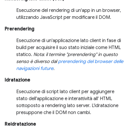
Esecuzione del rendering di un'app in un browser,
utilizzando JavaScript per modificare il DOM.
Prerendering
Esecuzione di un'applicazione lato client in fase di
build per acquisire il suo stato iniziale come HTML
statico.
Nota: il termine "prerendering" in questo
senso è diverso dal
prerendering del browser delle
navigazioni future
.
Idratazione
Esecuzione di script lato client per aggiungere
stato dell'applicazione e interattività all' HTML
sottoposto a rendering lato server. L'idratazione
presuppone che il DOM non cambi.
Reidratazione