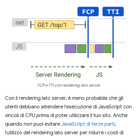
FCP e TTI con rendering lato server.
Con il rendering lato server, è meno probabile che gli
utenti debbano attendere l'esecuzione di JavaScript con
vincoli di CPU prima di poter utilizzare il tuo sito. Anche
quando non puoi evitare
JavaScript di terze parti
,
l'utilizzo del rendering lato server per ridurre i costi di