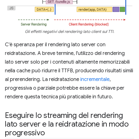
Gli effetti negativi del rendering lato client sul TTI.
C'è speranza per il rendering lato server con
reidratazione. A breve termine, l'utilizzo del rendering
lato server solo per i contenuti altamente memorizzabili
nella cache può ridurre il TTFB, producendo risultati simili
al prerendering. La reidratazione
incrementale
,
progressiva o parziale potrebbe essere la chiave per
rendere questa tecnica più praticabile in futuro.
Eseguire lo streaming del rendering
lato server e la reidratazione in modo
progressivo