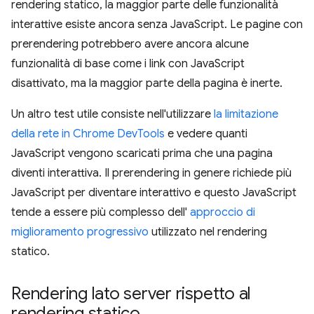
rendering statico, la maggior parte delle funzionalità
interattive esiste ancora senza JavaScript. Le pagine con
prerendering potrebbero avere ancora alcune
funzionalità di base come i link con JavaScript
disattivato, ma la maggior parte della pagina è inerte.
Un altro test utile consiste nell'utilizzare
la limitazione
della rete in Chrome DevTools
e vedere quanti
JavaScript vengono scaricati prima che una pagina
diventi interattiva. Il prerendering in genere richiede più
JavaScript per diventare interattivo e questo JavaScript
tende a essere più complesso dell'
approccio di
miglioramento progressivo
utilizzato nel rendering
statico.
Rendering lato server rispetto al
rendering statico