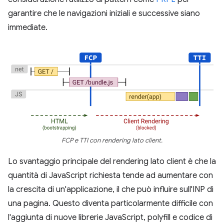
garantire che le navigazioni iniziali e successive siano
immediate.
FCP e TTI con rendering lato client.
Lo svantaggio principale del rendering lato client è che la
quantità di JavaScript richiesta tende ad aumentare con
la crescita di un'applicazione, il che può influire sull'INP di
una pagina. Questo diventa particolarmente difficile con
l'aggiunta di nuove librerie JavaScript, polyfill e codice di