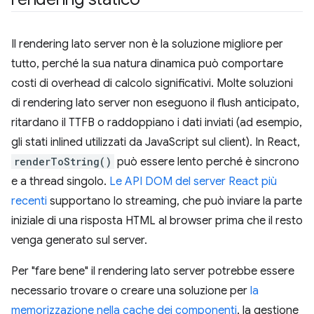
Il rendering lato server non è la soluzione migliore per
tutto, perché la sua natura dinamica può comportare
costi di overhead di calcolo significativi. Molte soluzioni
di rendering lato server non eseguono il flush anticipato,
ritardano il TTFB o raddoppiano i dati inviati (ad esempio,
gli stati inlined utilizzati da JavaScript sul client). In React,
renderToString()
può essere lento perché è sincrono
e a thread singolo.
Le API DOM del server React più
recenti
supportano lo streaming, che può inviare la parte
iniziale di una risposta HTML al browser prima che il resto
venga generato sul server.
Per "fare bene" il rendering lato server potrebbe essere
necessario trovare o creare una soluzione per
la
memorizzazione nella cache dei componenti
, la gestione