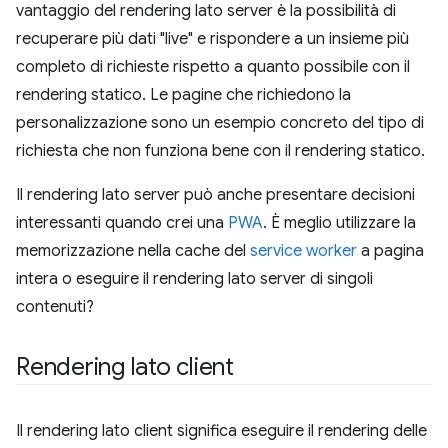
vantaggio del rendering lato server è la possibilità di
recuperare più dati "live" e rispondere a un insieme più
completo di richieste rispetto a quanto possibile con il
rendering statico. Le pagine che richiedono la
personalizzazione sono un esempio concreto del tipo di
richiesta che non funziona bene con il rendering statico.
Il rendering lato server può anche presentare decisioni
interessanti quando crei una
PWA
. È meglio utilizzare la
memorizzazione nella cache del
service worker
a pagina
intera o eseguire il rendering lato server di singoli
contenuti?
Rendering lato client
Il rendering lato client significa eseguire il rendering delle