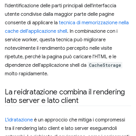
l'identificazione delle parti principali dell'interfaccia
utente condivise dalla maggior parte delle pagine
consente di applicare la
tecnica di memorizzazione nella
cache dell'applicazione shell
. In combinazione con i
service worker, questa tecnica può migliorare
notevolmente il rendimento percepito nelle visite
ripetute, perché la pagina può caricare l'HTML e le
dipendenze dell'applicazione shell da
CacheStorage
molto rapidamente.
La reidratazione combina il rendering
lato server e lato client
L'idratazione
è un approccio che mitiga i compromessi
tra il rendering lato client e lato server eseguendoli