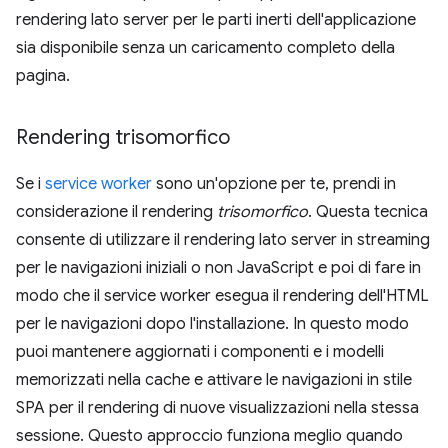
rendering lato server per le parti inerti dell'applicazione
sia disponibile senza un caricamento completo della
pagina.
Rendering trisomorfico
Se i
service worker
sono un'opzione per te, prendi in
considerazione il rendering
trisomorfico
. Questa tecnica
consente di utilizzare il rendering lato server in streaming
per le navigazioni iniziali o non JavaScript e poi di fare in
modo che il service worker esegua il rendering dell'HTML
per le navigazioni dopo l'installazione. In questo modo
puoi mantenere aggiornati i componenti e i modelli
memorizzati nella cache e attivare le navigazioni in stile
SPA per il rendering di nuove visualizzazioni nella stessa
sessione. Questo approccio funziona meglio quando