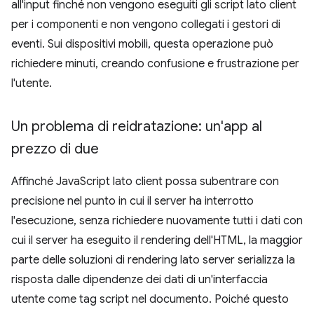
all'input finché non vengono eseguiti gli script lato client
per i componenti e non vengono collegati i gestori di
eventi. Sui dispositivi mobili, questa operazione può
richiedere minuti, creando confusione e frustrazione per
l'utente.
Un problema di reidratazione: un'app al
prezzo di due
Affinché JavaScript lato client possa subentrare con
precisione nel punto in cui il server ha interrotto
l'esecuzione, senza richiedere nuovamente tutti i dati con
cui il server ha eseguito il rendering dell'HTML, la maggior
parte delle soluzioni di rendering lato server serializza la
risposta dalle dipendenze dei dati di un'interfaccia
utente come tag script nel documento. Poiché questo