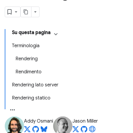
Su questa pagina
Terminologia
Rendering
Rendimento
Rendering lato server
Rendering statico
Addy Osmani
Jason Miller