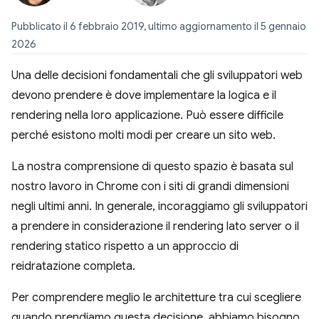
Pubblicato il 6 febbraio 2019, ultimo aggiornamento il 5 gennaio
2026
Una delle decisioni fondamentali che gli sviluppatori web
devono prendere è dove implementare la logica e il
rendering nella loro applicazione. Può essere difficile
perché esistono molti modi per creare un sito web.
La nostra comprensione di questo spazio è basata sul
nostro lavoro in Chrome con i siti di grandi dimensioni
negli ultimi anni. In generale, incoraggiamo gli sviluppatori
a prendere in considerazione il rendering lato server o il
rendering statico rispetto a un approccio di
reidratazione completa.
Per comprendere meglio le architetture tra cui scegliere
quando prendiamo questa decisione, abbiamo bisogno