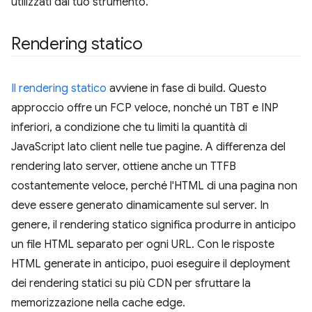
utilizzati dal tuo strumento.
Rendering statico
Il rendering statico
avviene in fase di build. Questo
approccio offre un FCP veloce, nonché un TBT e INP
inferiori, a condizione che tu limiti la quantità di
JavaScript lato client nelle tue pagine. A differenza del
rendering lato server, ottiene anche un TTFB
costantemente veloce, perché l'HTML di una pagina non
deve essere generato dinamicamente sul server. In
genere, il rendering statico significa produrre in anticipo
un file HTML separato per ogni URL. Con le risposte
HTML generate in anticipo, puoi eseguire il deployment
dei rendering statici su più CDN per sfruttare la
memorizzazione nella cache edge.