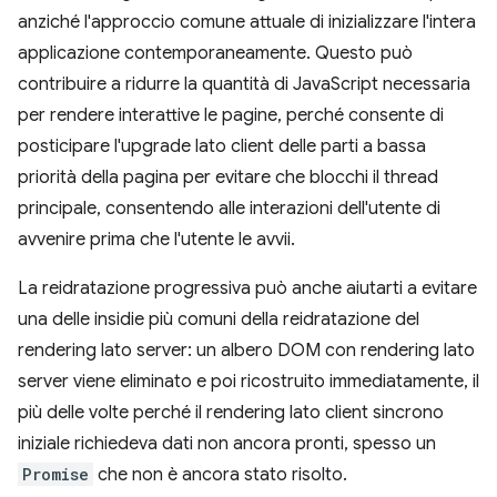
anziché l'approccio comune attuale di inizializzare l'intera
applicazione contemporaneamente. Questo può
contribuire a ridurre la quantità di JavaScript necessaria
per rendere interattive le pagine, perché consente di
posticipare l'upgrade lato client delle parti a bassa
priorità della pagina per evitare che blocchi il thread
principale, consentendo alle interazioni dell'utente di
avvenire prima che l'utente le avvii.
La reidratazione progressiva può anche aiutarti a evitare
una delle insidie più comuni della reidratazione del
rendering lato server: un albero DOM con rendering lato
server viene eliminato e poi ricostruito immediatamente, il
più delle volte perché il rendering lato client sincrono
iniziale richiedeva dati non ancora pronti, spesso un
Promise
che non è ancora stato risolto.