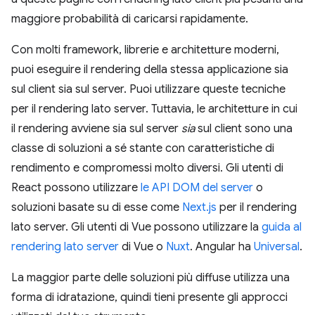
maggiore probabilità di caricarsi rapidamente.
Con molti framework, librerie e architetture moderni,
puoi eseguire il rendering della stessa applicazione sia
sul client sia sul server. Puoi utilizzare queste tecniche
per il rendering lato server. Tuttavia, le architetture in cui
il rendering avviene sia sul server
sia
sul client sono una
classe di soluzioni a sé stante con caratteristiche di
rendimento e compromessi molto diversi. Gli utenti di
React possono utilizzare
le API DOM del server
o
soluzioni basate su di esse come
Next.js
per il rendering
lato server. Gli utenti di Vue possono utilizzare la
guida al
rendering lato server
di Vue o
Nuxt
. Angular ha
Universal
.
La maggior parte delle soluzioni più diffuse utilizza una
forma di idratazione, quindi tieni presente gli approcci