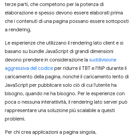
terze parti, che competono per la potenza di
elaborazione e spesso devono essere elaborati prima
che i contenuti di una pagina possano essere sottoposti
a rendering.
Le esperienze che utilizzano il rendering lato client e si
basano su bundle JavaScript di grandi dimensioni
devono prendere in considerazione la
suddivisione
aggressiva del codice
per ridurre il TBT e l'INP durante il
caricamento della pagina, nonché il caricamento lento di
JavaScript per pubblicare solo ciò di cui l'utente ha
bisogno, quando ne ha bisogno. Per le esperienze con
poca o nessuna interattività, il rendering lato server può
rappresentare una soluzione più scalabile a questi
problemi.
Per chi crea applicazioni a pagina singola,