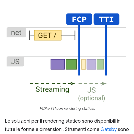
FCP e TTI con rendering statico.
Le soluzioni per il rendering statico sono disponibili in
tutte le forme e dimensioni. Strumenti come
Gatsby
sono