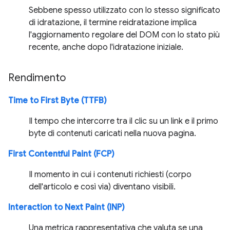
Sebbene spesso utilizzato con lo stesso significato
di idratazione, il termine reidratazione implica
l'aggiornamento regolare del DOM con lo stato più
recente, anche dopo l'idratazione iniziale.
Rendimento
Time to First Byte (TTFB)
Il tempo che intercorre tra il clic su un link e il primo
byte di contenuti caricati nella nuova pagina.
First Contentful Paint (FCP)
Il momento in cui i contenuti richiesti (corpo
dell'articolo e così via) diventano visibili.
Interaction to Next Paint (INP)
Una metrica rappresentativa che valuta se una