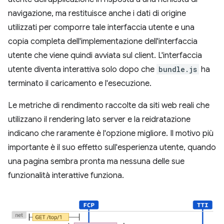
navigazione, ma restituisce anche i dati di origine
utilizzati per comporre tale interfaccia utente e una
copia completa dell'implementazione dell'interfaccia
utente che viene quindi avviata sul client. L'interfaccia
utente diventa interattiva solo dopo che
bundle.js
ha
terminato il caricamento e l'esecuzione.
Le metriche di rendimento raccolte da siti web reali che
utilizzano il rendering lato server e la reidratazione
indicano che raramente è l'opzione migliore. Il motivo più
importante è il suo effetto sull'esperienza utente, quando
una pagina sembra pronta ma nessuna delle sue
funzionalità interattive funziona.