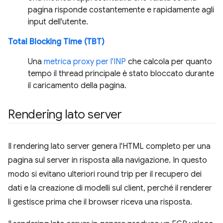
pagina risponde costantemente e rapidamente agli
input dell'utente.
Total Blocking Time (TBT)
Una
metrica proxy per l'INP
che calcola per quanto
tempo il thread principale è stato bloccato durante
il caricamento della pagina.
Rendering lato server
Il rendering lato server genera l'HTML completo per una
pagina sul server in risposta alla navigazione. In questo
modo si evitano ulteriori round trip per il recupero dei
dati e la creazione di modelli sul client, perché il renderer
li gestisce prima che il browser riceva una risposta.