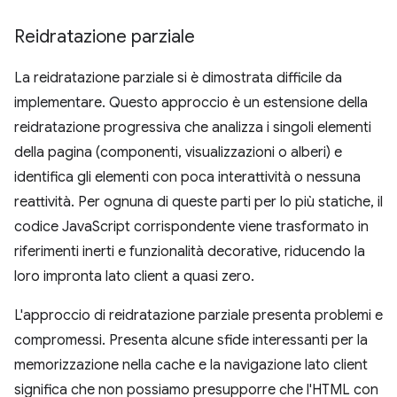
Reidratazione parziale
La reidratazione parziale si è dimostrata difficile da
implementare. Questo approccio è un estensione della
reidratazione progressiva che analizza i singoli elementi
della pagina (componenti, visualizzazioni o alberi) e
identifica gli elementi con poca interattività o nessuna
reattività. Per ognuna di queste parti per lo più statiche, il
codice JavaScript corrispondente viene trasformato in
riferimenti inerti e funzionalità decorative, riducendo la
loro impronta lato client a quasi zero.
L'approccio di reidratazione parziale presenta problemi e
compromessi. Presenta alcune sfide interessanti per la
memorizzazione nella cache e la navigazione lato client
significa che non possiamo presupporre che l'HTML con