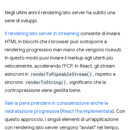
Negli ultimi anni il rendering lato server ha subito una
serie di sviluppi.
Il rendering lato server in streaming
consente di inviare
HTML in blocchi che il browser può sottoporre a
rendering progressivo man mano che vengono ricevuti.
In questo modo puoi inviare il markup agli utenti più
velocemente, accelerando l'FCP. In React, gli stream
asincroni in
renderToPipeableStream()
, rispetto a
sincrono
renderToString()
, significano che la
contropressione viene gestita bene.
Vale la pena prendere in considerazione anche la
reidratazione progressiva
(
React l'ha implementata
). Con
questo approccio, i singoli elementi di un'applicazione
con rendering lato server vengono "avviati" nel tempo,