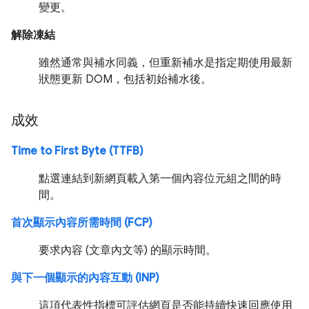
變更。
解除凍結
雖然通常與補水同義，但重新補水是指定期使用最新
狀態更新 DOM，包括初始補水後。
成效
Time to First Byte (TTFB)
點選連結到新網頁載入第一個內容位元組之間的時
間。
首次顯示內容所需時間 (FCP)
要求內容 (文章內文等) 的顯示時間。
與下一個顯示的內容互動 (INP)
這項代表性指標可評估網頁是否能持續快速回應使用