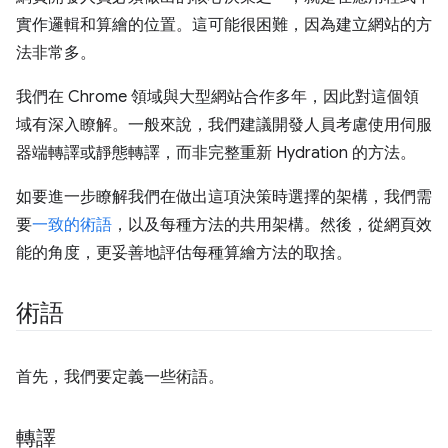
實作邏輯和算繪的位置。這可能很困難，因為建立網站的方
法非常多。
我們在 Chrome 領域與大型網站合作多年，因此對這個領
域有深入瞭解。一般來說，我們建議開發人員考慮使用伺服
器端轉譯或靜態轉譯，而非完整重新 Hydration 的方法。
如要進一步瞭解我們在做出這項決策時選擇的架構，我們需
要
一致的術語
，以及每種方法的共用架構。然後，從網頁效
能的角度，更妥善地評估每種算繪方法的取捨。
術語
首先，我們要定義一些術語。
轉譯