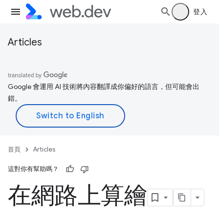
登入
Articles
Google 會運用 AI 技術將內容翻譯成你偏好的語言，但可能會出
錯。
首頁
Articles
這對你有幫助嗎？
在網路上算繪