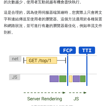
的次數越少，使用者互動就越有機會盡快執行。
這是合理的，因為使用伺服器端算繪時，您實際上只會將文
字和連結傳送至使用者的瀏覽器。這個方法適用於各種裝置
和網路狀況，並可進行有趣的瀏覽器最佳化，例如串流文件
剖析。