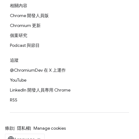
相關內容
Chrome 開發人員版
Chromium 更新
個案研究
Podcast 與節目
追蹤
@ChromiumDev 在 X 上運作
YouTube
LinkedIn 開發人員專用 Chrome
RSS
條款
隱私權
Manage cookies