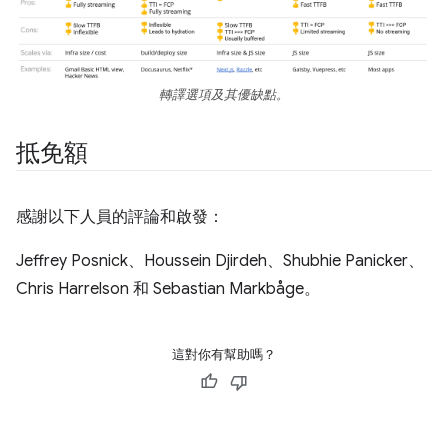
轉譯選項及其優缺點。
抵免額
感謝以下人員的評論和啟發：
Jeffrey Posnick、Houssein Djirdeh、Shubhie Panicker、
Chris Harrelson 和 Sebastian Markbåge。
這對你有幫助嗎？