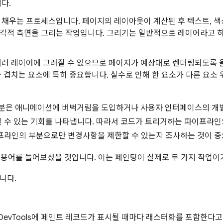
다.
채우는 프로세스입니다. 페이지의 레이아웃이 계산된 후 텍스트, 색상,
각적 측면을 그리는 작업입니다. 그리기는 일반적으로 레이어라고 하
러 레이어에 그려질 수 있으므로 페이지가 예상대로 렌더링되도록 
와 겹치는 요소에 특히 중요합니다. 실수로 인해 한 요소가 다른 요소 
인 부분은 애니메이션에 버벅거림을 도입하거나 사용자 인터페이스의 
 수 있는 기회를 나타냅니다. 따라서 코드가 트리거하는 파이프라인
프라인의 부분으로만 변경사항을 제한할 수 있는지 조사하는 것이 중
는 용어를 들어보셨을 것입니다. 이는 페인팅이 실제로 두 가지 작업이
니다.
DevTools에 페인트 레코드가 표시될 때마다 래스터화를 포함한다고