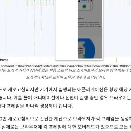
널에 표시된 프레임 커서가 상단에 있는 필름 스트립 위로 스와이프하면 모바일 탐색 메뉴가 
프레임의 확대된 표현이 도움말 내부에 표시됩니다.
도로 새로고침되지만 기기에서 실행되는 애플리케이션은 항상 해당 
습니다. 예를 들어 애니메이션이나 전환이 실행 중인 경우 브라우저
다 프레임을 하나씩 생성해야 합니다.
0번 새로고침되므로 간단한 계산으로 브라우저가 각 프레임을 생성하는
지만 실제로는 브라우저에 각 프레임에 대한 오버헤드가 있으므로 모든