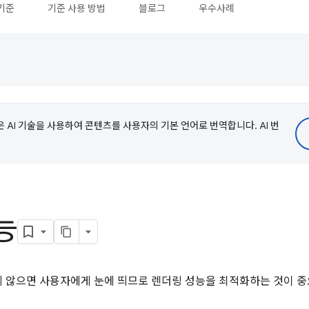
기준
기준 사용 방법
블로그
우수사례
e은 AI 기술을 사용하여 콘텐츠를 사용자의 기본 언어로 번역합니다. AI 번
능
 않으면 사용자에게 눈에 띄므로 렌더링 성능을 최적화하는 것이 중