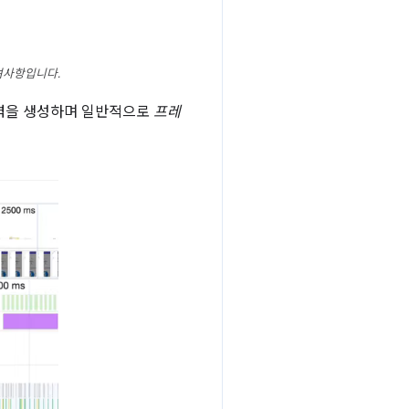
려사항입니다.
출력을 생성하며 일반적으로
프레