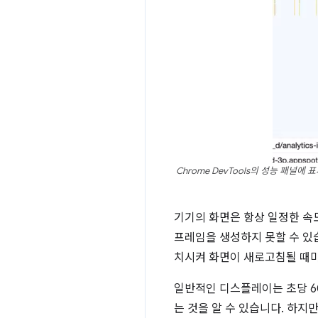
Chrome DevTools의 성능 패
기기의 화면은 항상 일정한 속
프레임을 생성하지 못할 수 있
치시켜 화면이 새로고침될 때마
일반적인 디스플레이는 초당 6
는 것을 알 수 있습니다. 하