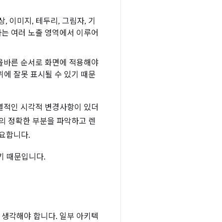
 이미지, 테두리, 그림자, 기
는 여러 노출 영역에서 이루어
올바른 순서로 화면에 적용해야
위에 잘못 표시될 수 있기 때문
개별적인 시각적 변경사항이 있더
의 정확한 부분을 파악하고 렌
요합니다.
기 때문입니다.
 생각해야 합니다. 일부 아키텍