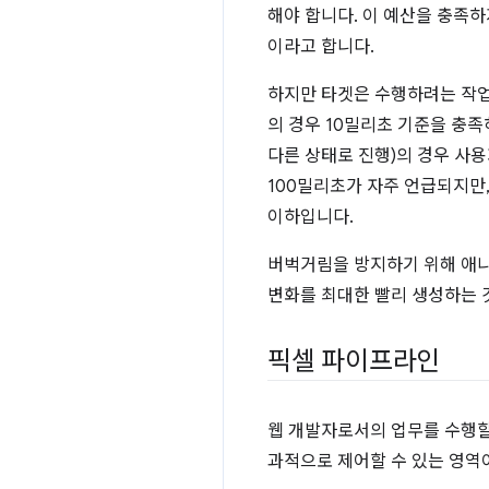
해야 합니다. 이 예산을 충족
이라고 합니다.
하지만 타겟은 수행하려는 작업
의 경우 10밀리초 기준을 충
다른 상태로 진행)의 경우 사
100밀리초가 자주 언급되지만,
이하입니다.
버벅거림을 방지하기 위해 애니
변화를 최대한 빨리 생성하는 
픽셀 파이프라인
웹 개발자로서의 업무를 수행할 
과적으로 제어할 수 있는 영역