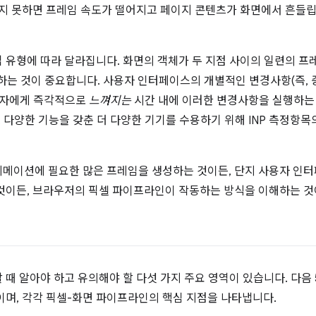
하지 못하면 프레임 속도가 떨어지고 페이지 콘텐츠가 화면에서 흔들립
 유형에 따라 달라집니다. 화면의 객체가 두 지점 사이의 일련의 
족하는 것이 중요합니다. 사용자 인터페이스의 개별적인 변경사항(즉, 
용자에게 즉각적으로
느껴지는
시간 내에 이러한 변경사항을 실행하는 
 다양한 기능을 갖춘 더 다양한 기기를 수용하기 위해 INP 측정항목의
메이션에 필요한 많은 프레임을 생성하는 것이든, 단지 사용자 인
것이든, 브라우저의 픽셀 파이프라인이 작동하는 방식을 이해하는 것
때 알아야 하고 유의해야 할 다섯 가지 주요 영역이 있습니다. 다음
이며, 각각 픽셀-화면 파이프라인의 핵심 지점을 나타냅니다.