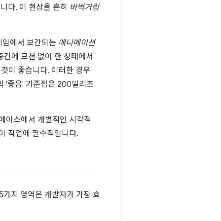
니다. 이 현상을 흔히
버벅거림
프레임에서 보간되는
애니메이션
중간에 모션 없이 한 상태에서
것이 좋습니다. 이러한 경우
 '좋음' 기준점은 200밀리초
터페이스에서 개별적인 시각적
이 작업에 필수적입니다.
 5가지 영역은 개발자가 가장 효