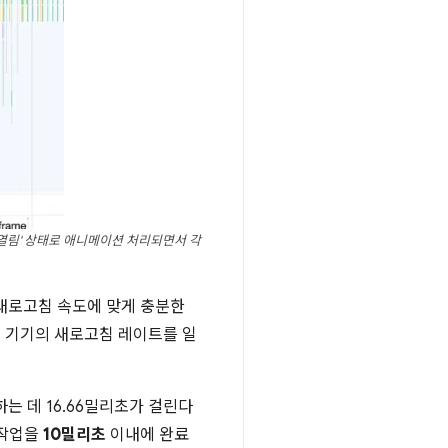
'열림' 상태로 애니메이션 처리되면서 각
새로고침 속도에 맞게 충분한
는 기기의 새로고침 레이트를 일
 데 16.66밀리초가 걸린다
 작업을
10밀리초
이내에 완료