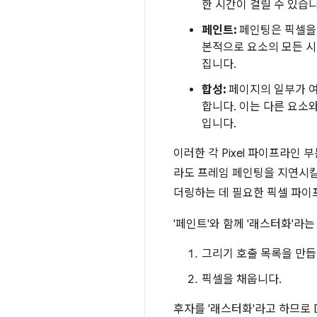
한 시간이 걸릴 수 있습니
페인트:
페인팅은 픽셀을 
본적으로 요소의 모든 시
집니다.
합성:
페이지의 일부가 여
합니다. 이는 다른 요소
입니다.
이러한 각 Pixel 파이프라
라도 프레임 페인팅을 지연시킬
더링하는 데 필요한 픽셀 파이
'페인트'와 함께 '래스터화'라
그리기 호출 목록을 만듭
픽셀을 채웁니다.
후자를 '래스터화'라고 하므로 