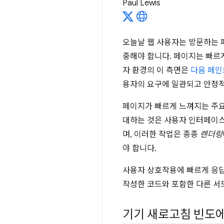
Paul Lewis
오늘날 웹 사용자는 방문하는 
중해야 합니다. 페이지는 빠르
자 환경의 이 측면은
다음 페인트
용자의 요구에 일관되고 안정
페이지가 빠르게 느껴지는 주요 
대하는 것은 사용자 인터페이스
며, 이러한 작업은 종종
렌더링
야 합니다.
사용자 상호작용에 빠르게 응답하
작성한 코드와 포함한 다른 서
기기 새로고침 빈도에