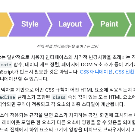
전체 픽셀 파이프라인을 보여주는 그림
ript는 일반적으로 사용자 인터페이스의 시각적 변경사항을 초래하는 
imate
함수, 데이터 세트 정렬, 페이지에 DOM 요소 추가 등이 여
aScript가 반드시 필요한 것은 아닙니다.
CSS 애니메이션
,
CSS 전환
니메이션할 수 있습니다.
택자를 기반으로 어떤 CSS 규칙이 어떤 HTML 요소에 적용되는지
adline
클래스가 포함된
class
속성 값이 있는 모든 HTML 요소
 파악되면 규칙이 적용되고 각 요소의 최종 스타일이 계산됩니다.
소에 적용되는 규칙을 알면 요소가 차지하는 공간, 화면에 표시되는
의 레이아웃 모델은 한 요소가 다른 요소에 영향을 줄 수 있음을 의미
트리 전체에서 하위 요소의 크기에 영향을 미치므로 브라우저에서 이