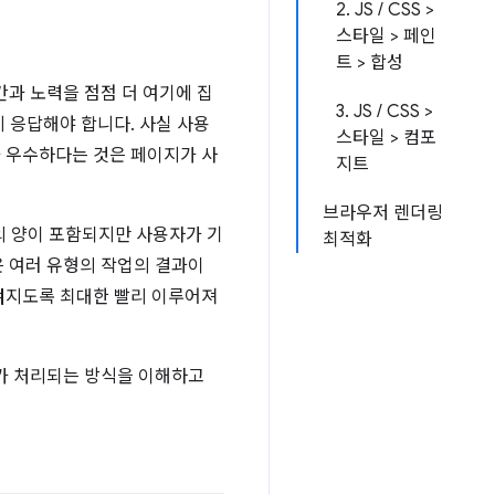
2. JS / CSS >
스타일 > 페인
트 > 합성
과 노력을 점점 더 여기에 집
3. JS / CSS >
 응답해야 합니다. 사실 사용
스타일 > 컴포
 우수하다는 것은 페이지가 사
지트
브라우저 렌더링
t의 양이 포함되지만 사용자가 기
최적화
 여러 유형의 작업의 결과이
껴지도록 최대한 빨리 이루어져
SS가 처리되는 방식을 이해하고