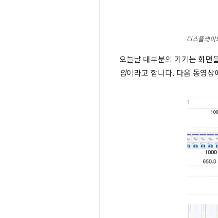
디스플레이의
오늘날 대부분의 기기는 화면
임
이라고 합니다. 다음 동영상