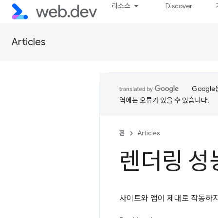
리소스
Discover
Articles
Googl
역에는 오류가 있을 수 있습니다.
홈
Articles
렌더링 성
사이트와 앱이 제대로 작동하지