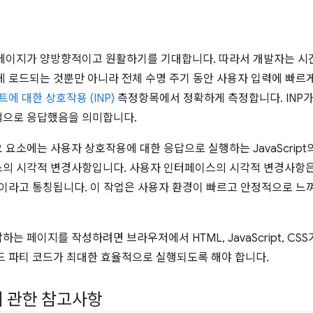
페이지가 양방향적이고 원활하기를 기대합니다. 따라서 개발자는 시간
게 로드되는 것뿐만 아니라 전체 수명 주기 동안 사용자 입력에 빠르게
에 대한 상호작용 (INP)
측정항목에서 정확하게 측정합니다. INP가
적으로 응답했음을 의미합니다.
요소에는 사용자 상호작용에 대한 응답으로 실행하는 JavaScrip
의 시각적 변경사항입니다. 사용자 인터페이스의 시각적 변경사항은
이라고 통칭됩니다. 이 작업은 사용자 환경이 빠르고 안정적으로 느
는 페이지를 작성하려면 브라우저에서 HTML, JavaScript, C
드 파티 코드가 최대한 효율적으로 실행되도록 해야 합니다.
 관한 참고사항