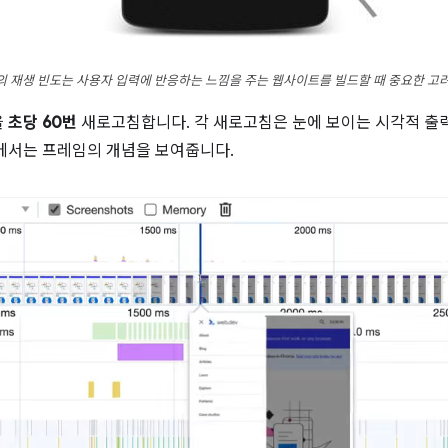
 재생 빈도는 사용자 입력에 반응하는 느낌을 주는 웹사이트를 빌드할 때 중요한 고
을
초당 60번
새로고침합니다. 각 새로고침은 눈에 보이는 시각적 
에서는 프레임의 개념을 보여줍니다.