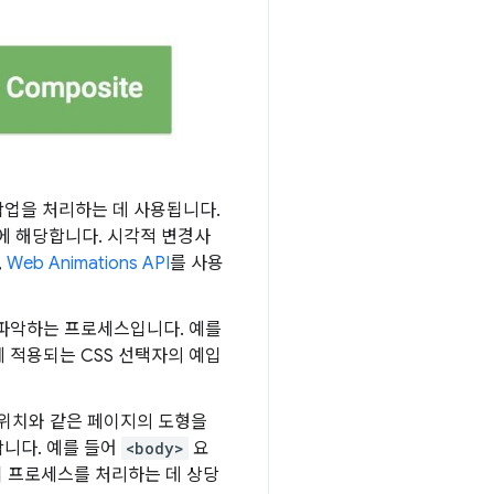
작업을 처리하는 데 사용됩니다.
기에 해당합니다. 시각적 변경사
,
Web Animations API
를 사용
 파악하는 프로세스입니다. 예를
에 적용되는 CSS 선택자의 예입
 위치와 같은 페이지의 도형을
합니다. 예를 들어
<body>
요
 프로세스를 처리하는 데 상당