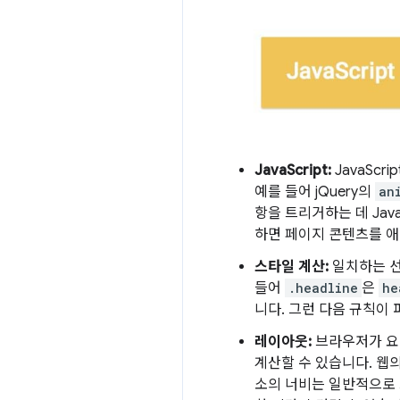
JavaScript:
JavaSc
예를 들어 jQuery의
an
항을 트리거하는 데 Jav
하면 페이지 콘텐츠를 애
스타일 계산:
일치하는 선
들어
.headline
은
he
니다. 그런 다음 규칙이
레이아웃:
브라우저가 요
계산할 수 있습니다. 웹
소의 너비는 일반적으로 