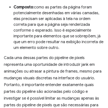
Composto
:como as partes da página foram
potencialmente desenhadas em várias camadas,
elas precisam ser aplicadas à tela na ordem
correta para que a página seja renderizada
conforme o esperado. Isso é especialmente
importante para elementos que se sobrepõem, já
que um erro pode resultar na exibição incorreta de
um elemento sobre outro.
Cada uma dessas partes do pipeline de pixels
representa uma oportunidade de introduzir jank em
animações ou atrasar a pintura de frames, mesmo para
mudanças visuais discretas na interface do usuário.
Portanto, é importante entender exatamente quais
partes do pipeline são acionadas pelo código e
investigar se é possível limitar as mudanças apenas às
partes do pipeline de pixels que são necessárias para