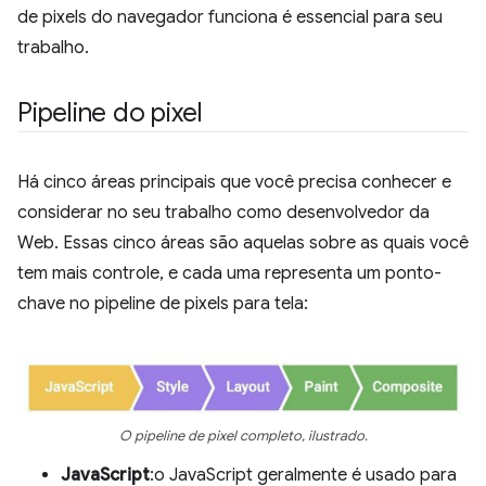
de pixels do navegador funciona é essencial para seu
trabalho.
Pipeline do pixel
Há cinco áreas principais que você precisa conhecer e
considerar no seu trabalho como desenvolvedor da
Web. Essas cinco áreas são aquelas sobre as quais você
tem mais controle, e cada uma representa um ponto-
chave no pipeline de pixels para tela:
O pipeline de pixel completo, ilustrado.
JavaScript
:o JavaScript geralmente é usado para