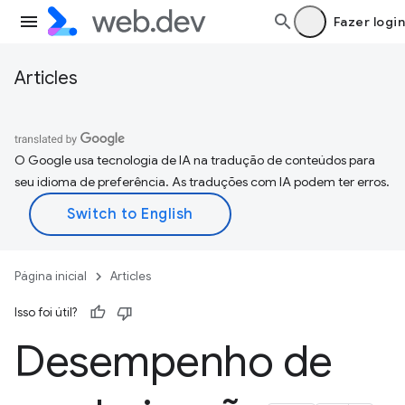
Fazer login
Articles
O Google usa tecnologia de IA na tradução de conteúdos para
seu idioma de preferência. As traduções com IA podem ter erros.
Página inicial
Articles
Isso foi útil?
Desempenho de