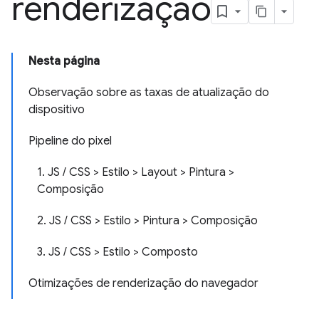
renderização
Nesta página
Observação sobre as taxas de atualização do
dispositivo
Pipeline do pixel
1. JS / CSS > Estilo > Layout > Pintura >
Composição
2. JS / CSS > Estilo > Pintura > Composição
3. JS / CSS > Estilo > Composto
Otimizações de renderização do navegador