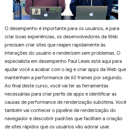
O desempenho é importante para os usuários, e para
criar boas experiências, os desenvolvedores da Web
precisam criar sites que reajam rapidamente às
interações do usuário e renderizem sem problemas. O
especialista em desempenho Paul Lewis está aqui para
ajudar você a acabar com o lag e criar apps da Web que
mantenham a performance de 60 frames por segundo.
Ao final deste curso, você vai ter as ferramentas
necessárias para criar perfis de apps e identificar as
causas de performance de renderização subótima. Você
também vai conhecer o pipeline de renderização do
navegador e descobrir padrões que facilitam a criação
de sites rápidos que os usuários vão adorar usar.