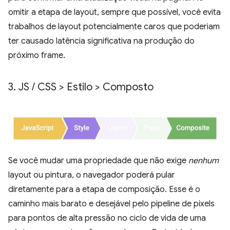
omitir a etapa de layout, sempre que possível, você evita
trabalhos de layout potencialmente caros que poderiam
ter causado latência significativa na produção do
próximo frame.
3
.
JS
/
CSS > Estilo > Composto
Se você mudar uma propriedade que não exige
nenhum
layout ou pintura, o navegador poderá pular
diretamente para a etapa de composição. Esse é o
caminho mais barato e desejável pelo pipeline de pixels
para pontos de alta pressão no ciclo de vida de uma