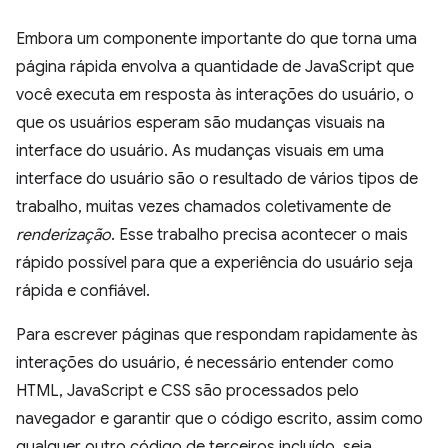
Embora um componente importante do que torna uma
página rápida envolva a quantidade de JavaScript que
você executa em resposta às interações do usuário, o
que os usuários esperam são mudanças visuais na
interface do usuário. As mudanças visuais em uma
interface do usuário são o resultado de vários tipos de
trabalho, muitas vezes chamados coletivamente de
renderização
. Esse trabalho precisa acontecer o mais
rápido possível para que a experiência do usuário seja
rápida e confiável.
Para escrever páginas que respondam rapidamente às
interações do usuário, é necessário entender como
HTML, JavaScript e CSS são processados pelo
navegador e garantir que o código escrito, assim como
qualquer outro código de terceiros incluído, seja