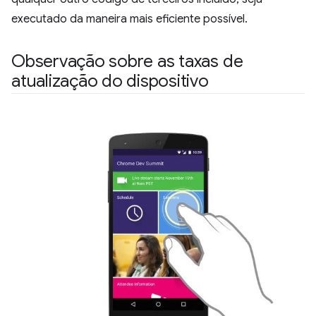
executado da maneira mais eficiente possível.
Observação sobre as taxas de
atualização do dispositivo