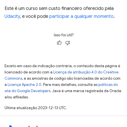
Este é um curso sem custo financeiro oferecido pela
Udacity
, e você pode
participar a qualquer momento
.
Isso foi útil?
Exceto em caso de indicação contrária, o conteúdo desta página é
licenciado de acordo com a
Licença de atribuição 4.0 do Creative
Commons
, e as amostras de código são licenciadas de acordo com
a
Licença Apache 2.0
. Para mais detalhes, consulte as
políticas do
site do Google Developers
. Java é uma marca registrada da Oracle
e/ou afiliadas.
Última atualização 2023-12-13 UTC.