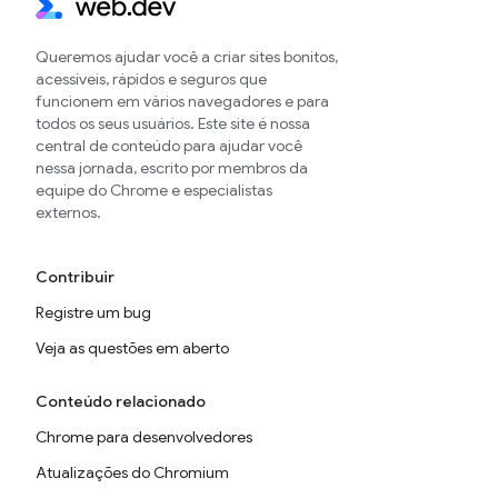
Queremos ajudar você a criar sites bonitos,
acessíveis, rápidos e seguros que
funcionem em vários navegadores e para
todos os seus usuários. Este site é nossa
central de conteúdo para ajudar você
nessa jornada, escrito por membros da
equipe do Chrome e especialistas
externos.
Contribuir
Registre um bug
Veja as questões em aberto
Conteúdo relacionado
Chrome para desenvolvedores
Atualizações do Chromium