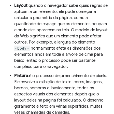
Layout
:quando o navegador sabe quais regras se
aplicam a um elemento, ele pode começar a
calcular a geometria da página, como a
quantidade de espaço que os elementos ocupam
e onde eles aparecem na tela. O modelo de layout
da Web significa que um elemento pode afetar
outros. Por exemplo, a largura do elemento
<body>
normalmente afeta as dimensões dos
elementos filhos em toda a árvore de cima para
baixo, então o processo pode ser bastante
complexo para o navegador.
Pintura
:é o processo de preenchimento de pixels.
Ele envolve a exibição de texto, cores, imagens,
bordas, sombras e, basicamente, todos os
aspectos visuais dos elementos depois que o
layout deles na página foi calculado. O desenho
geralmente é feito em várias superfícies, muitas
vezes chamadas de camadas.