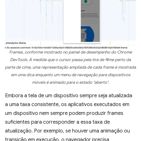
Frames, conforme mostrado no painel de desempenho do Chrome
DevTools. À medida que o cursor passa pela tira de filme perto da
parte de cima, uma representação ampliada de cada frame é mostrada
em uma dica enquanto um menu de navegação para dispositivos
móveis é animado para o estado "aberto".
Embora a tela de um dispositivo sempre seja atualizada
a uma taxa consistente, os aplicativos executados em
um dispositivo nem sempre podem produzir frames
suficientes para corresponder a essa taxa de
atualização. Por exemplo, se houver uma animação ou
transição em execução, o navegador precisa