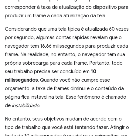
corresponder à taxa de atualização do dispositivo para
produzir um frame a cada atualização da tela.
Considerando que uma tela típica é atualizada 60 vezes
por segundo, algumas contas rápidas revelam que o
navegador tem 16,66 milissegundos para produzir cada
frame. Na realidade, no entanto, o navegador tem sua
própria sobrecarga para cada frame. Portanto, todo
seu trabalho precisa ser concluído em
10
milissegundos
. Quando você não cumpre esse
orçamento, a taxa de frames diminui e o conteúdo da
página fica instável na tela. Esse fenômeno é chamado
de
instabilidade
.
No entanto, seus objetivos mudam de acordo com o
tipo de trabalho que você está tentando fazer. Atingir o