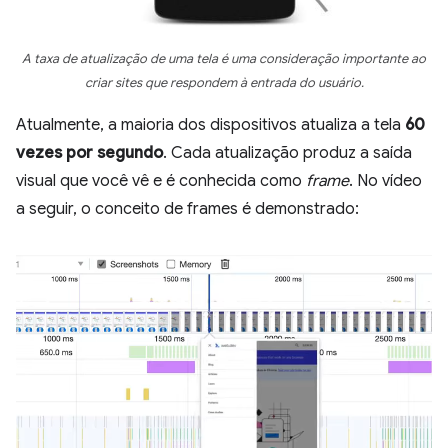
A taxa de atualização de uma tela é uma consideração importante ao
criar sites que respondem à entrada do usuário.
Atualmente, a maioria dos dispositivos atualiza a tela
60
vezes por segundo
. Cada atualização produz a saída
visual que você vê e é conhecida como
frame
. No vídeo
a seguir, o conceito de frames é demonstrado: