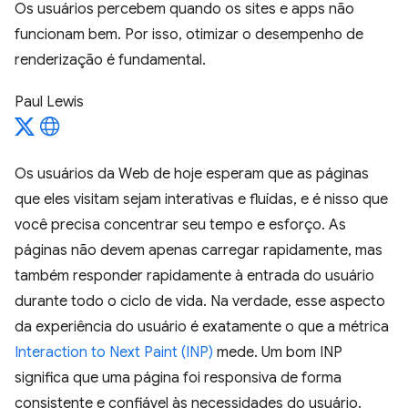
Os usuários percebem quando os sites e apps não
funcionam bem. Por isso, otimizar o desempenho de
renderização é fundamental.
Paul Lewis
Os usuários da Web de hoje esperam que as páginas
que eles visitam sejam interativas e fluídas, e é nisso que
você precisa concentrar seu tempo e esforço. As
páginas não devem apenas carregar rapidamente, mas
também responder rapidamente à entrada do usuário
durante todo o ciclo de vida. Na verdade, esse aspecto
da experiência do usuário é exatamente o que a métrica
Interaction to Next Paint (INP)
mede. Um bom INP
significa que uma página foi responsiva de forma
consistente e confiável às necessidades do usuário.