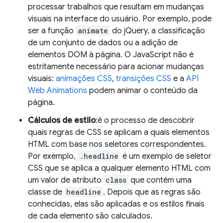
processar trabalhos que resultam em mudanças
visuais na interface do usuário. Por exemplo, pode
ser a função
animate
do jQuery, a classificação
de um conjunto de dados ou a adição de
elementos DOM à página. O JavaScript não é
estritamente necessário para acionar mudanças
visuais:
animações CSS
,
transições CSS
e a
API
Web Animations
podem animar o conteúdo da
página.
Cálculos de estilo
:é o processo de descobrir
quais regras de CSS se aplicam a quais elementos
HTML com base nos seletores correspondentes.
Por exemplo,
.headline
é um exemplo de seletor
CSS que se aplica a qualquer elemento HTML com
um valor de atributo
class
que contém uma
classe de
headline
. Depois que as regras são
conhecidas, elas são aplicadas e os estilos finais
de cada elemento são calculados.