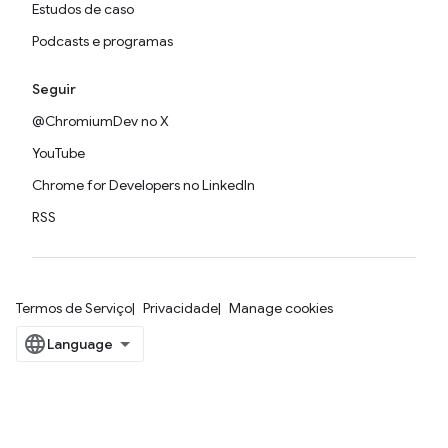
Estudos de caso
Podcasts e programas
Seguir
@ChromiumDev no X
YouTube
Chrome for Developers no LinkedIn
RSS
Termos de Serviço
Privacidade
Manage cookies