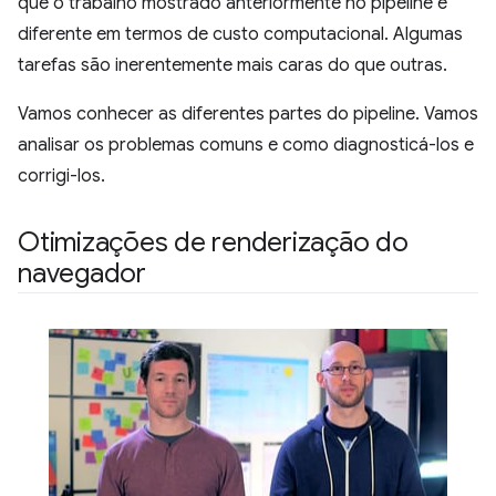
que o trabalho mostrado anteriormente no pipeline é
diferente em termos de custo computacional. Algumas
tarefas são inerentemente mais caras do que outras.
Vamos conhecer as diferentes partes do pipeline. Vamos
analisar os problemas comuns e como diagnosticá-los e
corrigi-los.
Otimizações de renderização do
navegador