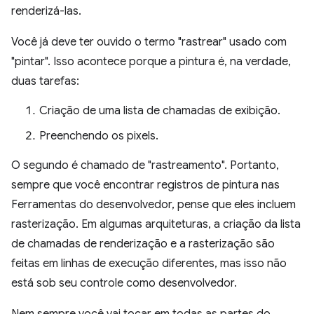
renderizá-las.
Você já deve ter ouvido o termo "rastrear" usado com
"pintar". Isso acontece porque a pintura é, na verdade,
duas tarefas:
Criação de uma lista de chamadas de exibição.
Preenchendo os pixels.
O segundo é chamado de "rastreamento". Portanto,
sempre que você encontrar registros de pintura nas
Ferramentas do desenvolvedor, pense que eles incluem
rasterização. Em algumas arquiteturas, a criação da lista
de chamadas de renderização e a rasterização são
feitas em linhas de execução diferentes, mas isso não
está sob seu controle como desenvolvedor.