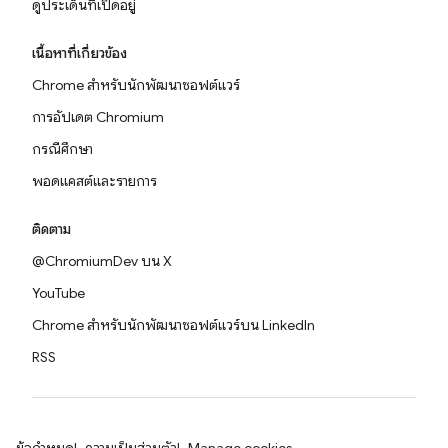
ดูประเด็นที่เปิดอยู่
เนื้อหาที่เกี่ยวข้อง
Chrome สำหรับนักพัฒนาซอฟต์แวร์
การอัปเดต Chromium
กรณีศึกษา
พอดแคสต์และรายการ
ติดตาม
@ChromiumDev บน X
YouTube
Chrome สำหรับนักพัฒนาซอฟต์แวร์บน LinkedIn
RSS