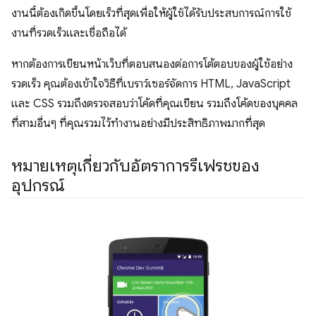
งานนี้ต้องเกิดขึ้นโดยเร็วที่สุดเพื่อให้ผู้ใช้ได้รับประสบการณ์การใช้
งานที่รวดเร็วและเชื่อถือได้
หากต้องการเขียนหน้าเว็บที่ตอบสนองต่อการโต้ตอบของผู้ใช้อย่าง
รวดเร็ว คุณต้องเข้าใจวิธีที่เบราว์เซอร์จัดการ HTML, JavaScript
และ CSS รวมถึงตรวจสอบว่าโค้ดที่คุณเขียน รวมถึงโค้ดของบุคคล
ที่สามอื่นๆ ที่คุณรวมไว้ทํางานอย่างมีประสิทธิภาพมากที่สุด
หมายเหตุเกี่ยวกับอัตราการรีเฟรชของ
อุปกรณ์