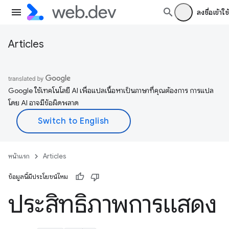
ลงชื่อเข้าใช้
Articles
Google ใช้เทคโนโลยี AI เพื่อแปลเนื้อหาเป็นภาษาที่คุณต้องการ การแปล
โดย AI อาจมีข้อผิดพลาด
หน้าแรก
Articles
ข้อมูลนี้มีประโยชน์ไหม
ประสิทธิภาพการแสดง