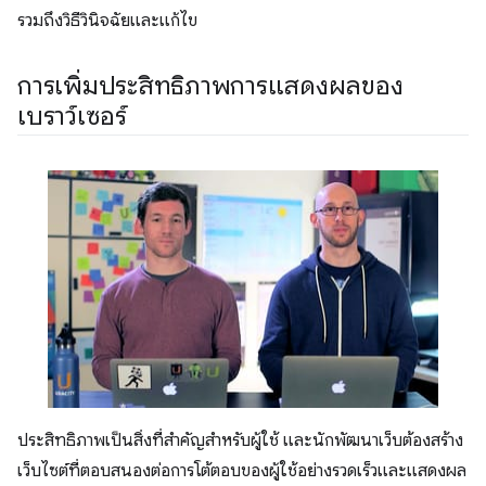
รวมถึงวิธีวินิจฉัยและแก้ไข
การเพิ่มประสิทธิภาพการแสดงผลของ
เบราว์เซอร์
ประสิทธิภาพเป็นสิ่งที่สําคัญสําหรับผู้ใช้ และนักพัฒนาเว็บต้องสร้าง
เว็บไซต์ที่ตอบสนองต่อการโต้ตอบของผู้ใช้อย่างรวดเร็วและแสดงผล