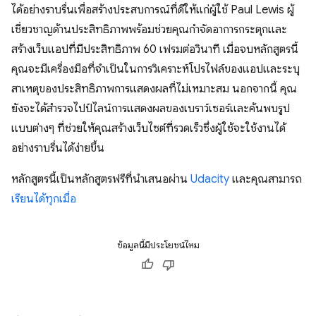
ได้อย่างราบรื่นเพื่อสร้างประสบการณ์ที่ดีให้แก่ผู้ใช้ Paul Lewis ผู้
เชี่ยวชาญด้านประสิทธิภาพพร้อมช่วยคุณกำจัดอาการกระตุกและ
สร้างเว็บแอปที่มีประสิทธิภาพ 60 เฟรมต่อวินาที เมื่อจบหลักสูตรนี้
คุณจะมีเครื่องมือที่จำเป็นในการวิเคราะห์โปรไฟล์ของแอปและระบุ
สาเหตุของประสิทธิภาพการแสดงผลที่ไม่เหมาะสม นอกจากนี้ คุณ
ยังจะได้สำรวจไปป์ไลน์การแสดงผลของเบราว์เซอร์และค้นพบรูป
แบบต่างๆ ที่ช่วยให้คุณสร้างเว็บไซต์ที่รวดเร็วซึ่งผู้ใช้จะใช้งานได้
อย่างราบรื่นได้ง่ายขึ้น
หลักสูตรนี้เป็นหลักสูตรฟรีที่นำเสนอผ่าน
Udacity
และคุณสามารถ
เรียนได้ทุกเมื่อ
ข้อมูลนี้มีประโยชน์ไหม