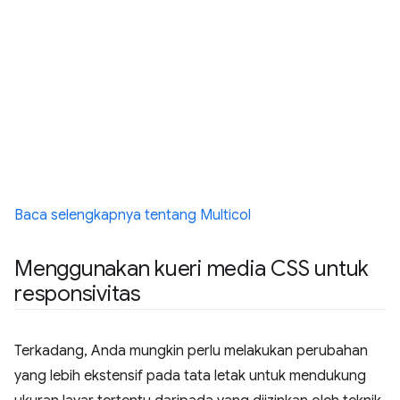
Baca selengkapnya tentang Multicol
Menggunakan kueri media CSS untuk
responsivitas
Terkadang, Anda mungkin perlu melakukan perubahan
yang lebih ekstensif pada tata letak untuk mendukung