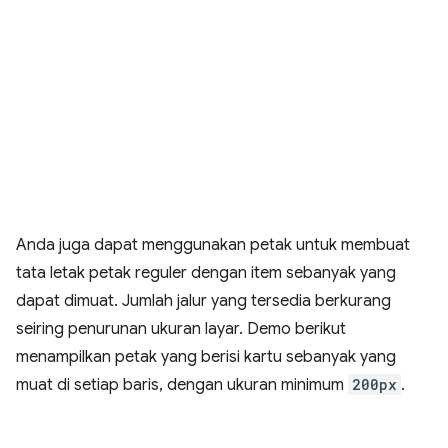
Anda juga dapat menggunakan petak untuk membuat
tata letak petak reguler dengan item sebanyak yang
dapat dimuat. Jumlah jalur yang tersedia berkurang
seiring penurunan ukuran layar. Demo berikut
menampilkan petak yang berisi kartu sebanyak yang
muat di setiap baris, dengan ukuran minimum
200px
.