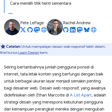
Cara memilih titik henti sementara
Pete LePage
Rachel Andrew
Catatan:
Untuk mempelajari desain web responsif lebih dalam,
lihat kursus
Learn Design
kami.
Seiring bertambahnya jumlah pengguna ponsel di
internet, tata letak konten yang berfungsi dengan baik
untuk berbagai ukuran layar menjadi semakin penting
bagi desainer web. Desain web responsif, yang awalnya
didefinisikan oleh Ethan Marcotte di
A List Apart
, adalah
strategi desain yang merespons kebutuhan pengguna
dan kemampuan perangkat mereka dengan mengubah