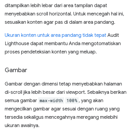
ditampilkan lebih lebar dari area tampilan dapat
menyebabkan scroll horizontal. Untuk mencegah hal ini,
sesuaikan konten agar pas di dalam area pandang.
Ukuran konten untuk area pandang tidak tepat
Audit
Lighthouse dapat membantu Anda mengotomatiskan
proses pendeteksian konten yang meluap.
Gambar
Gambar dengan dimensi tetap menyebabkan halaman
di-scroll jika lebih besar dari viewport. Sebaiknya berikan
semua gambar
max-width
100%
, yang akan
mengecilkan gambar agar sesuai dengan ruang yang
tersedia sekaligus mencegahnya meregang melebihi
ukuran awalnya.