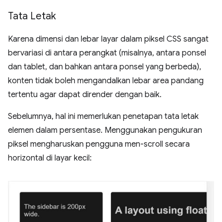
Tata Letak
Karena dimensi dan lebar layar dalam piksel CSS sangat
bervariasi di antara perangkat (misalnya, antara ponsel
dan tablet, dan bahkan antara ponsel yang berbeda),
konten tidak boleh mengandalkan lebar area pandang
tertentu agar dapat dirender dengan baik.
Sebelumnya, hal ini memerlukan penetapan tata letak
elemen dalam persentase. Menggunakan pengukuran
piksel mengharuskan pengguna men-scroll secara
horizontal di layar kecil: