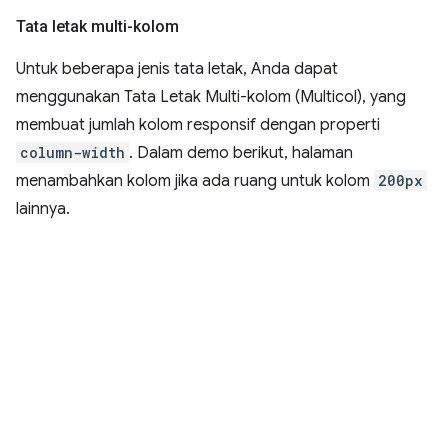
Tata letak multi-kolom
Untuk beberapa jenis tata letak, Anda dapat
menggunakan Tata Letak Multi-kolom (Multicol), yang
membuat jumlah kolom responsif dengan properti
column-width
. Dalam demo berikut, halaman
menambahkan kolom jika ada ruang untuk kolom
200px
lainnya.