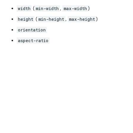
width
(
min-width
,
max-width
)
height
(
min-height
,
max-height
)
orientation
aspect-ratio