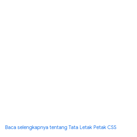
Baca selengkapnya tentang Tata Letak Petak CSS