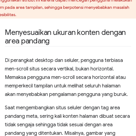
m pada area tampilan, sehingga berpotensi menyebabkan masalah
sibilitas.
Menyesuaikan ukuran konten dengan
area pandang
Di perangkat desktop dan seluler, pengguna terbiasa
men-scroll situs secara vertikal, bukan horizontal.
Memaksa pengguna men-scroll secara horizontal atau
memperkecil tampilan untuk melihat seluruh halaman
akan menyebabkan pengalaman pengguna yang buruk.
Saat mengembangkan situs seluler dengan tag area
pandang meta, sering kali konten halaman dibuat secara
tidak sengaja sehingga tidak sesuai dengan area
pandang yang ditentukan. Misalnya, gambar yang