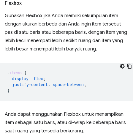
Flexbox
Gunakan Flexbox jika Anda memiliki sekumpulan item
dengan ukuran berbeda dan Anda ingin item tersebut
pas di satu baris atau beberapa baris, dengan item yang
lebih kecil menempati lebih sedikit ruang dan item yang
lebih besar menempati lebih banyak ruang.
.
items
{
display
:
flex
;
justify-content
:
space-between
;
}
Anda dapat menggunakan Flexbox untuk menampilkan
item sebagai satu baris, atau di-wrap ke beberapa baris
saat ruang yang tersedia berkurang.