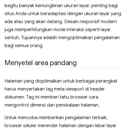
begitu banyak kemungkinan ukuran layar, penting bagi
situs Anda untuk beradaptasi dengan ukuran layar yang
ada atau yang akan datang. Desain responsif modern
juga memperhitungkan mode interaksi seperti layar
sentuh. Tujuannya adalah mengoptimalkan pengalaman
bagi semua orang.
Menyetel area pandang
Halaman yang dioptimalkan untuk berbagai perangkat
harus menyertakan tag meta viewport di header
dokumen. Tag ini memberi tahu browser cara
mengontrol dimensi dan penskalaan halaman.
Untuk mencoba memberikan pengalaman terbaik,
browser seluler merender halaman dengan lebar layar