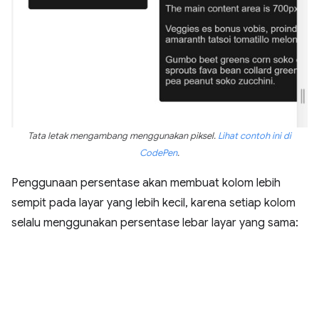
Tata letak mengambang menggunakan piksel.
Lihat contoh ini di
CodePen
.
Penggunaan persentase akan membuat kolom lebih
sempit pada layar yang lebih kecil, karena setiap kolom
selalu menggunakan persentase lebar layar yang sama: