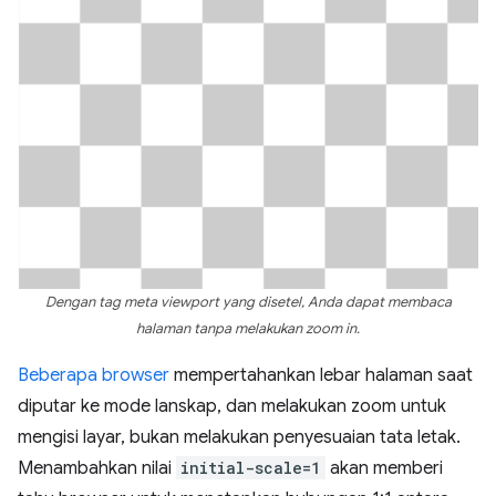
Dengan tag meta viewport yang disetel, Anda dapat membaca
halaman tanpa melakukan zoom in.
Beberapa browser
mempertahankan lebar halaman saat
diputar ke mode lanskap, dan melakukan zoom untuk
mengisi layar, bukan melakukan penyesuaian tata letak.
Menambahkan nilai
initial-scale=1
akan memberi