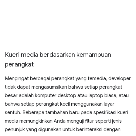
Kueri media berdasarkan kemampuan
perangkat
Mengingat berbagai perangkat yang tersedia, developer
tidak dapat mengasumsikan bahwa setiap perangkat
besar adalah komputer desktop atau laptop biasa, atau
bahwa setiap perangkat kecil menggunakan layar
sentuh. Beberapa tambahan baru pada spesifikasi kueri
media memungkinkan Anda menguji fitur seperti jenis
penunjuk yang digunakan untuk berinteraksi dengan