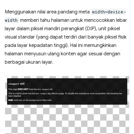
Menggunakan nilai area pandang meta
width=device-
width
memberi tahu halaman untuk mencocokkan lebar
layar dalam piksel mandiri perangkat (DIP), unit piksel
visual standar (yang dapat terdiri dari banyak piksel fisik
pada layar kepadatan tinggi). Hal ini memungkinkan
halaman menyusun ulang konten agar sesuai dengan
berbagai ukuran layar.