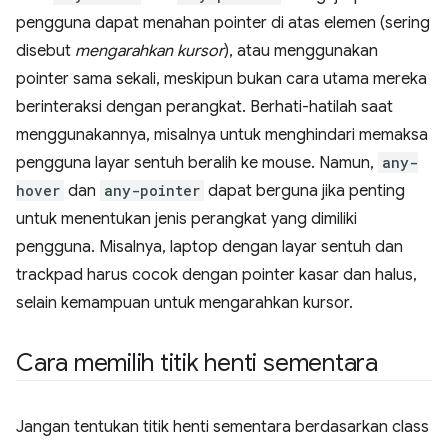
pengguna dapat menahan pointer di atas elemen (sering
disebut
mengarahkan kursor
), atau menggunakan
pointer sama sekali, meskipun bukan cara utama mereka
berinteraksi dengan perangkat. Berhati-hatilah saat
menggunakannya, misalnya untuk menghindari memaksa
pengguna layar sentuh beralih ke mouse. Namun,
any-
hover
dan
any-pointer
dapat berguna jika penting
untuk menentukan jenis perangkat yang dimiliki
pengguna. Misalnya, laptop dengan layar sentuh dan
trackpad harus cocok dengan pointer kasar dan halus,
selain kemampuan untuk mengarahkan kursor.
Cara memilih titik henti sementara
Jangan tentukan titik henti sementara berdasarkan class