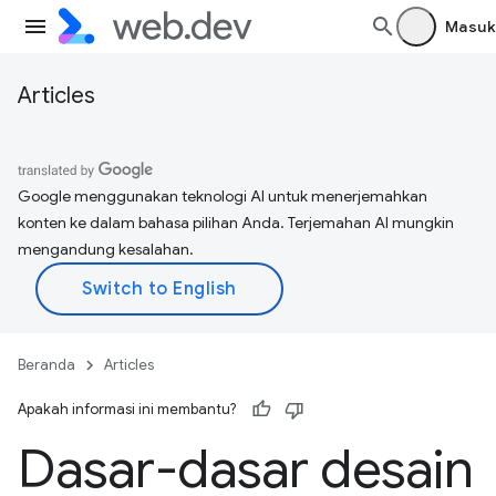
Masuk
Articles
Google menggunakan teknologi AI untuk menerjemahkan
konten ke dalam bahasa pilihan Anda. Terjemahan AI mungkin
mengandung kesalahan.
Beranda
Articles
Apakah informasi ini membantu?
Dasar-dasar desain