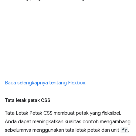
Baca selengkapnya tentang Flexbox
.
Tata letak petak CSS
Tata Letak Petak CSS membuat petak yang fleksibel.
Anda dapat meningkatkan kualitas contoh mengambang
sebelumnya menggunakan tata letak petak dan unit
fr
,