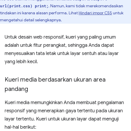
. Namun, kami tidak merekomendasikan
url(print.css) print;
tindakan ini karena alasan performa. Lihat
Hindari impor CSS
untuk
mengetahui detail selengkapnya.
Untuk desain web responsif, kueri yang paling umum
adalah untuk fitur perangkat, sehingga Anda dapat
menyesuaikan tata letak untuk layar sentuh atau layar
yang lebih kecil.
Kueri media berdasarkan ukuran area
pandang
Kueri media memungkinkan Anda membuat pengalaman
responsif yang menerapkan gaya tertentu pada ukuran
layar tertentu. Kueri untuk ukuran layar dapat menguji
hal-hal berikut: