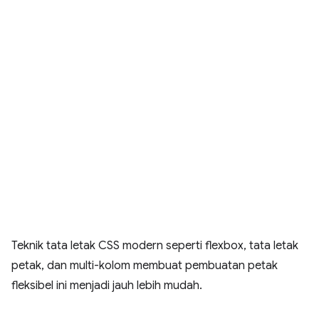
Teknik tata letak CSS modern seperti flexbox, tata letak
petak, dan multi-kolom membuat pembuatan petak
fleksibel ini menjadi jauh lebih mudah.