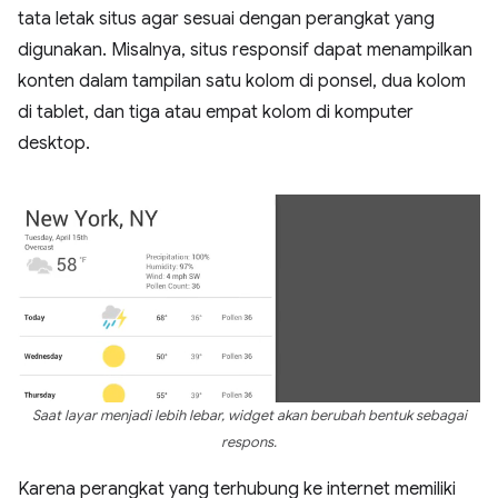
tata letak situs agar sesuai dengan perangkat yang
digunakan. Misalnya, situs responsif dapat menampilkan
konten dalam tampilan satu kolom di ponsel, dua kolom
di tablet, dan tiga atau empat kolom di komputer
desktop.
Saat layar menjadi lebih lebar, widget akan berubah bentuk sebagai
respons.
Karena perangkat yang terhubung ke internet memiliki