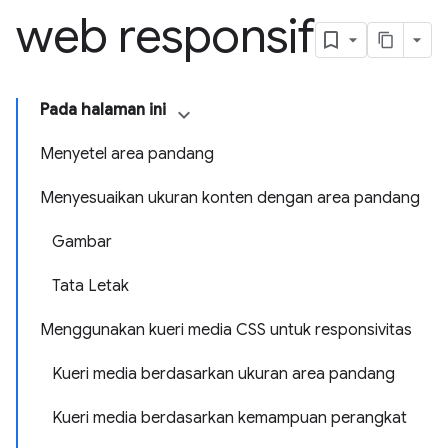
web responsif
Pada halaman ini
Menyetel area pandang
Menyesuaikan ukuran konten dengan area pandang
Gambar
Tata Letak
Menggunakan kueri media CSS untuk responsivitas
Kueri media berdasarkan ukuran area pandang
Kueri media berdasarkan kemampuan perangkat