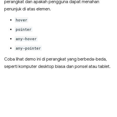
perangkat dan apakah pengguna dapat menahan
penunjuk di atas elemen.
hover
pointer
any-hover
any-pointer
Coba lihat demo ini di perangkat yang berbeda-beda,
seperti komputer desktop biasa dan ponsel atau tablet.