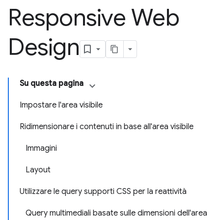
Responsive Web
Design
Su questa pagina
Impostare l'area visibile
Ridimensionare i contenuti in base all'area visibile
Immagini
Layout
Utilizzare le query supporti CSS per la reattività
Query multimediali basate sulle dimensioni dell'area