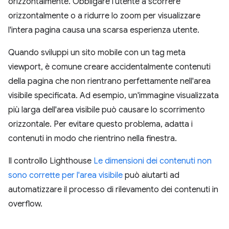
orizzontalmente. Obbligare l'utente a scorrere
orizzontalmente o a ridurre lo zoom per visualizzare
l'intera pagina causa una scarsa esperienza utente.
Quando sviluppi un sito mobile con un tag meta
viewport, è comune creare accidentalmente contenuti
della pagina che non rientrano perfettamente nell'area
visibile specificata. Ad esempio, un'immagine visualizzata
più larga dell'area visibile può causare lo scorrimento
orizzontale. Per evitare questo problema, adatta i
contenuti in modo che rientrino nella finestra.
Il controllo Lighthouse
Le dimensioni dei contenuti non
sono corrette per l'area visibile
può aiutarti ad
automatizzare il processo di rilevamento dei contenuti in
overflow.