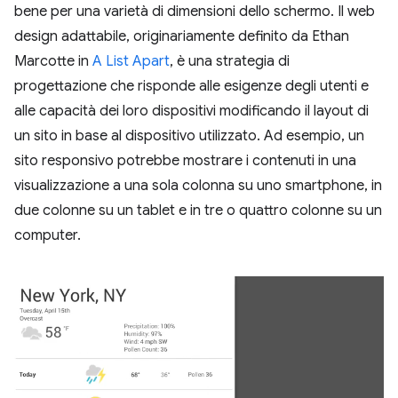
bene per una varietà di dimensioni dello schermo. Il web
design adattabile, originariamente definito da Ethan
Marcotte in
A List Apart
, è una strategia di
progettazione che risponde alle esigenze degli utenti e
alle capacità dei loro dispositivi modificando il layout di
un sito in base al dispositivo utilizzato. Ad esempio, un
sito responsivo potrebbe mostrare i contenuti in una
visualizzazione a una sola colonna su uno smartphone, in
due colonne su un tablet e in tre o quattro colonne su un
computer.