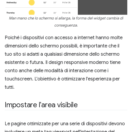
Man mano che lo schermo si allarga, la forma del widget cambia di
conseguenza.
Poiché i dispositivi con accesso a internet hanno molte
dimensioni dello schermo possibili, è importante che il
tuo sito si adatti a qualsiasi dimensione dello schermo
esistente o futura. Il design responsive moderno tiene
conto anche delle modalità di interazione come i
touchscreen. L'obiettivo è ottimizzare l'esperienza per
tutti.
Impostare l'area visibile
Le pagine ottimizzate per una serie di dispositivi devono
includere un meta tag viewport nell'intestazione del