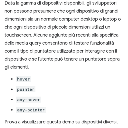
Data la gamma di dispositivi disponibili, gli sviluppatori
non possono presumere che ogni dispositivo di grandi
dimensioni sia un normale computer desktop o laptop o
che ogni dispositivo di piccole dimensioni utilizzi un
touchscreen. Alcune aggiunte più recenti alla specifica
delle media query consentono di testare funzionalità
come il tipo di puntatore utilizzato per interagire con il
dispositivo e se l'utente può tenere un puntatore sopra
gli elementi.
hover
pointer
any-hover
any-pointer
Prova a visualizzare questa demo su dispositivi diversi,