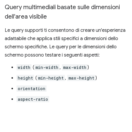
Query multimediali basate sulle dimensioni
dell'area visibile
Le query supporti ti consentono di creare un'esperienza
adattabile che applica stili specifici a dimensioni dello
schermo specifiche. Le query per le dimensioni dello
schermo possono testare i seguenti aspetti:
width
(
min-width
,
max-width
)
height
(
min-height
,
max-height
)
orientation
aspect-ratio