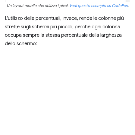
Un layout mobile che utilizza i pixel.
Vedi questo esempio su CodePen
.
L'utilizzo delle percentuali, invece, rende le colonne più
strette sugli schermi più piccoli, perché ogni colonna
occupa sempre la stessa percentuale della larghezza
dello schermo: