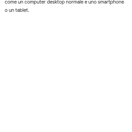
come un computer desktop normale e uno smartphone
o un tablet.