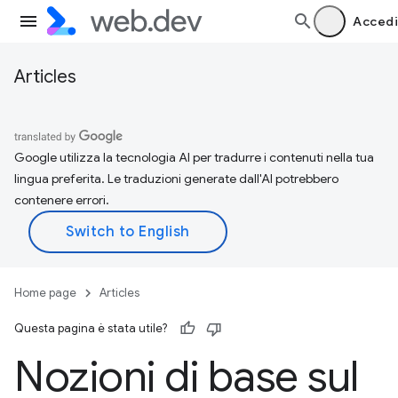
Accedi
Articles
Google utilizza la tecnologia AI per tradurre i contenuti nella tua
lingua preferita. Le traduzioni generate dall'AI potrebbero
contenere errori.
Home page
Articles
Questa pagina è stata utile?
Nozioni di base sul