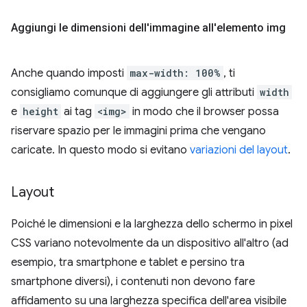
Aggiungi le dimensioni dell'immagine all'elemento img
Anche quando imposti
max-width: 100%
, ti
consigliamo comunque di aggiungere gli attributi
width
e
height
ai tag
<img>
in modo che il browser possa
riservare spazio per le immagini prima che vengano
caricate. In questo modo si evitano
variazioni del layout
.
Layout
Poiché le dimensioni e la larghezza dello schermo in pixel
CSS variano notevolmente da un dispositivo all'altro (ad
esempio, tra smartphone e tablet e persino tra
smartphone diversi), i contenuti non devono fare
affidamento su una larghezza specifica dell'area visibile