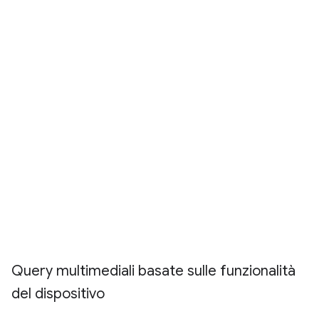
Query multimediali basate sulle funzionalità
del dispositivo