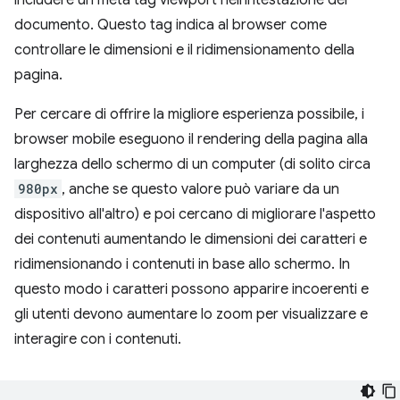
documento. Questo tag indica al browser come
controllare le dimensioni e il ridimensionamento della
pagina.
Per cercare di offrire la migliore esperienza possibile, i
browser mobile eseguono il rendering della pagina alla
larghezza dello schermo di un computer (di solito circa
980px
, anche se questo valore può variare da un
dispositivo all'altro) e poi cercano di migliorare l'aspetto
dei contenuti aumentando le dimensioni dei caratteri e
ridimensionando i contenuti in base allo schermo. In
questo modo i caratteri possono apparire incoerenti e
gli utenti devono aumentare lo zoom per visualizzare e
interagire con i contenuti.