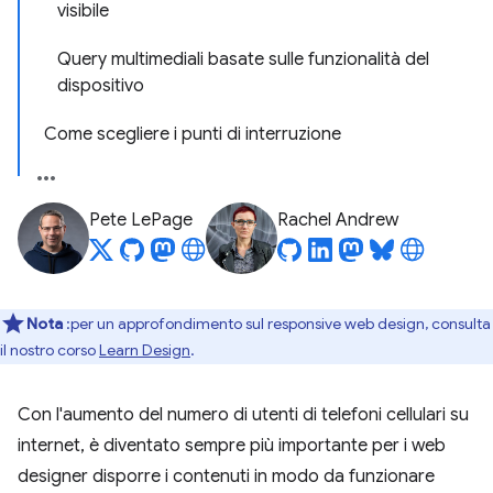
visibile
Query multimediali basate sulle funzionalità del
dispositivo
Come scegliere i punti di interruzione
Pete LePage
Rachel Andrew
Nota
:per un approfondimento sul responsive web design, consulta
il nostro corso
Learn Design
.
Con l'aumento del numero di utenti di telefoni cellulari su
internet, è diventato sempre più importante per i web
designer disporre i contenuti in modo da funzionare