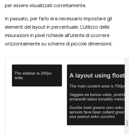
per essere visualizzati correttamente.
In passato, per farlo era necessario impostare gli
elementi del layout in percentuale. L'utilizzo delle
misurazioni in pixel richiede all'utente di scorrere
orizzontalmente su schermi di piccole dimensioni: