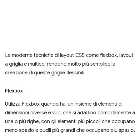
Le moderne tecniche di layout CSS come flexbox, layout
a griglia e multicol rendono molto più semplice la
creazione di queste griglie flessibili.
Flexbox
Utilizza Flexbox quando hai un insieme di elementi di
dimensioni diverse e vuoi che si adattino comodamente a
una o più righe, con gli elementi più piccoli che occupano
meno spazio e quelli più grandi che occupano più spazio.