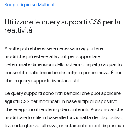
Scopri di più su Multicol
Utilizzare le query supporti CSS per la
reattività
A volte potrebbe essere necessario apportare
modifiche più estese al layout per supportare
determinate dimensioni dello schermo rispetto a quanto
consentito dalle tecniche descritte in precedenza. È qui
che le query supporti diventano utili.
Le query supporti sono filtri semplici che puoi applicare
agli stili CSS per modificarli in base ai tipi di dispositivo
che eseguono il rendering dei contenuti. Possono anche
modificare lo stile in base alle funzionalità del dispositivo,
tra cui larghezza, altezza, orientamento e se il dispositivo