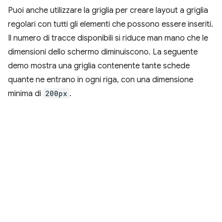
Puoi anche utilizzare la griglia per creare layout a griglia
regolari con tutti gli elementi che possono essere inseriti.
Il numero di tracce disponibili si riduce man mano che le
dimensioni dello schermo diminuiscono. La seguente
demo mostra una griglia contenente tante schede
quante ne entrano in ogni riga, con una dimensione
minima di
200px
.