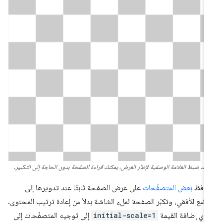
عند ضبط العلامة الوصفية لإطار العرض، يمكنك قراءة الصفحة بدون الحاجة إلى التكبير.
حافظ
بعض المتصفّحات
على عرض الصفحة ثابتًا عند تدويرها إلى
وضع الأفقي، وتكبّر الصفحة لملء الشاشة بدلاً من إعادة ترتيب المحتوى.
دي إضافة القيمة
initial-scale=1
إلى توجيه المتصفّحات إلى