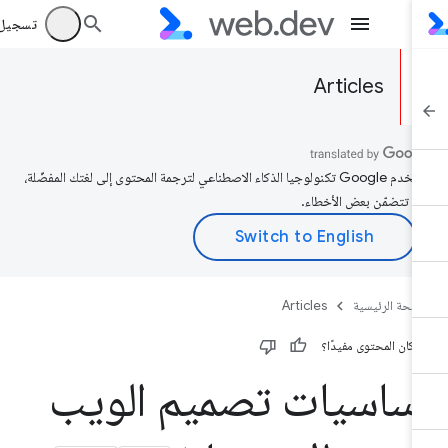
تسجيل الد
Articles
تستخدم Google تكنولوجيا الذكاء الاصطناعي لترجمة المحتوى إلى لغتك المفضّلة،
د تتضمّن بعض الأخطاء.
صفحة الرئيسية
Articles
 كان المحتوى مفيدًا؟
ساسيات تصميم الويب