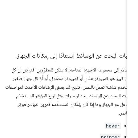
بات البحث عن الوسائط استنادًا إلى إمكانات الجهاز
النظر إلى مجموعة الأجهزة المتاحة، لا يمكن للمطوّرين افتراض أنّ كل
از كبير هو كمبيوتر عادي أو كمبيوتر محمول، أو أنّ كل جهاز صغير
تخدم شاشة تعمل باللمس. تتيح لك بعض الإضافات الأحدث لمواصفات
بات البحث عن الوسائط اختبار ميزات مثل نوع المؤشر المستخدَم
تفاعل مع الجهاز وما إذا كان بإمكان المستخدم تمرير المؤشر فوق
عناصر.
hover
pointer