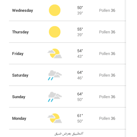
التطبيق بعرض ضيق