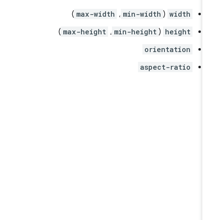
)
max-width
،
min-width
(
width
)
max-height
،
min-height
(
height
orientation
aspect-ratio