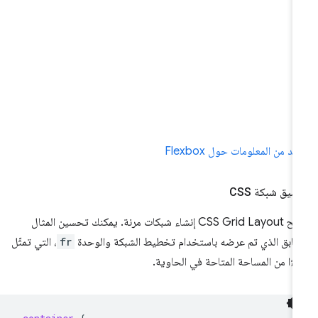
يد من المعلومات حول Flexbox
سيق شبكة CSS
تتيح CSS Grid Layout إنشاء شبكات مرنة. يمكنك تحسين المثال
سابق الذي تم عرضه باستخدام تخطيط الشبكة والوحدة
fr
، التي تمثّل
ءًا من المساحة المتاحة في الحاوية.