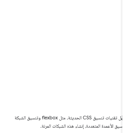
تسهّل تقنيات تنسيق CSS الحديثة، مثل flexbox وتنسيق الشبكة
نسيق الأعمدة المتعددة، إنشاء هذه الشبكات المرنة.