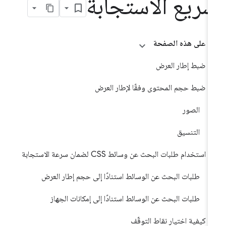
ريع الاستجابة
على هذه الصفحة
ضبط إطار العرض
ضبط حجم المحتوى وفقًا لإطار العرض
الصور
التنسيق
استخدام طلبات البحث عن وسائط CSS لضمان سرعة الاستجابة
طلبات البحث عن الوسائط استنادًا إلى حجم إطار العرض
طلبات البحث عن الوسائط استنادًا إلى إمكانات الجهاز
كيفية اختيار نقاط التوقّف