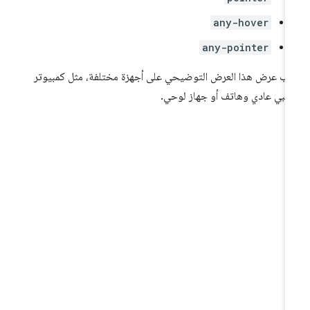
any-hover
any-pointer
ِّب عرض هذا العرض التوضيحي على أجهزة مختلفة، مثل كمبيوتر
تبي عادي وهاتف أو جهاز لوحي.