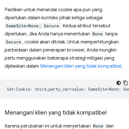
Pastikan untuk menandai cookie apa pun yang
diperlukan dalam konteks pihak ketiga sebagai
SameSite=None; Secure
. Kedua atribut tersebut
diperlukan. Jika Anda hanya menentukan
None
tanpa
Secure
, cookie akan ditolak. Untuk memperhitungkan
perbedaan dalam penerapan browser, Anda mungkin
perlu menggunakan beberapa strategi mitigasi yang
dijelaskan dalam
Menangani klien yang tidak kompatibel
.
Menangani klien yang tidak kompatibel
Karena perubahan ini untuk menyertakan
None
dan