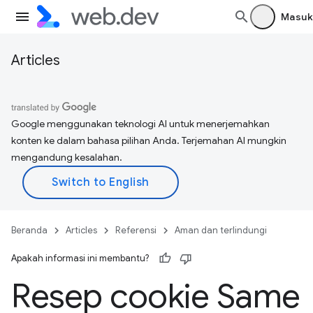
Masuk
Articles
Google menggunakan teknologi AI untuk menerjemahkan
konten ke dalam bahasa pilihan Anda. Terjemahan AI mungkin
mengandung kesalahan.
Beranda
Articles
Referensi
Aman dan terlindungi
Apakah informasi ini membantu?
Resep cookie Same