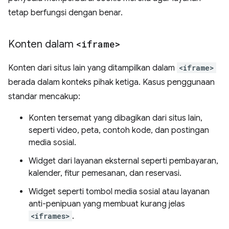
tetap berfungsi dengan benar.
Konten dalam
<iframe>
Konten dari situs lain yang ditampilkan dalam
<iframe>
berada dalam konteks pihak ketiga. Kasus penggunaan
standar mencakup:
Konten tersemat yang dibagikan dari situs lain,
seperti video, peta, contoh kode, dan postingan
media sosial.
Widget dari layanan eksternal seperti pembayaran,
kalender, fitur pemesanan, dan reservasi.
Widget seperti tombol media sosial atau layanan
anti-penipuan yang membuat kurang jelas
<iframes>
.