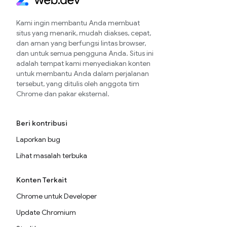
Kami ingin membantu Anda membuat
situs yang menarik, mudah diakses, cepat,
dan aman yang berfungsi lintas browser,
dan untuk semua pengguna Anda. Situs ini
adalah tempat kami menyediakan konten
untuk membantu Anda dalam perjalanan
tersebut, yang ditulis oleh anggota tim
Chrome dan pakar eksternal.
Beri kontribusi
Laporkan bug
Lihat masalah terbuka
Konten Terkait
Chrome untuk Developer
Update Chromium