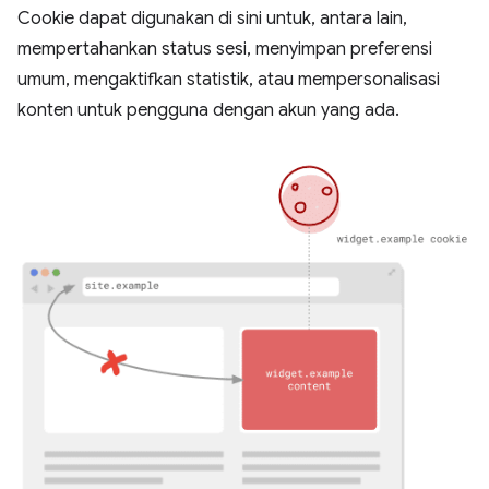
Cookie dapat digunakan di sini untuk, antara lain,
mempertahankan status sesi, menyimpan preferensi
umum, mengaktifkan statistik, atau mempersonalisasi
konten untuk pengguna dengan akun yang ada.