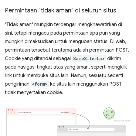
Permintaan "tidak aman" di seluruh situs
"Tidak aman" mungkin terdengar mengkhawatirkan di
sini, tetapi mengacu pada permintaan apa pun yang
mungkin dimaksudkan untuk mengubah status. Di web,
permintaan tersebut terutama adalah permintaan POST.
Cookie yang ditandai sebagai
SameSite=Lax
dikirim
pada navigasi tingkat atas yang aman, seperti mengklik
link untuk membuka situs lain. Namun, sesuatu seperti
pengiriman
<form>
ke situs lain menggunakan POST
tidak menyertakan cookie.