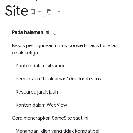
Site
Pada halaman ini
Kasus penggunaan untuk cookie lintas situs atau
pihak ketiga
Konten dalam <iframe>
Permintaan "tidak aman" di seluruh situs
Resource jarak jauh
Konten dalam WebView
Cara menerapkan SameSite saat ini
Menangani klien yang tidak kompatibel