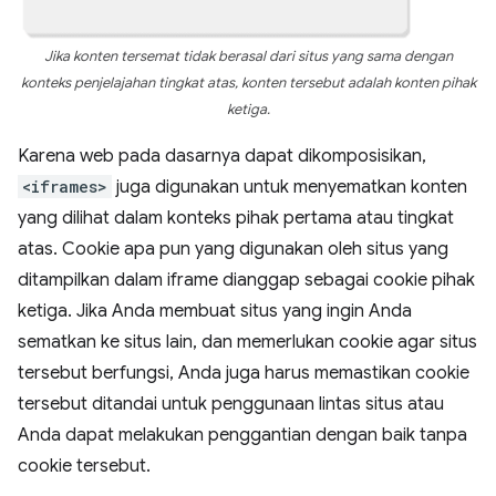
Jika konten tersemat tidak berasal dari situs yang sama dengan
konteks penjelajahan tingkat atas, konten tersebut adalah konten pihak
ketiga.
Karena web pada dasarnya dapat dikomposisikan,
<iframes>
juga digunakan untuk menyematkan konten
yang dilihat dalam konteks pihak pertama atau tingkat
atas. Cookie apa pun yang digunakan oleh situs yang
ditampilkan dalam iframe dianggap sebagai cookie pihak
ketiga. Jika Anda membuat situs yang ingin Anda
sematkan ke situs lain, dan memerlukan cookie agar situs
tersebut berfungsi, Anda juga harus memastikan cookie
tersebut ditandai untuk penggunaan lintas situs atau
Anda dapat melakukan penggantian dengan baik tanpa
cookie tersebut.