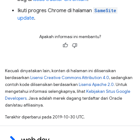
Ikuti progres Chrome di halaman
SameSite
update
.
Apakah informasi ini membantu?
Kecuali dinyatakan lain, konten di halaman ini dilisensikan
berdasarkan
Lisensi Creative Commons Attribution 4.0
, sedangkan
contoh kode dilisensikan berdasarkan
Lisensi Apache 2.0
. Untuk
mengetahui informasi selengkapnya, lihat
Kebijakan Situs Google
Developers
. Java adalah merek dagang terdaftar dari Oracle
dan/atau afiliasinya.
Terakhir diperbarui pada 2019-10-30 UTC.