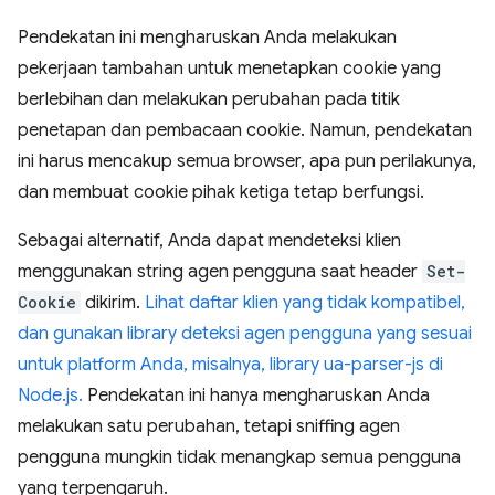
Pendekatan ini mengharuskan Anda melakukan
pekerjaan tambahan untuk menetapkan cookie yang
berlebihan dan melakukan perubahan pada titik
penetapan dan pembacaan cookie. Namun, pendekatan
ini harus mencakup semua browser, apa pun perilakunya,
dan membuat cookie pihak ketiga tetap berfungsi.
Sebagai alternatif, Anda dapat mendeteksi klien
menggunakan string agen pengguna saat header
Set-
Cookie
dikirim.
Lihat daftar klien yang tidak kompatibel,
dan gunakan library deteksi agen pengguna yang sesuai
untuk platform Anda, misalnya, library ua-parser-js di
Node.js.
Pendekatan ini hanya mengharuskan Anda
melakukan satu perubahan, tetapi sniffing agen
pengguna mungkin tidak menangkap semua pengguna
yang terpengaruh.