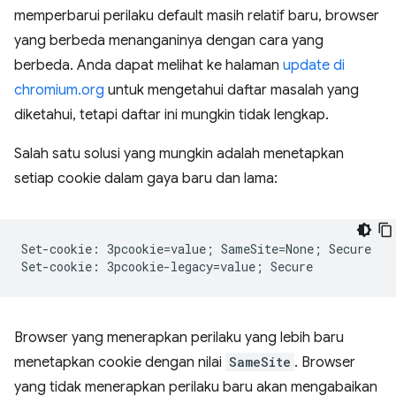
memperbarui perilaku default masih relatif baru, browser
yang berbeda menanganinya dengan cara yang
berbeda. Anda dapat melihat ke halaman
update di
chromium.org
untuk mengetahui daftar masalah yang
diketahui, tetapi daftar ini mungkin tidak lengkap.
Salah satu solusi yang mungkin adalah menetapkan
setiap cookie dalam gaya baru dan lama:
Set-cookie: 3pcookie=value; SameSite=None; Secure

Browser yang menerapkan perilaku yang lebih baru
menetapkan cookie dengan nilai
SameSite
. Browser
yang tidak menerapkan perilaku baru akan mengabaikan