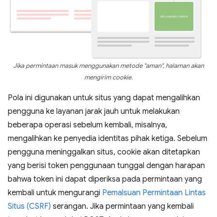
Jika permintaan masuk menggunakan metode "aman", halaman akan
mengirim cookie.
Pola ini digunakan untuk situs yang dapat mengalihkan
pengguna ke layanan jarak jauh untuk melakukan
beberapa operasi sebelum kembali, misalnya,
mengalihkan ke penyedia identitas pihak ketiga. Sebelum
pengguna meninggalkan situs, cookie akan ditetapkan
yang berisi token penggunaan tunggal dengan harapan
bahwa token ini dapat diperiksa pada permintaan yang
kembali untuk mengurangi
Pemalsuan Permintaan Lintas
Situs (CSRF)
serangan. Jika permintaan yang kembali