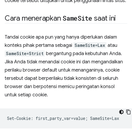
cookie tersebut ditujukan untuk penggunaan lintas situs.
Cara menerapkan
Same
Site
saat ini
Tandai cookie apa pun yang hanya diperlukan dalam
konteks pihak pertama sebagai
SameSite=Lax
atau
SameSite=Strict
bergantung pada kebutuhan Anda.
Jika Anda tidak menandai cookie ini dan mengandalkan
perilaku browser default untuk menanganinya, cookie
tersebut dapat berperilaku tidak konsisten di seluruh
browser dan berpotensi memicu peringatan konsol
untuk setiap cookie.